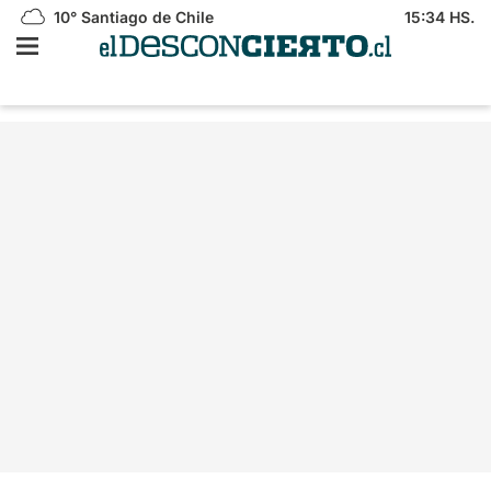
10°
Santiago de Chile
15:34 HS.