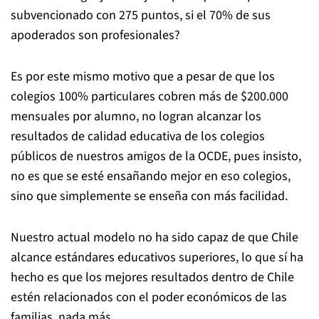
subvencionado con 275 puntos, si el 70% de sus
apoderados son profesionales?
Es por este mismo motivo que a pesar de que los
colegios 100% particulares cobren más de $200.000
mensuales por alumno, no logran alcanzar los
resultados de calidad educativa de los colegios
públicos de nuestros amigos de la OCDE, pues insisto,
no es que se esté ensañando mejor en eso colegios,
sino que simplemente se enseña con más facilidad.
Nuestro actual modelo no ha sido capaz de que Chile
alcance estándares educativos superiores, lo que sí ha
hecho es que los mejores resultados dentro de Chile
estén relacionados con el poder económicos de las
familias, nada más.