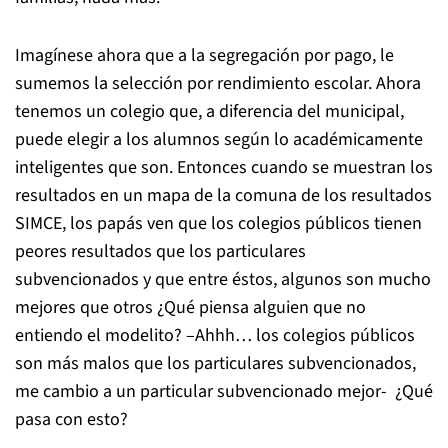
Imagínese ahora que a la segregación por pago, le
sumemos la selección por rendimiento escolar. Ahora
tenemos un colegio que, a diferencia del municipal,
puede elegir a los alumnos según lo académicamente
inteligentes que son. Entonces cuando se muestran los
resultados en un mapa de la comuna de los resultados
SIMCE, los papás ven que los colegios públicos tienen
peores resultados que los particulares
subvencionados y que entre éstos, algunos son mucho
mejores que otros ¿Qué piensa alguien que no
entiendo el modelito? –Ahhh… los colegios públicos
son más malos que los particulares subvencionados,
me cambio a un particular subvencionado mejor- ¿Qué
pasa con esto?