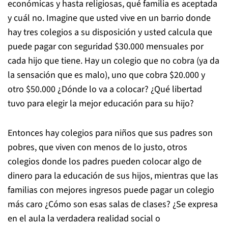
económicas y hasta religiosas, qué familia es aceptada
y cuál no. Imagine que usted vive en un barrio donde
hay tres colegios a su disposición y usted calcula que
puede pagar con seguridad $30.000 mensuales por
cada hijo que tiene. Hay un colegio que no cobra (ya da
la sensación que es malo), uno que cobra $20.000 y
otro $50.000 ¿Dónde lo va a colocar? ¿Qué libertad
tuvo para elegir la mejor educación para su hijo?
Entonces hay colegios para niños que sus padres son
pobres, que viven con menos de lo justo, otros
colegios donde los padres pueden colocar algo de
dinero para la educación de sus hijos, mientras que las
familias con mejores ingresos puede pagar un colegio
más caro ¿Cómo son esas salas de clases? ¿Se expresa
en el aula la verdadera realidad social o