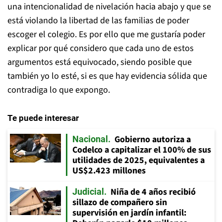
una intencionalidad de nivelación hacia abajo y que se
está violando la libertad de las familias de poder
escoger el colegio. Es por ello que me gustaría poder
explicar por qué considero que cada uno de estos
argumentos está equivocado, siendo posible que
también yo lo esté, si es que hay evidencia sólida que
contradiga lo que expongo.
Te puede interesar
Gobierno autoriza a
Nacional
Codelco a capitalizar el 100% de sus
utilidades de 2025, equivalentes a
US$2.423 millones
Niña de 4 años recibió
Judicial
sillazo de compañero sin
supervisión en jardín infantil: