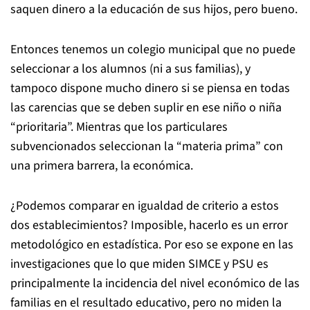
saquen dinero a la educación de sus hijos, pero bueno.
Entonces tenemos un colegio municipal que no puede
seleccionar a los alumnos (ni a sus familias), y
tampoco dispone mucho dinero si se piensa en todas
las carencias que se deben suplir en ese niño o niña
“prioritaria”. Mientras que los particulares
subvencionados seleccionan la “materia prima” con
una primera barrera, la económica.
¿Podemos comparar en igualdad de criterio a estos
dos establecimientos? Imposible, hacerlo es un error
metodológico en estadística. Por eso se expone en las
investigaciones que lo que miden SIMCE y PSU es
principalmente la incidencia del nivel económico de las
familias en el resultado educativo, pero no miden la