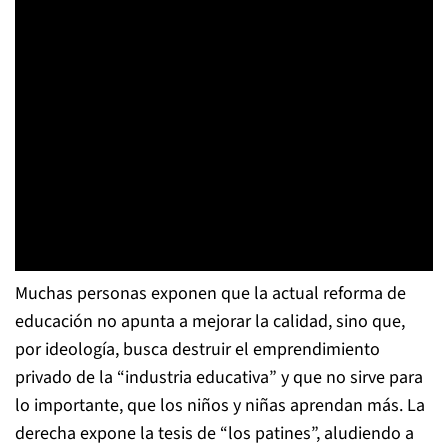
Muchas personas exponen que la actual reforma de
educación no apunta a mejorar la calidad, sino que,
por ideología, busca destruir el emprendimiento
privado de la “industria educativa” y que no sirve para
lo importante, que los niños y niñas aprendan más. La
derecha expone la tesis de “los patines”, aludiendo a