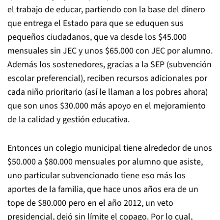
el trabajo de educar, partiendo con la base del dinero
que entrega el Estado para que se eduquen sus
pequeños ciudadanos, que va desde los $45.000
mensuales sin JEC y unos $65.000 con JEC por alumno.
Además los sostenedores, gracias a la SEP (subvención
escolar preferencial), reciben recursos adicionales por
cada niño prioritario (así le llaman a los pobres ahora)
que son unos $30.000 más apoyo en el mejoramiento
de la calidad y gestión educativa.
Entonces un colegio municipal tiene alrededor de unos
$50.000 a $80.000 mensuales por alumno que asiste,
uno particular subvencionado tiene eso más los
aportes de la familia, que hace unos años era de un
tope de $80.000 pero en el año 2012, un veto
presidencial, dejó sin límite el copago. Por lo cual,