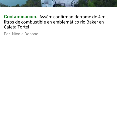
Aysén: confirman derrame de 4 mil
Contaminación
litros de combustible en emblemático río Baker en
Caleta Tortel
Por
Nicole Donoso