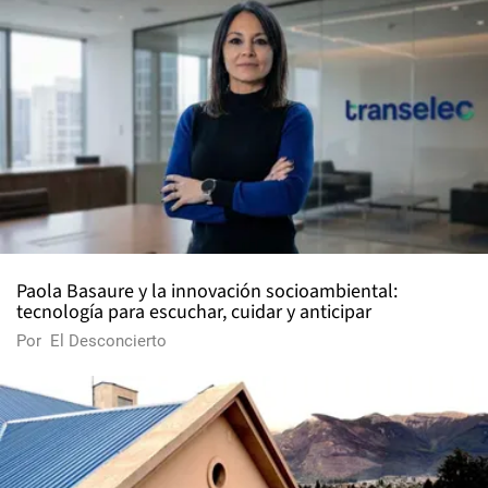
Paola Basaure y la innovación socioambiental:
tecnología para escuchar, cuidar y anticipar
Por
El Desconcierto