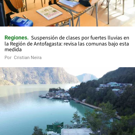
Suspensión de clases por fuertes lluvias en
Regiones
la Región de Antofagasta: revisa las comunas bajo esta
medida
Por
Cristian Neira