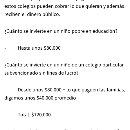
estos colegios pueden cobrar lo que quieran y además
reciben el dinero público.
¿Cuánto se invierte en un niño pobre en educación?
- Hasta unos $80.000
¿Cuánto se invierte en un niño de un colegio particular
subvencionado sin fines de lucro?
- Desde unos $80.000 + lo que paguen las familias,
digamos unos $40.000 promedio
- Total: $120.000