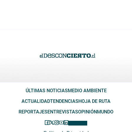
ÚLTIMAS NOTICIAS
MEDIO AMBIENTE
ACTUALIDAD
TENDENCIAS
HOJA DE RUTA
REPORTAJES
ENTREVISTAS
OPINIÓN
MUNDO