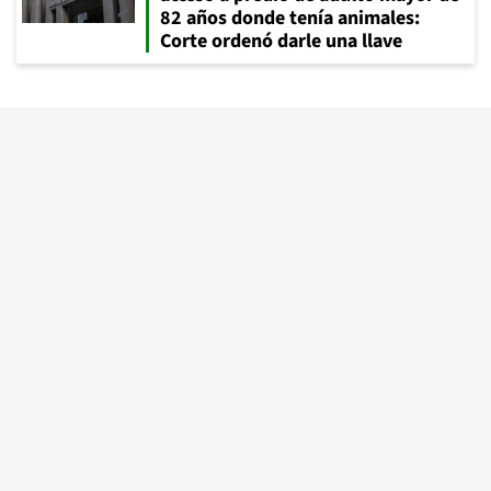
82 años donde tenía animales:
Corte ordenó darle una llave