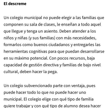
El descreme
Un colegio municipal no puede elegir a las familias que
componen su sala de clases, le enseñan a todo aquel
que llegue y tenga un asiento. Deben atender a los
niños y niñas (y sus familias) con más necesidades,
formarlos como buenos ciudadanos y entregarles las
herramientas cognitivas para que puedan desarrollarse
en su máximo potencial. Con pocos recursos, baja
capacidad de gestión directiva y familias de bajo nivel
cultural, deben hacer la pega.
Un colegio subvencionado parte con ventaja, pues
puede hacer todo lo que no puede hacer uno
municipal. El colegio elige con qué tipo de familia
quiere trabajar y con qué tipo de alumno desea hacer