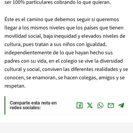
ser 100% particulares cobrando lo que quieran.
Éste es el camino que debemos seguir si queremos
llegar a los mismos niveles que los países que tienen
movilidad social, baja inequidad y elevados niveles de
cultura, pues tratan a sus niños con igualdad,
independientemente de lo que hayan hecho sus
padres con su vida, en el colegio se vive la diversidad
cultural y social, conviven las diferentes realidades y se
conocen, se enamoran, se hacen colegas, amigos y se
respetan.
Comparte esta nota en
redes sociales: