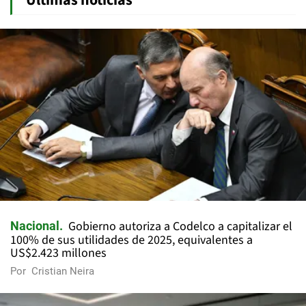
Últimas noticias
Gobierno autoriza a Codelco a capitalizar el
Nacional
100% de sus utilidades de 2025, equivalentes a
US$2.423 millones
Por
Cristian Neira