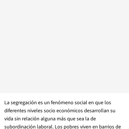
La segregación es un fenómeno social en que los
diferentes niveles socio económicos desarrollan su
vida sin relación alguna más que sea la de
subordinación laboral. Los pobres viven en barrios de