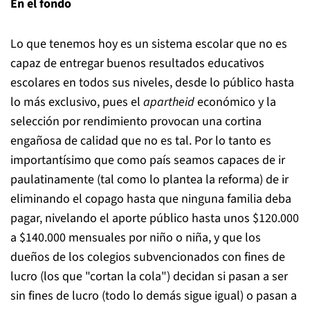
En el fondo
Lo que tenemos hoy es un sistema escolar que no es
capaz de entregar buenos resultados educativos
escolares en todos sus niveles, desde lo público hasta
lo más exclusivo, pues el
apartheid
económico y la
selección por rendimiento provocan una cortina
engañosa de calidad que no es tal. Por lo tanto es
importantísimo que como país seamos capaces de ir
paulatinamente (tal como lo plantea la reforma) de ir
eliminando el copago hasta que ninguna familia deba
pagar, nivelando el aporte público hasta unos $120.000
a $140.000 mensuales por niño o niña, y que los
dueños de los colegios subvencionados con fines de
lucro (los que "cortan la cola") decidan si pasan a ser
sin fines de lucro (todo lo demás sigue igual) o pasan a