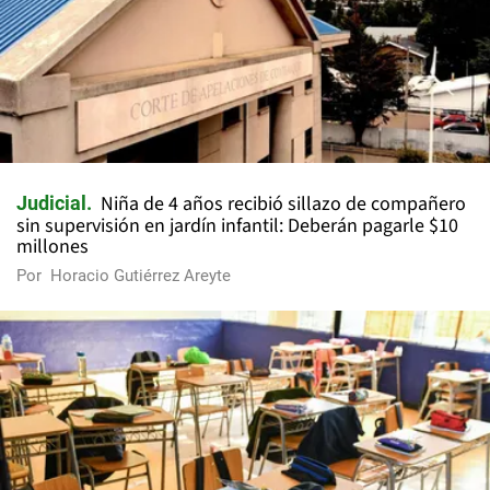
Niña de 4 años recibió sillazo de compañero
Judicial
sin supervisión en jardín infantil: Deberán pagarle $10
millones
Por
Horacio Gutiérrez Areyte