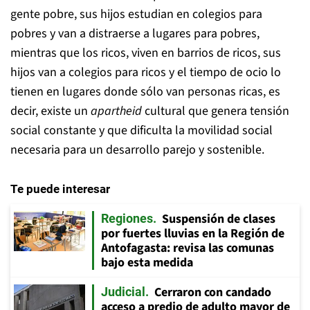
gente pobre, sus hijos estudian en colegios para
pobres y van a distraerse a lugares para pobres,
mientras que los ricos, viven en barrios de ricos, sus
hijos van a colegios para ricos y el tiempo de ocio lo
tienen en lugares donde sólo van personas ricas, es
decir, existe un
apartheid
cultural que genera tensión
social constante y que dificulta la movilidad social
necesaria para un desarrollo parejo y sostenible.
Te puede interesar
Suspensión de clases
Regiones
por fuertes lluvias en la Región de
Antofagasta: revisa las comunas
bajo esta medida
Cerraron con candado
Judicial
acceso a predio de adulto mayor de