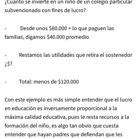
¿Cuánto se invierte en un niño de un colegio particular
subvencionado con fines de lucro?
- Desde unos $80.000 + lo que paguen las
familias, digamos $40.000 promedio
- Restamos las utilidades que retira el sostenedor
¿$?
- Total: menos de $120.000
Con este ejemplo es más simple entender que el lucro
en educación es inversamente proporcional a la
máxima calidad educativa, pues le resta recursos a la
formación del niño, es algo tan obvio que cuesta
entender que hayan padres que defiendan que les