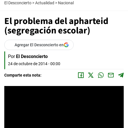
El Desconcierto
>
Actualidad
>
Nacional
El problema del apharteid
(segregación escolar)
Agregar El Desconcierto en
Por
El Desconcierto
24 de octubre de 2014 - 00:00
Comparte esta nota: