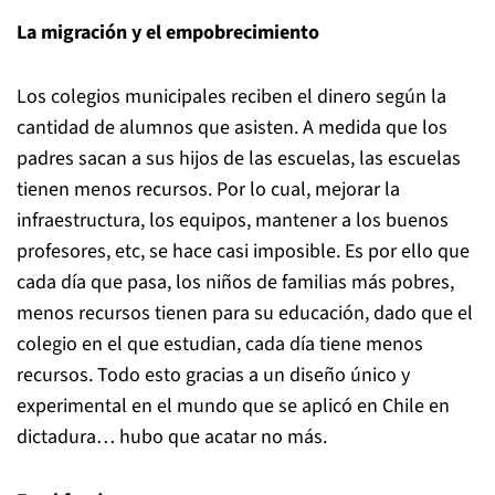
La migración y el empobrecimiento
Los colegios municipales reciben el dinero según la
cantidad de alumnos que asisten. A medida que los
padres sacan a sus hijos de las escuelas, las escuelas
tienen menos recursos. Por lo cual, mejorar la
infraestructura, los equipos, mantener a los buenos
profesores, etc, se hace casi imposible. Es por ello que
cada día que pasa, los niños de familias más pobres,
menos recursos tienen para su educación, dado que el
colegio en el que estudian, cada día tiene menos
recursos. Todo esto gracias a un diseño único y
experimental en el mundo que se aplicó en Chile en
dictadura… hubo que acatar no más.