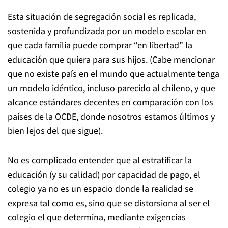
Esta situación de segregación social es replicada,
sostenida y profundizada por un modelo escolar en
que cada familia puede comprar “en libertad” la
educación que quiera para sus hijos. (Cabe mencionar
que no existe país en el mundo que actualmente tenga
un modelo idéntico, incluso parecido al chileno, y que
alcance estándares decentes en comparación con los
países de la OCDE, donde nosotros estamos últimos y
bien lejos del que sigue).
No es complicado entender que al estratificar la
educación (y su calidad) por capacidad de pago, el
colegio ya no es un espacio donde la realidad se
expresa tal como es, sino que se distorsiona al ser el
colegio el que determina, mediante exigencias