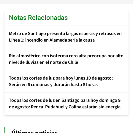
Notas Relacionadas
Metro de Santiago presenta largas esperas y retrasos en
Línea 1: incendio en Alameda sería la causa
Río atmosférico con isoterma cero alta preocupa por alto
nivel de lluvias en el norte de Chile
Todos los cortes de luz para hoy lunes 10 de agosto:
Serán en 6 comunas y durarán hasta 8 horas
Todos los cortes de luz en Santiago para hoy domingo 9
de agosto: Renca, Pudahuel y Colina estarán sin energía