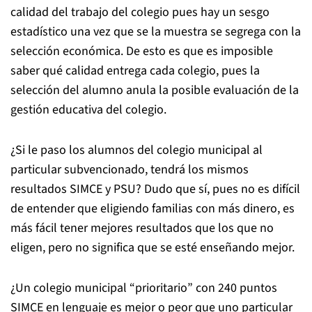
calidad del trabajo del colegio pues hay un sesgo
estadístico una vez que se la muestra se segrega con la
selección económica. De esto es que es imposible
saber qué calidad entrega cada colegio, pues la
selección del alumno anula la posible evaluación de la
gestión educativa del colegio.
¿Si le paso los alumnos del colegio municipal al
particular subvencionado, tendrá los mismos
resultados SIMCE y PSU? Dudo que sí, pues no es difícil
de entender que eligiendo familias con más dinero, es
más fácil tener mejores resultados que los que no
eligen, pero no significa que se esté enseñando mejor.
¿Un colegio municipal “prioritario” con 240 puntos
SIMCE en lenguaje es mejor o peor que uno particular