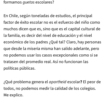
formamos
guetos
escolares?
En Chile, según toneladas de estudios, el principal
factor de éxito escolar no es el esfuerzo del niño como
muchos dicen que es, sino que es el capital cultural de
la familia, es decir del nivel de educación y el nivel
económico de los padres ¿Qué tal? Claro, hay personas
que desde la miseria misma han salido adelante, pero
no podemos usar los casos excepcionales como si se
tratasen del promedio real. Así no funcionan las
políticas públicas.
¿Qué problema genera el
apartheid
escolar
?
El peor de
todos, no podemos medir la calidad de los colegios.
Me explico.