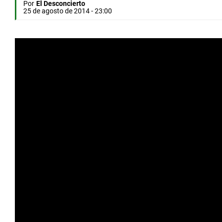
Por
El Desconcierto
25 de agosto de 2014 - 23:00