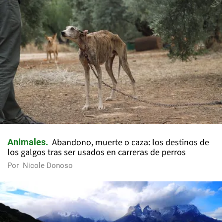
Abandono, muerte o caza: los destinos de
Animales
los galgos tras ser usados en carreras de perros
Por
Nicole Donoso