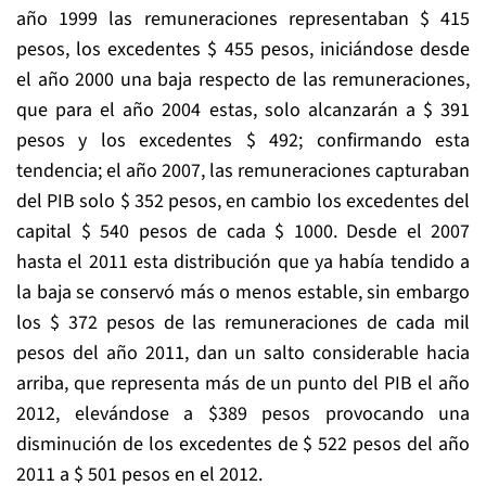
año 1999 las remuneraciones representaban $ 415
pesos, los excedentes $ 455 pesos, iniciándose desde
el año 2000 una baja respecto de las remuneraciones,
que para el año 2004 estas, solo alcanzarán a $ 391
pesos y los excedentes $ 492; confirmando esta
tendencia; el año 2007, las remuneraciones capturaban
del PIB solo $ 352 pesos, en cambio los excedentes del
capital $ 540 pesos de cada $ 1000. Desde el 2007
hasta el 2011 esta distribución que ya había tendido a
la baja se conservó más o menos estable, sin embargo
los $ 372 pesos de las remuneraciones de cada mil
pesos del año 2011, dan un salto considerable hacia
arriba, que representa más de un punto del PIB el año
2012, elevándose a $389 pesos provocando una
disminución de los excedentes de $ 522 pesos del año
2011 a $ 501 pesos en el 2012.