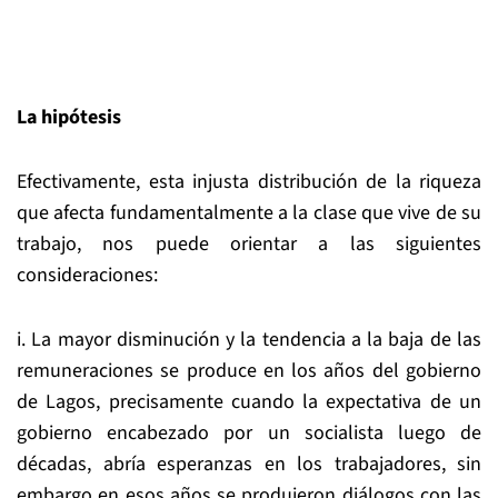
La hipótesis
Efectivamente, esta injusta distribución de la riqueza
que afecta fundamentalmente a la clase que vive de su
trabajo, nos puede orientar a las siguientes
consideraciones:
i. La mayor disminución y la tendencia a la baja de las
remuneraciones se produce en los años del gobierno
de Lagos, precisamente cuando la expectativa de un
gobierno encabezado por un socialista luego de
décadas, abría esperanzas en los trabajadores, sin
embargo en esos años se produjeron diálogos con las