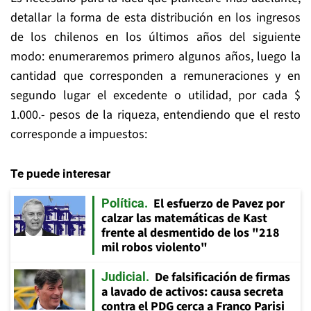
detallar la forma de esta distribución en los ingresos
de los chilenos en los últimos años del siguiente
modo: enumeraremos primero algunos años, luego la
cantidad que corresponden a remuneraciones y en
segundo lugar el excedente o utilidad, por cada $
1.000.- pesos de la riqueza, entendiendo que el resto
corresponde a impuestos:
Te puede interesar
El esfuerzo de Pavez por
Política
calzar las matemáticas de Kast
frente al desmentido de los "218
mil robos violento"
De falsificación de firmas
Judicial
a lavado de activos: causa secreta
contra el PDG cerca a Franco Parisi