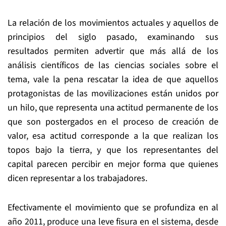
La relación de los movimientos actuales y aquellos de
principios del siglo pasado, examinando sus
resultados permiten advertir que más allá de los
análisis científicos de las ciencias sociales sobre el
tema, vale la pena rescatar la idea de que aquellos
protagonistas de las movilizaciones están unidos por
un hilo, que representa una actitud permanente de los
que son postergados en el proceso de creación de
valor, esa actitud corresponde a la que realizan los
topos bajo la tierra, y que los representantes del
capital parecen percibir en mejor forma que quienes
dicen representar a los trabajadores.
Efectivamente el movimiento que se profundiza en al
año 2011, produce una leve fisura en el sistema, desde