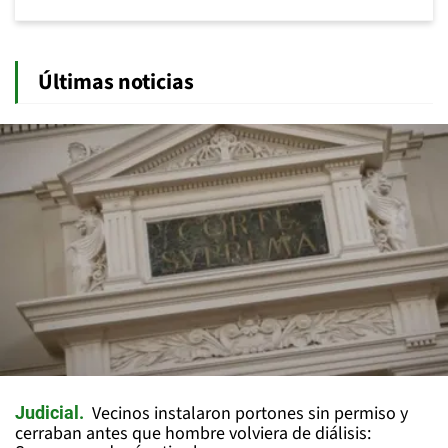
Últimas noticias
Vecinos instalaron portones sin permiso y
Judicial
cerraban antes que hombre volviera de diálisis: