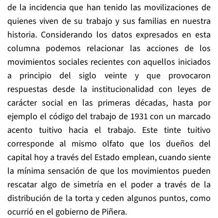
de la incidencia que han tenido las movilizaciones de
quienes viven de su trabajo y sus familias en nuestra
historia. Considerando los datos expresados en esta
columna podemos relacionar las acciones de los
movimientos sociales recientes con aquellos iniciados
a principio del siglo veinte y que provocaron
respuestas desde la institucionalidad con leyes de
carácter social en las primeras décadas, hasta por
ejemplo el código del trabajo de 1931 con un marcado
acento tuitivo hacia el trabajo. Este tinte tuitivo
corresponde al mismo olfato que los dueños del
capital hoy a través del Estado emplean, cuando siente
la mínima sensación de que los movimientos pueden
rescatar algo de simetría en el poder a través de la
distribución de la torta y ceden algunos puntos, como
ocurrió en el gobierno de Piñera.