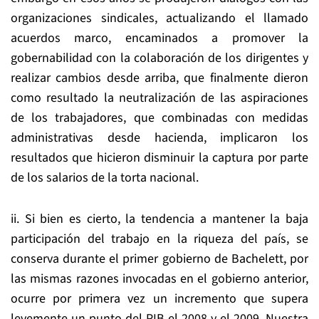
organizaciones sindicales, actualizando el llamado
acuerdos marco, encaminados a promover la
gobernabilidad con la colaboración de los dirigentes y
realizar cambios desde arriba, que finalmente dieron
como resultado la neutralización de las aspiraciones
de los trabajadores, que combinadas con medidas
administrativas desde hacienda, implicaron los
resultados que hicieron disminuir la captura por parte
de los salarios de la torta nacional.
ii. Si bien es cierto, la tendencia a mantener la baja
participación del trabajo en la riqueza del país, se
conserva durante el primer gobierno de Bachelett, por
las mismas razones invocadas en el gobierno anterior,
ocurre por primera vez un incremento que supera
levemente un punto del PIB el 2008 y el 2009. Nuestra