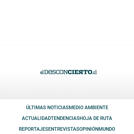
ÚLTIMAS NOTICIAS
MEDIO AMBIENTE
ACTUALIDAD
TENDENCIAS
HOJA DE RUTA
REPORTAJES
ENTREVISTAS
OPINIÓN
MUNDO