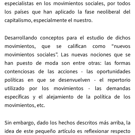
especialistas en los movimientos sociales, por todos
los países que han aplicado la fase neoliberal del
capitalismo, especialmente el nuestro.
Desarrollando conceptos para el estudio de dichos
movimientos, que se califican como “nuevos
movimientos sociales”. Las nuevas nociones que se
han puesto de moda son entre otras: las formas
contenciosas de las acciones - las oportunidades
políticas en que se desenvuelven - el repertorio
utilizado por los movimientos - las demandas
específicas y el alejamiento de la política de los
movimientos, etc.
Sin embargo, dado los hechos descritos más arriba, la
idea de este pequeño artículo es reflexionar respecto