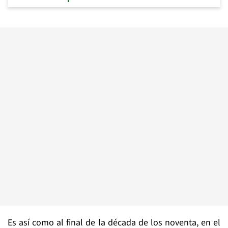
Es así como al final de la década de los noventa, en el