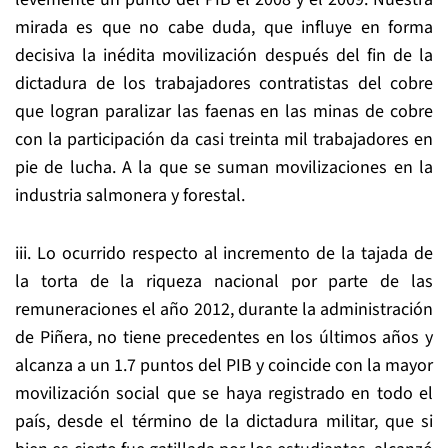
mirada es que no cabe duda, que influye en forma
decisiva la inédita movilización después del fin de la
dictadura de los trabajadores contratistas del cobre
que logran paralizar las faenas en las minas de cobre
con la participación da casi treinta mil trabajadores en
pie de lucha. A la que se suman movilizaciones en la
industria salmonera y forestal.
iii. Lo ocurrido respecto al incremento de la tajada de
la torta de la riqueza nacional por parte de las
remuneraciones el año 2012, durante la administración
de Piñera, no tiene precedentes en los últimos años y
alcanza a un 1.7 puntos del PIB y coincide con la mayor
movilización social que se haya registrado en todo el
país, desde el término de la dictadura militar, que si