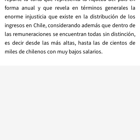
forma anual y que revela en términos generales la
enorme injusticia que existe en la distribución de los
ingresos en Chile, considerando además que dentro de
las remuneraciones se encuentran todas sin distinción,
es decir desde las más altas, hasta las de cientos de
miles de chilenos con muy bajos salarios.