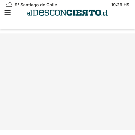
9°
Santiago de Chile
19:29 HS.