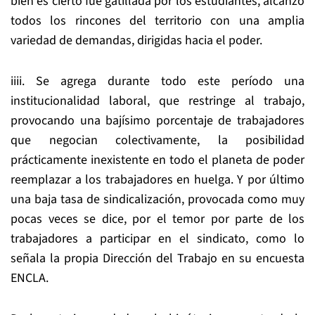
bien es cierto fue gatillada por los estudiantes, alcanzó
todos los rincones del territorio con una amplia
variedad de demandas, dirigidas hacia el poder.
iiii. Se agrega durante todo este período una
institucionalidad laboral, que restringe al trabajo,
provocando una bajísimo porcentaje de trabajadores
que negocian colectivamente, la posibilidad
prácticamente inexistente en todo el planeta de poder
reemplazar a los trabajadores en huelga. Y por último
una baja tasa de sindicalización, provocada como muy
pocas veces se dice, por el temor por parte de los
trabajadores a participar en el sindicato, como lo
señala la propia Dirección del Trabajo en su encuesta
ENCLA.