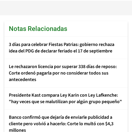
Notas Relacionadas
3 días para celebrar Fiestas Patrias: gobierno rechaza
idea del PDG de declarar feriado el 17 de septiembre
Le rechazaron licencia por superar 338 días de reposo:
Corte ordenó pagarla por no considerar todos sus
antecedentes
Presidente Kast compara Ley Karin con Ley Lafkenche:
"hay veces que se malutilizan por algún grupo pequeño"
Banco confirmó que dejaría de enviarle publicidad a
cliente pero volvió a hacerlo: Corte lo multó con $4,3
millones