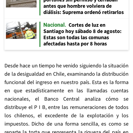
antes que hombre volviera de
diálisis: Suprema ordenó retirarlos
Cortes de luz en
Nacional
Santiago hoy sábado 8 de agosto:
Estas son todas las comunas
afectadas hasta por 8 horas
Desde hace un tiempo he venido siguiendo la situación
de la desigualdad en Chile, examinando la distribución
funcional del ingreso en nuestro país. Esta es la forma
en que estadísticamente en las llamadas cuentas
nacionales, el Banco Central analiza cómo se
distribuye el P I B, entre las remuneraciones de todos
los chilenos, el excedente de la explotación y los
impuestos. Dicho de una forma sencilla, es como se
reparte la torta que representa la riqueza del país en