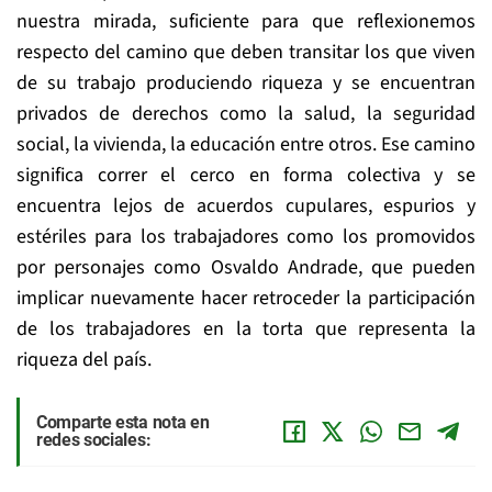
nuestra mirada, suficiente para que reflexionemos
respecto del camino que deben transitar los que viven
de su trabajo produciendo riqueza y se encuentran
privados de derechos como la salud, la seguridad
social, la vivienda, la educación entre otros. Ese camino
significa correr el cerco en forma colectiva y se
encuentra lejos de acuerdos cupulares, espurios y
estériles para los trabajadores como los promovidos
por personajes como Osvaldo Andrade, que pueden
implicar nuevamente hacer retroceder la participación
de los trabajadores en la torta que representa la
riqueza del país.
Comparte esta nota en
redes sociales: