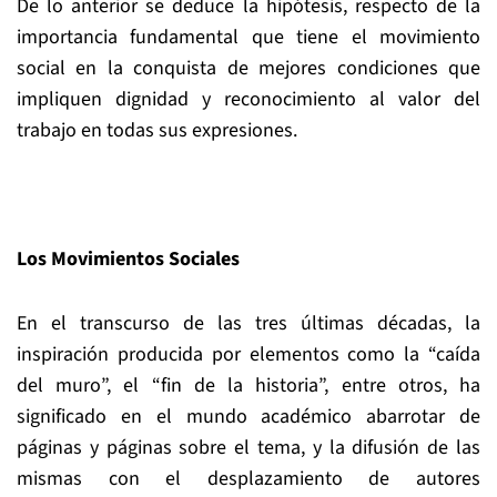
De lo anterior se deduce la hipótesis, respecto de la
importancia fundamental que tiene el movimiento
social en la conquista de mejores condiciones que
impliquen dignidad y reconocimiento al valor del
trabajo en todas sus expresiones.
Los Movimientos Sociales
En el transcurso de las tres últimas décadas, la
inspiración producida por elementos como la “caída
del muro”, el “fin de la historia”, entre otros, ha
significado en el mundo académico abarrotar de
páginas y páginas sobre el tema, y la difusión de las
mismas con el desplazamiento de autores