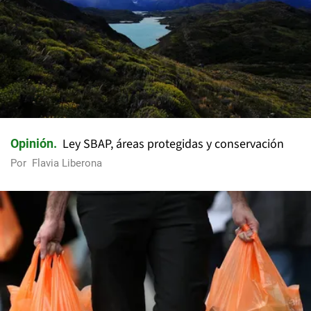
Ley SBAP, áreas protegidas y conservación
Opinión
Por
Flavia Liberona