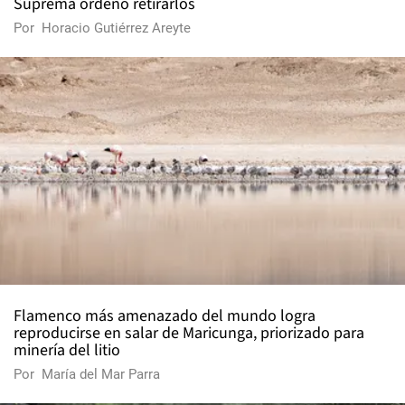
Suprema ordenó retirarlos
Por
Horacio Gutiérrez Areyte
Flamenco más amenazado del mundo logra
reproducirse en salar de Maricunga, priorizado para
minería del litio
Por
María del Mar Parra