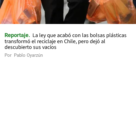
La ley que acabó con las bolsas plásticas
Reportaje
transformó el reciclaje en Chile, pero dejó al
descubierto sus vacíos
Por
Pablo Oyarzún