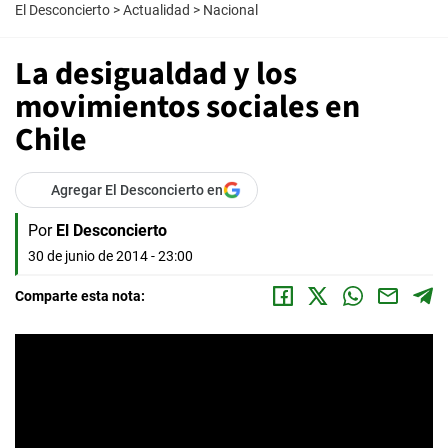
El Desconcierto
>
Actualidad
>
Nacional
La desigualdad y los
movimientos sociales en
Chile
Agregar El Desconcierto en
Por
El Desconcierto
30 de junio de 2014 - 23:00
Comparte esta nota: