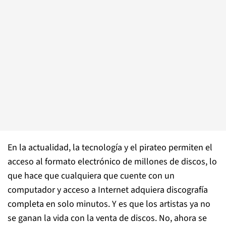
En la actualidad, la tecnología y el pirateo permiten el
acceso al formato electrónico de millones de discos, lo
que hace que cualquiera que cuente con un
computador y acceso a Internet adquiera discografía
completa en solo minutos. Y es que los artistas ya no
se ganan la vida con la venta de discos. No, ahora se