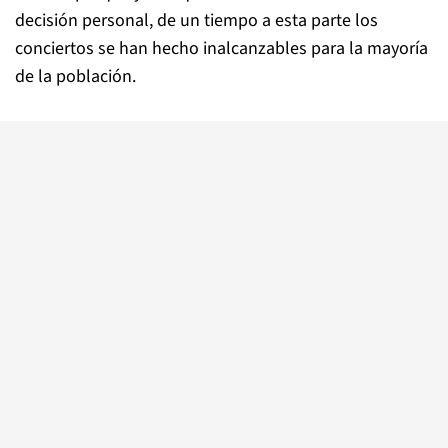
decisión personal, de un tiempo a esta parte los
conciertos se han hecho inalcanzables para la mayoría
de la población.