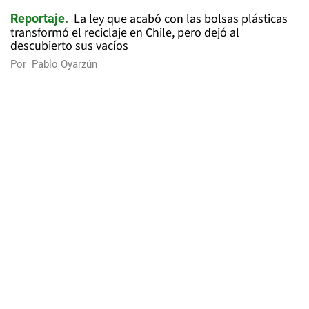
La ley que acabó con las bolsas plásticas
Reportaje
transformó el reciclaje en Chile, pero dejó al
descubierto sus vacíos
Por
Pablo Oyarzún