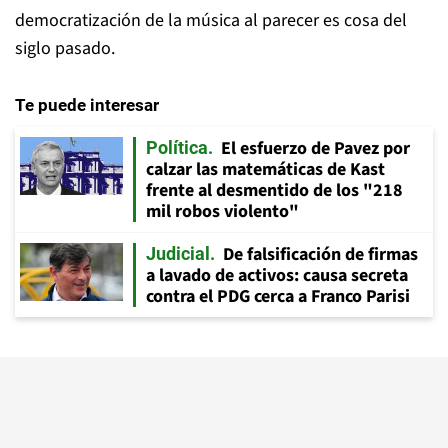
democratización de la música al parecer es cosa del
siglo pasado.
Te puede interesar
El esfuerzo de Pavez por
Política
calzar las matemáticas de Kast
frente al desmentido de los "218
mil robos violento"
De falsificación de firmas
Judicial
a lavado de activos: causa secreta
contra el PDG cerca a Franco Parisi