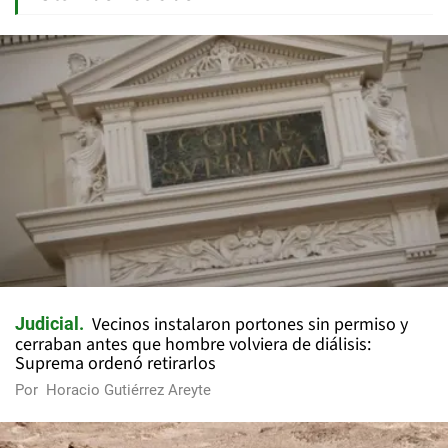
Vecinos instalaron portones sin permiso y
Judicial
cerraban antes que hombre volviera de diálisis:
Suprema ordenó retirarlos
Por
Horacio Gutiérrez Areyte