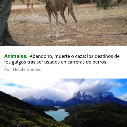
Abandono, muerte o caza: los destinos de
Animales
los galgos tras ser usados en carreras de perros
Por
Nicole Donoso