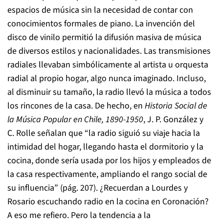
espacios de música sin la necesidad de contar con
conocimientos formales de piano. La invención del
disco de vinilo permitió la difusión masiva de música
de diversos estilos y nacionalidades. Las transmisiones
radiales llevaban simbólicamente al artista u orquesta
radial al propio hogar, algo nunca imaginado. Incluso,
al disminuir su tamaño, la radio llevó la música a todos
los rincones de la casa. De hecho, en
Historia Social de
la Música Popular en Chile, 1890-1950
, J. P. González y
C. Rolle señalan que “la radio siguió su viaje hacia la
intimidad del hogar, llegando hasta el dormitorio y la
cocina, donde sería usada por los hijos y empleados de
la casa respectivamente, ampliando el rango social de
su influencia” (pág. 207). ¿Recuerdan a Lourdes y
Rosario escuchando radio en la cocina en Coronación?
A eso me refiero. Pero la tendencia a la