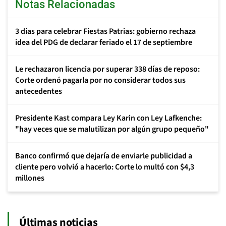
Notas Relacionadas
3 días para celebrar Fiestas Patrias: gobierno rechaza
idea del PDG de declarar feriado el 17 de septiembre
Le rechazaron licencia por superar 338 días de reposo:
Corte ordenó pagarla por no considerar todos sus
antecedentes
Presidente Kast compara Ley Karin con Ley Lafkenche:
"hay veces que se malutilizan por algún grupo pequeño"
Banco confirmó que dejaría de enviarle publicidad a
cliente pero volvió a hacerlo: Corte lo multó con $4,3
millones
Últimas noticias