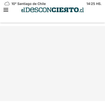
10°
Santiago de Chile
14:25 HS.