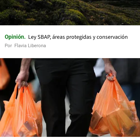
Ley SBAP, áreas protegidas y conservación
Opinión
Por
Flavia Liberona