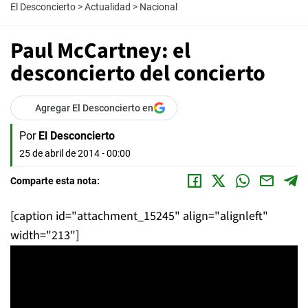
El Desconcierto
>
Actualidad
>
Nacional
Paul McCartney: el
desconcierto del concierto
Agregar El Desconcierto en
Por
El Desconcierto
25 de abril de 2014 - 00:00
Comparte esta nota:
[caption id="attachment_15245" align="alignleft"
width="213"]