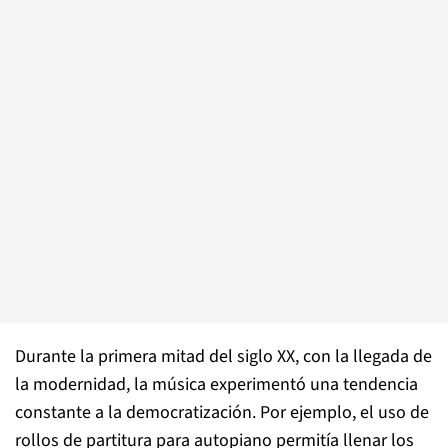
Durante la primera mitad del siglo XX, con la llegada de
la modernidad, la música experimentó una tendencia
constante a la democratización. Por ejemplo, el uso de
rollos de partitura para autopiano permitía llenar los