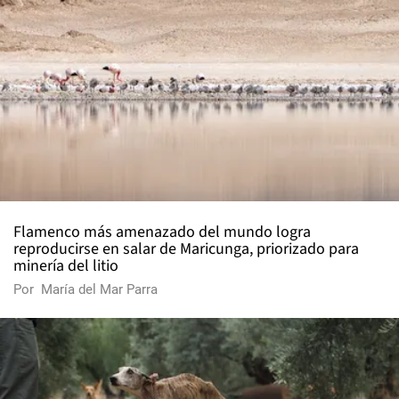
Flamenco más amenazado del mundo logra
reproducirse en salar de Maricunga, priorizado para
minería del litio
Por
María del Mar Parra