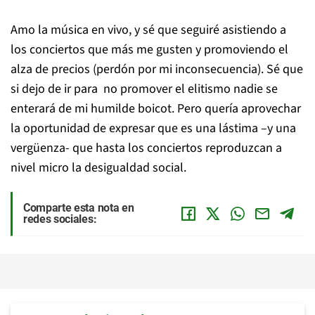
Amo la música en vivo, y sé que seguiré asistiendo a
los conciertos que más me gusten y promoviendo el
alza de precios (perdón por mi inconsecuencia). Sé que
si dejo de ir para no promover el elitismo nadie se
enterará de mi humilde boicot. Pero quería aprovechar
la oportunidad de expresar que es una lástima –y una
vergüenza- que hasta los conciertos reproduzcan a
nivel micro la desigualdad social.
Comparte esta nota en
redes sociales: