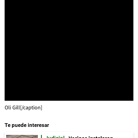
Oli Gill[/caption]
Te puede interesar