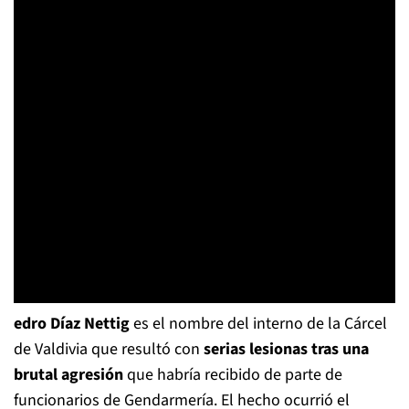
edro Díaz Nettig
es el nombre del interno de la Cárcel
de Valdivia que resultó con
serias lesionas tras una
brutal agresión
que habría recibido de parte de
funcionarios de Gendarmería. El hecho ocurrió el