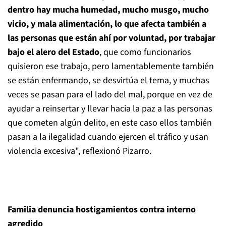
dentro hay mucha humedad, mucho musgo, mucho
vicio, y mala alimentación, lo que afecta también a
las personas que están ahí por voluntad, por trabajar
bajo el alero del Estado
, que como funcionarios
quisieron ese trabajo, pero lamentablemente también
se están enfermando, se desvirtúa el tema, y muchas
veces se pasan para el lado del mal, porque en vez de
ayudar a reinsertar y llevar hacia la paz a las personas
que cometen algún delito, en este caso ellos también
pasan a la ilegalidad cuando ejercen el tráfico y usan
violencia excesiva", reflexionó Pizarro.
Familia denuncia hostigamientos contra interno
agredido