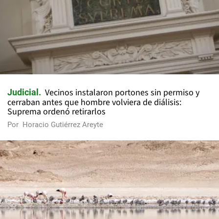
Vecinos instalaron portones sin permiso y
Judicial
cerraban antes que hombre volviera de diálisis:
Suprema ordenó retirarlos
Por
Horacio Gutiérrez Areyte