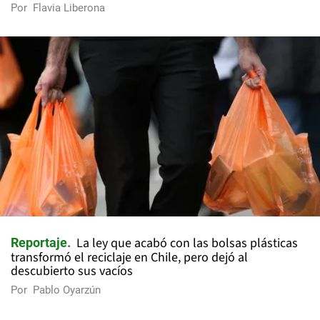
Por
Flavia Liberona
La ley que acabó con las bolsas plásticas
Reportaje
transformó el reciclaje en Chile, pero dejó al
descubierto sus vacíos
Por
Pablo Oyarzún