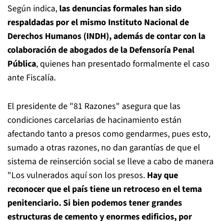
Según indica,
las denuncias formales han sido
respaldadas por el mismo Instituto Nacional de
Derechos Humanos (INDH), además de contar con la
colaboración de abogados de la Defensoría Penal
Pública
, quienes han presentado formalmente el caso
ante Fiscalía.
El presidente de "81 Razones" asegura que las
condiciones carcelarias de hacinamiento están
afectando tanto a presos como gendarmes, pues esto,
sumado a otras razones, no dan garantías de que el
sistema de reinserción social se lleve a cabo de manera
"Los vulnerados aquí son los presos.
Hay que
reconocer que el país tiene un retroceso en el tema
penitenciario. Si bien podemos tener grandes
estructuras de cemento y enormes edificios, por