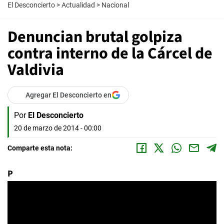
El Desconcierto
>
Actualidad
>
Nacional
Denuncian brutal golpiza
contra interno de la Cárcel de
Valdivia
Agregar El Desconcierto en
Por
El Desconcierto
20 de marzo de 2014 - 00:00
Comparte esta nota:
P