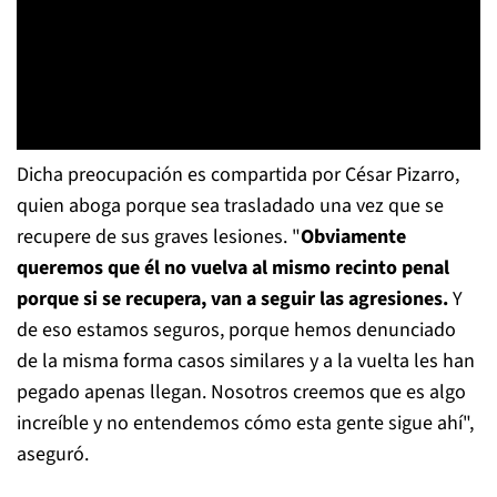
Dicha preocupación es compartida por César Pizarro,
quien aboga porque sea trasladado una vez que se
recupere de sus graves lesiones. "
Obviamente
queremos que él no vuelva al mismo recinto penal
porque si se recupera, van a seguir las agresiones.
Y
de eso estamos seguros, porque hemos denunciado
de la misma forma casos similares y a la vuelta les han
pegado apenas llegan. Nosotros creemos que es algo
increíble y no entendemos cómo esta gente sigue ahí",
aseguró.