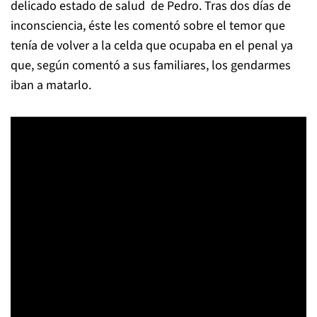
delicado estado de salud de Pedro. Tras dos días de
inconsciencia, éste les comentó sobre el temor que
tenía de volver a la celda que ocupaba en el penal ya
que, según comentó a sus familiares, los gendarmes
iban a matarlo.