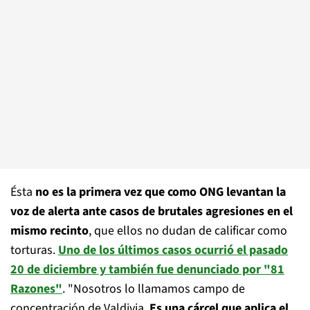
Ésta
no es la primera vez que como ONG levantan la
voz de alerta ante casos de brutales agresiones en el
mismo recinto
, que ellos no dudan de calificar como
torturas.
Uno de los últimos casos ocurrió el pasado
20 de diciembre y también fue denunciado por "81
Razones"
. "Nosotros lo llamamos campo de
concentración de Valdivia.
Es una cárcel que aplica el