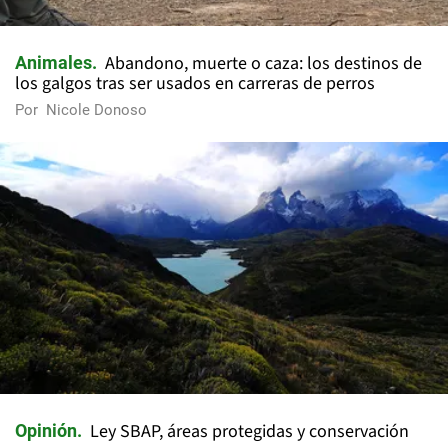
Abandono, muerte o caza: los destinos de
Animales
los galgos tras ser usados en carreras de perros
Por
Nicole Donoso
Ley SBAP, áreas protegidas y conservación
Opinión