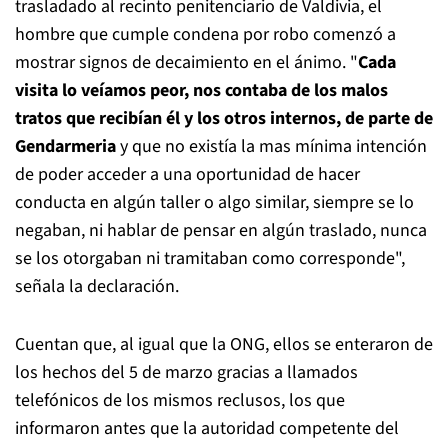
trasladado al recinto penitenciario de Valdivia, el
hombre que cumple condena por robo comenzó a
mostrar signos de decaimiento en el ánimo. "
Cada
visita lo veíamos peor, nos contaba de los malos
tratos que recibían él y los otros internos, de parte de
Gendarmeria
y que no existía la mas mínima intención
de poder acceder a una oportunidad de hacer
conducta en algún taller o algo similar, siempre se lo
negaban, ni hablar de pensar en algún traslado, nunca
se los otorgaban ni tramitaban como corresponde",
señala la declaración.
Cuentan que, al igual que la ONG, ellos se enteraron de
los hechos del 5 de marzo gracias a llamados
telefónicos de los mismos reclusos, los que
informaron antes que la autoridad competente del