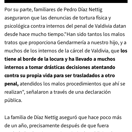
Por su parte, familiares de Pedro Díaz Nettig
aseguraron que las denuncias de tortura física y
psicológica contra internos del penal de Valdivia datan
desde hace mucho tiempo."Han sido tantos los malos
tratos que proporciona Gendarmería a nuestro hijo, y a
muchos de los internos de la cárcel de Valdivia, que
los
tiene al borde de la locura y ha llevado a muchos
internos a tomar drásticas decisiones atentando
contra su propia vida para ser trasladados a otro
penal,
atendidos los malos procedimientos que ahí se
realizan", señalaron a través de una declaración
pública.
La familia de Díaz Nettig aseguró que hace poco más
de un año, precisamente después de que fuera