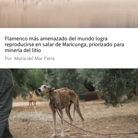
Flamenco más amenazado del mundo logra
reproducirse en salar de Maricunga, priorizado para
minería del litio
Por
María del Mar Parra