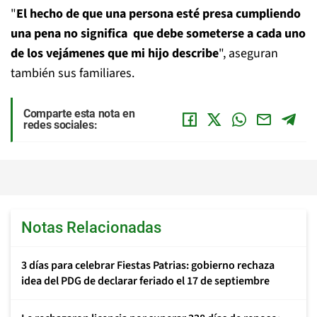
"
El hecho de que una persona esté presa cumpliendo
una pena no significa que debe someterse a cada uno
de los vejámenes que mi hijo describe
", aseguran
también sus familiares.
Comparte esta nota en
redes sociales:
Notas Relacionadas
3 días para celebrar Fiestas Patrias: gobierno rechaza
idea del PDG de declarar feriado el 17 de septiembre