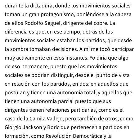
durante la dictadura, donde los movimientos sociales
toman un gran protagonismo, poniéndose a la cabeza
de ellos Rodolfo Seguel, dirigente del cobre. La
diferencia es que, en ese tiempo, detrás de los
movimientos sociales estaban los partidos, que desde
la sombra tomaban decisiones. A mí me tocó participar
muy activamente en esos instantes. Yo diría que algo
de eso permanece, puesto que los movimientos
sociales se podrían distinguir, desde el punto de vista
en relación con los partidos, en dos: en aquellos que
postulan y tienen una autonomía total, y aquellos que
tienen una autonomía parcial puesto que sus
dirigentes tienen relaciones partidarias, como es el
caso de la Camila Vallejo, pero también de otros, como
Giorgio Jackson y Boric que pertenecen a partidos en
formación, como Revolución Democrática y la