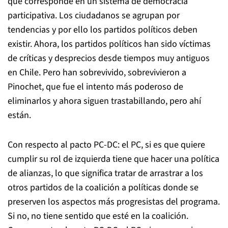
que corresponde en un sistema de democracia
participativa. Los ciudadanos se agrupan por
tendencias y por ello los partidos políticos deben
existir. Ahora, los partidos políticos han sido víctimas
de críticas y desprecios desde tiempos muy antiguos
en Chile. Pero han sobrevivido, sobrevivieron a
Pinochet, que fue el intento más poderoso de
eliminarlos y ahora siguen trastabillando, pero ahí
están.
Con respecto al pacto PC-DC: el PC, si es que quiere
cumplir su rol de izquierda tiene que hacer una política
de alianzas, lo que significa tratar de arrastrar a los
otros partidos de la coalición a políticas donde se
preserven los aspectos más progresistas del programa.
Si no, no tiene sentido que esté en la coalición.