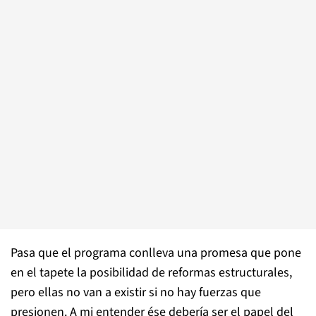
Pasa que el programa conlleva una promesa que pone
en el tapete la posibilidad de reformas estructurales,
pero ellas no van a existir si no hay fuerzas que
presionen. A mi entender ése debería ser el papel del