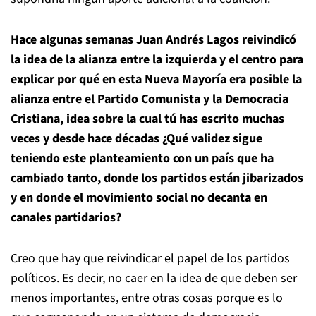
Hace algunas semanas Juan Andrés Lagos reivindicó
la idea de la alianza entre la izquierda y el centro para
explicar por qué en esta Nueva Mayoría era posible la
alianza entre el Partido Comunista y la Democracia
Cristiana, idea sobre la cual tú has escrito muchas
veces y desde hace décadas ¿Qué validez sigue
teniendo este planteamiento con un país que ha
cambiado tanto, donde los partidos están jibarizados
y en donde el movimiento social no decanta en
canales partidarios?
Creo que hay que reivindicar el papel de los partidos
políticos. Es decir, no caer en la idea de que deben ser
menos importantes, entre otras cosas porque es lo