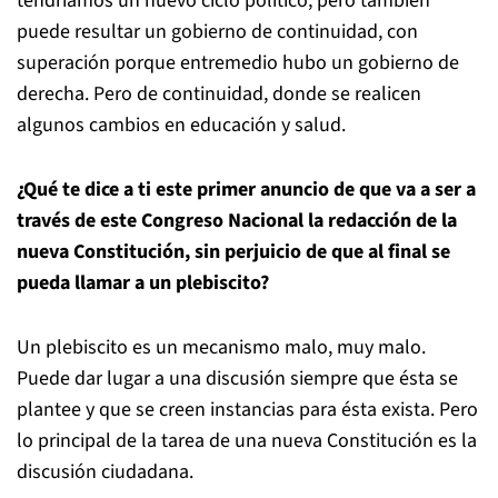
tendríamos un nuevo ciclo político, pero también
puede resultar un gobierno de continuidad, con
superación porque entremedio hubo un gobierno de
derecha. Pero de continuidad, donde se realicen
algunos cambios en educación y salud.
¿Qué te dice a ti este primer anuncio de que va a ser a
través de este Congreso Nacional la redacción de la
nueva Constitución, sin perjuicio de que al final se
pueda llamar a un plebiscito?
Un plebiscito es un mecanismo malo, muy malo.
Puede dar lugar a una discusión siempre que ésta se
plantee y que se creen instancias para ésta exista. Pero
lo principal de la tarea de una nueva Constitución es la
discusión ciudadana.