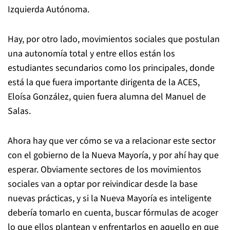
Izquierda Autónoma.
Hay, por otro lado, movimientos sociales que postulan
una autonomía total y entre ellos están los
estudiantes secundarios como los principales, donde
está la que fuera importante dirigenta de la ACES,
Eloísa González, quien fuera alumna del Manuel de
Salas.
Ahora hay que ver cómo se va a relacionar este sector
con el gobierno de la Nueva Mayoría, y por ahí hay que
esperar. Obviamente sectores de los movimientos
sociales van a optar por reivindicar desde la base
nuevas prácticas, y si la Nueva Mayoría es inteligente
debería tomarlo en cuenta, buscar fórmulas de acoger
lo que ellos plantean y enfrentarlos en aquello en que