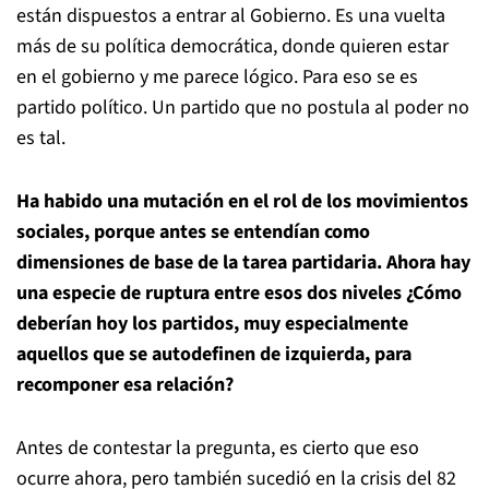
están dispuestos a entrar al Gobierno. Es una vuelta
más de su política democrática, donde quieren estar
en el gobierno y me parece lógico. Para eso se es
partido político. Un partido que no postula al poder no
es tal.
Ha habido una mutación en el rol de los movimientos
sociales, porque antes se entendían como
dimensiones de base de la tarea partidaria. Ahora hay
una especie de ruptura entre esos dos niveles ¿Cómo
deberían hoy los partidos, muy especialmente
aquellos que se autodefinen de izquierda, para
recomponer esa relación?
Antes de contestar la pregunta, es cierto que eso
ocurre ahora, pero también sucedió en la crisis del 82