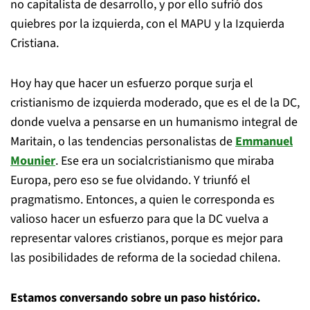
no capitalista de desarrollo, y por ello sufrió dos
quiebres por la izquierda, con el MAPU y la Izquierda
Cristiana.
Hoy hay que hacer un esfuerzo porque surja el
cristianismo de izquierda moderado, que es el de la DC,
donde vuelva a pensarse en un humanismo integral de
Maritain, o las tendencias personalistas de
Emmanuel
Mounier
. Ese era un socialcristianismo que miraba
Europa, pero eso se fue olvidando. Y triunfó el
pragmatismo. Entonces, a quien le corresponda es
valioso hacer un esfuerzo para que la DC vuelva a
representar valores cristianos, porque es mejor para
las posibilidades de reforma de la sociedad chilena.
Estamos conversando sobre un paso histórico.