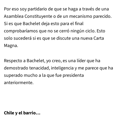
Por eso soy partidario de que se haga a través de una
Asamblea Constituyente o de un mecanismo parecido.
Si es que Bachelet deja esto para el final
comprobaríamos que no se cerró ningún ciclo. Esto
solo sucederá si es que se discute una nueva Carta
Magna.
Respecto a Bachelet, yo creo, es una líder que ha
demostrado tenacidad, inteligencia y me parece que ha
superado mucho a la que fue presidenta
anteriormente.
Chile y el barrio…