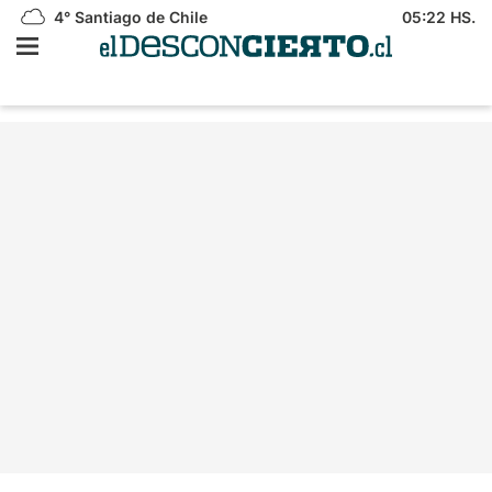
4°
Santiago de Chile
05:22 HS.