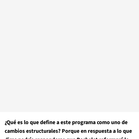
¿Qué es lo que define a este programa como uno de
cambios estructurales? Porque en respuesta a lo que