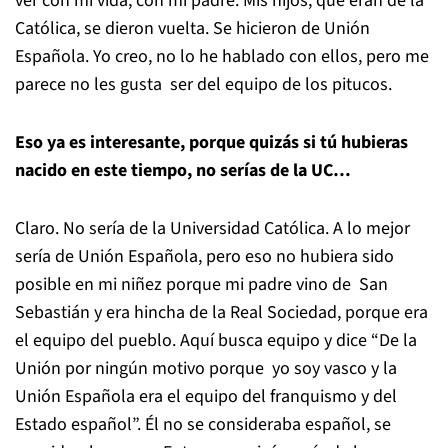
ver con mi vida, con mi padre. Mis hijos, que eran de la
Católica, se dieron vuelta. Se hicieron de Unión
Española. Yo creo, no lo he hablado con ellos, pero me
parece no les gusta ser del equipo de los pitucos.
Eso ya es interesante, porque quizás si tú hubieras
nacido en este tiempo, no serías de la UC…
Claro. No sería de la Universidad Católica. A lo mejor
sería de Unión Española, pero eso no hubiera sido
posible en mi niñez porque mi padre vino de San
Sebastián y era hincha de la Real Sociedad, porque era
el equipo del pueblo. Aquí busca equipo y dice “De la
Unión por ningún motivo porque yo soy vasco y la
Unión Española era el equipo del franquismo y del
Estado español”. Él no se consideraba español, se