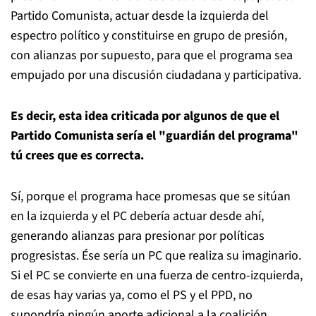
Partido Comunista, actuar desde la izquierda del
espectro político y constituirse en grupo de presión,
con alianzas por supuesto, para que el programa sea
empujado por una discusión ciudadana y participativa.
Es decir, esta idea criticada por algunos de que el
Partido Comunista sería el "guardián del programa"
tú crees que es correcta.
Sí, porque el programa hace promesas que se sitúan
en la izquierda y el PC debería actuar desde ahí,
generando alianzas para presionar por políticas
progresistas. Ése sería un PC que realiza su imaginario.
Si el PC se convierte en una fuerza de centro-izquierda,
de esas hay varias ya, como el PS y el PPD, no
supondría ningún aporte adicional a la coalición.