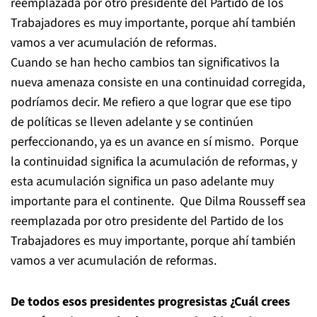
reemplazada por otro presidente del Partido de los
Trabajadores es muy importante, porque ahí también
vamos a ver acumulación de reformas.
Cuando se han hecho cambios tan significativos la
nueva amenaza consiste en una continuidad corregida,
podríamos decir. Me refiero a que lograr que ese tipo
de políticas se lleven adelante y se continúen
perfeccionando, ya es un avance en sí mismo. Porque
la continuidad significa la acumulación de reformas, y
esta acumulación significa un paso adelante muy
importante para el continente. Que Dilma Rousseff sea
reemplazada por otro presidente del Partido de los
Trabajadores es muy importante, porque ahí también
vamos a ver acumulación de reformas.
De todos esos presidentes progresistas ¿Cuál crees