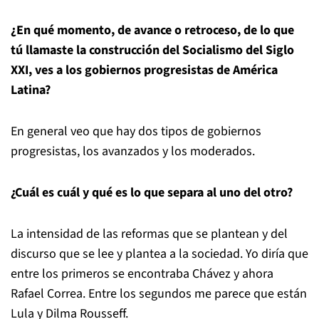
¿En qué momento, de avance o retroceso, de lo que
tú llamaste la construcción del Socialismo del Siglo
XXI, ves a los gobiernos progresistas de América
Latina?
En general veo que hay dos tipos de gobiernos
progresistas, los avanzados y los moderados.
¿Cuál es cuál y qué es lo que separa al uno del otro?
La intensidad de las reformas que se plantean y del
discurso que se lee y plantea a la sociedad. Yo diría que
entre los primeros se encontraba Chávez y ahora
Rafael Correa. Entre los segundos me parece que están
Lula y Dilma Rousseff.