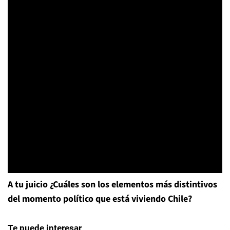
A tu juicio ¿Cuáles son los elementos más distintivos
del momento político que está viviendo Chile?
Te puede interesar