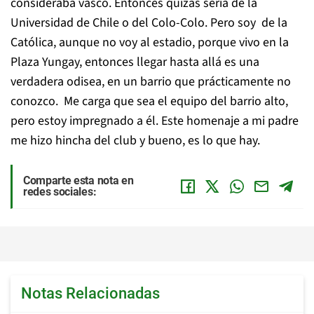
consideraba vasco. Entonces quizás sería de la
Universidad de Chile o del Colo-Colo. Pero soy de la
Católica, aunque no voy al estadio, porque vivo en la
Plaza Yungay, entonces llegar hasta allá es una
verdadera odisea, en un barrio que prácticamente no
conozco. Me carga que sea el equipo del barrio alto,
pero estoy impregnado a él. Este homenaje a mi padre
me hizo hincha del club y bueno, es lo que hay.
Comparte esta nota en
redes sociales:
Notas Relacionadas