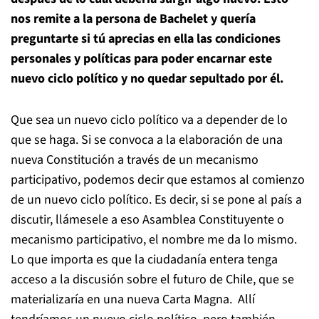
nos remite a la persona de Bachelet y quería
preguntarte si tú aprecias en ella las condiciones
personales y políticas para poder encarnar este
nuevo ciclo político y no quedar sepultado por él.
Que sea un nuevo ciclo político va a depender de lo
que se haga. Si se convoca a la elaboración de una
nueva Constitución a través de un mecanismo
participativo, podemos decir que estamos al comienzo
de un nuevo ciclo político. Es decir, si se pone al país a
discutir, llámesele a eso Asamblea Constituyente o
mecanismo participativo, el nombre me da lo mismo.
Lo que importa es que la ciudadanía entera tenga
acceso a la discusión sobre el futuro de Chile, que se
materializaría en una nueva Carta Magna. Allí