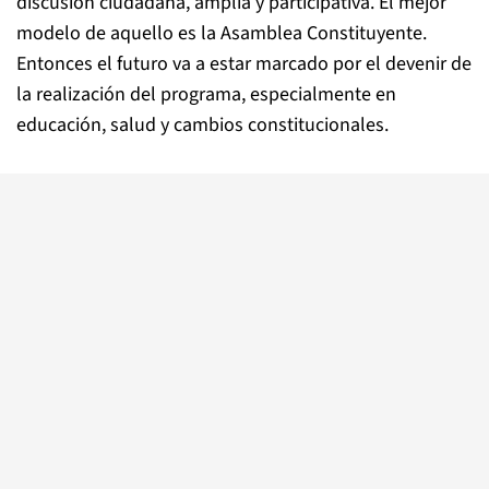
discusión ciudadana, amplia y participativa. El mejor
modelo de aquello es la Asamblea Constituyente.
Entonces el futuro va a estar marcado por el devenir de
la realización del programa, especialmente en
educación, salud y cambios constitucionales.