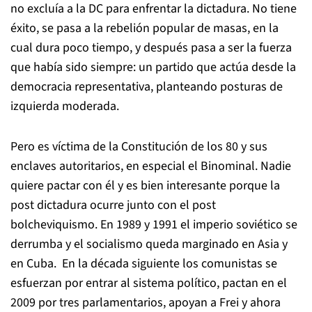
no excluía a la DC para enfrentar la dictadura. No tiene
éxito, se pasa a la rebelión popular de masas, en la
cual dura poco tiempo, y después pasa a ser la fuerza
que había sido siempre: un partido que actúa desde la
democracia representativa, planteando posturas de
izquierda moderada.
Pero es víctima de la Constitución de los 80 y sus
enclaves autoritarios, en especial el Binominal. Nadie
quiere pactar con él y es bien interesante porque la
post dictadura ocurre junto con el post
bolcheviquismo. En 1989 y 1991 el imperio soviético se
derrumba y el socialismo queda marginado en Asia y
en Cuba. En la década siguiente los comunistas se
esfuerzan por entrar al sistema político, pactan en el
2009 por tres parlamentarios, apoyan a Frei y ahora