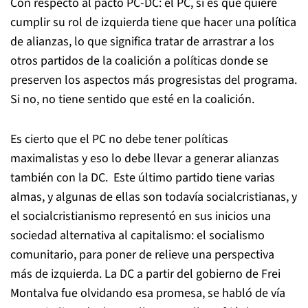
Con respecto al pacto PC-DC: el PC, si es que quiere
cumplir su rol de izquierda tiene que hacer una política
de alianzas, lo que significa tratar de arrastrar a los
otros partidos de la coalición a políticas donde se
preserven los aspectos más progresistas del programa.
Si no, no tiene sentido que esté en la coalición.
Es cierto que el PC no debe tener políticas
maximalistas y eso lo debe llevar a generar alianzas
también con la DC. Este último partido tiene varias
almas, y algunas de ellas son todavía socialcristianas, y
el socialcristianismo representó en sus inicios una
sociedad alternativa al capitalismo: el socialismo
comunitario, para poner de relieve una perspectiva
más de izquierda. La DC a partir del gobierno de Frei
Montalva fue olvidando esa promesa, se habló de vía