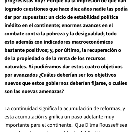
progresistas hoy? Porque da la impresión de que han
logrado cuestiones que hace diez años nadie las podía
dar por supuestas: un ciclo de estabilidad política
inédito en el continente; enormes avances en el
combate contra la pobreza y la desigualdad; todo
esto además con indicadores macroeconómicos
bastante positivos; y, por último, la recuperación o
de la propiedad o de la renta de los recursos
naturales. Si pudiéramos dar estos cuatro objetivos
por avanzados ¿Cuáles deberían ser los objetivos
nuevos que estos gobiernos deberían fijarse, o cuáles
son las nuevas amenazas?
La continuidad significa la acumulación de reformas, y
esta acumulación significa un paso adelante muy
importante para el continente. Que Dilma Rousseff sea