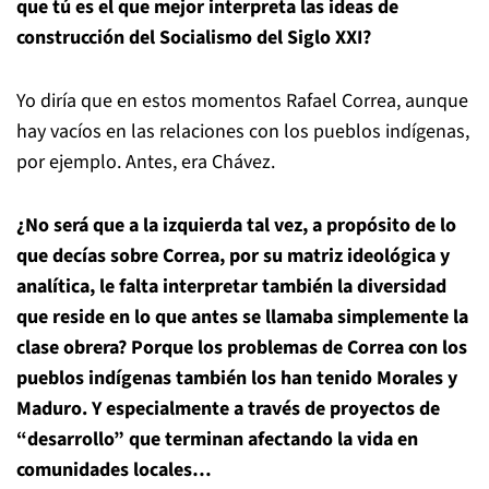
que tú es el que mejor interpreta las ideas de
construcción del Socialismo del Siglo XXI?
Yo diría que en estos momentos Rafael Correa, aunque
hay vacíos en las relaciones con los pueblos indígenas,
por ejemplo. Antes, era Chávez.
¿No será que a la izquierda tal vez, a propósito de lo
que decías sobre Correa, por su matriz ideológica y
analítica, le falta interpretar también la diversidad
que reside en lo que antes se llamaba simplemente la
clase obrera? Porque los problemas de Correa con los
pueblos indígenas también los han tenido Morales y
Maduro. Y especialmente a través de proyectos de
“desarrollo” que terminan afectando la vida en
comunidades locales…