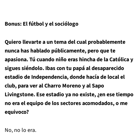
Bonus: El fútbol y el sociólogo
Quiero llevarte a un tema del cual probablemente
nunca has hablado públicamente, pero que te
apasiona. Tú cuando niño eras hincha de la Católica y
sigues siéndolo. Ibas con tu papá al desaparecido
estadio de Independencia, donde hacía de local el
club, para ver al Charro Moreno y al Sapo
Livingstone. Ese estadio ya no existe, ¿en ese tiempo
no era el equipo de los sectores acomodados, o me
equivoco?
No, no lo era.