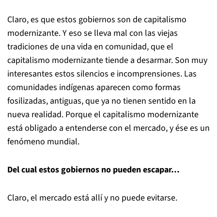
Claro, es que estos gobiernos son de capitalismo
modernizante. Y eso se lleva mal con las viejas
tradiciones de una vida en comunidad, que el
capitalismo modernizante tiende a desarmar. Son muy
interesantes estos silencios e incomprensiones. Las
comunidades indígenas aparecen como formas
fosilizadas, antiguas, que ya no tienen sentido en la
nueva realidad. Porque el capitalismo modernizante
está obligado a entenderse con el mercado, y ése es un
fenómeno mundial.
Del cual estos gobiernos no pueden escapar…
Claro, el mercado está allí y no puede evitarse.