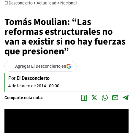
El Desconcierto
>
Actualidad
>
Nacional
Tomás Moulian: “Las
reformas estructurales no
van a existir si no hay fuerzas
que presionen”
Agregar El Desconcierto en
Por
El Desconcierto
4 de febrero de 2014 - 00:00
Comparte esta nota: