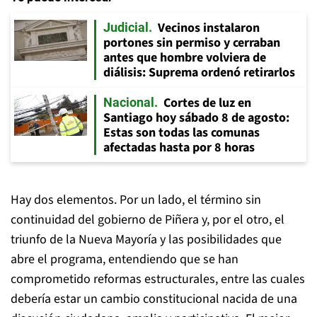
Vecinos instalaron
Judicial
portones sin permiso y cerraban
antes que hombre volviera de
diálisis: Suprema ordenó retirarlos
Cortes de luz en
Nacional
Santiago hoy sábado 8 de agosto:
Estas son todas las comunas
afectadas hasta por 8 horas
Hay dos elementos. Por un lado, el término sin
continuidad del gobierno de Piñera y, por el otro, el
triunfo de la Nueva Mayoría y las posibilidades que
abre el programa, entendiendo que se han
comprometido reformas estructurales, entre las cuales
debería estar un cambio constitucional nacida de una