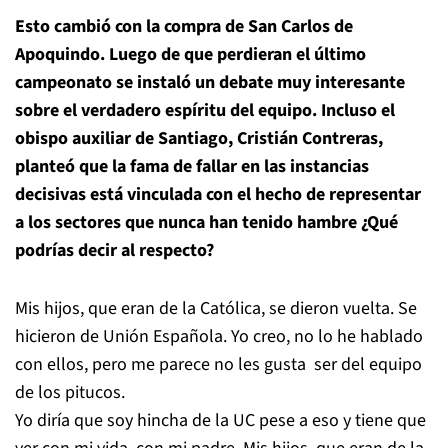
Esto cambió con la compra de San Carlos de
Apoquindo. Luego de que perdieran el último
campeonato se instaló un debate muy interesante
sobre el verdadero espíritu del equipo. Incluso el
obispo auxiliar de Santiago, Cristián Contreras,
planteó que la fama de fallar en las instancias
decisivas está vinculada con el hecho de representar
a los sectores que nunca han tenido hambre ¿Qué
podrías decir al respecto?
Mis hijos, que eran de la Católica, se dieron vuelta. Se
hicieron de Unión Española. Yo creo, no lo he hablado
con ellos, pero me parece no les gusta ser del equipo
de los pitucos.
Yo diría que soy hincha de la UC pese a eso y tiene que