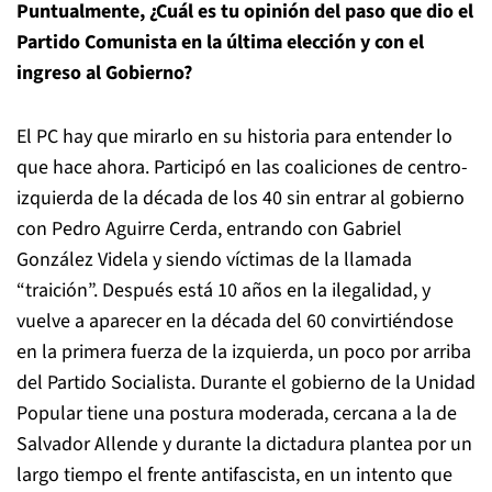
Puntualmente, ¿Cuál es tu opinión del paso que dio el
Partido Comunista en la última elección y con el
ingreso al Gobierno?
El PC hay que mirarlo en su historia para entender lo
que hace ahora. Participó en las coaliciones de centro-
izquierda de la década de los 40 sin entrar al gobierno
con Pedro Aguirre Cerda, entrando con Gabriel
González Videla y siendo víctimas de la llamada
“traición”. Después está 10 años en la ilegalidad, y
vuelve a aparecer en la década del 60 convirtiéndose
en la primera fuerza de la izquierda, un poco por arriba
del Partido Socialista. Durante el gobierno de la Unidad
Popular tiene una postura moderada, cercana a la de
Salvador Allende y durante la dictadura plantea por un
largo tiempo el frente antifascista, en un intento que