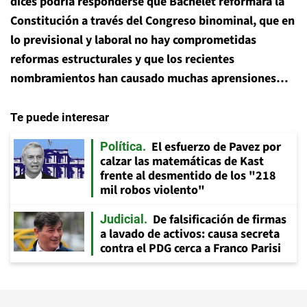
dices podría responderse que Bachelet reformará la
Constitución a través del Congreso binominal, que en
lo previsional y laboral no hay comprometidas
reformas estructurales y que los recientes
nombramientos han causado muchas aprensiones…
Te puede interesar
El esfuerzo de Pavez por
Política
calzar las matemáticas de Kast
frente al desmentido de los "218
mil robos violento"
De falsificación de firmas
Judicial
a lavado de activos: causa secreta
contra el PDG cerca a Franco Parisi