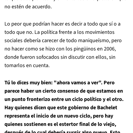
no estén de acuerdo.
Lo peor que podrían hacer es decir a todo que sí o a
todo que no. La política frente a los movimientos
sociales debería carecer de todo maniqueísmo, pero
no hacer como se hizo con los pingüinos en 2006,
donde fueron sofocados sin discutir con ellos, sin
tomarlos en cuenta.
Tú lo dices muy bien: "ahora vamos a ver". Pero
parece haber un cierto consenso de que estamos en
un punto fronterizo entre un ciclo político y el otro.
Hay quienes dicen que este gobierno de Bachelet
representa el inicio de un nuevo ciclo, pero hay
quienes sostienen es el estertor final de lo viejo,
después de lo cual debería surgir algo nuevo. Esto