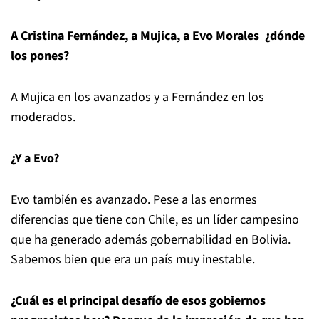
A Cristina Fernández, a Mujica, a Evo Morales ¿dónde
los pones?
A Mujica en los avanzados y a Fernández en los
moderados.
¿Y a Evo?
Evo también es avanzado. Pese a las enormes
diferencias que tiene con Chile, es un líder campesino
que ha generado además gobernabilidad en Bolivia.
Sabemos bien que era un país muy inestable.
¿Cuál es el principal desafío de esos gobiernos