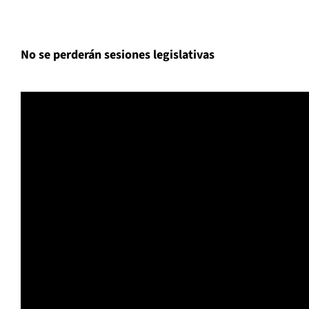
No se perderán sesiones legislativas