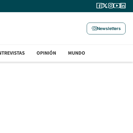
Newsletters
NTREVISTAS
OPINIÓN
MUNDO