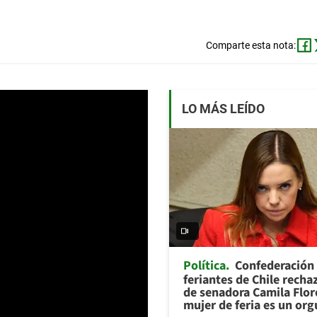
Comparte esta nota:
LO MÁS LEÍDO
Política
Confederación
feriantes de Chile recha
de senadora Camila Flor
mujer de feria es un org