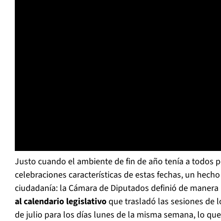
Justo cuando el ambiente de fin de año tenía a todos 
celebraciones características de estas fechas, un hecho
ciudadanía: la Cámara de Diputados definió de maner
al calendario legislativo
que trasladó las sesiones de l
de julio para los días lunes de la misma semana, lo que