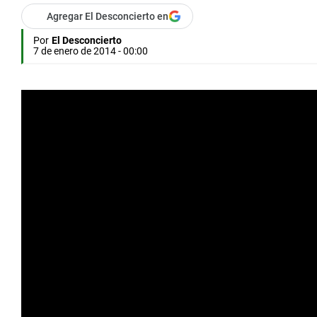
Agregar El Desconcierto en
Por
El Desconcierto
7 de enero de 2014 - 00:00