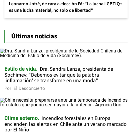
Leonardo Jofré, de cara a elección FA: "La lucha LGBTIQ+
es una lucha material, no solo de libertad"
Últimas noticias
Dra. Sandra Lanza, presidenta de
Estilo de vida
Sochimev: "Debemos evitar que la palabra
'inflamación' se transforme en una moda"
Por
El Desconcierto
Incendios forestales en Europa
Clima extemo
encienden las alertas en Chile ante un verano marcado
por El Niño