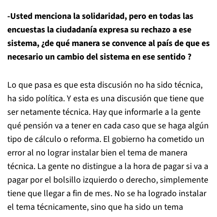
-Usted menciona la solidaridad, pero en todas las
encuestas la ciudadanía expresa su rechazo a ese
sistema, ¿de qué manera se convence al país de que es
necesario un cambio del sistema en ese sentido ?
Lo que pasa es que esta discusión no ha sido técnica,
ha sido política. Y esta es una discusión que tiene que
ser netamente técnica. Hay que informarle a la gente
qué pensión va a tener en cada caso que se haga algún
tipo de cálculo o reforma. El gobierno ha cometido un
error al no lograr instalar bien el tema de manera
técnica. La gente no distingue a la hora de pagar si va a
pagar por el bolsillo izquierdo o derecho, simplemente
tiene que llegar a fin de mes. No se ha logrado instalar
el tema técnicamente, sino que ha sido un tema