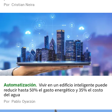
Por
Cristian Neira
Vivir en un edificio inteligente puede
Automatización
reducir hasta 50% el gasto energético y 35% el costo
del agua
Por
Pablo Oyarzún