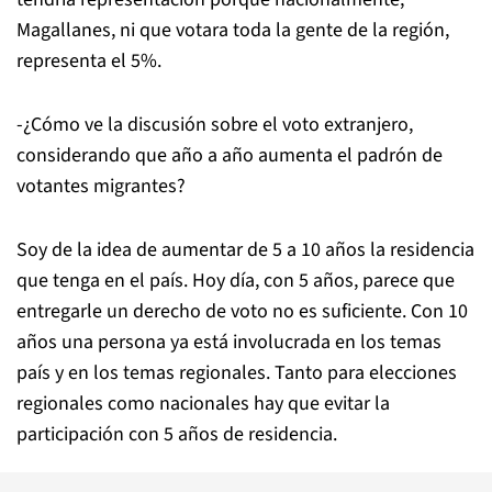
Magallanes, ni que votara toda la gente de la región,
representa el 5%.
-¿Cómo ve la discusión sobre el voto extranjero,
considerando que año a año aumenta el padrón de
votantes migrantes?
Soy de la idea de aumentar de 5 a 10 años la residencia
que tenga en el país. Hoy día, con 5 años, parece que
entregarle un derecho de voto no es suficiente. Con 10
años una persona ya está involucrada en los temas
país y en los temas regionales. Tanto para elecciones
regionales como nacionales hay que evitar la
participación con 5 años de residencia.