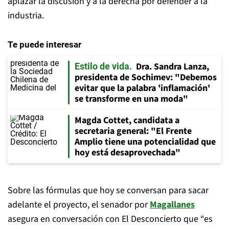
aplazar la discusión y a la derecha por defender a la
industria.
Te puede interesar
Dra. Sandra Lanza,
Estilo de vida
presidenta de Sochimev: "Debemos
evitar que la palabra 'inflamación'
se transforme en una moda"
Magda Cottet, candidata a
secretaria general: "El Frente
Amplio tiene una potencialidad que
hoy está desaprovechada"
Sobre las fórmulas que hoy se conversan para sacar
adelante el proyecto, el senador por
Magallanes
asegura en conversación con El Desconcierto que “es