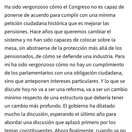
Ha sido vergonzoso cómo el Congreso no es capaz de
ponerse de acuerdo para cumplir con una mínima
petición ciudadana histórica que es mejorar las
pensiones. Hace años que queremos cambiar el
sistema y no han sido capaces de colocar sobre la
mesa, sin abstraerse de la protección más allá de los
pensionados, de cómo se defiende una industria. Para
mí ha sido vergonzoso cómo no hay un cumplimiento
de los parlamentarios con una obligación ciudadana,
sino que anteponen intereses particulares. Y lo que se
discute hoy no va a ser una reforma, va a ser un cambio
mínimo respecto de una estructura que debería tener
un cambio más profundo. El gobierno ha dilatado
mucho la discusión, esperando el último año para
abordar una discusión que aplazó primero por los
temas constituyentes. Ahora finalmente, cuando ya no