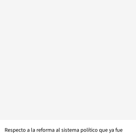
Respecto a la reforma al sistema político que ya fue