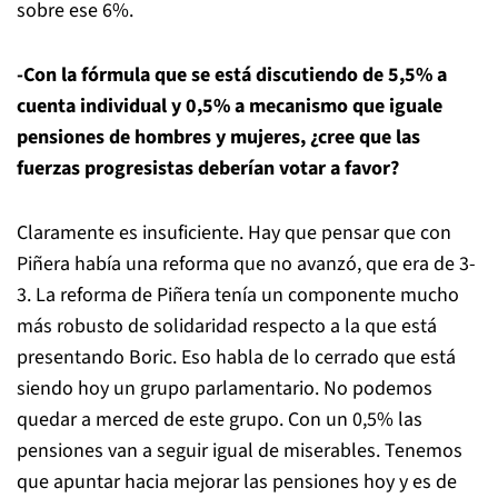
sobre ese 6%.
-Con la fórmula que se está discutiendo de 5,5% a
cuenta individual y 0,5% a mecanismo que iguale
pensiones de hombres y mujeres, ¿cree que las
fuerzas progresistas deberían votar a favor?
Claramente es insuficiente. Hay que pensar que con
Piñera había una reforma que no avanzó, que era de 3-
3. La reforma de Piñera tenía un componente mucho
más robusto de solidaridad respecto a la que está
presentando Boric. Eso habla de lo cerrado que está
siendo hoy un grupo parlamentario. No podemos
quedar a merced de este grupo. Con un 0,5% las
pensiones van a seguir igual de miserables. Tenemos
que apuntar hacia mejorar las pensiones hoy y es de