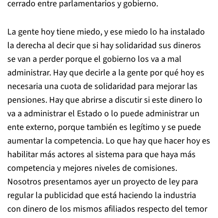
cerrado entre parlamentarios y gobierno.
La gente hoy tiene miedo, y ese miedo lo ha instalado
la derecha al decir que si hay solidaridad sus dineros
se van a perder porque el gobierno los va a mal
administrar. Hay que decirle a la gente por qué hoy es
necesaria una cuota de solidaridad para mejorar las
pensiones. Hay que abrirse a discutir si este dinero lo
va a administrar el Estado o lo puede administrar un
ente externo, porque también es legítimo y se puede
aumentar la competencia. Lo que hay que hacer hoy es
habilitar más actores al sistema para que haya más
competencia y mejores niveles de comisiones.
Nosotros presentamos ayer un proyecto de ley para
regular la publicidad que está haciendo la industria
con dinero de los mismos afiliados respecto del temor