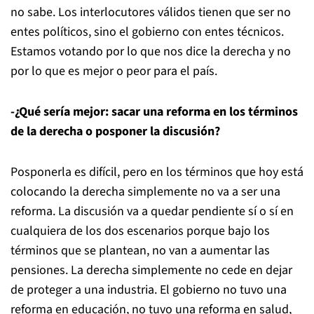
no sabe. Los interlocutores válidos tienen que ser no
entes políticos, sino el gobierno con entes técnicos.
Estamos votando por lo que nos dice la derecha y no
por lo que es mejor o peor para el país.
-¿Qué sería mejor: sacar una reforma en los términos
de la derecha o posponer la discusión?
Posponerla es difícil, pero en los términos que hoy está
colocando la derecha simplemente no va a ser una
reforma. La discusión va a quedar pendiente sí o sí en
cualquiera de los dos escenarios porque bajo los
términos que se plantean, no van a aumentar las
pensiones. La derecha simplemente no cede en dejar
de proteger a una industria. El gobierno no tuvo una
reforma en educación, no tuvo una reforma en salud,