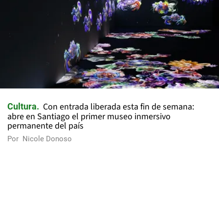
Con entrada liberada esta fin de semana:
Cultura
abre en Santiago el primer museo inmersivo
permanente del país
Por
Nicole Donoso