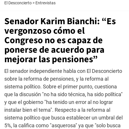
El Desconcierto
>
Entrevistas
Senador Karim Bianchi: “Es
vergonzoso cómo el
Congreso no es capaz de
ponerse de acuerdo para
mejorar las pensiones”
El senador independiente habla con El Desconcierto
sobre la reforma de pensiones, y la reforma al
sistema político. Sobre el primer punto, cuestiona
que la discusión "no ha sido técnica, ha sido política"
y que el gobierno "ha tenido un error al no lograr
instalar bien el tema". Respecto a la reforma al
sistema político que busca establecer un umbral del
5%, la califica como "asquerosa" ya que "solo busca