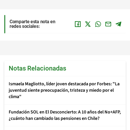
Comparte esta nota en
redes sociales:
Notas Relacionadas
Ismaela Magliotto, líder joven destacada por Forbes: "La
juventud siente preocupación, tristeza y miedo por el
clima"
Fundación SOL en El Desconcierto: A 10 años del No+AFP,
¿cuánto han cambiado las pensiones en Chile?