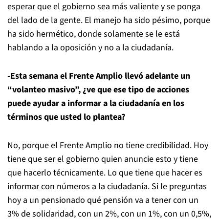
esperar que el gobierno sea más valiente y se ponga
del lado de la gente. El manejo ha sido pésimo, porque
ha sido hermético, donde solamente se le está
hablando a la oposición y no a la ciudadanía.
-Esta semana el Frente Amplio llevó adelante un
“volanteo masivo”, ¿ve que ese tipo de acciones
puede ayudar a informar a la ciudadanía en los
términos que usted lo plantea?
No, porque el Frente Amplio no tiene credibilidad. Hoy
tiene que ser el gobierno quien anuncie esto y tiene
que hacerlo técnicamente. Lo que tiene que hacer es
informar con números a la ciudadanía. Si le preguntas
hoy a un pensionado qué pensión va a tener con un
3% de solidaridad, con un 2%, con un 1%, con un 0,5%,