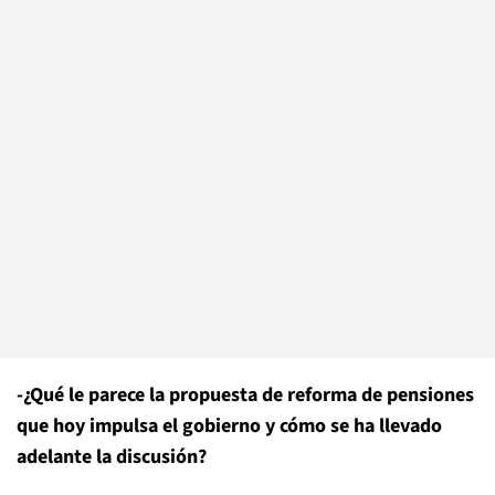
-¿Qué le parece la propuesta de reforma de pensiones
que hoy impulsa el gobierno y cómo se ha llevado
adelante la discusión?