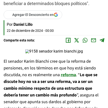
beneficiar a determinados bloques políticos".
Agregar El Desconcierto en
Por
Daniel Lillo
22 de diciembre de 2024 - 00:00
Comparte esta nota:
El senador Karim Bianchi cree que la reforma de
pensiones, en los términos en que hoy está siendo
discutida, no es realmente una
reforma
. “
Lo que se
discute hoy no va a ser una reforma, va a ser un
cambio mínimo respecto de una estructura que
debería tener un cambio más profundo
”, asegura el
senador que apunta sus dardos al gobierno por