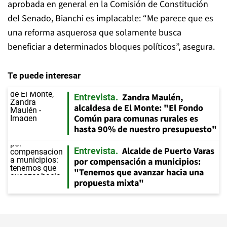
aprobada en general en la Comisión de Constitución
del Senado, Bianchi es implacable: “Me parece que es
una reforma asquerosa que solamente busca
beneficiar a determinados bloques políticos”, asegura.
Te puede interesar
Zandra Maulén,
Entrevista
alcaldesa de El Monte: "El Fondo
Común para comunas rurales es
hasta 90% de nuestro presupuesto"
Alcalde de Puerto Varas
Entrevista
por compensación a municipios:
"Tenemos que avanzar hacia una
propuesta mixta"