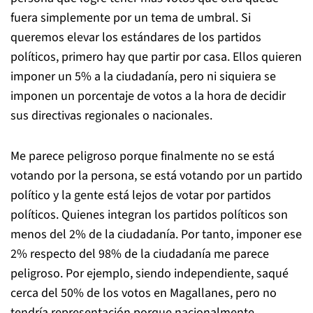
fuera simplemente por un tema de umbral. Si
queremos elevar los estándares de los partidos
políticos, primero hay que partir por casa. Ellos quieren
imponer un 5% a la ciudadanía, pero ni siquiera se
imponen un porcentaje de votos a la hora de decidir
sus directivas regionales o nacionales.
Me parece peligroso porque finalmente no se está
votando por la persona, se está votando por un partido
político y la gente está lejos de votar por partidos
políticos. Quienes integran los partidos políticos son
menos del 2% de la ciudadanía. Por tanto, imponer ese
2% respecto del 98% de la ciudadanía me parece
peligroso. Por ejemplo, siendo independiente, saqué
cerca del 50% de los votos en Magallanes, pero no
tendría representación porque nacionalmente,