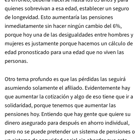
quienes sobrevivan a esa edad, establecer un seguro
de longevidad. Esto aumentaría las pensiones
inmediatamente sin hacer ningún cambio del 6%,
porque hoy una de las desigualdades entre hombres y
mujeres es justamente porque hacemos un cálculo de
edad pronosticado para una edad que no viven las
personas.
Otro tema profundo es que las pérdidas las seguirá
asumiendo solamente el afiliado. Evidentemente hay
que aumentar la cotización y algo de eso tiene que ir a
solidaridad, porque tenemos que aumentar las
pensiones hoy. Entiendo que hay gente que quiere su
dinero asegurado para después en ahorro individual,
pero no se puede pretender un sistema de pensiones o