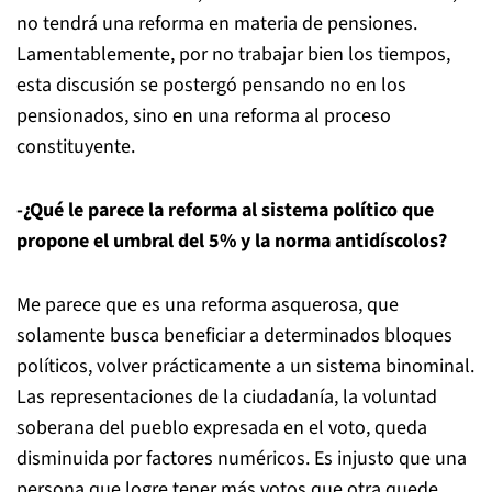
no tendrá una reforma en materia de pensiones.
Lamentablemente, por no trabajar bien los tiempos,
esta discusión se postergó pensando no en los
pensionados, sino en una reforma al proceso
constituyente.
-¿Qué le parece la reforma al sistema político que
propone el umbral del 5% y la norma antidíscolos?
Me parece que es una reforma asquerosa, que
solamente busca beneficiar a determinados bloques
políticos, volver prácticamente a un sistema binominal.
Las representaciones de la ciudadanía, la voluntad
soberana del pueblo expresada en el voto, queda
disminuida por factores numéricos. Es injusto que una
persona que logre tener más votos que otra quede