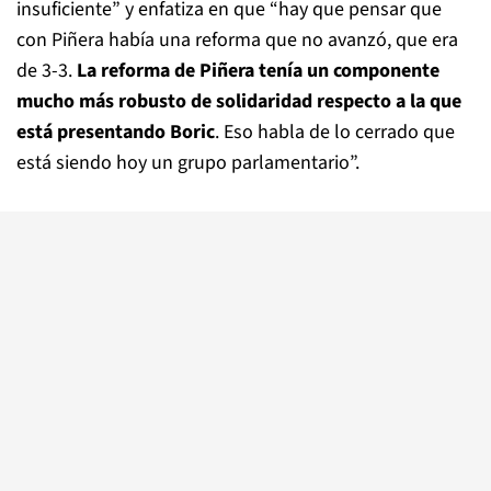
insuficiente” y enfatiza en que “hay que pensar que
con Piñera había una reforma que no avanzó, que era
de 3-3.
La reforma de Piñera tenía un componente
mucho más robusto de solidaridad respecto a la que
está presentando Boric
. Eso habla de lo cerrado que
está siendo hoy un grupo parlamentario”.