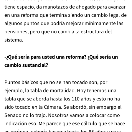
tiene espacio, da manotazos de ahogado para avanzar
en una reforma que termina siendo un cambio legal de
algunos puntos que podría mejorar mínimamente las
pensiones, pero que no cambia la estructura del
sistema.
-¿Qué sería para usted una reforma? ¿Qué sería un
cambio sustancial?
Puntos básicos que no se han tocado son, por
ejemplo, la tabla de mortalidad. Hoy tenemos una
tabla que se aborda hasta los 110 años y esto no ha
sido tocado en la Cámara. Se abordó, sin embargo el
Senado no lo trajo. Nosotros vamos a colocar como
indicación eso. Me parece que ese cálculo que se hace
es erróneo, debería hacerse hasta los 85 años y para