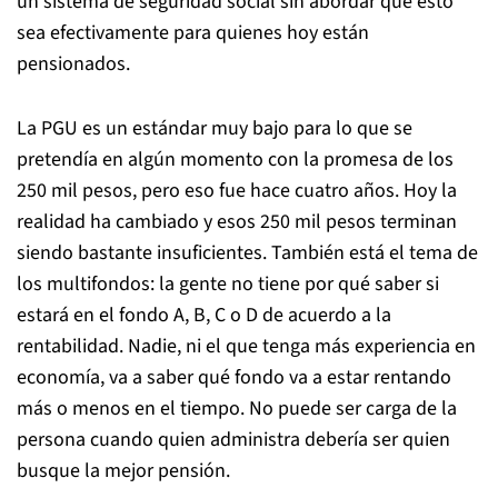
un sistema de seguridad social sin abordar que esto
sea efectivamente para quienes hoy están
pensionados.
La PGU es un estándar muy bajo para lo que se
pretendía en algún momento con la promesa de los
250 mil pesos, pero eso fue hace cuatro años. Hoy la
realidad ha cambiado y esos 250 mil pesos terminan
siendo bastante insuficientes. También está el tema de
los multifondos: la gente no tiene por qué saber si
estará en el fondo A, B, C o D de acuerdo a la
rentabilidad. Nadie, ni el que tenga más experiencia en
economía, va a saber qué fondo va a estar rentando
más o menos en el tiempo. No puede ser carga de la
persona cuando quien administra debería ser quien
busque la mejor pensión.