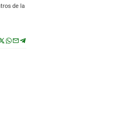
tros de la