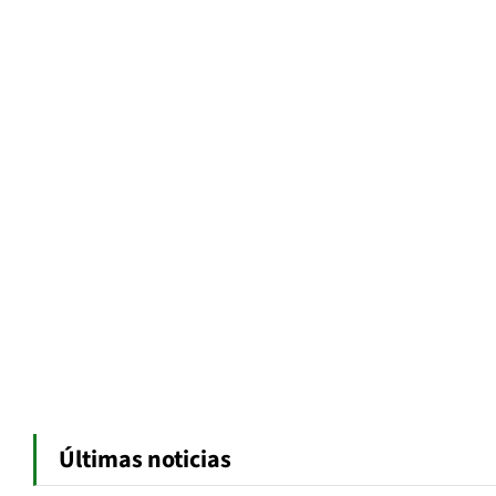
Últimas noticias