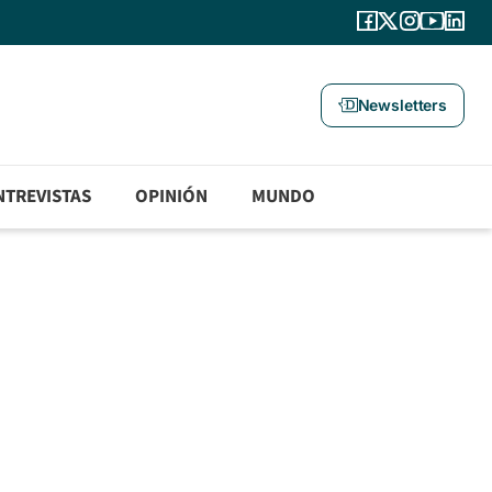
Newsletters
NTREVISTAS
OPINIÓN
MUNDO