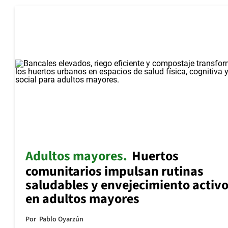
Adultos mayores
Huertos
comunitarios impulsan rutinas
saludables y envejecimiento activ
en adultos mayores
Por
Pablo Oyarzún