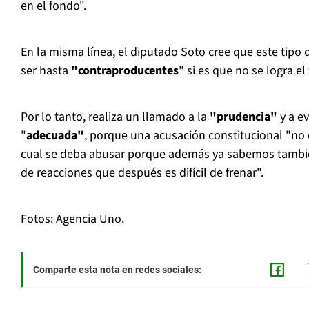
en el fondo".
En la misma línea, el diputado Soto cree que este tipo 
ser hasta
"contraproducentes
" si es que no se logra el
Por lo tanto, realiza un llamado a la
"prudencia"
y a e
"
adecuada"
, porque una acusación constitucional "no 
cual se deba abusar porque además ya sabemos tambié
de reacciones que después es difícil de frenar".
Fotos: Agencia Uno.
Comparte esta nota en redes sociales: