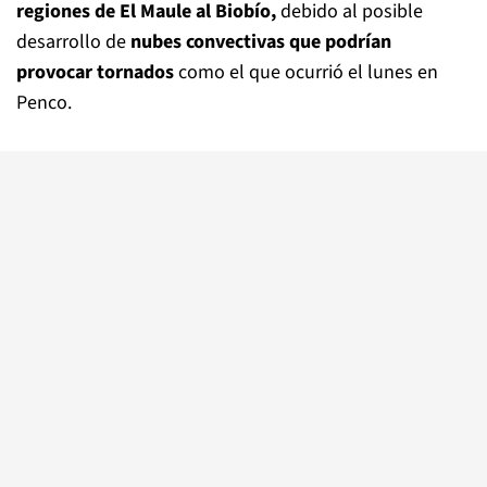
regiones de El Maule al Biobío,
debido al posible
desarrollo de
nubes convectivas que podrían
provocar tornados
como el que ocurrió el lunes en
Penco.