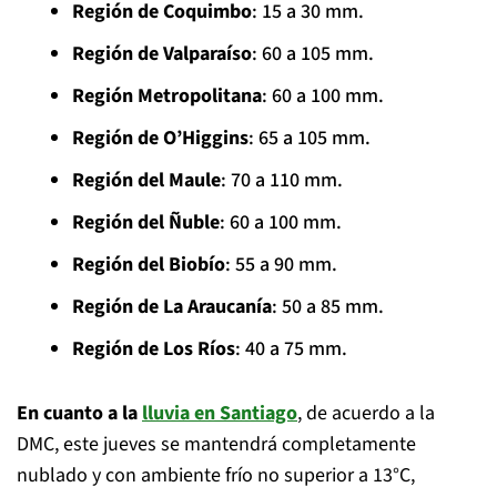
Región de Coquimbo
: 15 a 30 mm.
Región de Valparaíso
: 60 a 105 mm.
Región Metropolitana
: 60 a 100 mm.
Región de O’Higgins
: 65 a 105 mm.
Región del Maule
: 70 a 110 mm.
Región del Ñuble
: 60 a 100 mm.
Región del Biobío
: 55 a 90 mm.
Región de La Araucanía
: 50 a 85 mm.
Región de Los Ríos
: 40 a 75 mm.
En cuanto a la
lluvia en Santiago
, de acuerdo a la
DMC, este jueves se mantendrá completamente
nublado y con ambiente frío no superior a 13°C,