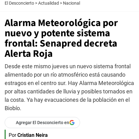
El Desconcierto
>
Actualidad
>
Nacional
Alarma Meteorológica por
nuevo y potente sistema
frontal: Senapred decreta
Alerta Roja
Desde este mismo jueves un nuevo sistema frontal
alimentado por un río atmosférico está causando
estragos en el centro sur. Hay Alarma Meteorológica
por altas cantidades de lluvia y posibles tornados en
la costa. Ya hay evacuaciones de la población en el
Biobío.
Agregar El Desconcierto en
Por
Cristian Neira