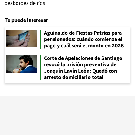
desbordes de ríos.
Te puede interesar
Aguinaldo de Fiestas Patrias para
pensionados: cuándo comienza el
pago y cuál será el monto en 2026
Corte de Apelaciones de Santiago
revocó la prisión preventiva de
Joaquín Lavín León: Quedó con
arresto domiciliario total