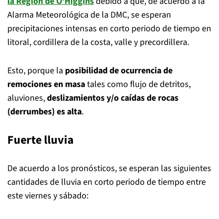
la Región de O’Higgins
debido a que, de acuerdo a la
Alarma Meteorológica de la DMC, se esperan
precipitaciones intensas en corto periodo de tiempo en
litoral, cordillera de la costa, valle y precordillera.
Esto, porque la
posibilidad de ocurrencia de
remociones en masa
tales como flujo de detritos,
aluviones,
deslizamientos y/o caídas de rocas
(derrumbes) es alta
.
Fuerte lluvia
De acuerdo a los pronósticos, se esperan las siguientes
cantidades de lluvia en corto periodo de tiempo entre
este viernes y sábado: