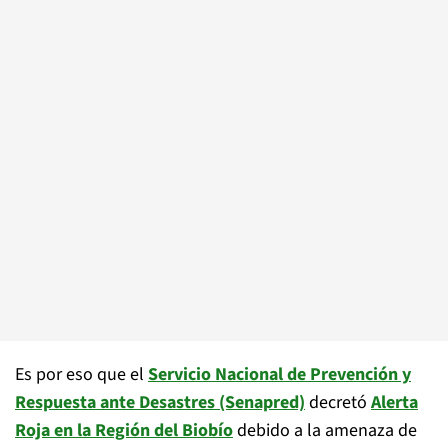
Es por eso que el
Servicio Nacional de Prevención y
Respuesta ante Desastres (Senapred)
decretó
Alerta
Roja en la Región del Biobío
debido a la amenaza de