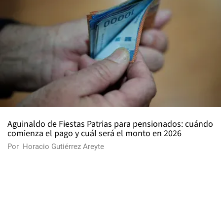
Aguinaldo de Fiestas Patrias para pensionados: cuándo
comienza el pago y cuál será el monto en 2026
Por
Horacio Gutiérrez Areyte