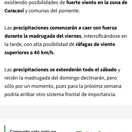
existiendo posibilidades de
fuerte viento en la zona de
Curacaví
y comunas del poniente.
Las
precipitaciones comenzarán a caer con fuerza
durante la madrugada del viernes
, intensificándose en
la tarde, con alta posibilidad de
ráfagas de viento
superiores a 40 km/h.
Las
precipitaciones se extenderán todo el sábado
y
recién la madrugada del domingo declinarán, pero
sólo por un momento, pues para la próxima semana
podría arribar otro sistema frontal de importancia.
Comparte esta nota en