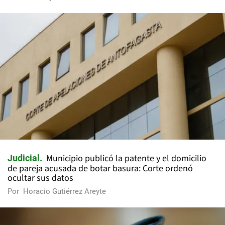
Municipio publicó la patente y el domicilio
Judicial
de pareja acusada de botar basura: Corte ordenó
ocultar sus datos
Por
Horacio Gutiérrez Areyte