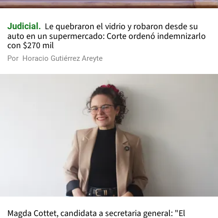
Le quebraron el vidrio y robaron desde su
Judicial
auto en un supermercado: Corte ordenó indemnizarlo
con $270 mil
Por
Horacio Gutiérrez Areyte
Magda Cottet, candidata a secretaria general: "El