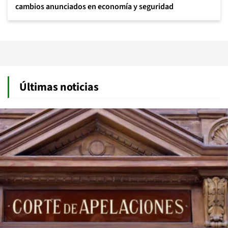
cambios anunciados en economía y seguridad
Últimas noticias