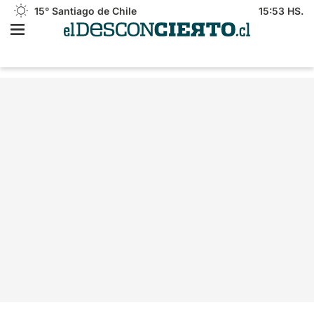
15°
Santiago de Chile
15:53 HS.