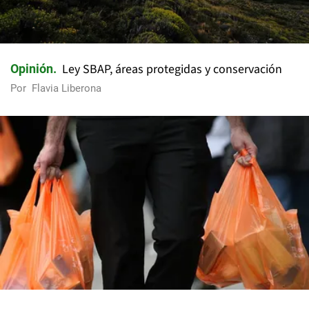
Ley SBAP, áreas protegidas y conservación
Opinión
Por
Flavia Liberona