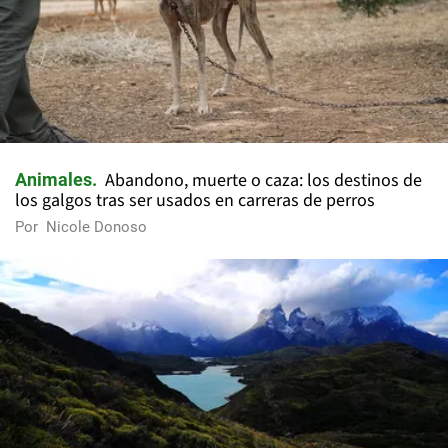
Abandono, muerte o caza: los destinos de
Animales
los galgos tras ser usados en carreras de perros
Por
Nicole Donoso