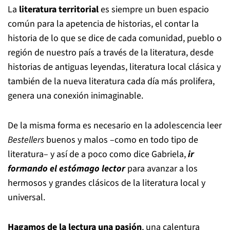
La
literatura territorial
es siempre un buen espacio
común para la apetencia de historias, el contar la
historia de lo que se dice de cada comunidad, pueblo o
región de nuestro país a través de la literatura, desde
historias de antiguas leyendas, literatura local clásica y
también de la nueva literatura cada día más prolifera,
genera una conexión inimaginable.
De la misma forma es necesario en la adolescencia leer
Bestellers
buenos y malos –como en todo tipo de
literatura– y así de a poco como dice Gabriela,
ir
formando el estómago lector
para avanzar a los
hermosos y grandes clásicos de la literatura local y
universal.
Hagamos de la lectura una pasión
, una calentura