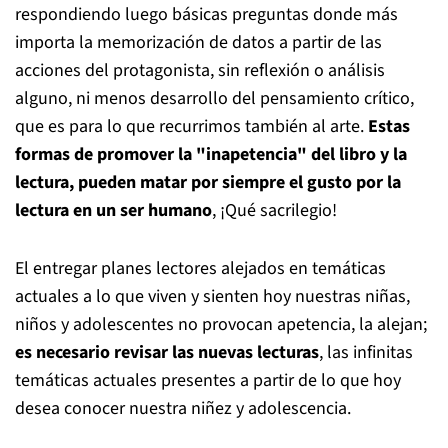
respondiendo luego básicas preguntas donde más
importa la memorización de datos a partir de las
acciones del protagonista, sin reflexión o análisis
alguno, ni menos desarrollo del pensamiento crítico,
que es para lo que recurrimos también al arte.
Estas
formas de promover la "inapetencia" del libro y la
lectura, pueden matar por siempre el gusto por la
lectura en un ser humano
, ¡Qué sacrilegio!
El entregar planes lectores alejados en temáticas
actuales a lo que viven y sienten hoy nuestras niñas,
niños y adolescentes no provocan apetencia, la alejan;
es necesario revisar las nuevas lecturas
, las infinitas
temáticas actuales presentes a partir de lo que hoy
desea conocer nuestra niñez y adolescencia.