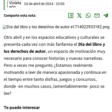
24 de abril de 2024 - 23:00
Comparte esta nota:
Otro abril y en los espacios educativos y culturales se
presenta cada vez con más fanfarrea el
Día del libro y
los derechos de autor
, un espacio de motivación muy
necesario para conocer historias y nuevas narrativas.
Pero a veces me pregunto ¿Estamos realmente
motivando a leer de manera apasionada y continua en
el tiempo entre tanto disfraz, juegos y concursos,
donde -en muchos casos, lamentablemente- poco se
lee?
Te puede interesar