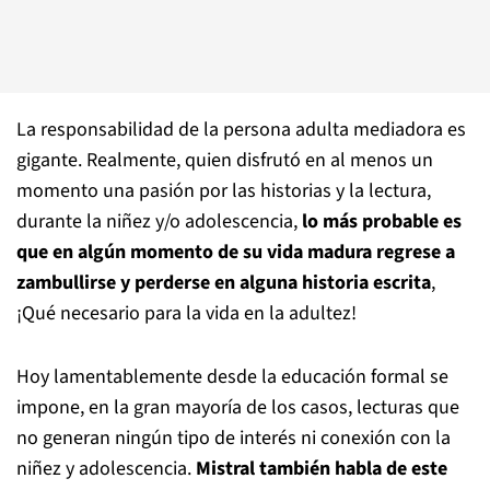
La responsabilidad de la persona adulta mediadora es
gigante. Realmente, quien disfrutó en al menos un
momento una pasión por las historias y la lectura,
durante la niñez y/o adolescencia,
lo más probable es
que en algún momento de su vida madura regrese a
zambullirse y perderse en alguna historia escrita
,
¡Qué necesario para la vida en la adultez!
Hoy lamentablemente desde la educación formal se
impone, en la gran mayoría de los casos, lecturas que
no generan ningún tipo de interés ni conexión con la
niñez y adolescencia.
Mistral también habla de este