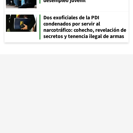
desempleo juvenil
Dos exoficiales de la PDI
condenados por servir al
narcotráfico: cohecho, revelación de
secretos y tenencia ilegal de armas