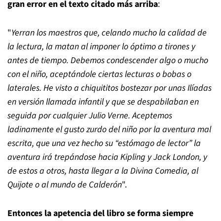
gran error en el texto citado más arriba
:
"
Yerran los maestros que, celando mucho la calidad de
la lectura, la matan al imponer lo óptimo a tirones y
antes de tiempo. Debemos condescender algo o mucho
con el niño, aceptándole ciertas lecturas o bobas o
laterales. He visto a chiquititos bostezar por unas Ilíadas
en versión llamada infantil y que se despabilaban en
seguida por cualquier Julio Verne. Aceptemos
ladinamente el gusto zurdo del niño por la aventura mal
escrita, que una vez hecho su “estómago de lector” la
aventura irá trepándose hacia Kipling y Jack London, y
de estos a otros, hasta llegar a la Divina Comedia, al
Quijote o al mundo de Calderón
".
Entonces la apetencia del libro se forma siempre