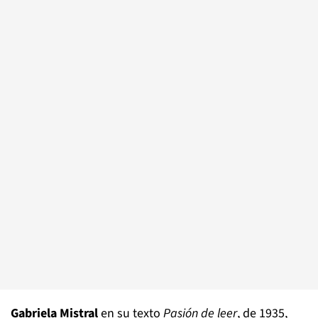
Gabriela Mistral
en su texto
Pasión de leer
, de 1935,