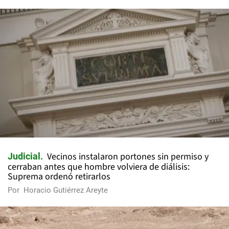
Vecinos instalaron portones sin permiso y
Judicial
cerraban antes que hombre volviera de diálisis:
Suprema ordenó retirarlos
Por
Horacio Gutiérrez Areyte