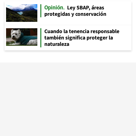
Ley SBAP, áreas
Opinión
protegidas y conservación
Cuando la tenencia responsable
también significa proteger la
naturaleza