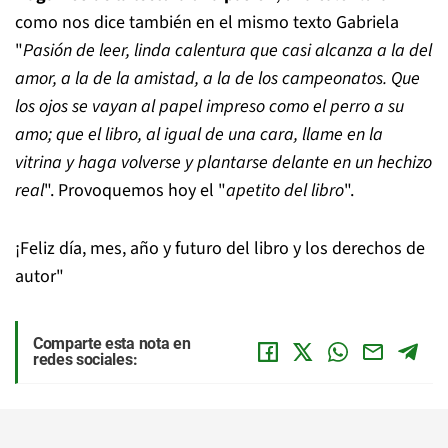
como nos dice también en el mismo texto Gabriela
"
Pasión de leer, linda calentura que casi alcanza a la del
amor, a la de la amistad, a la de los campeonatos. Que
los ojos se vayan al papel impreso como el perro a su
amo; que el libro, al igual de una cara, llame en la
vitrina y haga volverse y plantarse delante en un hechizo
real
". Provoquemos hoy el "
apetito del libro
".
¡Feliz día, mes, año y futuro del libro y los derechos de
autor"
Comparte esta nota en
redes sociales: