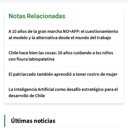
Notas Relacionadas
A 10 años de la gran marcha NO+AFP: el cuestionamiento
al modelo y la alternativa desde el mundo del trabajo
Chile hace bien las cosas: 20 años cuidando a los niños
con fisura labiopalatina
El patriarcado también aprendió a tener rostro de mujer
La Inteligencia Artificial como desafío estratégico para el
desarrollo de Chile
Últimas noticias