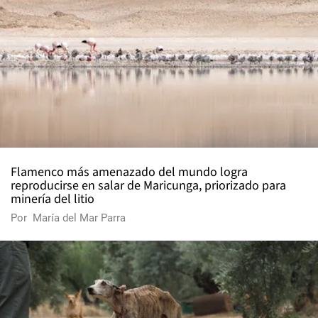
Flamenco más amenazado del mundo logra
reproducirse en salar de Maricunga, priorizado para
minería del litio
Por
María del Mar Parra