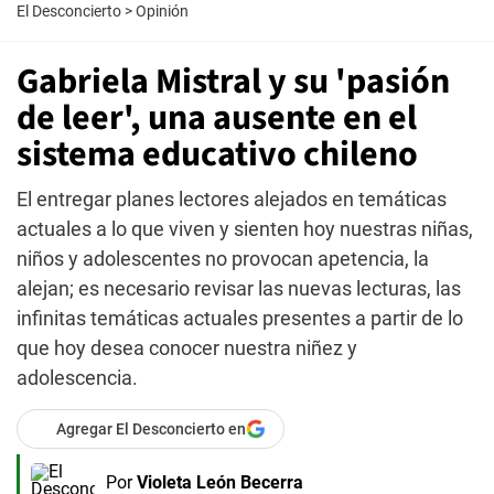
El Desconcierto
>
Opinión
Gabriela Mistral y su 'pasión
de leer', una ausente en el
sistema educativo chileno
El entregar planes lectores alejados en temáticas
actuales a lo que viven y sienten hoy nuestras niñas,
niños y adolescentes no provocan apetencia, la
alejan; es necesario revisar las nuevas lecturas, las
infinitas temáticas actuales presentes a partir de lo
que hoy desea conocer nuestra niñez y
adolescencia.
Agregar El Desconcierto en
Por
Violeta León Becerra