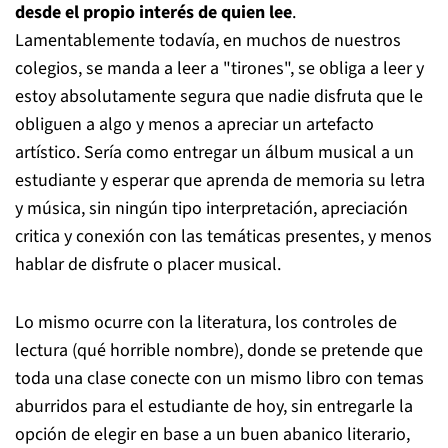
desde el propio interés de quien lee
.
Lamentablemente todavía, en muchos de nuestros
colegios, se manda a leer a "tirones", se obliga a leer y
estoy absolutamente segura que nadie disfruta que le
obliguen a algo y menos a apreciar un artefacto
artístico. Sería como entregar un álbum musical a un
estudiante y esperar que aprenda de memoria su letra
y música, sin ningún tipo interpretación, apreciación
critica y conexión con las temáticas presentes, y menos
hablar de disfrute o placer musical.
Lo mismo ocurre con la literatura, los controles de
lectura (qué horrible nombre), donde se pretende que
toda una clase conecte con un mismo libro con temas
aburridos para el estudiante de hoy, sin entregarle la
opción de elegir en base a un buen abanico literario,