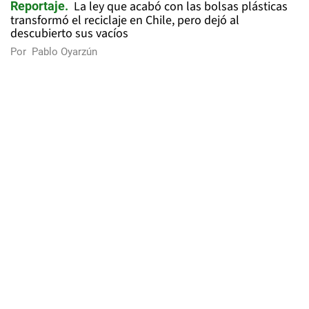
La ley que acabó con las bolsas plásticas
Reportaje
transformó el reciclaje en Chile, pero dejó al
descubierto sus vacíos
Por
Pablo Oyarzún