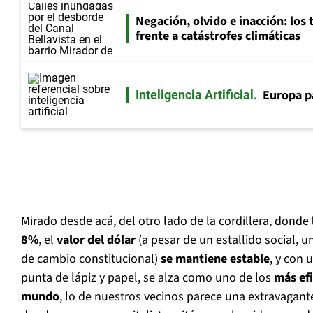
Negación, olvido e inacción: los 
frente a catástrofes climáticas
Europa p
Inteligencia Artificial
Mirado desde acá, del otro lado de la cordillera, donde
8%
, el
valor del dólar
(a pesar de un estallido social, 
de cambio constitucional)
se mantiene estable
, y con 
punta de lápiz y papel, se alza como uno de los
más efi
mundo
, lo de nuestros vecinos parece una extravagante