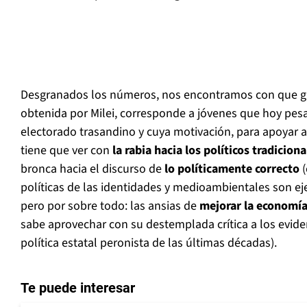
Desgranados los números, nos encontramos con que gr
obtenida por Milei, corresponde a jóvenes que hoy pes
electorado trasandino y cuya motivación, para apoyar a
tiene que ver con
la rabia hacia los políticos tradiciona
bronca hacia el discurso de
lo políticamente correcto
(
políticas de las identidades y medioambientales son eje
pero por sobre todo: las ansias de
mejorar la economí
sabe aprovechar con su destemplada crítica a los evide
política estatal peronista de las últimas décadas).
Te puede interesar