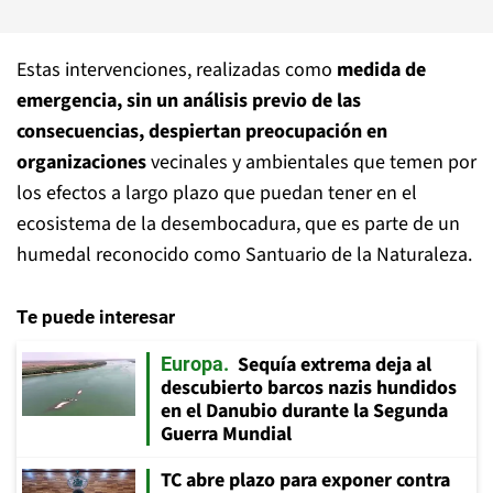
Estas intervenciones, realizadas como
medida de
emergencia, sin un análisis previo de las
consecuencias, despiertan preocupación en
organizaciones
vecinales y ambientales que temen por
los efectos a largo plazo que puedan tener en el
ecosistema de la desembocadura, que es parte de un
humedal reconocido como Santuario de la Naturaleza.
Te puede interesar
Sequía extrema deja al
Europa
descubierto barcos nazis hundidos
en el Danubio durante la Segunda
Guerra Mundial
TC abre plazo para exponer contra