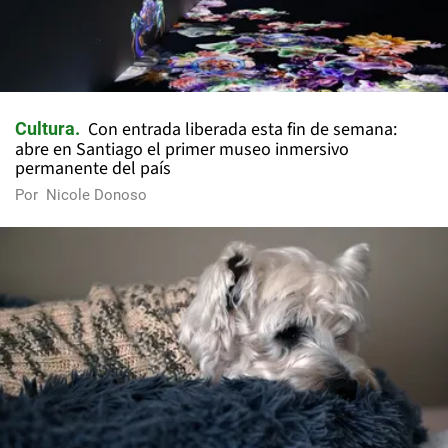
Con entrada liberada esta fin de semana:
Cultura
abre en Santiago el primer museo inmersivo
permanente del país
Por
Nicole Donoso