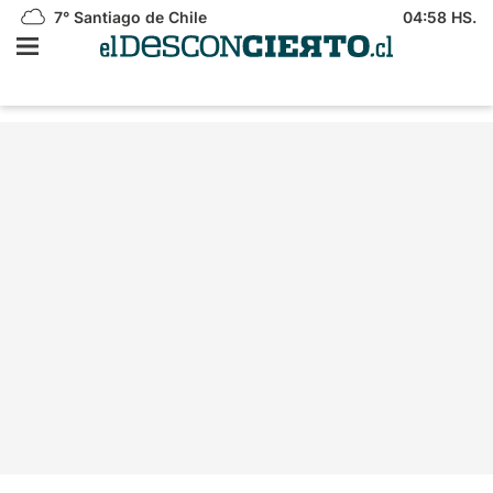
7°
Santiago de Chile
04:58 HS.