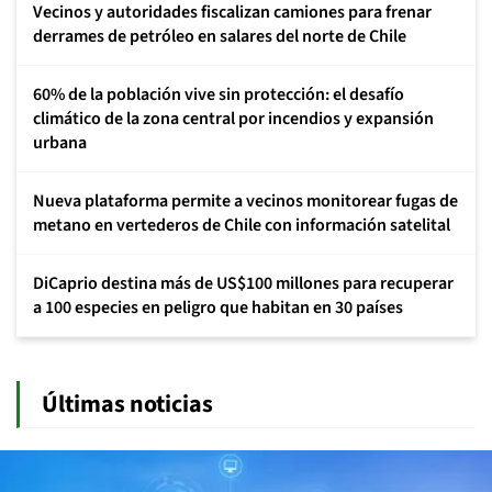
Vecinos y autoridades fiscalizan camiones para frenar
derrames de petróleo en salares del norte de Chile
60% de la población vive sin protección: el desafío
climático de la zona central por incendios y expansión
urbana
Nueva plataforma permite a vecinos monitorear fugas de
metano en vertederos de Chile con información satelital
DiCaprio destina más de US$100 millones para recuperar
a 100 especies en peligro que habitan en 30 países
Últimas noticias