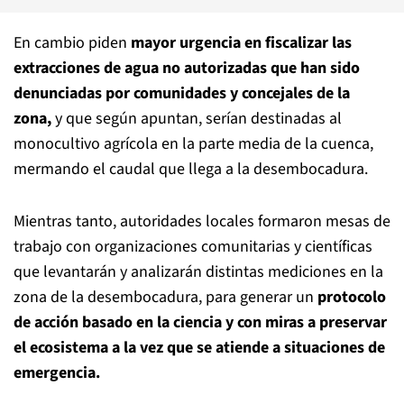
En cambio piden
mayor urgencia en fiscalizar las
extracciones de agua no autorizadas que han sido
denunciadas por comunidades y concejales de la
zona,
y que según apuntan, serían destinadas al
monocultivo agrícola en la parte media de la cuenca,
mermando el caudal que llega a la desembocadura.
Mientras tanto, autoridades locales formaron mesas de
trabajo con organizaciones comunitarias y científicas
que levantarán y analizarán distintas mediciones en la
zona de la desembocadura, para generar un
protocolo
de acción basado en la ciencia y con miras a preservar
el ecosistema a la vez que se atiende a situaciones de
emergencia.