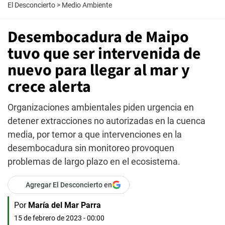
El Desconcierto
>
Medio Ambiente
Desembocadura de Maipo
tuvo que ser intervenida de
nuevo para llegar al mar y
crece alerta
Organizaciones ambientales piden urgencia en
detener extracciones no autorizadas en la cuenca
media, por temor a que intervenciones en la
desembocadura sin monitoreo provoquen
problemas de largo plazo en el ecosistema.
Agregar El Desconcierto en
Por
María del Mar Parra
15 de febrero de 2023 - 00:00