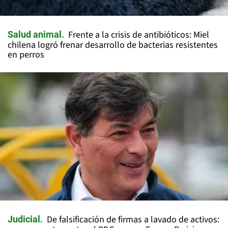
Frente a la crisis de antibióticos: Miel
Salud animal
chilena logró frenar desarrollo de bacterias resistentes
en perros
De falsificación de firmas a lavado de activos:
Judicial