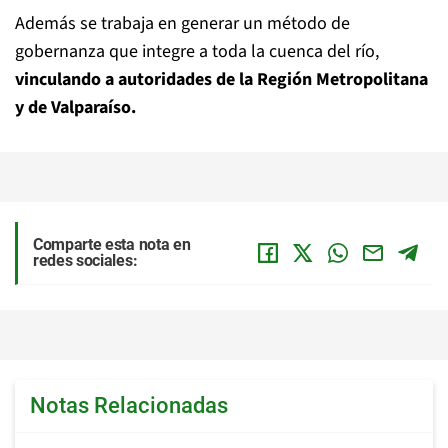
Además se trabaja en generar un método de
gobernanza que integre a toda la cuenca del río,
vinculando a autoridades de la Región Metropolitana
y de Valparaíso.
Comparte esta nota en
redes sociales:
Notas Relacionadas