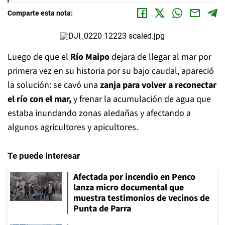
Comparte esta nota:
Luego de que el
Río Maipo
dejara de llegar al mar por
primera vez en su historia por su bajo caudal, apareció
la solución: se cavó una
zanja para volver a reconectar
el río con el mar,
y frenar la acumulación de agua que
estaba inundando zonas aledañas y afectando a
algunos agricultores y apicultores.
Te puede interesar
Afectada por incendio en Penco
lanza micro documental que
muestra testimonios de vecinos de
Punta de Parra