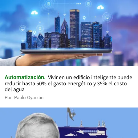
Vivir en un edificio inteligente puede
Automatización
reducir hasta 50% el gasto energético y 35% el costo
del agua
Por
Pablo Oyarzún