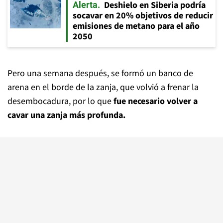
Deshielo en Siberia podría
Alerta
socavar en 20% objetivos de reducir
emisiones de metano para el año
2050
Pero una semana después, se formó un banco de
arena en el borde de la zanja, que volvió a frenar la
desembocadura, por lo que
fue necesario volver a
cavar una zanja más profunda.