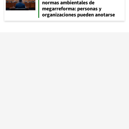
normas ambientales de
megarreforma: personas y
organizaciones pueden anotarse