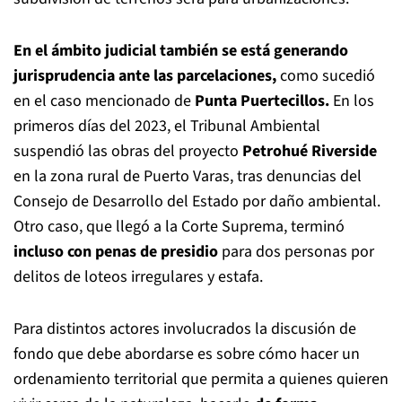
En el ámbito judicial también se está generando
jurisprudencia ante las parcelaciones,
como sucedió
en el caso mencionado de
Punta Puertecillos.
En los
primeros días del 2023, el Tribunal Ambiental
suspendió las obras del proyecto
Petrohué Riverside
en la zona rural de Puerto Varas, tras denuncias del
Consejo de Desarrollo del Estado por daño ambiental.
Otro caso, que llegó a la Corte Suprema, terminó
incluso con penas de presidio
para dos personas por
delitos de loteos irregulares y estafa.
Para distintos actores involucrados la discusión de
fondo que debe abordarse es sobre cómo hacer un
ordenamiento territorial que permita a quienes quieren