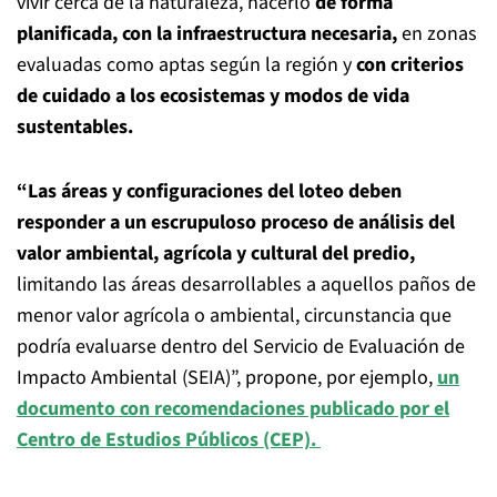
vivir cerca de la naturaleza, hacerlo
de forma
planificada, con la infraestructura necesaria,
en zonas
evaluadas como aptas según la región y
con criterios
de cuidado a los ecosistemas y modos de vida
sustentables.
“Las áreas y configuraciones del loteo deben
responder a un escrupuloso proceso de análisis del
valor ambiental, agrícola y cultural del predio,
limitando las áreas desarrollables a aquellos paños de
menor valor agrícola o ambiental, circunstancia que
podría evaluarse dentro del Servicio de Evaluación de
Impacto Ambiental (SEIA)”, propone, por ejemplo,
un
documento con recomendaciones publicado por el
Centro de Estudios Públicos (CEP).