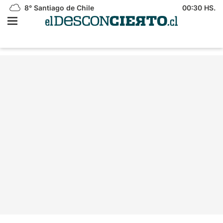
8°
Santiago de Chile
00:30 HS.