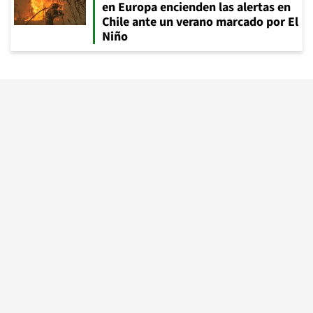
en Europa encienden las alertas en
Chile ante un verano marcado por El
Niño