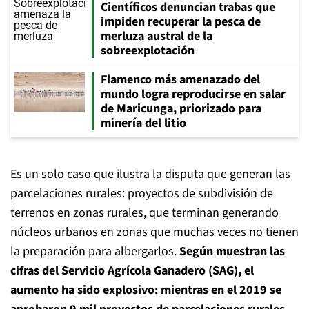
Científicos denuncian trabas que
impiden recuperar la pesca de
merluza austral de la
sobreexplotación
Flamenco más amenazado del
mundo logra reproducirse en salar
de Maricunga, priorizado para
minería del litio
Es un solo caso que ilustra la disputa que generan las
parcelaciones rurales: proyectos de subdivisión de
terrenos en zonas rurales, que terminan generando
núcleos urbanos en zonas que muchas veces no tienen
la preparación para albergarlos.
Según muestran las
cifras del Servicio Agrícola Ganadero (SAG), el
aumento ha sido explosivo: mientras en el 2019 se