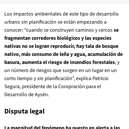
Los impactos ambientales de este tipo de desarrollo
urbano sin planificación se están empezando a
conocer: “cuando se construyen caminos y cercos
se
fragmentan corredores biológicos y las especies
nativas no se logran reproducir, hay tala de bosque
nativo, más consumo de leña y agua, acumulación de
basura, aumenta el riesgo de incendios forestales
, y
un número de riesgos que surgen en un lugar en un
corto tiempo y sin planificación”, explica Patricio
Segura, presidente de la Coropración para el
Desarrollo de Aysén.
Disputa legal
La magnitud del fenómeno ha puesto en alerta a las