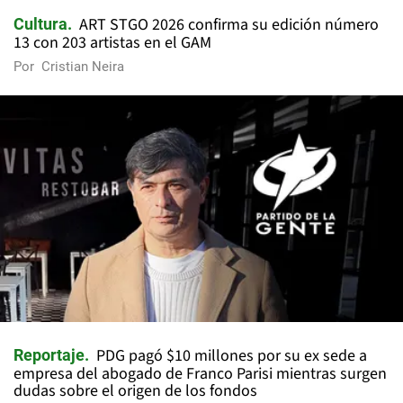
ART STGO 2026 confirma su edición número
Cultura
13 con 203 artistas en el GAM
Por
Cristian Neira
PDG pagó $10 millones por su ex sede a
Reportaje
empresa del abogado de Franco Parisi mientras surgen
dudas sobre el origen de los fondos