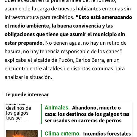
quienes están en la primera línea del fenómeno,
asumiendo la carga de nuevos habitantes en zonas sin
infraestructura para recibirlos.
“Esto está amenazando
el medio ambiente, la buena convivencia y las
obligaciones que tiene que asumir el municipio sin
estar preparado.
No tienen agua, no hay un retiro de
basura, no hay tenencia responsable de los canes”,
explicaba el alcalde de Pucón, Carlos Barra, en un
encuentro entre alcaldes de distintas comunas para
analizar la situación.
Te puede interesar
Abandono, muerte o
Animales
caza: los destinos de los galgos tras
ser usados en carreras de perros
Incendios forestales
Clima extemo