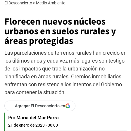
El Desconcierto
>
Medio Ambiente
Florecen nuevos núcleos
urbanos en suelos rurales y
áreas protegidas
Las parcelaciones de terrenos rurales han crecido en
los últimos años y cada vez más lugares son testigo
de los impactos que trae la urbanización no
planificada en áreas rurales. Gremios inmobiliarios
enfrentan con resistencia los intentos del Gobierno
para contener la situación.
Agregar El Desconcierto en
Por
María del Mar Parra
21 de enero de 2023 - 00:00