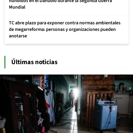
hundidos en el Danubio durante la Segunda Guerra
Mundial
TC abre plazo para exponer contra normas ambientales
de megarreforma: personas y organizaciones pueden
anotarse
Últimas noticias