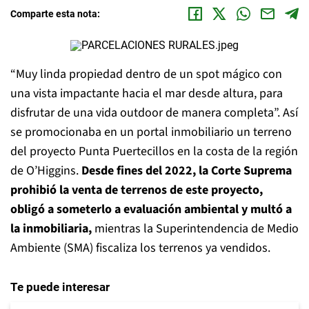
Comparte esta nota:
“Muy linda propiedad dentro de un spot mágico con
una vista impactante hacia el mar desde altura, para
disfrutar de una vida outdoor de manera completa”. Así
se promocionaba en un portal inmobiliario un terreno
del proyecto Punta Puertecillos en la costa de la región
de O’Higgins.
Desde fines del 2022, la Corte Suprema
prohibió la venta de terrenos de este proyecto,
obligó a someterlo a evaluación ambiental y multó a
la inmobiliaria,
mientras la Superintendencia de Medio
Ambiente (SMA) fiscaliza los terrenos ya vendidos.
Te puede interesar