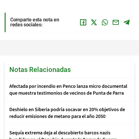
Comparte esta nota en
redes sociales:
Notas Relacionadas
Afectada por incendio en Penco lanza micro documental
que muestra testimonios de vecinos de Punta de Parra
Deshielo en Siberia podría socavar en 20% objetivos de
reducir emisiones de metano para el año 2050
Sequía extrema deja al descubierto barcos nazis