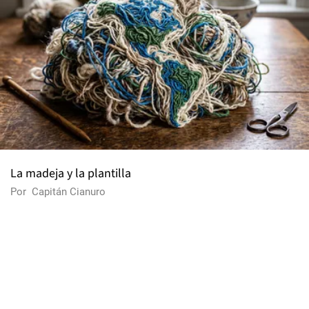
La madeja y la plantilla
Por
Capitán Cianuro