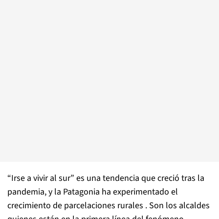
“Irse a vivir al sur” es una tendencia que creció tras la
pandemia, y la Patagonia ha experimentado el
crecimiento de parcelaciones rurales . Son los alcaldes