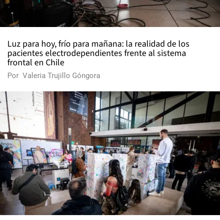
Luz para hoy, frío para mañana: la realidad de los
pacientes electrodependientes frente al sistema
frontal en Chile
Por
Valeria Trujillo Góngora