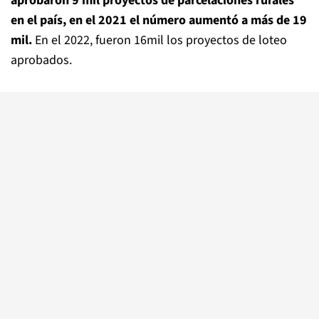
aprobaron 9 mil proyectos de parcelaciones rurales
en el país, en el 2021 el número aumentó a más de 19
mil.
En el 2022, fueron 16mil los proyectos de loteo
aprobados.