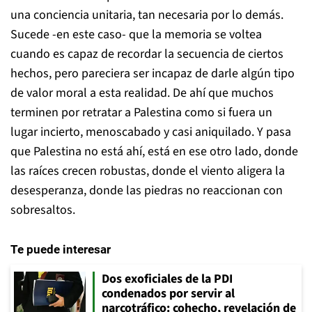
una conciencia unitaria, tan necesaria por lo demás.
Sucede -en este caso- que la memoria se voltea
cuando es capaz de recordar la secuencia de ciertos
hechos, pero pareciera ser incapaz de darle algún tipo
de valor moral a esta realidad. De ahí que muchos
terminen por retratar a Palestina como si fuera un
lugar incierto, menoscabado y casi aniquilado. Y pasa
que Palestina no está ahí, está en ese otro lado, donde
las raíces crecen robustas, donde el viento aligera la
desesperanza, donde las piedras no reaccionan con
sobresaltos.
Te puede interesar
Dos exoficiales de la PDI
condenados por servir al
narcotráfico: cohecho, revelación de