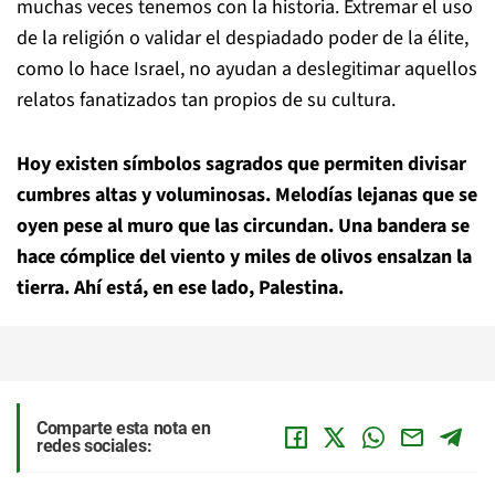
muchas veces tenemos con la historia. Extremar el uso
de la religión o validar el despiadado poder de la élite,
como lo hace Israel, no ayudan a deslegitimar aquellos
relatos fanatizados tan propios de su cultura.
Hoy existen símbolos sagrados que permiten divisar
cumbres altas y voluminosas. Melodías lejanas que se
oyen pese al muro que las circundan. Una bandera se
hace cómplice del viento y miles de olivos ensalzan la
tierra. Ahí está, en ese lado, Palestina.
Comparte esta nota en
redes sociales: