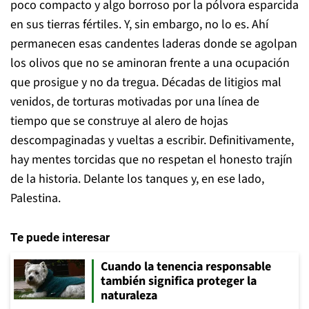
poco compacto y algo borroso por la pólvora esparcida
en sus tierras fértiles. Y, sin embargo, no lo es. Ahí
permanecen esas candentes laderas donde se agolpan
los olivos que no se aminoran frente a una ocupación
que prosigue y no da tregua. Décadas de litigios mal
venidos, de torturas motivadas por una línea de
tiempo que se construye al alero de hojas
descompaginadas y vueltas a escribir. Definitivamente,
hay mentes torcidas que no respetan el honesto trajín
de la historia. Delante los tanques y, en ese lado,
Palestina.
Te puede interesar
Cuando la tenencia responsable
también significa proteger la
naturaleza