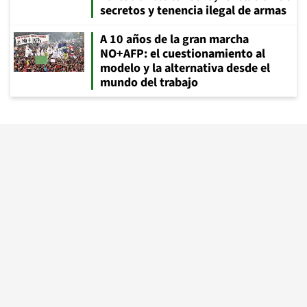
secretos y tenencia ilegal de armas
A 10 años de la gran marcha
NO+AFP: el cuestionamiento al
modelo y la alternativa desde el
mundo del trabajo