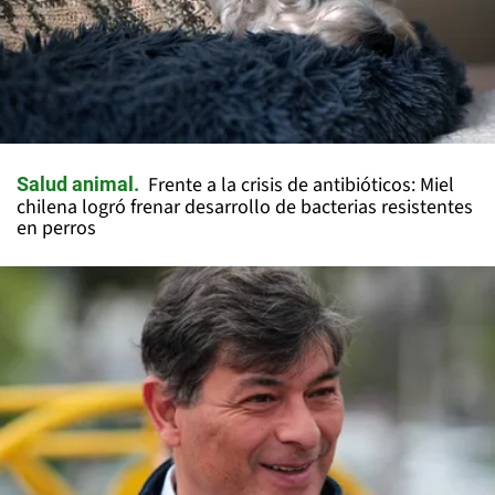
Frente a la crisis de antibióticos: Miel
Salud animal
chilena logró frenar desarrollo de bacterias resistentes
en perros