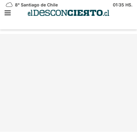
8°
Santiago de Chile
01:35 HS.