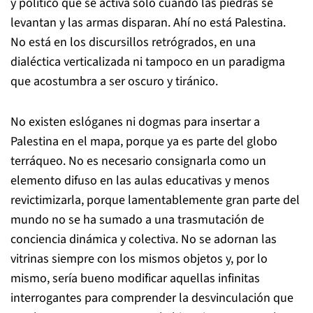
y político que se activa sólo cuando las piedras se
levantan y las armas disparan. Ahí no está Palestina.
No está en los discursillos retrógrados, en una
dialéctica verticalizada ni tampoco en un paradigma
que acostumbra a ser oscuro y tiránico.
No existen eslóganes ni dogmas para insertar a
Palestina en el mapa, porque ya es parte del globo
terráqueo. No es necesario consignarla como un
elemento difuso en las aulas educativas y menos
revictimizarla, porque lamentablemente gran parte del
mundo no se ha sumado a una trasmutación de
conciencia dinámica y colectiva. No se adornan las
vitrinas siempre con los mismos objetos y, por lo
mismo, sería bueno modificar aquellas infinitas
interrogantes para comprender la desvinculación que