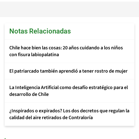
Notas Relacionadas
Chile hace bien las cosas: 20 años cuidando a los niños
con fisura labiopalatina
El patriarcado también aprendió a tener rostro de mujer
La Inteligencia Artificial como desafío estratégico para el
desarrollo de Chile
¿Inspirados o expirados? Los dos decretos que regulan la
calidad del aire retirados de Contraloría