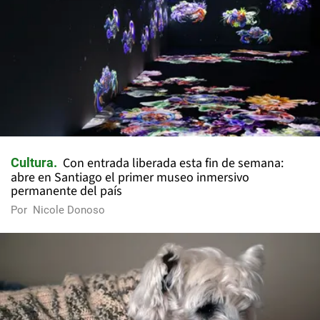
Con entrada liberada esta fin de semana:
Cultura
abre en Santiago el primer museo inmersivo
permanente del país
Por
Nicole Donoso