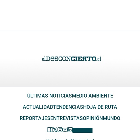
ÚLTIMAS NOTICIAS
MEDIO AMBIENTE
ACTUALIDAD
TENDENCIAS
HOJA DE RUTA
REPORTAJES
ENTREVISTAS
OPINIÓN
MUNDO