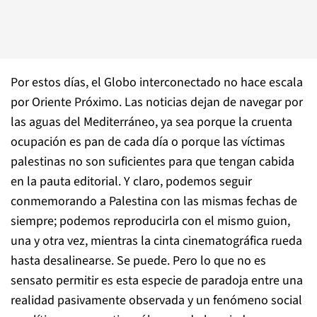
Por estos días, el Globo interconectado no hace escala
por Oriente Próximo. Las noticias dejan de navegar por
las aguas del Mediterráneo, ya sea porque la cruenta
ocupación es pan de cada día o porque las víctimas
palestinas no son suficientes para que tengan cabida
en la pauta editorial. Y claro, podemos seguir
conmemorando a Palestina con las mismas fechas de
siempre; podemos reproducirla con el mismo guion,
una y otra vez, mientras la cinta cinematográfica rueda
hasta desalinearse. Se puede. Pero lo que no es
sensato permitir es esta especie de paradoja entre una
realidad pasivamente observada y un fenómeno social