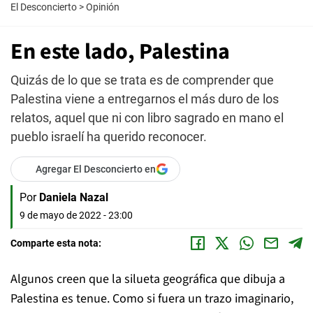
El Desconcierto
>
Opinión
En este lado, Palestina
Quizás de lo que se trata es de comprender que
Palestina viene a entregarnos el más duro de los
relatos, aquel que ni con libro sagrado en mano el
pueblo israelí ha querido reconocer.
Agregar El Desconcierto en
Por
Daniela Nazal
9 de mayo de 2022 - 23:00
Comparte esta nota:
Algunos creen que la silueta geográfica que dibuja a
Palestina es tenue. Como si fuera un trazo imaginario,