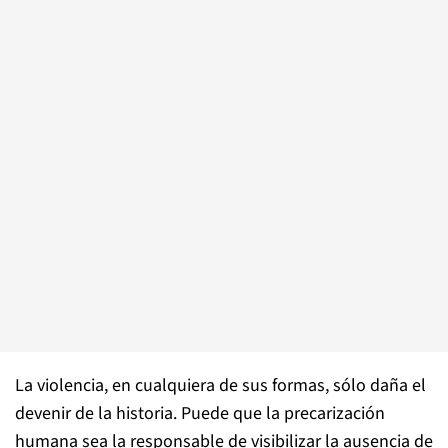
La violencia, en cualquiera de sus formas, sólo daña el
devenir de la historia. Puede que la precarización
humana sea la responsable de visibilizar la ausencia de