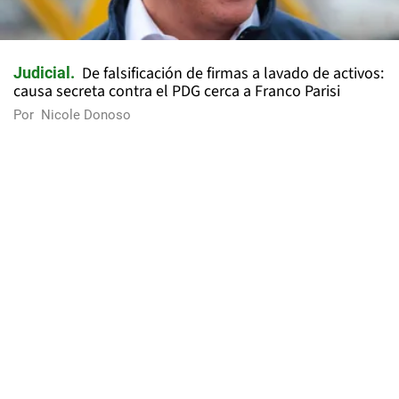
De falsificación de firmas a lavado de activos:
Judicial
causa secreta contra el PDG cerca a Franco Parisi
Por
Nicole Donoso