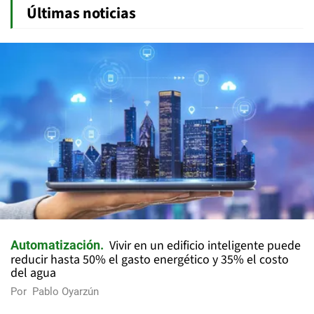
Últimas noticias
Vivir en un edificio inteligente puede
Automatización
reducir hasta 50% el gasto energético y 35% el costo
del agua
Por
Pablo Oyarzún