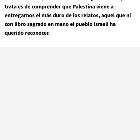
trata es de comprender que Palestina viene a
entregarnos el más duro de los relatos, aquel que ni
con libro sagrado en mano el pueblo israelí ha
querido reconocer.