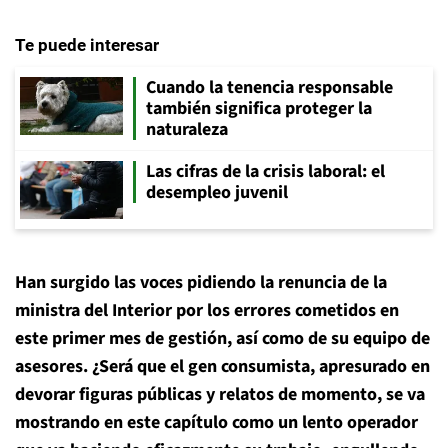
Te puede interesar
Cuando la tenencia responsable
también significa proteger la
naturaleza
Las cifras de la crisis laboral: el
desempleo juvenil
Han surgido las voces pidiendo la renuncia de la
ministra del Interior por los errores cometidos en
este primer mes de gestión, así como de su equipo de
asesores. ¿Será que el gen consumista, apresurado en
devorar figuras públicas y relatos de momento, se va
mostrando en este capítulo como un lento operador