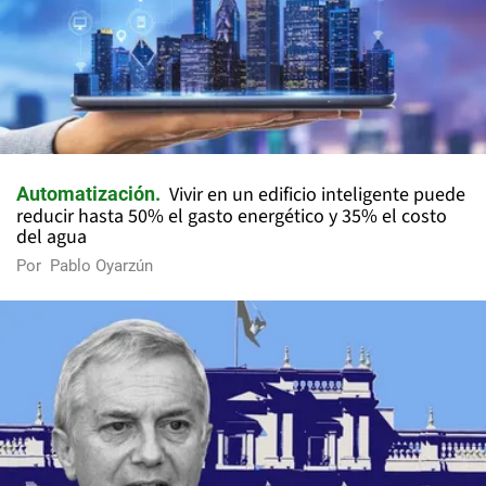
Vivir en un edificio inteligente puede
Automatización
reducir hasta 50% el gasto energético y 35% el costo
del agua
Por
Pablo Oyarzún