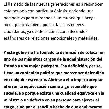
El llamado de las nuevas generaciones es a reconocer
este periodo con particular énfasis, abriendo una
perspectiva para mirar hacia un mundo que acoge
bien, que trata bien, que cuida a sus nuevos
ciudadanos, ya desde la cuna, con adecuados
estándares de relaciones emocionales y materiales.
Y este gobierno ha tomado la definición de colocar en
uno de los más altos cargos de la administración del
Estado a una mujer puérpera. Esa definición,
per se
,
tiene un contenido político que merece ser defendido
en cualquier escenario. Abrirse a ello implica aceptar
el error, la equivocación como algo esperable que
suceda.
No porque exista una cualidad equívoca en la
ministra o un defecto en su persona para ejercer el
cargo, sino por el sencillo hecho de que equivocarse