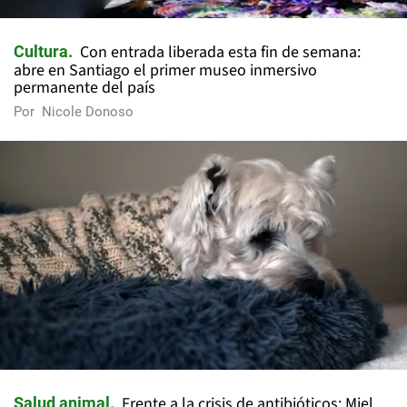
Con entrada liberada esta fin de semana:
Cultura
abre en Santiago el primer museo inmersivo
permanente del país
Por
Nicole Donoso
Frente a la crisis de antibióticos: Miel
Salud animal