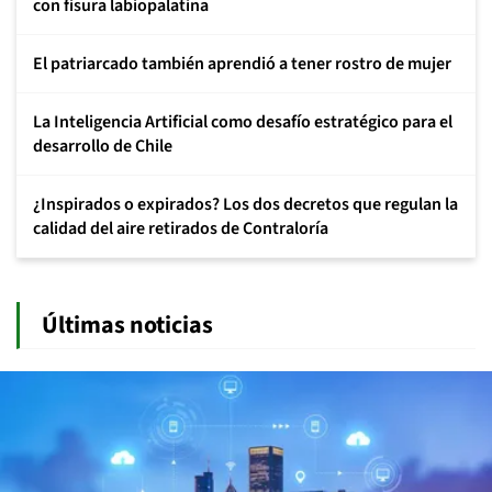
con fisura labiopalatina
El patriarcado también aprendió a tener rostro de mujer
La Inteligencia Artificial como desafío estratégico para el
desarrollo de Chile
¿Inspirados o expirados? Los dos decretos que regulan la
calidad del aire retirados de Contraloría
Últimas noticias