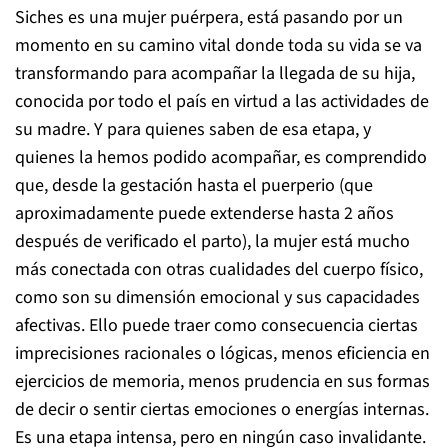
Siches es una mujer puérpera, está pasando por un
momento en su camino vital donde toda su vida se va
transformando para acompañar la llegada de su hija,
conocida por todo el país en virtud a las actividades de
su madre. Y para quienes saben de esa etapa, y
quienes la hemos podido acompañar, es comprendido
que, desde la gestación hasta el puerperio (que
aproximadamente puede extenderse hasta 2 años
después de verificado el parto), la mujer está mucho
más conectada con otras cualidades del cuerpo físico,
como son su dimensión emocional y sus capacidades
afectivas. Ello puede traer como consecuencia ciertas
imprecisiones racionales o lógicas, menos eficiencia en
ejercicios de memoria, menos prudencia en sus formas
de decir o sentir ciertas emociones o energías internas.
Es una etapa intensa, pero en ningún caso invalidante.