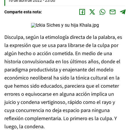
16 de abril de 2022 - 23:00
Comparte esta nota:
Disculpa, según la etimología directa de la palabra, es
la expresión que se usa para librarse de la culpa por
algún hecho o acción cometida. En medio de una
historia convulsionada en los últimos años, donde el
paradigma productivista y enajenante del modelo
económico neoliberal ha sido la tónica cultural en la
que hemos sido educados, pareciera que el cometer
errores o equivocarse en alguna acción implica un
juicio y condena vertiginoso, rápido como el rayo y
cuya concurrencia no deja espacio para ninguna
reflexión complementaria. Lo primero es la culpa. Y
luego, la condena.