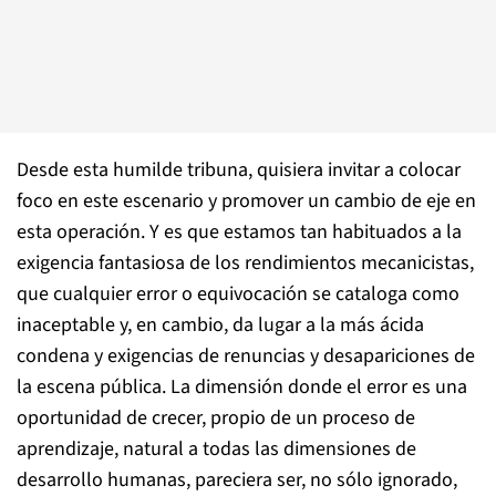
Desde esta humilde tribuna, quisiera invitar a colocar
foco en este escenario y promover un cambio de eje en
esta operación. Y es que estamos tan habituados a la
exigencia fantasiosa de los rendimientos mecanicistas,
que cualquier error o equivocación se cataloga como
inaceptable y, en cambio, da lugar a la más ácida
condena y exigencias de renuncias y desapariciones de
la escena pública. La dimensión donde el error es una
oportunidad de crecer, propio de un proceso de
aprendizaje, natural a todas las dimensiones de
desarrollo humanas, pareciera ser, no sólo ignorado,