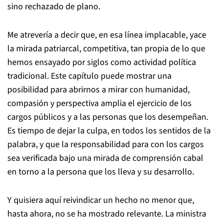
sino rechazado de plano.
Me atrevería a decir que, en esa línea implacable, yace
la mirada patriarcal, competitiva, tan propia de lo que
hemos ensayado por siglos como actividad política
tradicional. Este capítulo puede mostrar una
posibilidad para abrirnos a mirar con humanidad,
compasión y perspectiva amplia el ejercicio de los
cargos públicos y a las personas que los desempeñan.
Es tiempo de dejar la culpa, en todos los sentidos de la
palabra, y que la responsabilidad para con los cargos
sea verificada bajo una mirada de comprensión cabal
en torno a la persona que los lleva y su desarrollo.
Y quisiera aquí reivindicar un hecho no menor que,
hasta ahora, no se ha mostrado relevante. La ministra