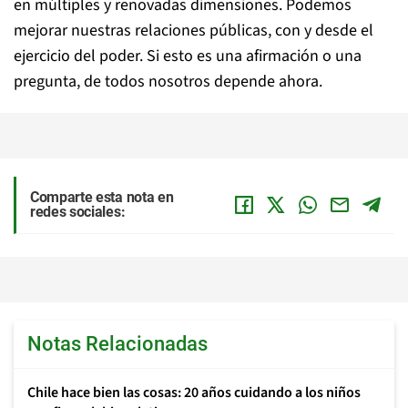
en múltiples y renovadas dimensiones. Podemos
mejorar nuestras relaciones públicas, con y desde el
ejercicio del poder. Si esto es una afirmación o una
pregunta, de todos nosotros depende ahora.
Comparte esta nota en
redes sociales:
Notas Relacionadas
Chile hace bien las cosas: 20 años cuidando a los niños