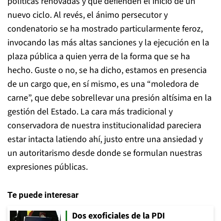
políticas renovadas y que defienden el inicio de un
nuevo ciclo. Al revés, el ánimo persecutor y
condenatorio se ha mostrado particularmente feroz,
invocando las más altas sanciones y la ejecución en la
plaza pública a quien yerra de la forma que se ha
hecho. Guste o no, se ha dicho, estamos en presencia
de un cargo que, en sí mismo, es una “moledora de
carne”, que debe sobrellevar una presión altísima en la
gestión del Estado. La cara más tradicional y
conservadora de nuestra institucionalidad pareciera
estar intacta latiendo ahí, justo entre una ansiedad y
un autoritarismo desde donde se formulan nuestras
expresiones públicas.
Te puede interesar
Dos exoficiales de la PDI