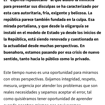
para presentar sus disculpas se ha caracterizado por
esta cara autoritaria, fría, exigente y belicosa. La
república parece también fundada en la culpa. Esa
mirada portaliana, y que desde la oligarquía se
instaló en el modelo de Estado ya desde los inicios de
la República, está siendo renovada y cuestionada en
la actualidad desde muchas perspectivas. En
buenahora, estamos pasando por esa crisis de nuevo
sentido, tanto hacia lo público como lo privado.
Este tiempo nuevo es una oportunidad para mirarnos
con otras perspectivas. Exijamos integridad, respeto,
mesura, urgencia por atender los problemas que son
reales necesidades y sepamos aceptar el error, tal
como quisiéramos tener oportunidad de aprender