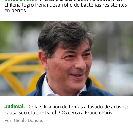
chilena logró frenar desarrollo de bacterias resistentes
en perros
De falsificación de firmas a lavado de activos:
Judicial
causa secreta contra el PDG cerca a Franco Parisi
Por
Nicole Donoso