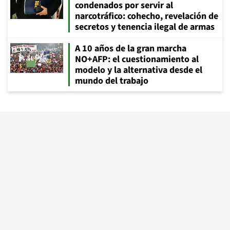
condenados por servir al
narcotráfico: cohecho, revelación de
secretos y tenencia ilegal de armas
A 10 años de la gran marcha
NO+AFP: el cuestionamiento al
modelo y la alternativa desde el
mundo del trabajo