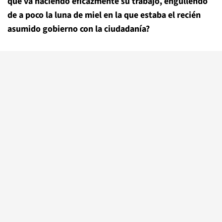
que va haciendo eficazmente su trabajo, engullendo
de a poco la luna de miel en la que estaba el recién
asumido gobierno con la ciudadanía?