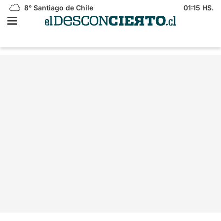
8°
Santiago de Chile
01:15 HS.