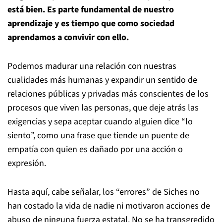
está bien. Es parte fundamental de nuestro
aprendizaje y es tiempo que como sociedad
aprendamos a convivir con ello.
Podemos madurar una relación con nuestras
cualidades más humanas y expandir un sentido de
relaciones públicas y privadas más conscientes de los
procesos que viven las personas, que deje atrás las
exigencias y sepa aceptar cuando alguien dice “lo
siento”, como una frase que tiende un puente de
empatía con quien es dañado por una acción o
expresión.
Hasta aquí, cabe señalar, los “errores” de Siches no
han costado la vida de nadie ni motivaron acciones de
abuso de ninguna fuerza estatal. No se ha transgredido