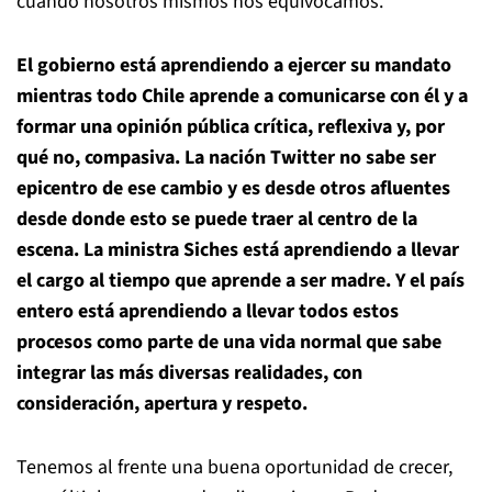
cuando nosotros mismos nos equivocamos.
El gobierno está aprendiendo a ejercer su mandato
mientras todo Chile aprende a comunicarse con él y a
formar una opinión pública crítica, reflexiva y, por
qué no, compasiva. La nación Twitter no sabe ser
epicentro de ese cambio y es desde otros afluentes
desde donde esto se puede traer al centro de la
escena. La ministra Siches está aprendiendo a llevar
el cargo al tiempo que aprende a ser madre. Y el país
entero está aprendiendo a llevar todos estos
procesos como parte de una vida normal que sabe
integrar las más diversas realidades, con
consideración, apertura y respeto.
Tenemos al frente una buena oportunidad de crecer,