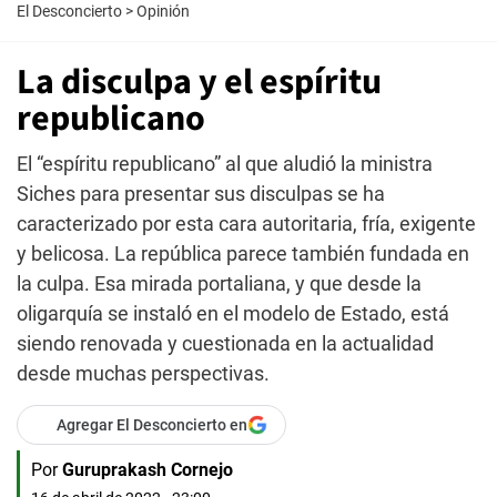
El Desconcierto
>
Opinión
La disculpa y el espíritu
republicano
El “espíritu republicano” al que aludió la ministra
Siches para presentar sus disculpas se ha
caracterizado por esta cara autoritaria, fría, exigente
y belicosa. La república parece también fundada en
la culpa. Esa mirada portaliana, y que desde la
oligarquía se instaló en el modelo de Estado, está
siendo renovada y cuestionada en la actualidad
desde muchas perspectivas.
Agregar El Desconcierto en
Por
Guruprakash Cornejo