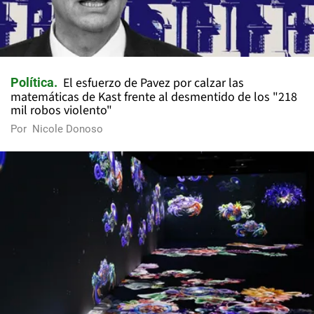
El esfuerzo de Pavez por calzar las
Política
matemáticas de Kast frente al desmentido de los "218
mil robos violento"
Por
Nicole Donoso