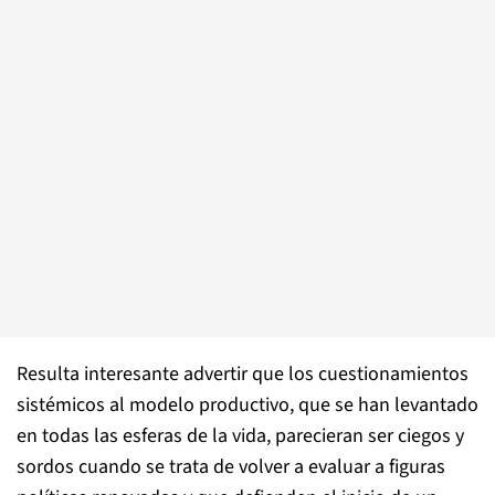
Resulta interesante advertir que los cuestionamientos
sistémicos al modelo productivo, que se han levantado
en todas las esferas de la vida, parecieran ser ciegos y
sordos cuando se trata de volver a evaluar a figuras