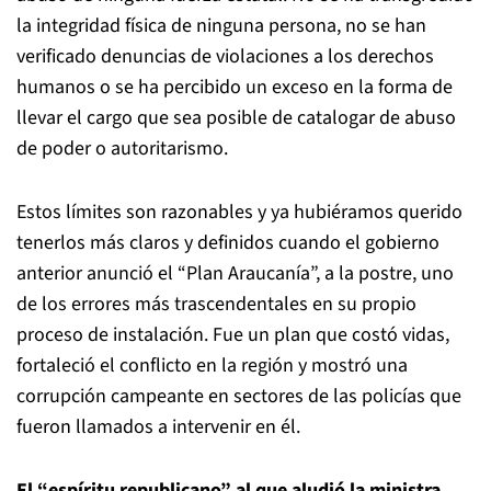
la integridad física de ninguna persona, no se han
verificado denuncias de violaciones a los derechos
humanos o se ha percibido un exceso en la forma de
llevar el cargo que sea posible de catalogar de abuso
de poder o autoritarismo.
Estos límites son razonables y ya hubiéramos querido
tenerlos más claros y definidos cuando el gobierno
anterior anunció el “Plan Araucanía”, a la postre, uno
de los errores más trascendentales en su propio
proceso de instalación. Fue un plan que costó vidas,
fortaleció el conflicto en la región y mostró una
corrupción campeante en sectores de las policías que
fueron llamados a intervenir en él.
El “espíritu republicano” al que aludió la ministra