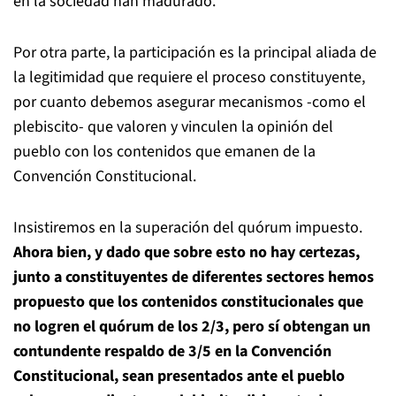
en la sociedad han madurado.
Por otra parte, la participación es la principal aliada de
la legitimidad que requiere el proceso constituyente,
por cuanto debemos asegurar mecanismos -como el
plebiscito- que valoren y vinculen la opinión del
pueblo con los contenidos que emanen de la
Convención Constitucional.
Insistiremos en la superación del quórum impuesto.
Ahora bien, y dado que sobre esto no hay certezas,
junto a constituyentes de diferentes sectores hemos
propuesto que los contenidos constitucionales que
no logren el quórum de los 2/3, pero sí obtengan un
contundente respaldo de 3/5 en la Convención
Constitucional, sean presentados ante el pueblo