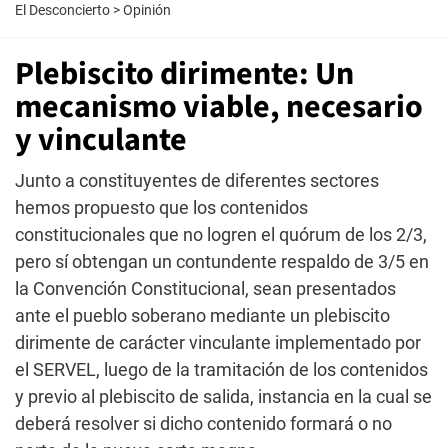
El Desconcierto
>
Opinión
Plebiscito dirimente: Un
mecanismo viable, necesario
y vinculante
Junto a constituyentes de diferentes sectores
hemos propuesto que los contenidos
constitucionales que no logren el quórum de los 2/3,
pero sí obtengan un contundente respaldo de 3/5 en
la Convención Constitucional, sean presentados
ante el pueblo soberano mediante un plebiscito
dirimente de carácter vinculante implementado por
el SERVEL, luego de la tramitación de los contenidos
y previo al plebiscito de salida, instancia en la cual se
deberá resolver si dicho contenido formará o no