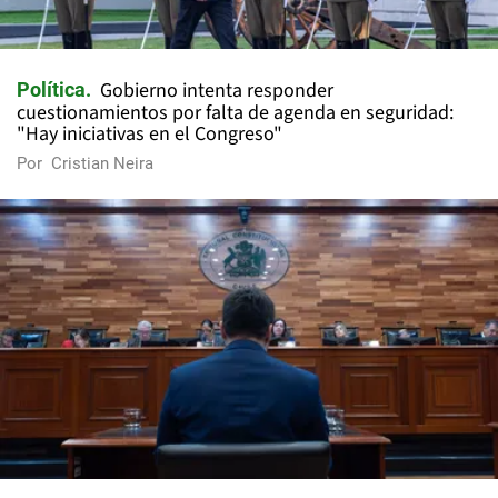
Gobierno intenta responder
Política
cuestionamientos por falta de agenda en seguridad:
"Hay iniciativas en el Congreso"
Por
Cristian Neira