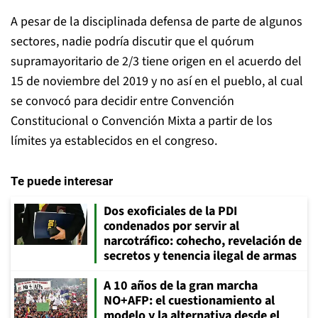
A pesar de la disciplinada defensa de parte de algunos
sectores, nadie podría discutir que el quórum
supramayoritario de 2/3 tiene origen en el acuerdo del
15 de noviembre del 2019 y no así en el pueblo, al cual
se convocó para decidir entre Convención
Constitucional o Convención Mixta a partir de los
límites ya establecidos en el congreso.
Te puede interesar
Dos exoficiales de la PDI
condenados por servir al
narcotráfico: cohecho, revelación de
secretos y tenencia ilegal de armas
A 10 años de la gran marcha
NO+AFP: el cuestionamiento al
modelo y la alternativa desde el