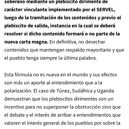
soberano mediante un plebiscito dirimente de
carácter vinculante implementado por el SERVEL,
luego de la tramitación de los contenidos y previo al
plebiscito de salida, instancia en la cual se deberá
resolver si dicho contenido formará o no parte de la
nueva carta magna.
En definitiva, no desechar
contenidos que mantengan respaldo mayoritario y que
el pueblo tenga siempre la última palabra.
Esta fórmula no es nueva en el mundo y sus efectos
son más un aporte al entendimiento que a la
polarización. El caso de Túnez, Sudáfrica y Uganda
demuestran que los plebiscitos dirimentes son un
incentivo para no superponer la obstrucción sino que
el debate y el interés de arribar a entendimientos que
valoren el interés general de los pueblos por sobre la