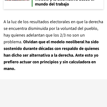
mundo del trabajo
A la luz de los resultados electorales en que la derecha
se encuentra disminuida por la voluntad del pueblo,
hay quienes adelantan que los 2/3 no son un
problema.
Olvidan que el modelo neoliberal ha sido
sostenido durante décadas con respaldo de quienes
han dicho ser alternativa a la derecha. Ante esto yo
prefiero actuar con principios y sin calculadora en
mano.