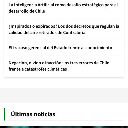
La Inteligencia Artificial como desafío estratégico para el
desarrollo de Chile
¿Inspirados o expirados? Los dos decretos que regulan la
calidad del aire retirados de Contraloría
El fracaso gerencial del Estado frente al conocimiento
Negación, olvido e inacción: los tres errores de Chile
frente a catástrofes climáticas
Últimas noticias