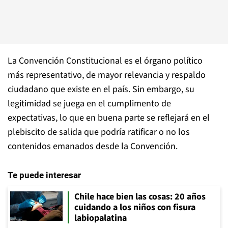
La Convención Constitucional es el órgano político
más representativo, de mayor relevancia y respaldo
ciudadano que existe en el país. Sin embargo, su
legitimidad se juega en el cumplimento de
expectativas, lo que en buena parte se reflejará en el
plebiscito de salida que podría ratificar o no los
contenidos emanados desde la Convención.
Te puede interesar
Chile hace bien las cosas: 20 años
cuidando a los niños con fisura
labiopalatina