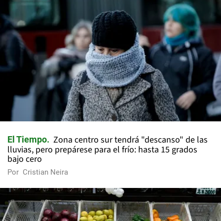
Zona centro sur tendrá "descanso" de las
El Tiempo
lluvias, pero prepárese para el frío: hasta 15 grados
bajo cero
Por
Cristian Neira