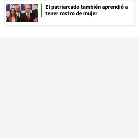
El patriarcado también aprendió a
tener rostro de mujer