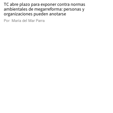
TC abre plazo para exponer contra normas
ambientales de megarreforma: personas y
organizaciones pueden anotarse
Por
María del Mar Parra