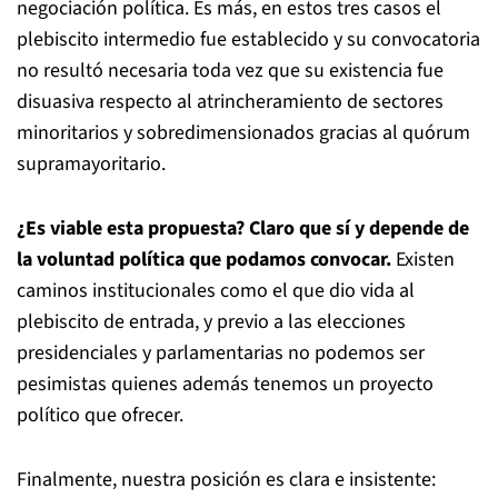
negociación política. Es más, en estos tres casos el
plebiscito intermedio fue establecido y su convocatoria
no resultó necesaria toda vez que su existencia fue
disuasiva respecto al atrincheramiento de sectores
minoritarios y sobredimensionados gracias al quórum
supramayoritario.
¿Es viable esta propuesta? Claro que sí y depende de
la voluntad política que podamos convocar.
Existen
caminos institucionales como el que dio vida al
plebiscito de entrada, y previo a las elecciones
presidenciales y parlamentarias no podemos ser
pesimistas quienes además tenemos un proyecto
político que ofrecer.
Finalmente, nuestra posición es clara e insistente: