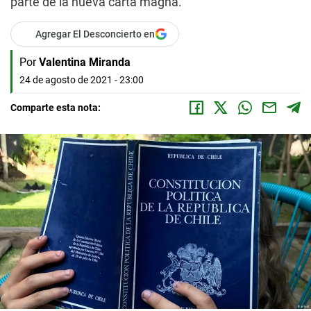
parte de la nueva carta magna.
Agregar El Desconcierto en
Por
Valentina Miranda
24 de agosto de 2021 - 23:00
Comparte esta nota: