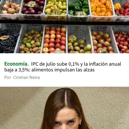
IPC de julio sube 0,1% y la inflación anual
Economía
baja a 3,5%: alimentos impulsan las alzas
Por
Cristian Neira