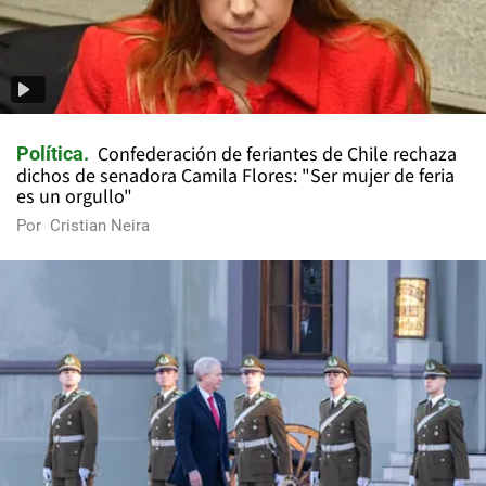
Confederación de feriantes de Chile rechaza
Política
dichos de senadora Camila Flores: "Ser mujer de feria
es un orgullo"
Por
Cristian Neira