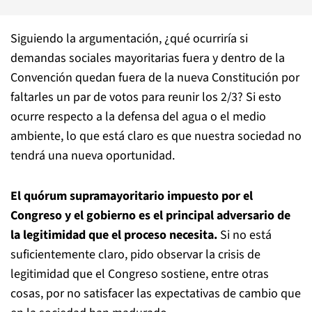
Siguiendo la argumentación, ¿qué ocurriría si
demandas sociales mayoritarias fuera y dentro de la
Convención quedan fuera de la nueva Constitución por
faltarles un par de votos para reunir los 2/3? Si esto
ocurre respecto a la defensa del agua o el medio
ambiente, lo que está claro es que nuestra sociedad no
tendrá una nueva oportunidad.
El quórum supramayoritario impuesto por el
Congreso y el gobierno es el principal adversario de
la legitimidad que el proceso necesita.
Si no está
suficientemente claro, pido observar la crisis de
legitimidad que el Congreso sostiene, entre otras
cosas, por no satisfacer las expectativas de cambio que