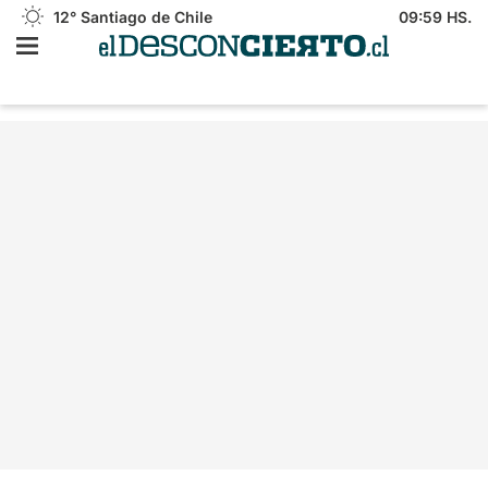
12°
Santiago de Chile
09:59 HS.