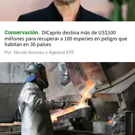
DiCaprio destina más de US$100
Conservación
millones para recuperar a 100 especies en peligro que
habitan en 30 países
Por
Nicole Donoso y Agencia EFE