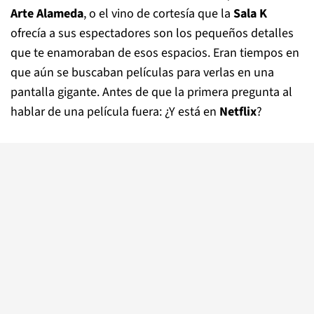
Arte Alameda
, o el vino de cortesía que la
Sala K
ofrecía a sus espectadores son los pequeños detalles
que te enamoraban de esos espacios. Eran tiempos en
que aún se buscaban películas para verlas en una
pantalla gigante. Antes de que la primera pregunta al
hablar de una película fuera: ¿Y está en
Netflix
?