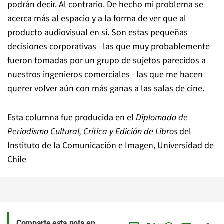
podrán decir. Al contrario. De hecho mi problema se
acerca más al espacio y a la forma de ver que al
producto audiovisual en sí. Son estas pequeñas
decisiones corporativas –las que muy probablemente
fueron tomadas por un grupo de sujetos parecidos a
nuestros ingenieros comerciales– las que me hacen
querer volver aún con más ganas a las salas de cine.
Esta columna fue producida en el
Diplomado de
Periodismo Cultural, Crítica y Edición de Libros
del
Instituto de la Comunicación e Imagen, Universidad de
Chile
Comparte esta nota en