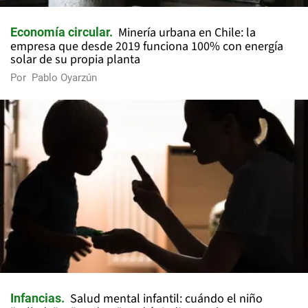
Minería urbana en Chile: la
Economía circular
empresa que desde 2019 funciona 100% con energía
solar de su propia planta
Por
Pablo Oyarzún
Salud mental infantil: cuándo el niño
Infancias