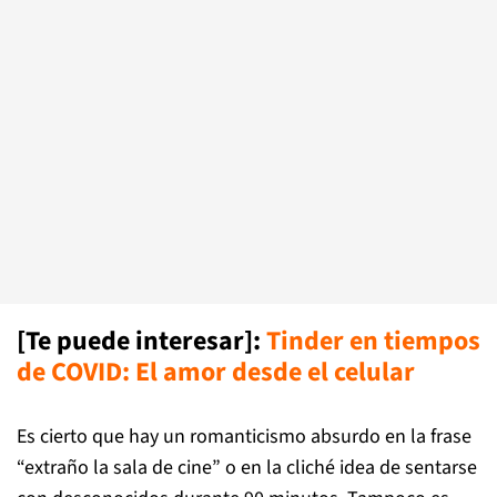
[Te puede interesar]:
Tinder en tiempos
de COVID: El amor desde el celular
Es cierto que hay un romanticismo absurdo en la frase
“extraño la sala de cine” o en la cliché idea de sentarse