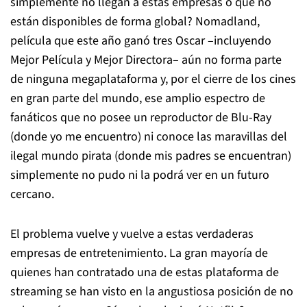
simplemente no llegan a estas empresas o que no
están disponibles de forma global?
Nomadland
,
película que este año ganó tres Oscar –incluyendo
Mejor Película y Mejor Directora– aún no forma parte
de ninguna megaplataforma y, por el cierre de los cines
en gran parte del mundo, ese amplio espectro de
fanáticos que no posee un reproductor de Blu-Ray
(donde yo me encuentro) ni conoce las maravillas del
ilegal mundo pirata (donde mis padres se encuentran)
simplemente no pudo ni la podrá ver en un futuro
cercano.
El problema vuelve y vuelve a estas verdaderas
empresas de entretenimiento. La gran mayoría de
quienes han contratado una de estas plataforma de
streaming se han visto en la angustiosa posición de no