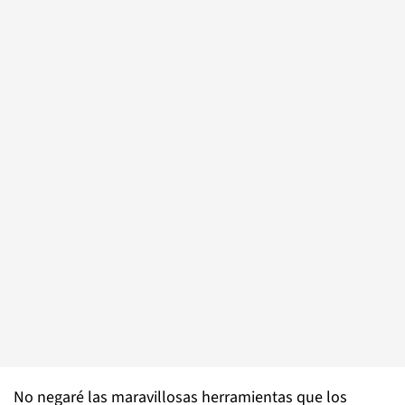
No negaré las maravillosas herramientas que los