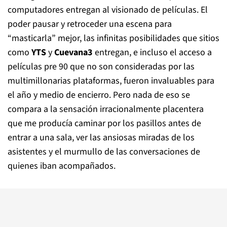
computadores entregan al visionado de películas. El
poder pausar y retroceder una escena para
“masticarla” mejor, las infinitas posibilidades que sitios
como
YTS
y
Cuevana3
entregan, e incluso el acceso a
películas pre 90 que no son consideradas por las
multimillonarias plataformas, fueron invaluables para
el año y medio de encierro. Pero nada de eso se
compara a la sensación irracionalmente placentera
que me producía caminar por los pasillos antes de
entrar a una sala, ver las ansiosas miradas de los
asistentes y el murmullo de las conversaciones de
quienes iban acompañados.