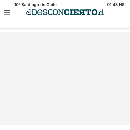
10°
Santiago de Chile
01:43 HS.