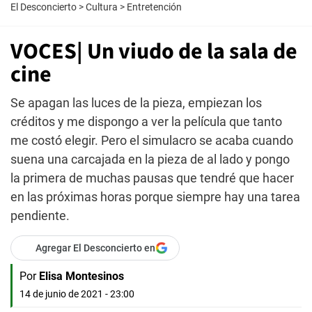
El Desconcierto
>
Cultura
>
Entretención
VOCES| Un viudo de la sala de
cine
Se apagan las luces de la pieza, empiezan los
créditos y me dispongo a ver la película que tanto
me costó elegir. Pero el simulacro se acaba cuando
suena una carcajada en la pieza de al lado y pongo
la primera de muchas pausas que tendré que hacer
en las próximas horas porque siempre hay una tarea
pendiente.
Agregar El Desconcierto en
Por
Elisa Montesinos
14 de junio de 2021 - 23:00