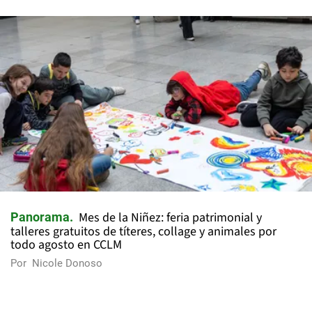
Mes de la Niñez: feria patrimonial y
Panorama
talleres gratuitos de títeres, collage y animales por
todo agosto en CCLM
Por
Nicole Donoso