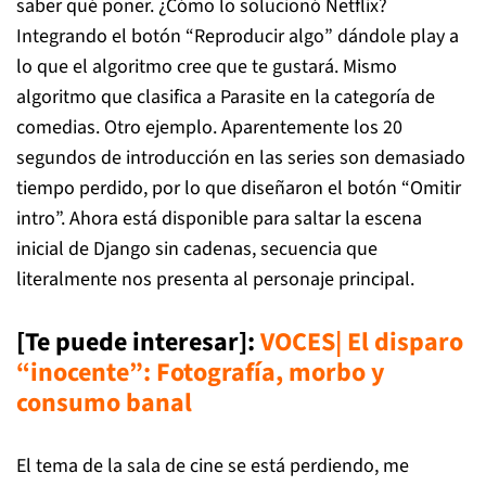
saber qué poner. ¿Cómo lo solucionó Netflix?
Integrando el botón “Reproducir algo” dándole play a
lo que el algoritmo cree que te gustará. Mismo
algoritmo que clasifica a
Parasite
en la categoría de
comedias. Otro ejemplo. Aparentemente los 20
segundos de introducción en las series son demasiado
tiempo perdido, por lo que diseñaron el botón “Omitir
intro”. Ahora está disponible para saltar la escena
inicial de
Django sin cadenas
, secuencia que
literalmente nos presenta al personaje principal.
[Te puede interesar]:
VOCES| El disparo
“inocente”: Fotografía, morbo y
consumo banal
El tema de la sala de cine se está perdiendo, me