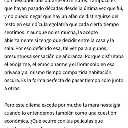
con desconocidos durante 90 minutos. Tampoco es
que hayan pasado décadas desde la última vez que fui,
y no puedo negar que hay un afán de distinguirse del
resto en esa ridícula egolatría que cada cierto tiempo
sentimos. Y aunque no es mucha, la acepto
abiertamente si tengo que decidir entre la casa y la
sala. Por eso defiendo esa, tal vez para algunos,
presuntuosa sensación de añoranza. Porque disfrutaba
el enojarme, el emocionarme y el llorar solo en esa
privada y al mismo tiempo compartida habitación
oscura. Es la forma perfecta de pasar tiempo solo junto
a otros.
Pero este dilema excede por mucho la mera nostalgia
cuando lo entendemos también como una cuestión
económica. ¿Qué ocurre con las películas que