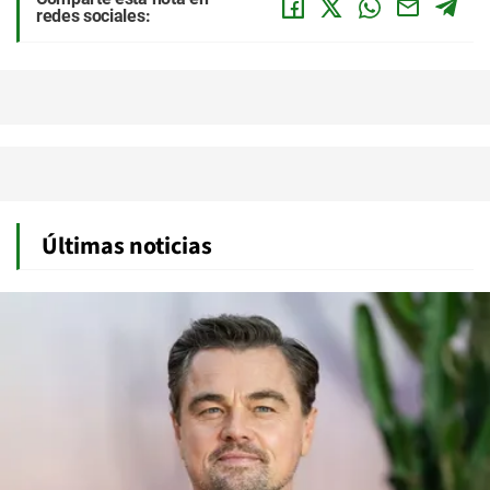
redes sociales:
Últimas noticias