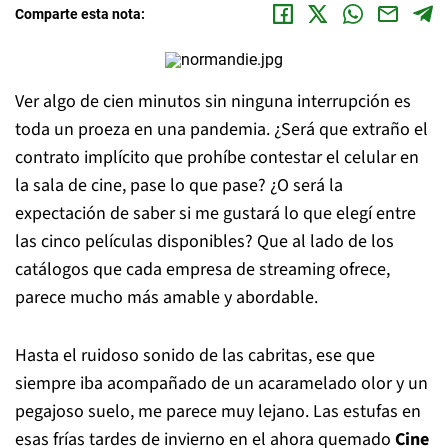
Comparte esta nota:
Ver algo de cien minutos sin ninguna interrupción es
toda un proeza en una pandemia. ¿Será que extraño el
contrato implícito que prohíbe contestar el celular en
la sala de cine, pase lo que pase? ¿O será la
expectación de saber si me gustará lo que elegí entre
las cinco películas disponibles? Que al lado de los
catálogos que cada empresa de streaming ofrece,
parece mucho más amable y abordable.
Hasta el ruidoso sonido de las cabritas, ese que
siempre iba acompañado de un acaramelado olor y un
pegajoso suelo, me parece muy lejano. Las estufas en
esas frías tardes de invierno en el ahora quemado
Cine