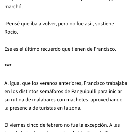
marchó.
-Pensé que iba a volver, pero no fue así-, sostiene
Rocío.
Ese es el último recuerdo que tienen de Francisco.
***
Al igual que los veranos anteriores, Francisco trabajaba
en los distintos semáforos de Panguipulli para iniciar
su rutina de malabares con machetes, aprovechando
la presencia de turistas en la zona.
El viernes cinco de febrero no fue la excepción. A las