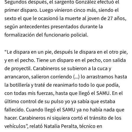
Segundos después, el sargento González efectuó el
primer disparo. Luego vinieron cinco más, siendo el
sexto el que le ocasionó la muerte al joven de 27 años,
según antecedentes presentados durante la
formalización del funcionario policial.
“Le dispara en un pie, después le dispara en el otro pie,
y en el pecho. Tiene un disparo en el pecho, con salida
de proyectil. Carabineros se subieron a la cuca y
arrancaron, salieron corriendo (...) lo arrastramos hasta
la botillería y traté de reanimarlo todo lo que podía,
con todas mis fuerzas, hasta que llegó el SAMU. En el
último control de su pulso yo ya sabía que estaba
fallecido. Cuando llegó el SAMU ya no había nada que
hacer. Carabineros ni siquiera cortó el tránsito de los
vehículos”, relató Natalia Peralta, técnico en