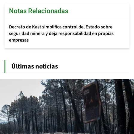
Notas Relacionadas
Decreto de Kast simplifica control del Estado sobre
seguridad minera y deja responsabilidad en propias
empresas
Últimas noticias