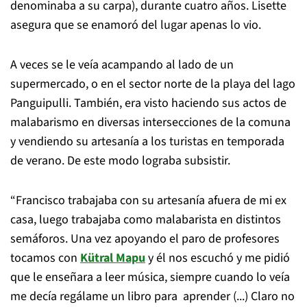
denominaba a su carpa), durante cuatro años. Lisette
asegura que se enamoró del lugar apenas lo vio.
A veces se le veía acampando al lado de un
supermercado, o en el sector norte de la playa del lago
Panguipulli. También, era visto haciendo sus actos de
malabarismo en diversas intersecciones de la comuna
y vendiendo su artesanía a los turistas en temporada
de verano. De este modo lograba subsistir.
“Francisco trabajaba con su artesanía afuera de mi ex
casa, luego trabajaba como malabarista en distintos
semáforos. Una vez apoyando el paro de profesores
tocamos con
Kütral Mapu
y él nos escuchó y me pidió
que le enseñara a leer música, siempre cuando lo veía
me decía regálame un libro para aprender (...) Claro no