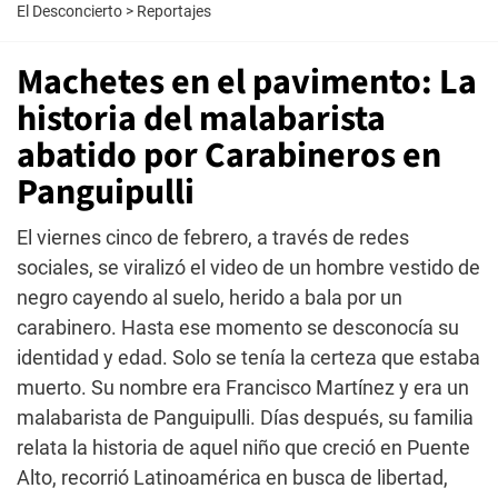
El Desconcierto
>
Reportajes
Machetes en el pavimento: La
historia del malabarista
abatido por Carabineros en
Panguipulli
El viernes cinco de febrero, a través de redes
sociales, se viralizó el video de un hombre vestido de
negro cayendo al suelo, herido a bala por un
carabinero. Hasta ese momento se desconocía su
identidad y edad. Solo se tenía la certeza que estaba
muerto. Su nombre era Francisco Martínez y era un
malabarista de Panguipulli. Días después, su familia
relata la historia de aquel niño que creció en Puente
Alto, recorrió Latinoamérica en busca de libertad,