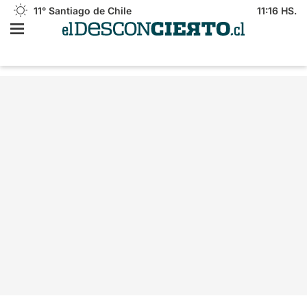
11°
Santiago de Chile
11:16 HS.