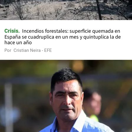
Incendios forestales: superficie quemada en
Crisis
España se cuadruplica en un mes y quintuplica la de
hace un año
Por
Cristian Neira - EFE