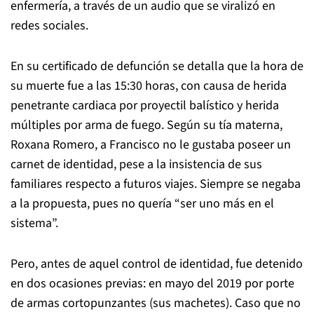
enfermería, a través de un audio que se viralizó en
redes sociales.
En su certificado de defunción se detalla que la hora de
su muerte fue a las 15:30 horas, con causa de herida
penetrante cardiaca por proyectil balístico y herida
múltiples por arma de fuego. Según su tía materna,
Roxana Romero, a Francisco no le gustaba poseer un
carnet de identidad, pese a la insistencia de sus
familiares respecto a futuros viajes. Siempre se negaba
a la propuesta, pues no quería “ser uno más en el
sistema”.
Pero, antes de aquel control de identidad, fue detenido
en dos ocasiones previas: en mayo del 2019 por porte
de armas cortopunzantes (sus machetes). Caso que no