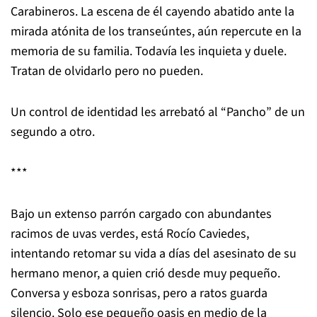
Carabineros. La escena de él cayendo abatido ante la
mirada atónita de los transeúntes, aún repercute en la
memoria de su familia. Todavía les inquieta y duele.
Tratan de olvidarlo pero no pueden.
Un control de identidad les arrebató al “Pancho” de un
segundo a otro.
***
Bajo un extenso parrón cargado con abundantes
racimos de uvas verdes, está Rocío Caviedes,
intentando retomar su vida a días del asesinato de su
hermano menor, a quien crió desde muy pequeño.
Conversa y esboza sonrisas, pero a ratos guarda
silencio. Solo ese pequeño oasis en medio de la