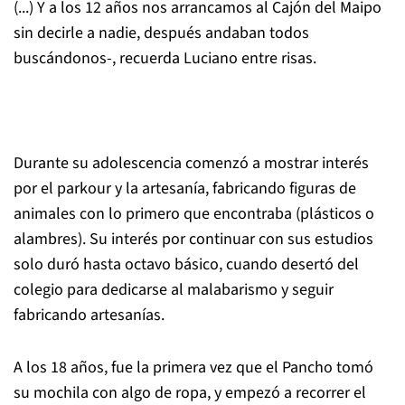
(...) Y a los 12 años nos arrancamos al Cajón del Maipo
sin decirle a nadie, después andaban todos
buscándonos-, recuerda Luciano entre risas.
Durante su adolescencia comenzó a mostrar interés
por el parkour y la artesanía, fabricando figuras de
animales con lo primero que encontraba (plásticos o
alambres). Su interés por continuar con sus estudios
solo duró hasta octavo básico, cuando desertó del
colegio para dedicarse al malabarismo y seguir
fabricando artesanías.
A los 18 años, fue la primera vez que el Pancho tomó
su mochila con algo de ropa, y empezó a recorrer el