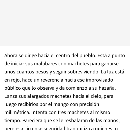
Ahora se dirige hacia el centro del pueblo. Está a punto
de iniciar sus malabares con machetes para ganarse
unos cuantos pesos y seguir sobreviviendo. La luz está
en rojo, hace un reverencia hacia ese improvisado
público que lo observa y da comienzo a su hazaña.
Lanza sus alargados machetes hacia el cielo, para
luego recibirlos por el mango con precisión
milimétrica. Intenta con tres machetes al mismo
tiempo. Pareciera que se le resbalaran de las manos,
pero esa circense seguridad tranquiliza a quienes lo