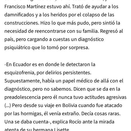
Francisco Martínez estuvo ahí. Trató de ayudar a los
damnificados y a los heridos por el colapso de las
construcciones. Hizo lo que más pudo, pero sintió la
necesidad de reencontrarse con su familia. Regresó al
país, pero cargando a cuestas un diagnóstico
psiquiátrico que lo tomó por sorpresa.
-En Ecuador es en donde le detectaron la
esquizofrenia, por delirios persistentes.
Supuestamente, había un papel médico de allá con el
diagnóstico, pero no sabemos. Dicen que se da en la
preadolescencia pero él nunca tuvo actitudes agresivas
(...) Pero desde su viaje en Bolivia cuando fue atacado
por las hormigas, él venía extraño. Decía cosas raras.
Una se daba cuenta-, explica Rocío ante la mirada
atenta de su hermana Lisette.