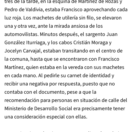
tres de la tarde, en la esquina de Martínez de Rozas y
Pedro de Valdivia, estaba Francisco aprovechando cada
luz roja. Los machetes de utilería sin filo, se elevaron
una y otra vez, ante la mirada ansiosa de los
automovilistas. Minutos después, el sargento Juan
González Iturriaga, y los cabos Cristián Moraga y
Jocelyn Carvajal, estaban transitando en el centro de
la comuna, hasta que se encontraron con Francisco
Martínez, quien estaba en la vereda con sus machetes
en cada mano. Al pedirle su carnet de identidad y
recibir una negativa por respuesta, puesto que no
contaba con el documento, pese a que la
recomendación para personas en situación de calle del
Ministerio de Desarrollo Social era precisamente tener
una consideración especial con ellas.