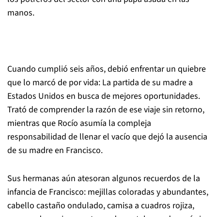
manos.
Cuando cumplió seis años, debió enfrentar un quiebre
que lo marcó de por vida: La partida de su madre a
Estados Unidos en busca de mejores oportunidades.
Trató de comprender la razón de ese viaje sin retorno,
mientras que Rocío asumía la compleja
responsabilidad de llenar el vacío que dejó la ausencia
de su madre en Francisco.
Sus hermanas aún atesoran algunos recuerdos de la
infancia de Francisco: mejillas coloradas y abundantes,
cabello castaño ondulado, camisa a cuadros rojiza,