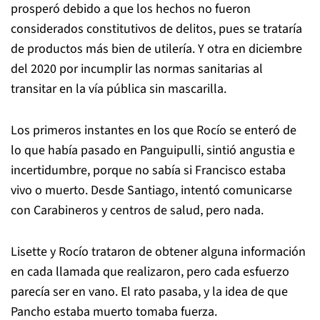
prosperó debido a que los hechos no fueron
considerados constitutivos de delitos, pues se trataría
de productos más bien de utilería. Y otra en diciembre
del 2020 por incumplir las normas sanitarias al
transitar en la vía pública sin mascarilla.
Los primeros instantes en los que Rocío se enteró de
lo que había pasado en Panguipulli, sintió angustia e
incertidumbre, porque no sabía si Francisco estaba
vivo o muerto. Desde Santiago, intentó comunicarse
con Carabineros y centros de salud, pero nada.
Lisette y Rocío trataron de obtener alguna información
en cada llamada que realizaron, pero cada esfuerzo
parecía ser en vano. El rato pasaba, y la idea de que
Pancho estaba muerto tomaba fuerza.