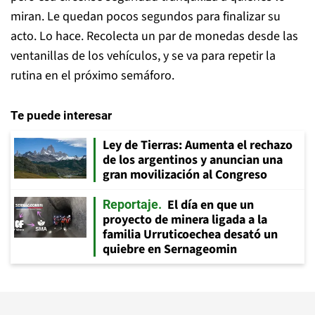
miran. Le quedan pocos segundos para finalizar su
acto. Lo hace. Recolecta un par de monedas desde las
ventanillas de los vehículos, y se va para repetir la
rutina en el próximo semáforo.
Te puede interesar
Ley de Tierras: Aumenta el rechazo
de los argentinos y anuncian una
gran movilización al Congreso
El día en que un
Reportaje
proyecto de minera ligada a la
familia Urruticoechea desató un
quiebre en Sernageomin