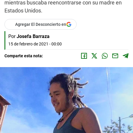
mientras buscaba reencontrarse con su madre en
Estados Unidos.
Agregar El Desconcierto en
Por
Josefa Barraza
15 de febrero de 2021 - 00:00
Comparte esta nota: