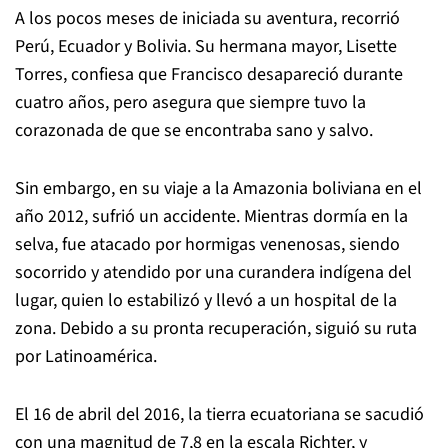
A los pocos meses de iniciada su aventura, recorrió
Perú, Ecuador y Bolivia. Su hermana mayor, Lisette
Torres, confiesa que Francisco desapareció durante
cuatro años, pero asegura que siempre tuvo la
corazonada de que se encontraba sano y salvo.
Sin embargo, en su viaje a la Amazonia boliviana en el
año 2012, sufrió un accidente. Mientras dormía en la
selva, fue atacado por hormigas venenosas, siendo
socorrido y atendido por una curandera indígena del
lugar, quien lo estabilizó y llevó a un hospital de la
zona. Debido a su pronta recuperación, siguió su ruta
por Latinoamérica.
El 16 de abril del 2016, la tierra ecuatoriana se sacudió
con una magnitud de 7,8 en la escala Richter, y