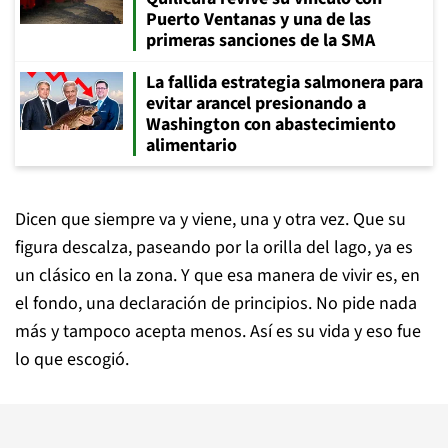
Puerto Ventanas y una de las
primeras sanciones de la SMA
La fallida estrategia salmonera para
evitar arancel presionando a
Washington con abastecimiento
alimentario
Dicen que siempre va y viene, una y otra vez. Que su
figura descalza, paseando por la orilla del lago, ya es
un clásico en la zona. Y que esa manera de vivir es, en
el fondo, una declaración de principios. No pide nada
más y tampoco acepta menos. Así es su vida y eso fue
lo que escogió.