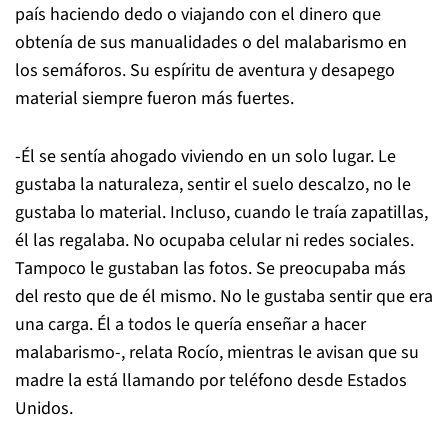
país haciendo dedo o viajando con el dinero que
obtenía de sus manualidades o del malabarismo en
los semáforos. Su espíritu de aventura y desapego
material siempre fueron más fuertes.
-Él se sentía ahogado viviendo en un solo lugar. Le
gustaba la naturaleza, sentir el suelo descalzo, no le
gustaba lo material. Incluso, cuando le traía zapatillas,
él las regalaba. No ocupaba celular ni redes sociales.
Tampoco le gustaban las fotos. Se preocupaba más
del resto que de él mismo. No le gustaba sentir que era
una carga. Él a todos le quería enseñar a hacer
malabarismo-, relata Rocío, mientras le avisan que su
madre la está llamando por teléfono desde Estados
Unidos.