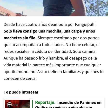
Desde hace cuatro años deambula por Panguipulli.
Solo lleva consigo una mochila, una carpa y unos
machetes sin filo.
Siempre escoltado por dos perros
que lo acompañan a todos lados. No tiene celular, ni
redes sociales ni cédula de identidad. Solo camina.
Aunque ha pasado frío y hambre, el desapego de la
vida material le parece más importante que cualquier
apetito mundano. Así lo definen familiares y quienes lo
conocen de cerca.
Te puede interesar
Incendio de Panimex en
Reportaje
Quilicura revive su vínculo con