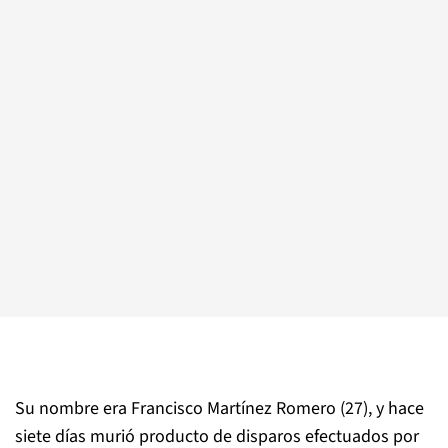
Su nombre era Francisco Martínez Romero (27), y hace
siete días murió producto de disparos efectuados por