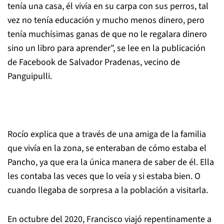
tenía una casa, él vivía en su carpa con sus perros, tal
vez no tenía educación y mucho menos dinero, pero
tenía muchísimas ganas de que no le regalara dinero
sino un libro para aprender”, se lee en la publicación
de Facebook de Salvador Pradenas, vecino de
Panguipulli.
Rocío explica que a través de una amiga de la familia
que vivía en la zona, se enteraban de cómo estaba el
Pancho, ya que era la única manera de saber de él. Ella
les contaba las veces que lo veía y si estaba bien. O
cuando llegaba de sorpresa a la población a visitarla.
En octubre del 2020, Francisco viajó repentinamente a