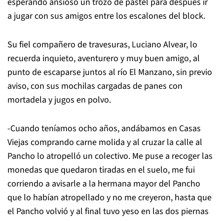
esperando ansioso un trozo de pastel para después ir
a jugar con sus amigos entre los escalones del block.
Su fiel compañero de travesuras, Luciano Alvear, lo
recuerda inquieto, aventurero y muy buen amigo, al
punto de escaparse juntos al río El Manzano, sin previo
aviso, con sus mochilas cargadas de panes con
mortadela y jugos en polvo.
-Cuando teníamos ocho años, andábamos en Casas
Viejas comprando carne molida y al cruzar la calle al
Pancho lo atropelló un colectivo. Me puse a recoger las
monedas que quedaron tiradas en el suelo, me fui
corriendo a avisarle a la hermana mayor del Pancho
que lo habían atropellado y no me creyeron, hasta que
el Pancho volvió y al final tuvo yeso en las dos piernas