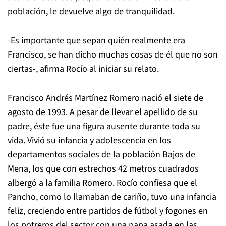
población, le devuelve algo de tranquilidad.
-Es importante que sepan quién realmente era
Francisco, se han dicho muchas cosas de él que no son
ciertas-, afirma Rocío al iniciar su relato.
Francisco Andrés Martínez Romero nació el siete de
agosto de 1993. A pesar de llevar el apellido de su
padre, éste fue una figura ausente durante toda su
vida. Vivió su infancia y adolescencia en los
departamentos sociales de la población Bajos de
Mena, los que con estrechos 42 metros cuadrados
albergó a la familia Romero. Rocío confiesa que el
Pancho, como lo llamaban de cariño, tuvo una infancia
feliz, creciendo entre partidos de fútbol y fogones en
los potreros del sector con una papa asada en las