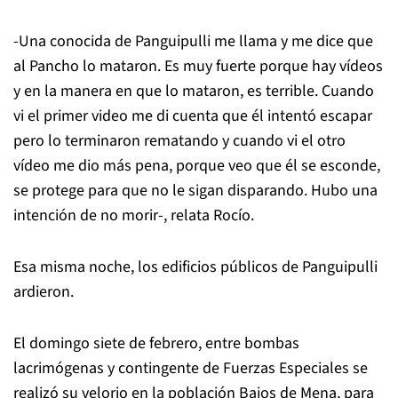
-Una conocida de Panguipulli me llama y me dice que
al Pancho lo mataron. Es muy fuerte porque hay vídeos
y en la manera en que lo mataron, es terrible. Cuando
vi el primer video me di cuenta que él intentó escapar
pero lo terminaron rematando y cuando vi el otro
vídeo me dio más pena, porque veo que él se esconde,
se protege para que no le sigan disparando. Hubo una
intención de no morir-, relata Rocío.
Esa misma noche, los edificios públicos de Panguipulli
ardieron.
El domingo siete de febrero, entre bombas
lacrimógenas y contingente de Fuerzas Especiales se
realizó su velorio en la población Bajos de Mena, para