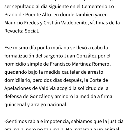
ser sepultado al día siguiente en el Cementerio Lo
Prado de Puente Alto, en donde también yacen
Mauricio Fredes y Cristián Valdebenito, víctimas de la
Revuelta Social.
Ese mismo día por la mañana se llevó a cabo la
formalización del sargento Juan González por el
homicidio simple de Francisco Martínez Romero,
quedando bajo la medida cautelar de arresto
domiciliario, pero dos días después, la Corte de
Apelaciones de Valdivia acogió la solicitud de la
defensa de González y aminoró la medida a firma
quincenal y arraigo nacional.
-Sentimos rabia e impotencia, sabíamos que la justicia
era mala, pero no tan mala. No mataron a un animal,