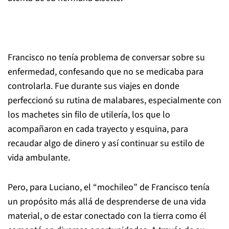
Francisco no tenía problema de conversar sobre su
enfermedad, confesando que no se medicaba para
controlarla. Fue durante sus viajes en donde
perfeccionó su rutina de malabares, especialmente con
los machetes sin filo de utilería, los que lo
acompañaron en cada trayecto y esquina, para
recaudar algo de dinero y así continuar su estilo de
vida ambulante.
Pero, para Luciano, el “mochileo” de Francisco tenía
un propósito más allá de desprenderse de una vida
material, o de estar conectado con la tierra como él