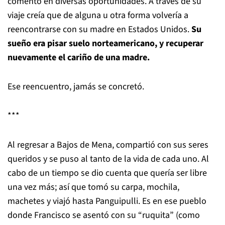
comentó en diversas oportunidades. A través de su
viaje creía que de alguna u otra forma volvería a
reencontrarse con su madre en Estados Unidos.
Su
sueño era pisar suelo norteamericano, y recuperar
nuevamente el cariño de una madre.
Ese reencuentro, jamás se concretó.
***
Al regresar a Bajos de Mena, compartió con sus seres
queridos y se puso al tanto de la vida de cada uno. Al
cabo de un tiempo se dio cuenta que quería ser libre
una vez más; así que tomó su carpa, mochila,
machetes y viajó hasta Panguipulli. Es en ese pueblo
donde Francisco se asentó con su “ruquita” (como