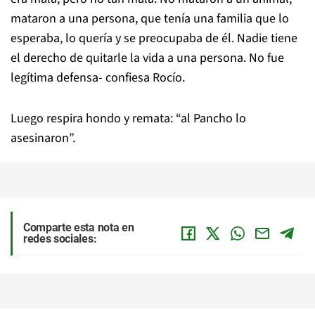
mataron a una persona, que tenía una familia que lo
esperaba, lo quería y se preocupaba de él. Nadie tiene
el derecho de quitarle la vida a una persona. No fue
legítima defensa- confiesa Rocío.
Luego respira hondo y remata: “al Pancho lo
asesinaron”.
Comparte esta nota en
redes sociales: