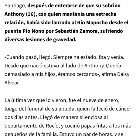
Santiago,
después de enterarse de que su sobrino
Anthony (16), con quien mantenía una estrecha
relación, había sido lanzado al Río Mapocho desde el
puente Pío Nono por Sebastián Zamora, sufriendo
diversas lesiones de gravedad.
-Cuando pasó, llegó. Siempre ha estado. Iba y venía.
Desde que nació estuvo al lado de Anthony. Quería
demasiado a mis hijos, éramos cercanos-, afirma Daisy
Alvear.
La última vez que lo vieron, fue el nueve de enero,
luego del funeral de su abuela, quien falleció de cáncer
dos días antes. Llegó de manera silenciosa al
departamento de Rocío, y cocinó papas fritas a los más
pequeños de la familia. Estuvo un par de horas, y se