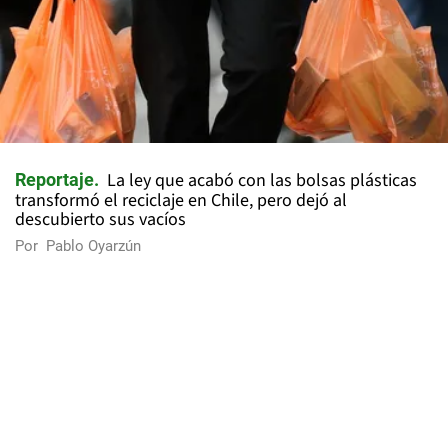
La ley que acabó con las bolsas plásticas
Reportaje
transformó el reciclaje en Chile, pero dejó al
descubierto sus vacíos
Por
Pablo Oyarzún