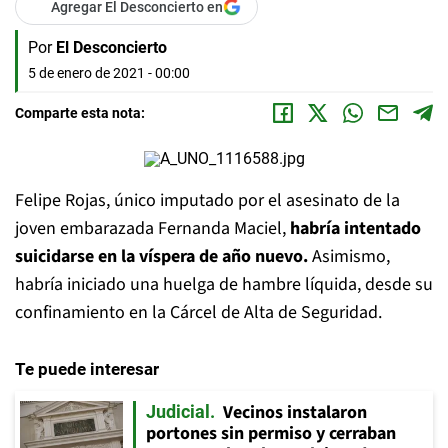
Agregar El Desconcierto en
Por
El Desconcierto
5 de enero de 2021 - 00:00
Comparte esta nota:
Felipe Rojas, único imputado por el asesinato de la
joven embarazada Fernanda Maciel,
habría intentado
suicidarse en la víspera de año nuevo.
Asimismo,
habría iniciado una huelga de hambre líquida, desde su
confinamiento en la Cárcel de Alta de Seguridad.
Te puede interesar
Vecinos instalaron
Judicial
portones sin permiso y cerraban