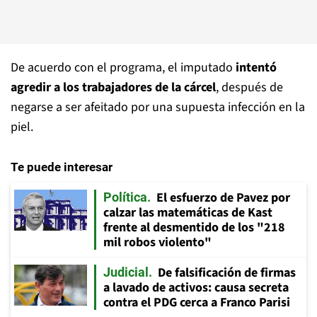
De acuerdo con el programa, el imputado
intentó
agredir a los trabajadores de la cárcel
, después de
negarse a ser afeitado por una supuesta infección en la
piel.
Te puede interesar
El esfuerzo de Pavez por
Política
calzar las matemáticas de Kast
frente al desmentido de los "218
mil robos violento"
De falsificación de firmas
Judicial
a lavado de activos: causa secreta
contra el PDG cerca a Franco Parisi