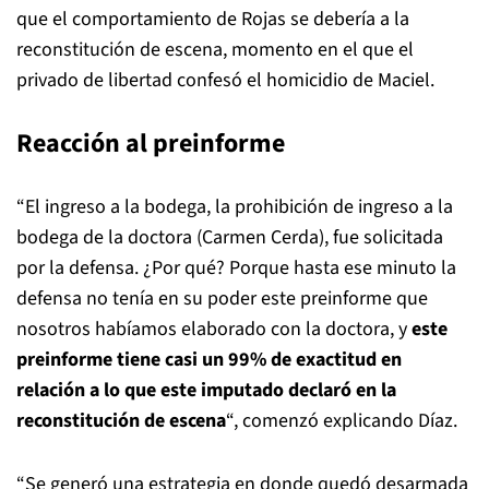
que el comportamiento de Rojas se debería a la
reconstitución de escena, momento en el que el
privado de libertad confesó el homicidio de Maciel.
Reacción al preinforme
“El ingreso a la bodega, la prohibición de ingreso a la
bodega de la doctora (Carmen Cerda), fue solicitada
por la defensa. ¿Por qué? Porque hasta ese minuto la
defensa no tenía en su poder este preinforme que
nosotros habíamos elaborado con la doctora, y
este
preinforme tiene casi un 99% de exactitud en
relación a lo que este imputado declaró en la
reconstitución de escena
“, comenzó explicando Díaz.
“Se generó una estrategia en donde quedó desarmada