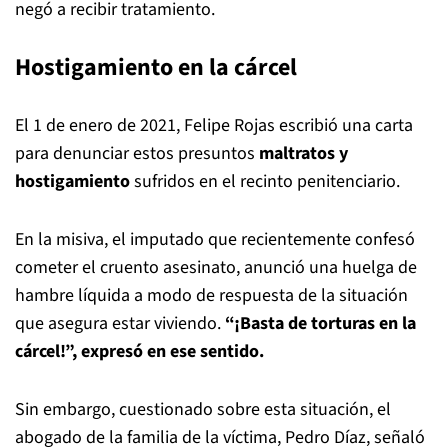
negó a recibir tratamiento.
Hostigamiento en la cárcel
El 1 de enero de 2021, Felipe Rojas escribió una carta
para denunciar estos presuntos
maltratos y
hostigamiento
sufridos en el recinto penitenciario.
En la misiva, el imputado que recientemente confesó
cometer el cruento asesinato, anunció una huelga de
hambre líquida a modo de respuesta de la situación
que asegura estar viviendo.
“¡Basta de torturas en la
cárcel!”, expresó en ese sentido.
Sin embargo, cuestionado sobre esta situación, el
abogado de la familia de la víctima, Pedro Díaz, señaló