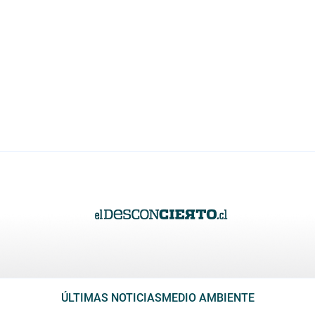
ÚLTIMAS NOTICIAS
MEDIO AMBIENTE