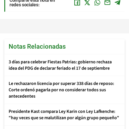
Comparte esta nota en
redes sociales:
Notas Relacionadas
3 días para celebrar Fiestas Patrias: gobierno rechaza
idea del PDG de declarar feriado el 17 de septiembre
Le rechazaron licencia por superar 338 días de reposo:
Corte ordenó pagarla por no considerar todos sus
antecedentes
Presidente Kast compara Ley Karin con Ley Lafkenche:
"hay veces que se malutilizan por algún grupo pequeño"