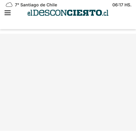
7°
Santiago de Chile
06:17 HS.