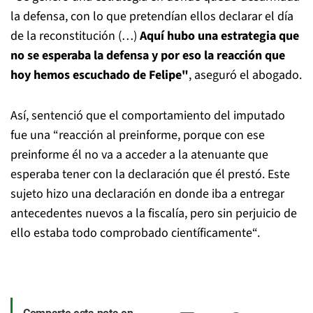
la defensa, con lo que pretendían ellos declarar el día
de la reconstitución (…)
Aquí hubo una estrategia que
no se esperaba la defensa y por eso la reacción que
hoy hemos escuchado de Felipe"
, aseguró el abogado.
Así, sentenció que el comportamiento del imputado
fue una “reacción al preinforme, porque con ese
preinforme él no va a acceder a la atenuante que
esperaba tener con la declaración que él prestó. Este
sujeto hizo una declaración en donde iba a entregar
antecedentes nuevos a la fiscalía, pero sin perjuicio de
ello estaba todo comprobado científicamente“.