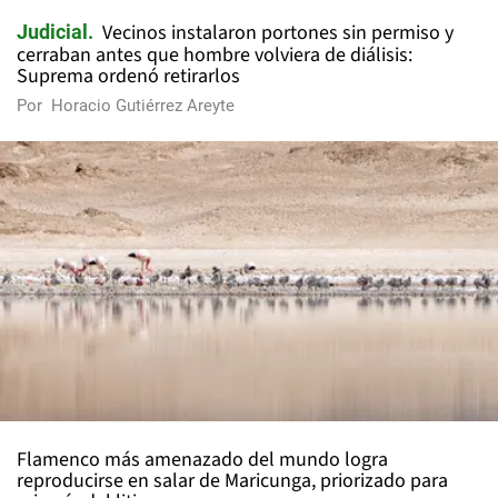
Vecinos instalaron portones sin permiso y
Judicial
cerraban antes que hombre volviera de diálisis:
Suprema ordenó retirarlos
Por
Horacio Gutiérrez Areyte
Flamenco más amenazado del mundo logra
reproducirse en salar de Maricunga, priorizado para