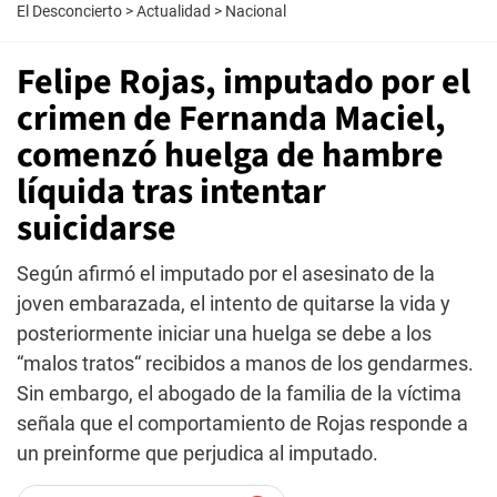
El Desconcierto
>
Actualidad
>
Nacional
Felipe Rojas, imputado por el
crimen de Fernanda Maciel,
comenzó huelga de hambre
líquida tras intentar
suicidarse
Según afirmó el imputado por el asesinato de la
joven embarazada, el intento de quitarse la vida y
posteriormente iniciar una huelga se debe a los
“malos tratos“ recibidos a manos de los gendarmes.
Sin embargo, el abogado de la familia de la víctima
señala que el comportamiento de Rojas responde a
un preinforme que perjudica al imputado.