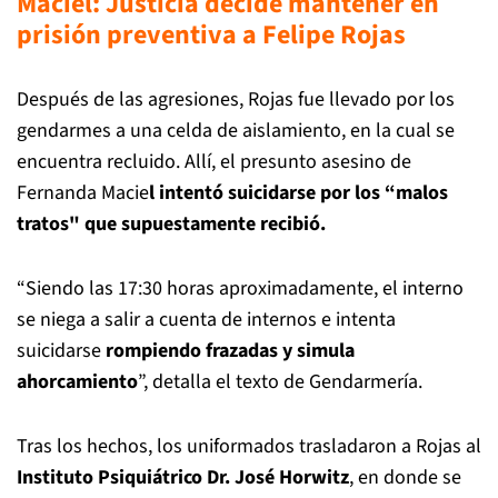
Maciel: Justicia decide mantener en
prisión preventiva a Felipe Rojas
Después de las agresiones, Rojas fue llevado por los
gendarmes a una celda de aislamiento, en la cual se
encuentra recluido. Allí, el presunto asesino de
Fernanda Macie
l intentó suicidarse por los “malos
tratos" que supuestamente recibió.
“Siendo las 17:30 horas aproximadamente, el interno
se niega a salir a cuenta de internos e intenta
suicidarse
rompiendo frazadas y simula
ahorcamiento
”, detalla el texto de Gendarmería.
Tras los hechos, los uniformados trasladaron a Rojas al
Instituto Psiquiátrico Dr. José Horwitz
, en donde se