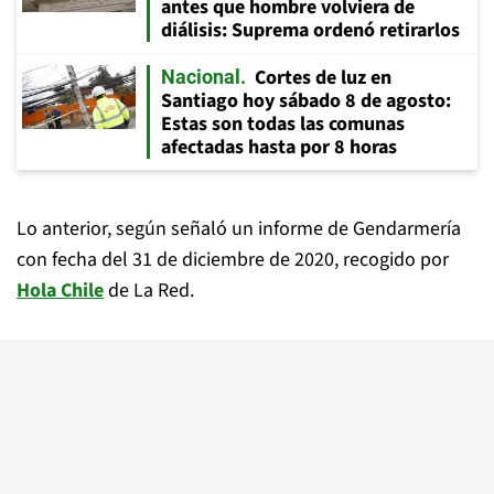
antes que hombre volviera de
diálisis: Suprema ordenó retirarlos
Cortes de luz en
Nacional
Santiago hoy sábado 8 de agosto:
Estas son todas las comunas
afectadas hasta por 8 horas
Lo anterior, según señaló un informe de Gendarmería
con fecha del 31 de diciembre de 2020, recogido por
Hola Chile
de La Red.