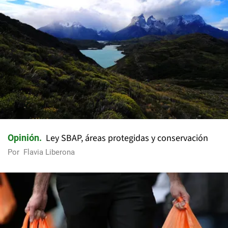
Ley SBAP, áreas protegidas y conservación
Opinión
Por
Flavia Liberona