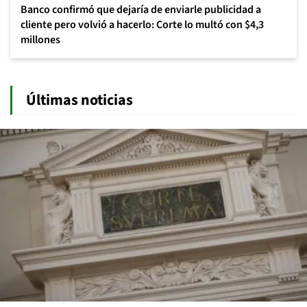
Banco confirmó que dejaría de enviarle publicidad a
cliente pero volvió a hacerlo: Corte lo multó con $4,3
millones
Últimas noticias