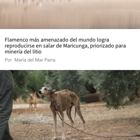
Flamenco más amenazado del mundo logra
reproducirse en salar de Maricunga, priorizado para
minería del litio
Por
María del Mar Parra