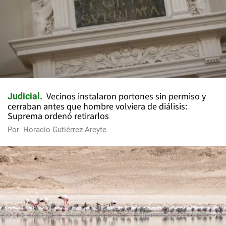
Vecinos instalaron portones sin permiso y
Judicial
cerraban antes que hombre volviera de diálisis:
Suprema ordenó retirarlos
Por
Horacio Gutiérrez Areyte