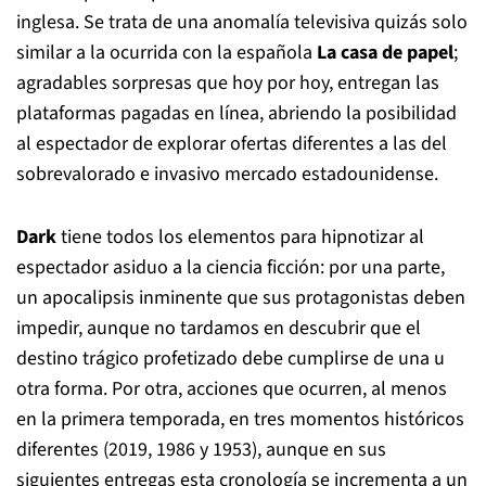
inglesa. Se trata de una anomalía televisiva quizás solo
similar a la ocurrida con la española
La casa de papel
;
agradables sorpresas que hoy por hoy, entregan las
plataformas pagadas en línea, abriendo la posibilidad
al espectador de explorar ofertas diferentes a las del
sobrevalorado e invasivo mercado estadounidense.
Dark
tiene todos los elementos para hipnotizar al
espectador asiduo a la ciencia ficción: por una parte,
un apocalipsis inminente que sus protagonistas deben
impedir, aunque no tardamos en descubrir que el
destino trágico profetizado debe cumplirse de una u
otra forma. Por otra, acciones que ocurren, al menos
en la primera temporada, en tres momentos históricos
diferentes (2019, 1986 y 1953), aunque en sus
siguientes entregas esta cronología se incrementa a un