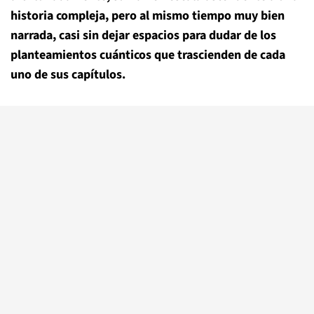
historia compleja, pero al mismo tiempo muy bien
narrada, casi sin dejar espacios para dudar de los
planteamientos cuánticos que trascienden de cada
uno de sus capítulos.