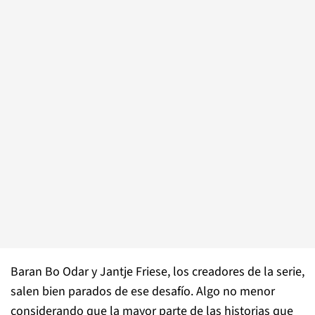
Baran Bo Odar y Jantje Friese, los creadores de la serie,
salen bien parados de ese desafío. Algo no menor
considerando que la mayor parte de las historias que