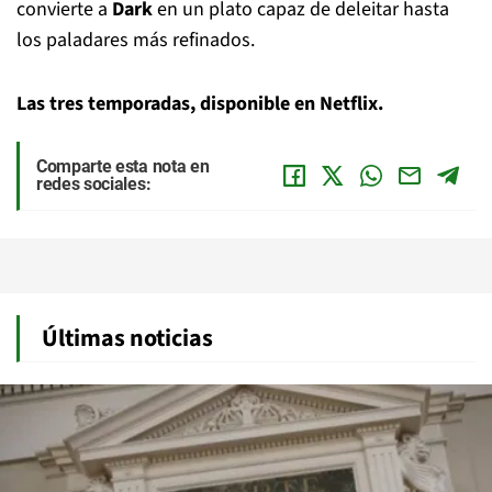
convierte a
Dark
en un plato capaz de deleitar hasta
los paladares más refinados.
Las tres temporadas, disponible en Netflix.
Comparte esta nota en
redes sociales:
Últimas noticias