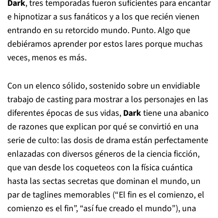
Dark
, tres temporadas fueron suficientes para encantar
e hipnotizar a sus fanáticos y a los que recién vienen
entrando en su retorcido mundo. Punto. Algo que
debiéramos aprender por estos lares porque muchas
veces, menos es más.
Con un elenco sólido, sostenido sobre un envidiable
trabajo de casting para mostrar a los personajes en las
diferentes épocas de sus vidas,
Dark
tiene una abanico
de razones que explican por qué se convirtió en una
serie de culto: las dosis de drama están perfectamente
enlazadas con diversos géneros de la ciencia ficción,
que van desde los coqueteos con la física cuántica
hasta las sectas secretas que dominan el mundo, un
par de taglines memorables (“El fin es el comienzo, el
comienzo es el fin”, “así fue creado el mundo”), una