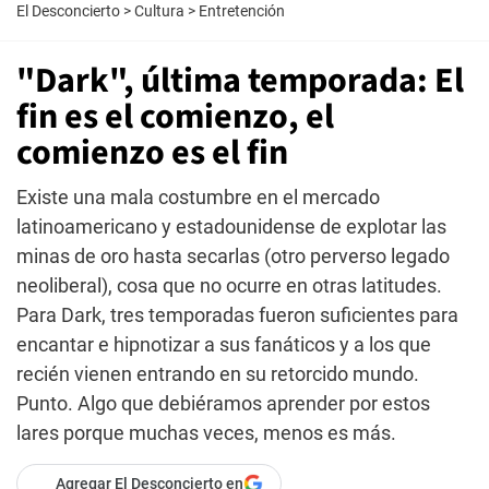
El Desconcierto
>
Cultura
>
Entretención
"Dark", última temporada: El
fin es el comienzo, el
comienzo es el fin
Existe una mala costumbre en el mercado
latinoamericano y estadounidense de explotar las
minas de oro hasta secarlas (otro perverso legado
neoliberal), cosa que no ocurre en otras latitudes.
Para Dark, tres temporadas fueron suficientes para
encantar e hipnotizar a sus fanáticos y a los que
recién vienen entrando en su retorcido mundo.
Punto. Algo que debiéramos aprender por estos
lares porque muchas veces, menos es más.
Agregar El Desconcierto en