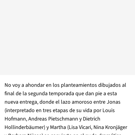
No voy a ahondar en los planteamientos dibujados al
final de la segunda temporada que dan pie a esta
nueva entrega, donde el lazo amoroso entre Jonas
(interpretado en tres etapas de su vida por Louis
Hofmann, Andreas Pietschmann y Dietrich
Hollinderbäumer) y Martha (Lisa Vicari, Nina Kronjäger