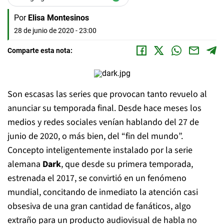
Por
Elisa Montesinos
28 de junio de 2020 - 23:00
Comparte esta nota:
Son escasas las series que provocan tanto revuelo al
anunciar su temporada final. Desde hace meses los
medios y redes sociales venían hablando del 27 de
junio de 2020, o más bien, del “fin del mundo”.
Concepto inteligentemente instalado por la serie
alemana
Dark
, que desde su primera temporada,
estrenada el 2017, se convirtió en un fenómeno
mundial, concitando de inmediato la atención casi
obsesiva de una gran cantidad de fanáticos, algo
extraño para un producto audiovisual de habla no