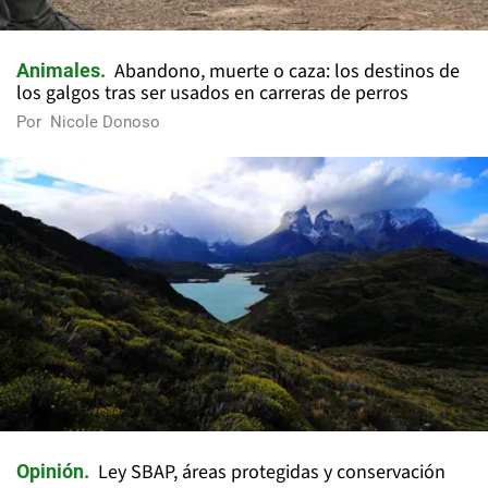
Abandono, muerte o caza: los destinos de
Animales
los galgos tras ser usados en carreras de perros
Por
Nicole Donoso
Ley SBAP, áreas protegidas y conservación
Opinión