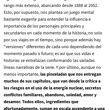
rango más extenso, abarcando desde 1888 al 2052.
Esto, por supuesto, nos plantea un juego mental
bastante exigente para entender la influencia e
importancia de los personajes principales y
secundarios en cada momento de la historia, no solo
por sus viajes en el tiempo, sino porque además hay
“versiones” diferentes de cada uno dependiendo del
momento pasado o futuro; es así que sus vidas e
historias se entrelazan conformando las variadas
líneas narrativas de la serie. Y por último, aunque no
menos importante,
las pinceladas que nos entregan
muchos de sus capítulos, que van desde la crítica a
los riesgos en el uso de la energía nuclear, secretos
conflictos familiares, abandono, soledad, amor y
desamor
. Todos ellos, ingredientes que
afortunadamente, suman en escala ascendente a una