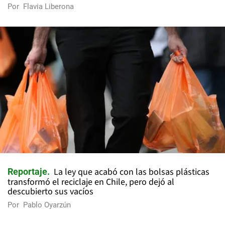
Por
Flavia Liberona
La ley que acabó con las bolsas plásticas
Reportaje
transformó el reciclaje en Chile, pero dejó al
descubierto sus vacíos
Por
Pablo Oyarzún