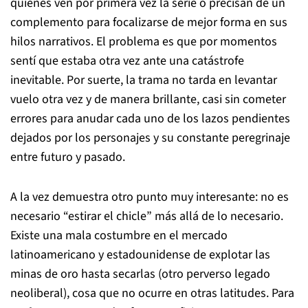
quienes ven por primera vez la serie o precisan de un
complemento para focalizarse de mejor forma en sus
hilos narrativos. El problema es que por momentos
sentí que estaba otra vez ante una catástrofe
inevitable. Por suerte, la trama no tarda en levantar
vuelo otra vez y de manera brillante, casi sin cometer
errores para anudar cada uno de los lazos pendientes
dejados por los personajes y su constante peregrinaje
entre futuro y pasado.
A la vez demuestra otro punto muy interesante: no es
necesario “estirar el chicle” más allá de lo necesario.
Existe una mala costumbre en el mercado
latinoamericano y estadounidense de explotar las
minas de oro hasta secarlas (otro perverso legado
neoliberal), cosa que no ocurre en otras latitudes. Para