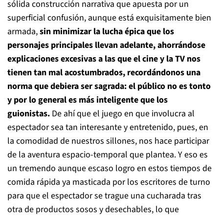
sólida construcción narrativa que apuesta por un
superficial confusión, aunque está exquisitamente bien
armada,
sin minimizar la lucha épica que los
personajes principales llevan adelante, ahorrándose
explicaciones excesivas a las que el cine y la TV nos
tienen tan mal acostumbrados, recordándonos una
norma que debiera ser sagrada: el público no es tonto
y por lo general es más inteligente que los
guionistas.
De ahí que el juego en que involucra al
espectador sea tan interesante y entretenido, pues, en
la comodidad de nuestros sillones, nos hace participar
de la aventura espacio-temporal que plantea. Y eso es
un tremendo aunque escaso logro en estos tiempos de
comida rápida ya masticada por los escritores de turno
para que el espectador se trague una cucharada tras
otra de productos sosos y desechables, lo que