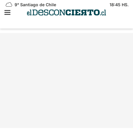
9°
Santiago de Chile
18:45 HS.