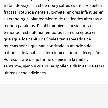
tratan de viajes en el tiempo y saltos cuánticos suelen
fracasar rotundamente al cometer errores infantiles en
su cronología, planteamiento de realidades alternas y
mundo paralelos. De ahí también la ansiedad y el
temor por esta última temporada, en una época en
que aquellos capítulos finales tan esperados de
muchas series que han concitado la atención de
millones de fanáticos, terminan en honda decepción.
Por eso, traté de quitarme de encima la mufa y
sentarme, ajeno a cualquier spoiler, a disfrutar de estas
últimas ocho ediciones
.