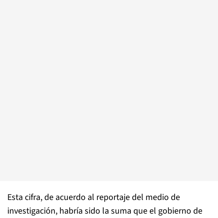
Esta cifra, de acuerdo al reportaje del medio de
investigación, habría sido la suma que el gobierno de