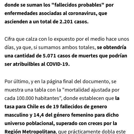
donde se suman los "fallecidos probables" por
enfermedades asociadas al coronavirus, que
ascienden a un total de 2.201 casos.
Cifra que calza con lo expuesto por el medio hace unos
días, ya que, si sumamos ambos totales,
se obtendría
una cantidad de 5.071 casos de muertes que podrían
ser atribuilbles al COVID-19.
Por último, y en la página final del documento, se
muestra una tabla con la "mortalidad ajustada por
cada 100.000 habitantes", donde establecen que
la
tasa para Chile es de 19 fallecidos de genero
masculino y 14,4 del género femenino para dicho
universo poblacional, superado con creces por la
Región Metropolitana
, que prácticamente dobla este