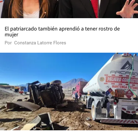
El patriarcado también aprendió a tener rostro de
mujer
Por
Constanza Latorre Flores