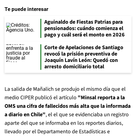
Te puede interesar
Aguinaldo de Fiestas Patrias para
pensionados: cuándo comienza el
pago y cuál será el monto en 2026
Corte de Apelaciones de Santiago
revocó la prisión preventiva de
Joaquín Lavín León: Quedó con
arresto domiciliario total
La salida de Mañalich se produjo el mismo día que el
medio CIPER publicó el artículo
"Minsal reporta a la
OMS una cifra de fallecidos más alta que la informada
a diario en Chile"
, el el que se evidenciaba un registro
aparte del que se informaba en los reportes diarios,
llevado por el Departamento de Estadísticas e