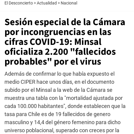
El Desconcierto
>
Actualidad
>
Nacional
Sesión especial de la Cámara
por incongruencias en las
cifras COVID-19: Minsal
oficializa 2.200 "fallecidos
probables" por el virus
Además de confirmar lo que había expuesto el
medio CIPER hace unos días, en el documento
subido por el Minsal a la web de la Cámara se
muestra una tabla con la "mortalidad ajustada por
cada 100.000 habitantes", donde establecen que la
tasa para Chile es de 19 fallecidos de genero
masculino y 14,4 del género femenino para dicho
universo poblacional, superado con creces por la