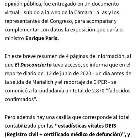
opinión pública, fue entregado en un documento
virtual - subido a la web de la Cámara - a las y los
representantes del Congreso, para acompañar y
complementar con datos la exposición que daría el
ministro
Enrique Paris.
En este breve resumen de 4 páginas de información, al
que
El Desconcierto
tuvo acceso, se informa que en el
reporte diario del 12 de junio de 2020 - un día antes de
la salida de Mañalich y el reportaje de CIPER - se
comunicó a la ciudadanía un total de 2.870 "fallecidos
confirmados".
Pero además hay una casilla que corresponde al total
contabilizado por las
"estadísticas vitales DEIS
(Registro civil + certificado médico de defunción)", y