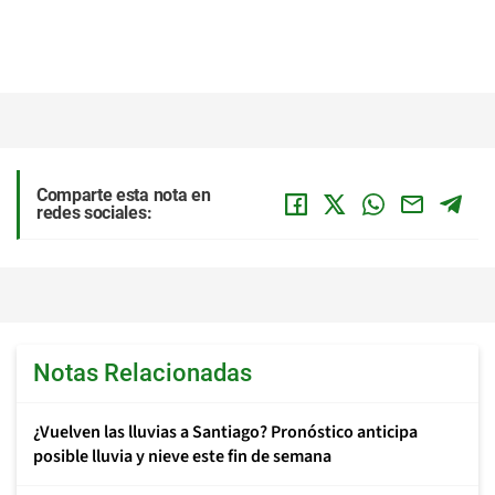
Comparte esta nota en
redes sociales:
Notas Relacionadas
¿Vuelven las lluvias a Santiago? Pronóstico anticipa
posible lluvia y nieve este fin de semana