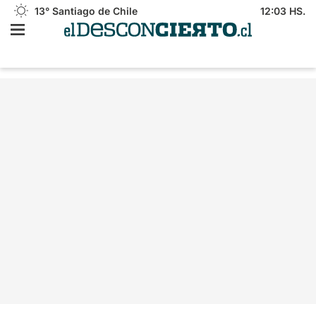
13°
Santiago de Chile
12:03 HS.