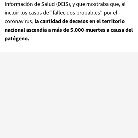
Información de Salud (DEIS), y que mostraba que, al
incluir los casos de "fallecidos probables" por el
coronavirus,
la cantidad de decesos en el territorio
nacional ascendía a más de 5.000 muertes a causa del
patógeno.