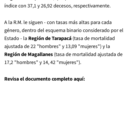
índice con 37,1 y 26,92 decesos, respectivamente.
A la R.M. le siguen - con tasas más altas para cada
género, dentro del esquema binario considerado por el
Estado - la
Región de Tarapacá
(tasa de mortalidad
ajustada de 22 "hombres" y 13,09 "mujeres") y la
Región de Magallanes
(tasa de mortalidad ajustada de
17,2 "hombres" y 14, 42 "mujeres").
Revisa el documento completo aquí: