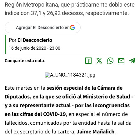
Región Metropolitana, que prácticamente dobla este
índice con 37,1 y 26,92 decesos, respectivamente.
Agregar El Desconcierto en
Por
El Desconcierto
16 de junio de 2020 - 23:00
Comparte esta nota:
Este martes en la
sesión especial de la Cámara de
Diputados, en la que se ofició al Ministerio de Salud -
y a su representante actual - por las incongruencias
en las cifras del COVID-19
, en especial el número de
fallecidos, comunicados por la entidad hasta la salida
del ex secretario de la cartera,
Jaime Mañalich
.