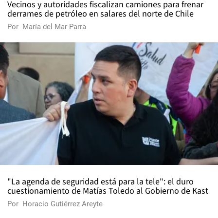
Vecinos y autoridades fiscalizan camiones para frenar
derrames de petróleo en salares del norte de Chile
Por
María del Mar Parra
"La agenda de seguridad está para la tele": el duro
cuestionamiento de Matías Toledo al Gobierno de Kast
Por
Horacio Gutiérrez Areyte