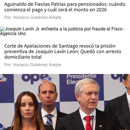
Aguinaldo de Fiestas Patrias para pensionados: cuándo
comienza el pago y cuál será el monto en 2026
Por
Horacio Gutiérrez Areyte
Corte de Apelaciones de Santiago revocó la prisión
preventiva de Joaquín Lavín León: Quedó con arresto
domiciliario total
Por
Horacio Gutiérrez Areyte