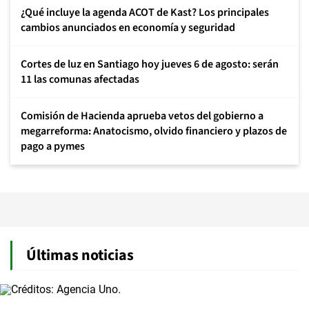
¿Qué incluye la agenda ACOT de Kast? Los principales
cambios anunciados en economía y seguridad
Cortes de luz en Santiago hoy jueves 6 de agosto: serán
11 las comunas afectadas
Comisión de Hacienda aprueba vetos del gobierno a
megarreforma: Anatocismo, olvido financiero y plazos de
pago a pymes
Últimas noticias