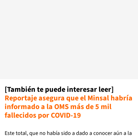
[También te puede interesar leer]
Reportaje asegura que el Minsal habría
informado a la OMS más de 5 mil
fallecidos por COVID-19
Este total, que no había sido a dado a conocer aún a la