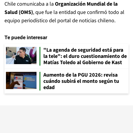
Chile comunicaba a la
Organización Mundial de la
Salud (OMS)
, que fue la entidad que confirmó todo al
equipo periodístico del portal de noticias chileno.
Te puede interesar
"La agenda de seguridad está para
la tele": el duro cuestionamiento de
Matías Toledo al Gobierno de Kast
Aumento de la PGU 2026: revisa
cuándo subirá el monto según tu
edad