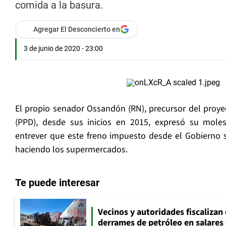
comida a la basura.
Agregar El Desconcierto en
3 de junio de 2020 - 23:00
El propio senador Ossandón (RN), precursor del proyec
(PPD), desde sus inicios en 2015, expresó su moles
entrever que este freno impuesto desde el Gobierno 
haciendo los supermercados.
Te puede interesar
Vecinos y autoridades fiscalizan
derrames de petróleo en salares 