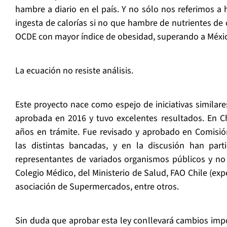
hambre a diario en el país. Y no sólo nos referimos a
ingesta de calorías si no que hambre de nutrientes de c
OCDE con mayor índice de obesidad, superando a Méxi
La ecuación no resiste análisis.
Este proyecto nace como espejo de iniciativas similare
aprobada en 2016 y tuvo excelentes resultados. En Chi
años en trámite. Fue revisado y aprobado en Comisi
las distintas bancadas, y en la discusión han parti
representantes de variados organismos públicos y n
Colegio Médico, del Ministerio de Salud, FAO Chile (exp
asociación de Supermercados, entre otros.
Sin duda que aprobar esta ley conllevará cambios imp