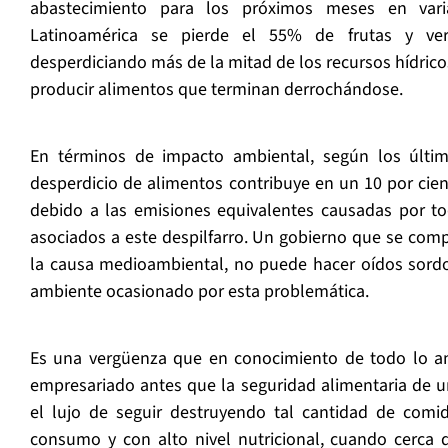
abastecimiento para los próximos meses en vari
Latinoamérica se pierde el 55% de frutas y ver
desperdiciando más de la mitad de los recursos hídrico
producir alimentos que terminan derrochándose.
En términos de impacto ambiental, según los últim
desperdicio de alimentos contribuye en un 10 por cien
debido a las emisiones equivalentes causadas por to
asociados a este despilfarro. Un gobierno que se com
la causa medioambiental, no puede hacer oídos sord
ambiente ocasionado por esta problemática.
Es una vergüenza que en conocimiento de todo lo ante
empresariado antes que la seguridad alimentaria de u
el lujo de seguir destruyendo tal cantidad de comi
consumo y con alto nivel nutricional, cuando cerca 