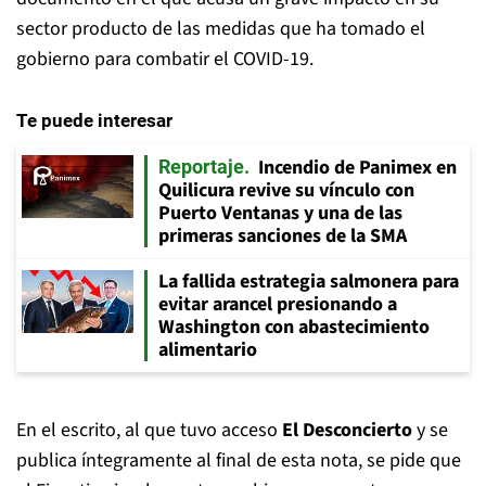
sector producto de las medidas que ha tomado el
gobierno para combatir el COVID-19.
Te puede interesar
Incendio de Panimex en
Reportaje
Quilicura revive su vínculo con
Puerto Ventanas y una de las
primeras sanciones de la SMA
La fallida estrategia salmonera para
evitar arancel presionando a
Washington con abastecimiento
alimentario
En el escrito, al que tuvo acceso
El Desconcierto
y se
publica íntegramente al final de esta nota, se pide que