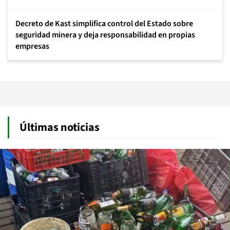
Decreto de Kast simplifica control del Estado sobre
seguridad minera y deja responsabilidad en propias
empresas
Últimas noticias