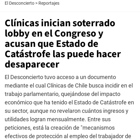
El Desconcierto
>
Reportajes
Clínicas inician soterrado
lobby en el Congreso y
acusan que Estado de
Catástrofe las puede hacer
desaparecer
El Desconcierto tuvo acceso a un documento
mediante el cual Clínicas de Chile busca incidir en el
trabajo parlamentario, quejándose del impacto
económico que ha tenido el Estado de Catástrofe en
su sector, aunque no revelaron cuántos ingresos y
utilidades logran mensualmente. Entre sus
peticiones, está la creación de "mecanismos
efectivos de protección al empleo del trabajador de