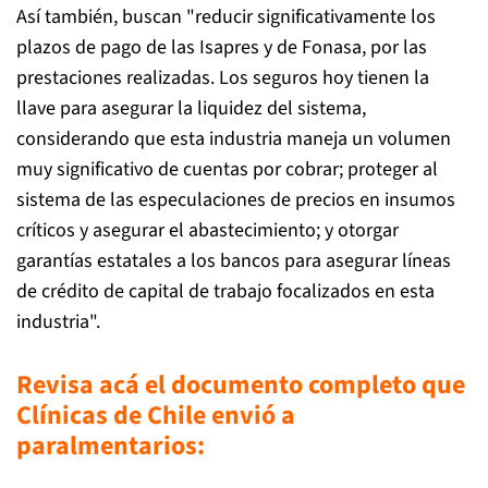
Así también, buscan "reducir significativamente los
plazos de pago de las Isapres y de Fonasa, por las
prestaciones realizadas. Los seguros hoy tienen la
llave para asegurar la liquidez del sistema,
considerando que esta industria maneja un volumen
muy significativo de cuentas por cobrar; proteger al
sistema de las especulaciones de precios en insumos
críticos y asegurar el abastecimiento; y otorgar
garantías estatales a los bancos para asegurar líneas
de crédito de capital de trabajo focalizados en esta
industria".
Revisa acá el documento completo que
Clínicas de Chile envió a
paralmentarios: