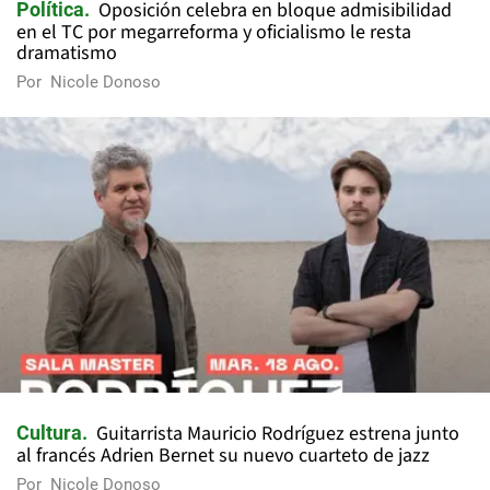
Oposición celebra en bloque admisibilidad
Política
en el TC por megarreforma y oficialismo le resta
dramatismo
Por
Nicole Donoso
Guitarrista Mauricio Rodríguez estrena junto
Cultura
al francés Adrien Bernet su nuevo cuarteto de jazz
Por
Nicole Donoso