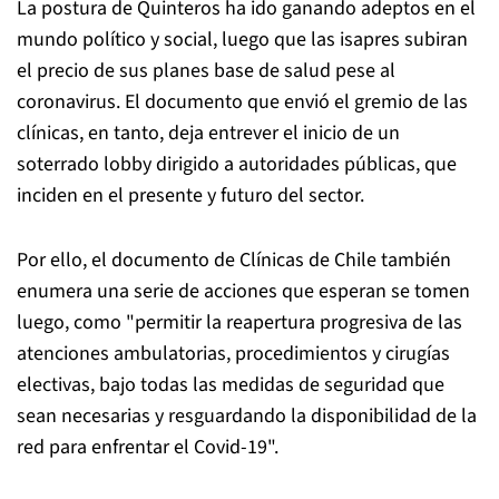
La postura de Quinteros ha ido ganando adeptos en el
mundo político y social, luego que las isapres subiran
el precio de sus planes base de salud pese al
coronavirus. El documento que envió el gremio de las
clínicas, en tanto, deja entrever el inicio de un
soterrado lobby dirigido a autoridades públicas, que
inciden en el presente y futuro del sector.
Por ello, el documento de Clínicas de Chile también
enumera una serie de acciones que esperan se tomen
luego, como "permitir la reapertura progresiva de las
atenciones ambulatorias, procedimientos y cirugías
electivas, bajo todas las medidas de seguridad que
sean necesarias y resguardando la disponibilidad de la
red para enfrentar el Covid-19".