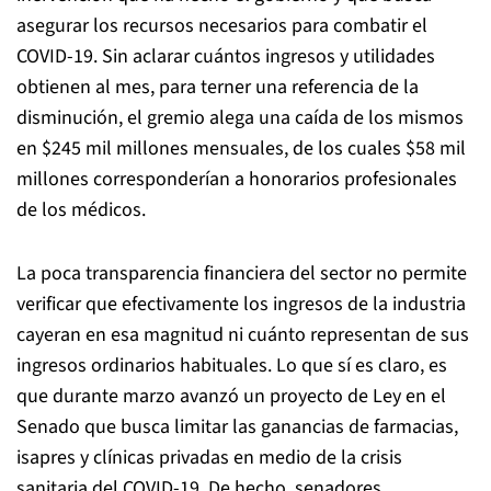
asegurar los recursos necesarios para combatir el
COVID-19. Sin aclarar cuántos ingresos y utilidades
obtienen al mes, para terner una referencia de la
disminución, el gremio alega una caída de los mismos
en $245 mil millones mensuales, de los cuales $58 mil
millones corresponderían a honorarios profesionales
de los médicos.
La poca transparencia financiera del sector no permite
verificar que efectivamente los ingresos de la industria
cayeran en esa magnitud ni cuánto representan de sus
ingresos ordinarios habituales. Lo que sí es claro, es
que durante marzo avanzó un proyecto de Ley en el
Senado que busca limitar las ganancias de farmacias,
isapres y clínicas privadas en medio de la crisis
sanitaria del COVID-19. De hecho, senadores