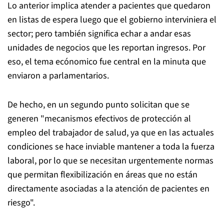
Lo anterior implica atender a pacientes que quedaron
en listas de espera luego que el gobierno interviniera el
sector; pero también significa echar a andar esas
unidades de negocios que les reportan ingresos. Por
eso, el tema ecónomico fue central en la minuta que
enviaron a parlamentarios.
De hecho, en un segundo punto solicitan que se
generen "mecanismos efectivos de protección al
empleo del trabajador de salud, ya que en las actuales
condiciones se hace inviable mantener a toda la fuerza
laboral, por lo que se necesitan urgentemente normas
que permitan flexibilización en áreas que no están
directamente asociadas a la atención de pacientes en
riesgo".