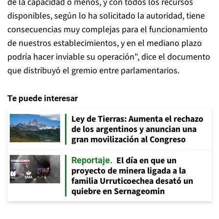
de la capacidad o menos, y con todos los recursos
disponibles, según lo ha solicitado la autoridad, tiene
consecuencias muy complejas para el funcionamiento
de nuestros establecimientos, y en el mediano plazo
podría hacer inviable su operación", dice el documento
que distribuyó el gremio entre parlamentarios.
Te puede interesar
Ley de Tierras: Aumenta el rechazo
de los argentinos y anuncian una
gran movilización al Congreso
El día en que un
Reportaje
proyecto de minera ligada a la
familia Urruticoechea desató un
quiebre en Sernageomin