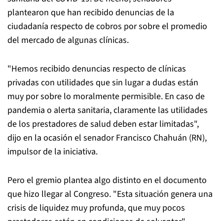
plantearon que han recibido denuncias de la
ciudadanía respecto de cobros por sobre el promedio
del mercado de algunas clínicas.
"Hemos recibido denuncias respecto de clínicas
privadas con utilidades que sin lugar a dudas están
muy por sobre lo moralmente permisible. En caso de
pandemia o alerta sanitaria, claramente las utilidades
de los prestadores de salud deben estar limitadas",
dijo en la ocasión el senador Francisco Chahuán (RN),
impulsor de la iniciativa.
Pero el gremio plantea algo distinto en el documento
que hizo llegar al Congreso. "Esta situación genera una
crisis de liquidez muy profunda, que muy pocos