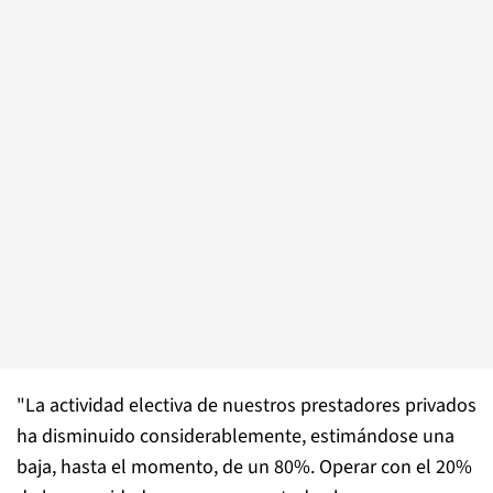
"La actividad electiva de nuestros prestadores privados
ha disminuido considerablemente, estimándose una
baja, hasta el momento, de un 80%. Operar con el 20%