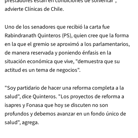
prestadores están en condiciones de solventar",
advierte Clínicas de Chile.
Uno de los senadores que recibió la carta fue
Rabindranath Quinteros (PS), quien cree que la forma
en la que el gremio se aproximó a los parlamentarios,
de manera reservada y poniendo énfasis en la
situación económica que vive, "demuestra que su
actitud es un tema de negocios".
"Soy partidario de hacer una reforma completa a la
salud", dice Quinteros. "Los proyectos de reforma a
isapres y Fonasa que hoy se discuten no son
profundos y debemos avanzar en un fondo único de
salud", agrega.