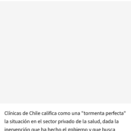
Clínicas de Chile califica como una "tormenta perfecta"
la situación en el sector privado de la salud, dada la
inervención que ha hecho el gobierno y que busca