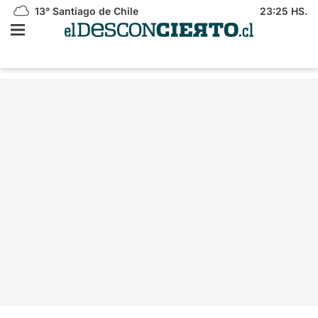
13°
Santiago de Chile
23:25 HS.