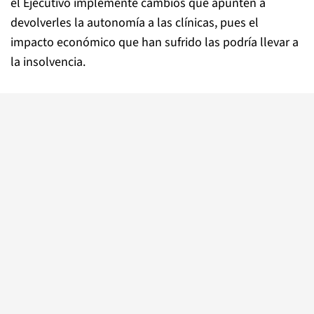
el Ejecutivo implemente cambios que apunten a
devolverles la autonomía a las clínicas, pues el
impacto económico que han sufrido las podría llevar a
la insolvencia.