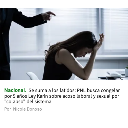
Se suma a los latidos: PNL busca congelar
Nacional
por 5 años Ley Karin sobre acoso laboral y sexual por
"colapso" del sistema
Por
Nicole Donoso