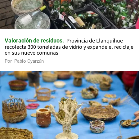
Provincia de Llanquihue
Valoración de residuos
recolecta 300 toneladas de vidrio y expande el reciclaje
en sus nueve comunas
Por
Pablo Oyarzún