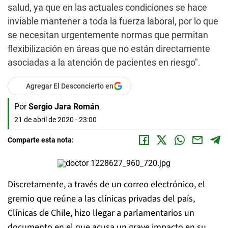
salud, ya que en las actuales condiciones se hace
inviable mantener a toda la fuerza laboral, por lo que
se necesitan urgentemente normas que permitan
flexibilización en áreas que no están directamente
asociadas a la atención de pacientes en riesgo".
Agregar El Desconcierto en
Por
Sergio Jara Román
21 de abril de 2020 - 23:00
Comparte esta nota:
Discretamente, a través de un correo electrónico, el
gremio que reúne a las clínicas privadas del país,
Clínicas de Chile, hizo llegar a parlamentarios un
documento en el que acusa un grave impacto en su