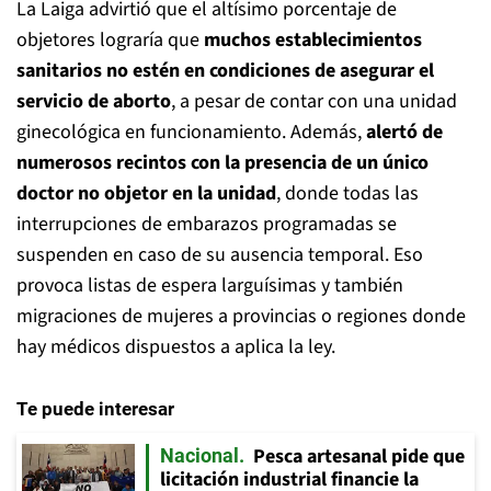
La Laiga advirtió que el altísimo porcentaje de
objetores lograría que
muchos establecimientos
sanitarios no estén en condiciones de asegurar el
servicio de aborto
, a pesar de contar con una unidad
ginecológica en funcionamiento. Además,
alertó de
numerosos recintos con la presencia de un único
doctor no objetor en la unidad
, donde todas las
interrupciones de embarazos programadas se
suspenden en caso de su ausencia temporal. Eso
provoca listas de espera larguísimas y también
migraciones de mujeres a provincias o regiones donde
hay médicos dispuestos a aplica la ley.
Te puede interesar
Pesca artesanal pide que
Nacional
licitación industrial financie la