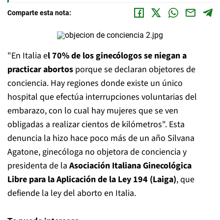
Comparte esta nota:
"En Italia e
l 70% de los ginecólogos se niegan a
practicar abortos
porque se declaran objetores de
conciencia. Hay regiones donde existe un único
hospital que efectúa interrupciones voluntarias del
embarazo, con lo cual hay mujeres que se ven
obligadas a realizar cientos de kilómetros". Esta
denuncia la hizo hace poco más de un año Silvana
Agatone, ginecóloga no objetora de conciencia y
presidenta de la
Asociación Italiana Ginecológica
Libre para la Aplicación de la Ley 194 (Laiga)
, que
defiende la ley del aborto en Italia.