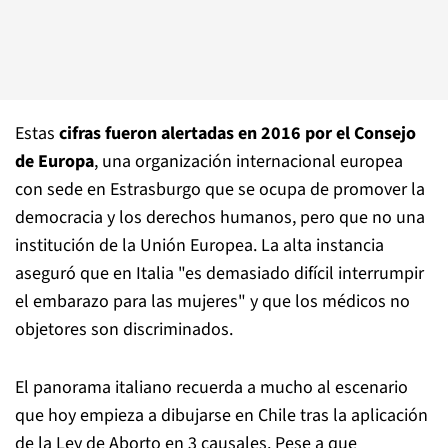
Estas
cifras fueron alertadas en 2016 por el Consejo
de Europa
, una organización internacional europea
con sede en Estrasburgo que se ocupa de promover la
democracia y los derechos humanos, pero que no una
institución de la Unión Europea. La alta instancia
aseguró que en Italia "es demasiado difícil interrumpir
el embarazo para las mujeres" y que los médicos no
objetores son discriminados.
El panorama italiano recuerda a mucho al escenario
que hoy empieza a dibujarse en Chile tras la aplicación
de la Ley de Aborto en 3 causales. Pese a que