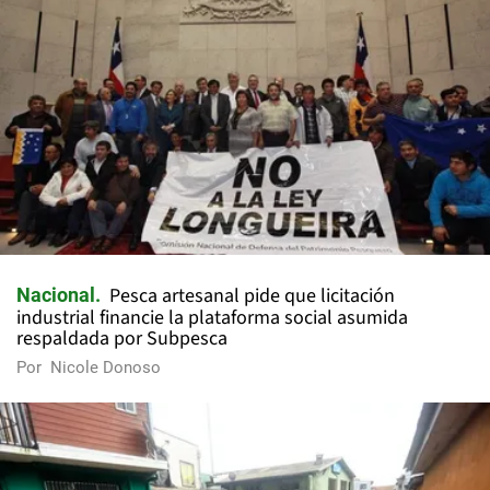
Pesca artesanal pide que licitación
Nacional
industrial financie la plataforma social asumida
respaldada por Subpesca
Por
Nicole Donoso