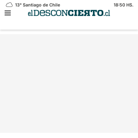
13°
Santiago de Chile
18:50 HS.