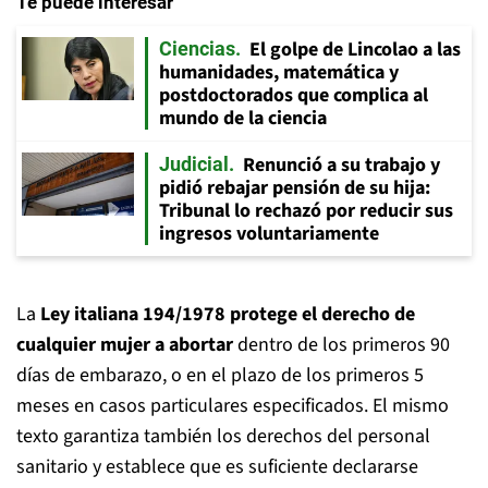
Te puede interesar
El golpe de Lincolao a las
Ciencias
humanidades, matemática y
postdoctorados que complica al
mundo de la ciencia
Renunció a su trabajo y
Judicial
pidió rebajar pensión de su hija:
Tribunal lo rechazó por reducir sus
ingresos voluntariamente
La
Ley italiana 194/1978 protege el derecho de
cualquier mujer a abortar
dentro de los primeros 90
días de embarazo, o en el plazo de los primeros 5
meses en casos particulares especificados. El mismo
texto garantiza también los derechos del personal
sanitario y establece que es suficiente declararse