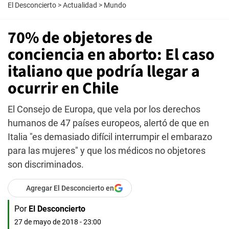
El Desconcierto
>
Actualidad
>
Mundo
70% de objetores de
conciencia en aborto: El caso
italiano que podría llegar a
ocurrir en Chile
El Consejo de Europa, que vela por los derechos
humanos de 47 países europeos, alertó de que en
Italia "es demasiado difícil interrumpir el embarazo
para las mujeres" y que los médicos no objetores
son discriminados.
Agregar El Desconcierto en
Por
El Desconcierto
27 de mayo de 2018 - 23:00