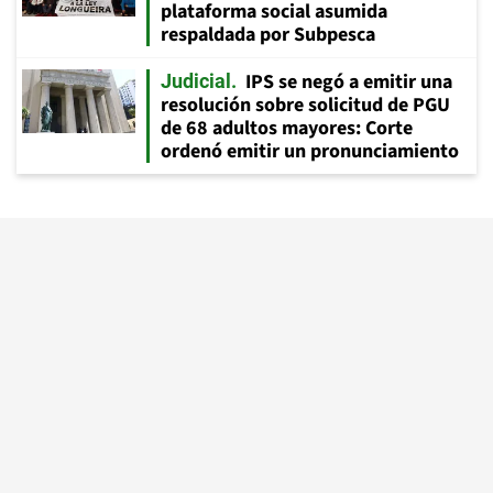
plataforma social asumida
respaldada por Subpesca
IPS se negó a emitir una
Judicial
resolución sobre solicitud de PGU
de 68 adultos mayores: Corte
ordenó emitir un pronunciamiento