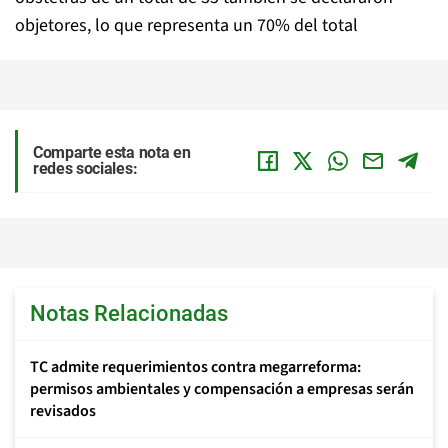
objetores, lo que representa un 70% del total
Comparte esta nota en
redes sociales:
Notas Relacionadas
TC admite requerimientos contra megarreforma:
permisos ambientales y compensación a empresas serán
revisados