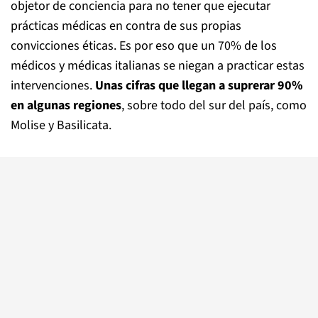
objetor de conciencia para no tener que ejecutar
prácticas médicas en contra de sus propias
convicciones éticas. Es por eso que un 70% de los
médicos y médicas italianas se niegan a practicar estas
intervenciones.
Unas cifras que llegan a suprerar 90%
en algunas regiones
, sobre todo del sur del país, como
Molise y Basilicata.