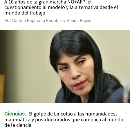
A 10 años de la gran marcha NO+AFP: el
cuestionamiento al modelo y la alternativa desde el
mundo del trabajo
Por
Camila Espinosa Escobar
y
Venus Reyes
El golpe de Lincolao a las humanidades,
Ciencias
matemática y postdoctorados que complica al mundo
de la ciencia