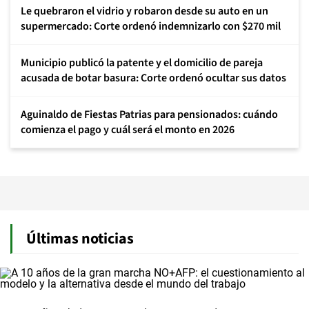
Le quebraron el vidrio y robaron desde su auto en un
supermercado: Corte ordenó indemnizarlo con $270 mil
Municipio publicó la patente y el domicilio de pareja
acusada de botar basura: Corte ordenó ocultar sus datos
Aguinaldo de Fiestas Patrias para pensionados: cuándo
comienza el pago y cuál será el monto en 2026
Últimas noticias