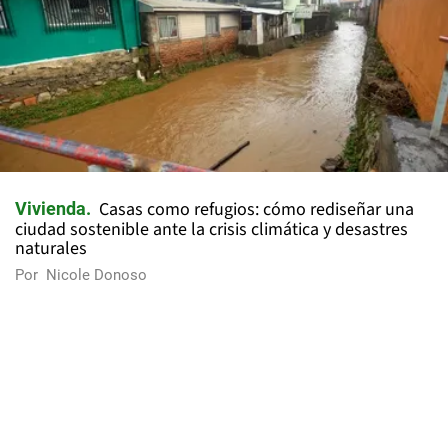
Casas como refugios: cómo rediseñar una
Vivienda
ciudad sostenible ante la crisis climática y desastres
naturales
Por
Nicole Donoso