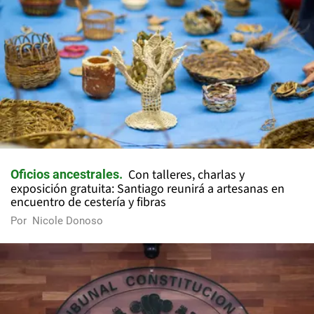
Con talleres, charlas y
Oficios ancestrales
exposición gratuita: Santiago reunirá a artesanas en
encuentro de cestería y fibras
Por
Nicole Donoso