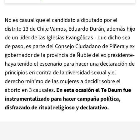
No es casual que el candidato a diputado por el
distrito 13 de Chile Vamos, Eduardo Durán, además hijo
de un líder de las Iglesias Evangélicas - que dicho sea
de paso, es parte del Consejo Ciudadano de Piñera y ex
gobernador de la provincia de Ñuble del ex presidente-
haya tenido el escenario para hacer una declaración de
principios en contra de la diversidad sexual y el
derecho mínimo de las mujeres a decidir sobre el
aborto en 3 causales.
En esta ocasión el Te Deum fue
instrumentalizado para hacer campaña política,
disfrazado de ritual religioso y declarativo.