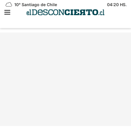
10°
Santiago de Chile
04:20 HS.