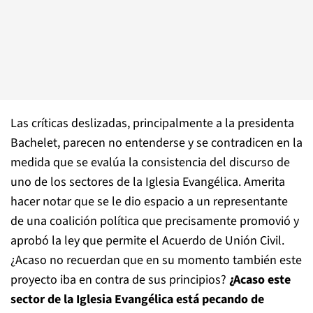
Las críticas deslizadas, principalmente a la presidenta
Bachelet, parecen no entenderse y se contradicen en la
medida que se evalúa la consistencia del discurso de
uno de los sectores de la Iglesia Evangélica. Amerita
hacer notar que se le dio espacio a un representante
de una coalición política que precisamente promovió y
aprobó la ley que permite el Acuerdo de Unión Civil.
¿Acaso no recuerdan que en su momento también este
proyecto iba en contra de sus principios?
¿Acaso este
sector de la Iglesia Evangélica está pecando de