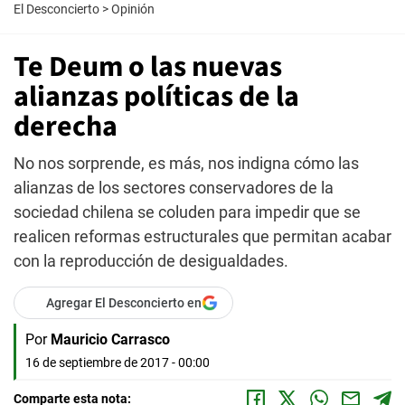
El Desconcierto
>
Opinión
Te Deum o las nuevas
alianzas políticas de la
derecha
No nos sorprende, es más, nos indigna cómo las
alianzas de los sectores conservadores de la
sociedad chilena se coluden para impedir que se
realicen reformas estructurales que permitan acabar
con la reproducción de desigualdades.
Agregar El Desconcierto en
Por
Mauricio Carrasco
16 de septiembre de 2017 - 00:00
Comparte esta nota: