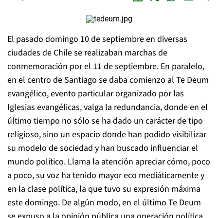
El pasado domingo 10 de septiembre en diversas
ciudades de Chile se realizaban marchas de
conmemoración por el 11 de septiembre. En paralelo,
en el centro de Santiago se daba comienzo al Te Deum
evangélico, evento particular organizado por las
Iglesias evangélicas, valga la redundancia, donde en el
último tiempo no sólo se ha dado un carácter de tipo
religioso, sino un espacio donde han podido visibilizar
su modelo de sociedad y han buscado influenciar el
mundo político. Llama la atención apreciar cómo, poco
a poco, su voz ha tenido mayor eco mediáticamente y
en la clase política, la que tuvo su expresión máxima
este domingo. De algún modo, en el último Te Deum
se expuso a la opinión pública una operación política