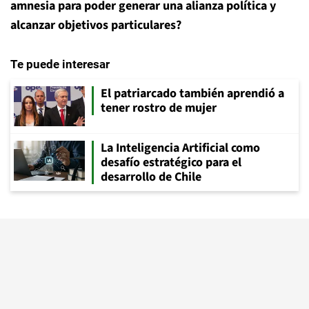
amnesia para poder generar una alianza política y
alcanzar objetivos particulares?
Te puede interesar
El patriarcado también aprendió a
tener rostro de mujer
La Inteligencia Artificial como
desafío estratégico para el
desarrollo de Chile