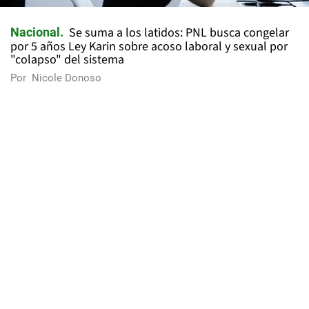
Se suma a los latidos: PNL busca congelar
Nacional
por 5 años Ley Karin sobre acoso laboral y sexual por
"colapso" del sistema
Por
Nicole Donoso