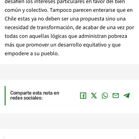
desafíen los intereses particulares en favor del bien
común y colectivo. Tampoco parecen enterarse que en
Chile estas ya no deben ser una propuesta sino una
necesidad de transformación, de acabar de una vez por
todas con aquellas lógicas que administran pobreza
más que promover un desarrollo equitativo y que
empodere a su pueblo.
Comparte esta nota en
redes sociales: