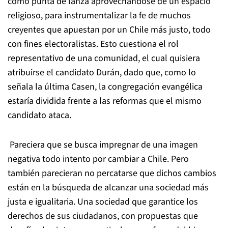
como punta de lanza aprovechándose de un espacio
religioso, para instrumentalizar la fe de muchos
creyentes que apuestan por un Chile más justo, todo
con fines electoralistas. Esto cuestiona el rol
representativo de una comunidad, el cual quisiera
atribuirse el candidato Durán, dado que, como lo
señala la última Casen, la congregación evangélica
estaría dividida frente a las reformas que el mismo
candidato ataca.
Pareciera que se busca impregnar de una imagen
negativa todo intento por cambiar a Chile. Pero
también parecieran no percatarse que dichos cambios
están en la búsqueda de alcanzar una sociedad más
justa e igualitaria. Una sociedad que garantice los
derechos de sus ciudadanos, con propuestas que