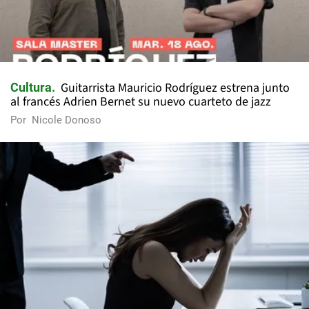
Guitarrista Mauricio Rodríguez estrena junto
Cultura
al francés Adrien Bernet su nuevo cuarteto de jazz
Por
Nicole Donoso