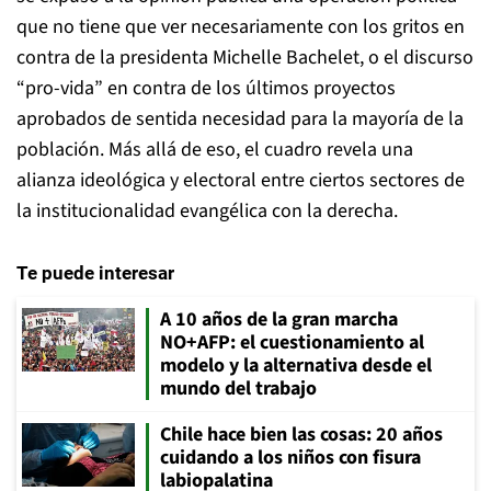
que no tiene que ver necesariamente con los gritos en
contra de la presidenta Michelle Bachelet, o el discurso
“pro-vida” en contra de los últimos proyectos
aprobados de sentida necesidad para la mayoría de la
población. Más allá de eso, el cuadro revela una
alianza ideológica y electoral entre ciertos sectores de
la institucionalidad evangélica con la derecha.
Te puede interesar
A 10 años de la gran marcha
NO+AFP: el cuestionamiento al
modelo y la alternativa desde el
mundo del trabajo
Chile hace bien las cosas: 20 años
cuidando a los niños con fisura
labiopalatina