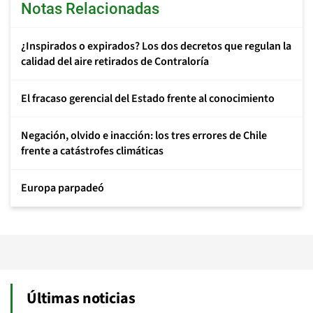
Notas Relacionadas
¿Inspirados o expirados? Los dos decretos que regulan la
calidad del aire retirados de Contraloría
El fracaso gerencial del Estado frente al conocimiento
Negación, olvido e inacción: los tres errores de Chile
frente a catástrofes climáticas
Europa parpadeó
Últimas noticias