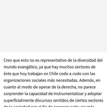
Creo que esto no es representativo de la diversidad del
mundo evangélico, ya que hay muchos sectores de
éste que hoy trabajan en Chile codo a codo con las
organizaciones sociales más necesitadas. Además, en
cuanto al modo de operar de la derecha, no parece
sorprender la capacidad de instrumentalizar y adoptar
superficialmente discursos sentidos de ciertos sectores