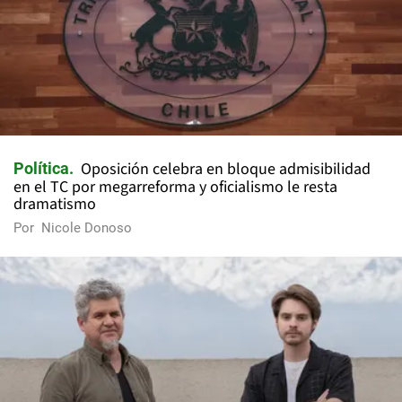
Oposición celebra en bloque admisibilidad
Política
en el TC por megarreforma y oficialismo le resta
dramatismo
Por
Nicole Donoso