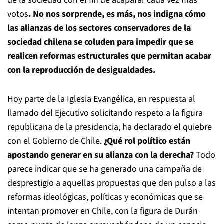
de la sociedad con el fin de acaparar cada vez más
votos
. No nos sorprende, es más, nos indigna cómo
las alianzas de los sectores conservadores de la
sociedad chilena se coluden para impedir que se
realicen reformas estructurales que permitan acabar
con la reproducción de desigualdades.
Hoy parte de la Iglesia Evangélica, en respuesta al
llamado del Ejecutivo solicitando respeto a la figura
republicana de la presidencia, ha declarado el quiebre
con el Gobierno de Chile.
¿Qué rol político están
apostando generar en su alianza con la derecha?
Todo
parece indicar que se ha generado una campaña de
desprestigio a aquellas propuestas que den pulso a las
reformas ideológicas, políticas y económicas que se
intentan promover en Chile, con la figura de Durán