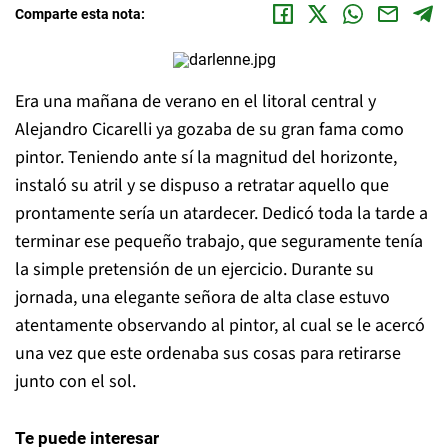
Comparte esta nota:
Era una mañana de verano en el litoral central y
Alejandro Cicarelli ya gozaba de su gran fama como
pintor. Teniendo ante sí la magnitud del horizonte,
instaló su atril y se dispuso a retratar aquello que
prontamente sería un atardecer. Dedicó toda la tarde a
terminar ese pequeño trabajo, que seguramente tenía
la simple pretensión de un ejercicio. Durante su
jornada, una elegante señora de alta clase estuvo
atentamente observando al pintor, al cual se le acercó
una vez que este ordenaba sus cosas para retirarse
junto con el sol.
Te puede interesar