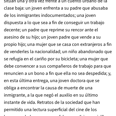
sitúan una y otra vez frente a un cuento urbano de la
clase baja: un joven enfrenta a su padre que abusaba
de los inmigrantes indocumentados; una joven
dispuesta a lo que sea a fin de conseguir un trabajo
decente; un padre que reprime su rencor ante el
asesino de su hijo; un joven padre que vende a su
propio hijo; una mujer que se casa con extranjeros a fin
de venderles la nacionalidad; un niño abandonado que
se refugia en el cariño por su bicicleta; una mujer que
debe convencer a sus compañeros de trabajo para que
renuncien a un bono a fin que ella no sea despedida; y,
en esta última entrega, una joven doctora que se
obliga a encontrar la causa de muerte de una
inmigrante, a la que negó el auxilio en su último
instante de vida. Retratos de la sociedad que han
permitido una lectura superficial del cine de los