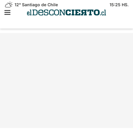
12°
Santiago de Chile
15:25 HS.