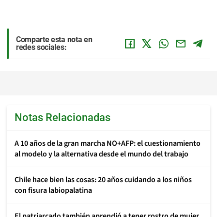
Comparte esta nota en
redes sociales:
Notas Relacionadas
A 10 años de la gran marcha NO+AFP: el cuestionamiento
al modelo y la alternativa desde el mundo del trabajo
Chile hace bien las cosas: 20 años cuidando a los niños
con fisura labiopalatina
El patriarcado también aprendió a tener rostro de mujer