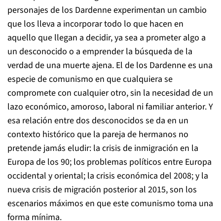
personajes de los Dardenne experimentan un cambio
que los lleva a incorporar todo lo que hacen en
aquello que llegan a decidir, ya sea a prometer algo a
un desconocido o a emprender la búsqueda de la
verdad de una muerte ajena. El de los Dardenne es una
especie de comunismo en que cualquiera se
compromete con cualquier otro, sin la necesidad de un
lazo económico, amoroso, laboral ni familiar anterior. Y
esa relación entre dos desconocidos se da en un
contexto histórico que la pareja de hermanos no
pretende jamás eludir: la crisis de inmigración en la
Europa de los 90; los problemas políticos entre Europa
occidental y oriental; la crisis económica del 2008; y la
nueva crisis de migración posterior al 2015, son los
escenarios máximos en que este comunismo toma una
forma mínima.