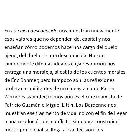
En
La chica desconocida
nos muestran nuevamente
esos valores que no dependen del capital y nos
enseñan cómo podemos hacernos cargo del duelo
ajeno, del duelo de una desconocida. No son
simplemente dilemas ideales cuya resolución nos
entrega una moraleja, al estilo de los cuentos morales
de Éric Rohmer; pero tampoco son las reflexiones
proletarias militantes de un cineasta como Rainer
Werner Fassbinder; menos aún es el cine marxista de
Patricio Guzmán o Miguel Littín. Los Dardenne nos
muestran ese fragmento de vida, no con el fin de llegar
a una resolución del conflicto, sino para construir el
medio por el cual se llega a esa decisión: los