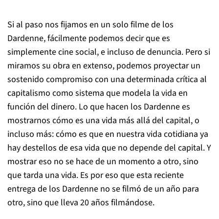
Si al paso nos fijamos en un solo filme de los
Dardenne, fácilmente podemos decir que es
simplemente cine social, e incluso de denuncia. Pero si
miramos su obra en extenso, podemos proyectar un
sostenido compromiso con una determinada crítica al
capitalismo como sistema que modela la vida en
función del dinero. Lo que hacen los Dardenne es
mostrarnos cómo es una vida más allá del capital, o
incluso más: cómo es que en nuestra vida cotidiana ya
hay destellos de esa vida que no depende del capital. Y
mostrar eso no se hace de un momento a otro, sino
que tarda una vida. Es por eso que esta reciente
entrega de los Dardenne no se filmó de un año para
otro, sino que lleva 20 años filmándose.