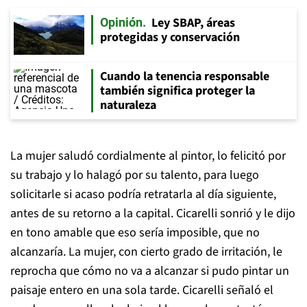
Ley SBAP, áreas
Opinión
protegidas y conservación
Cuando la tenencia responsable
también significa proteger la
naturaleza
La mujer saludó cordialmente al pintor, lo felicitó por
su trabajo y lo halagó por su talento, para luego
solicitarle si acaso podría retratarla al día siguiente,
antes de su retorno a la capital. Cicarelli sonrió y le dijo
en tono amable que eso sería imposible, que no
alcanzaría. La mujer, con cierto grado de irritación, le
reprocha que cómo no va a alcanzar si pudo pintar un
paisaje entero en una sola tarde. Cicarelli señaló el