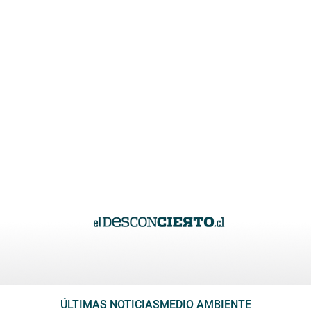
ÚLTIMAS NOTICIAS
MEDIO AMBIENTE