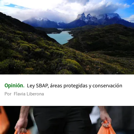
Ley SBAP, áreas protegidas y conservación
Opinión
Por
Flavia Liberona