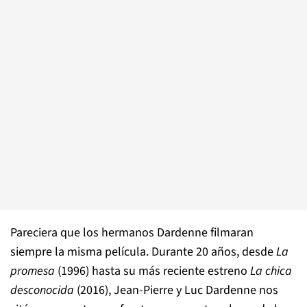
Pareciera que los hermanos Dardenne filmaran
siempre la misma película. Durante 20 años, desde
La
promesa
(1996) hasta su más reciente estreno
La chica
desconocida
(2016), Jean-Pierre y Luc Dardenne nos