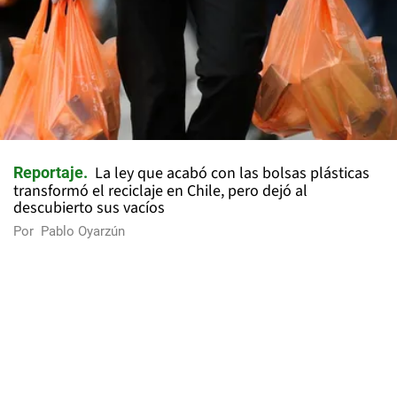
La ley que acabó con las bolsas plásticas
Reportaje
transformó el reciclaje en Chile, pero dejó al
descubierto sus vacíos
Por
Pablo Oyarzún