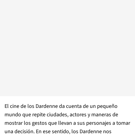
El cine de los Dardenne da cuenta de un pequeño
mundo que repite ciudades, actores y maneras de
mostrar los gestos que llevan a sus personajes a tomar
una decisión. En ese sentido, los Dardenne nos