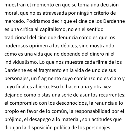
muestran el momento en que se toma una decisión
moral, que no es atravesada por ningún criterio de
mercado. Podríamos decir que el cine de los Dardenne
es una crítica al capitalismo, no en el sentido
tradicional del cine que denuncia cómo es que los
poderosos oprimen a los débiles, sino mostrando
cómo es una vida que no depende del dinero ni el
individualismo. Lo que nos muestra cada filme de los
Dardenne es el fragmento en la vida de uno de sus
personajes, un fragmento cuyo comienzo no es claro y
cuyo final es abierto. Eso lo hacen una y otra vez,
dejando como pistas una serie de asuntos recurrentes:
el compromiso con los desconocidos, la renuncia a lo
propio en favor de lo común, la responsabilidad por el
prójimo, el desapego a lo material, son actitudes que
dibujan la disposición política de los personajes.