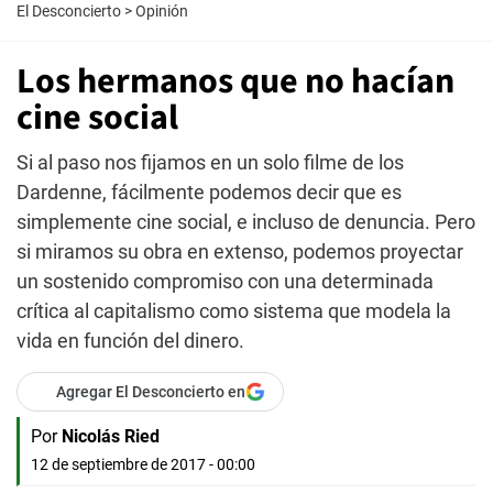
El Desconcierto
>
Opinión
Los hermanos que no hacían
cine social
Si al paso nos fijamos en un solo filme de los
Dardenne, fácilmente podemos decir que es
simplemente cine social, e incluso de denuncia. Pero
si miramos su obra en extenso, podemos proyectar
un sostenido compromiso con una determinada
crítica al capitalismo como sistema que modela la
vida en función del dinero.
Agregar El Desconcierto en
Por
Nicolás Ried
12 de septiembre de 2017 - 00:00