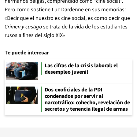
hermanos belgas, comprendido como “cine social”.
Pero como sostiene Luc Dardenne en sus memorias:
«Decir que el nuestro es cine social, es como decir que
Crimen y castigo
se trata de la vida de los estudiantes
rusos a fines del siglo XIX»
Te puede interesar
Las cifras de la crisis laboral: el
desempleo juvenil
Dos exoficiales de la PDI
condenados por servir al
narcotráfico: cohecho, revelación de
secretos y tenencia ilegal de armas