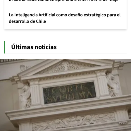
La Inteligencia Artificial como desafío estratégico para el
desarrollo de Chile
Últimas noticias