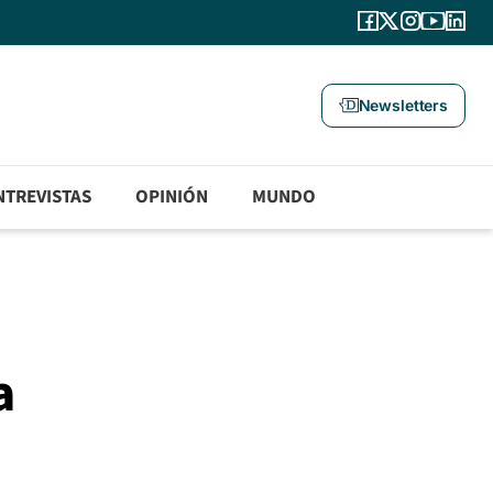
Newsletters
NTREVISTAS
OPINIÓN
MUNDO
a