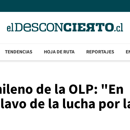
TENDENCIAS
HOJA DE RUTA
REPORTAJES
E
hileno de la OLP: "En
lavo de la lucha por l