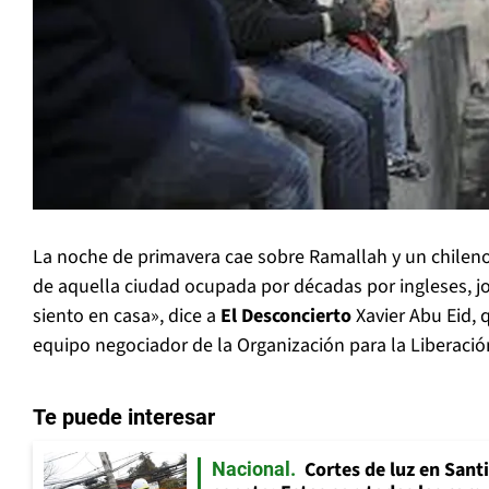
La noche de primavera cae sobre Ramallah y un chileno s
de aquella ciudad ocupada por décadas por ingleses, jo
siento en casa», dice a
El Desconcierto
Xavier Abu Eid, 
equipo negociador de la Organización para la Liberació
Te puede interesar
Cortes de luz en Sant
Nacional