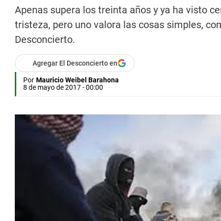
Apenas supera los treinta años y ya ha visto 
tristeza, pero uno valora las cosas simples, com
Desconcierto.
Agregar El Desconcierto en
Por
Mauricio Weibel Barahona
8 de mayo de 2017 - 00:00