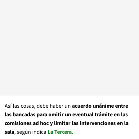
Así las cosas, debe haber un
acuerdo unánime entre
las bancadas para omitir un eventual trámite en las
comisiones ad hoc y limitar las intervenciones en la
sala
, según indica
La Tercera.