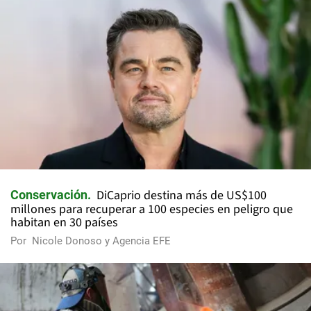
DiCaprio destina más de US$100
Conservación
millones para recuperar a 100 especies en peligro que
habitan en 30 países
Por
Nicole Donoso y Agencia EFE