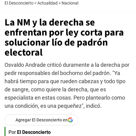
El Desconcierto
>
Actualidad
>
Nacional
La NM y la derecha se
enfrentan por ley corta para
solucionar lío de padrón
electoral
Osvaldo Andrade criticó duramente a la derecha por
pedir responsables del bochorno del padrón. "Ya
habrá tiempo para que rueden cabezas y todo tipo
de sangre, como quiere la derecha, que es
especialista en estas cosas. Pero plantearlo como
una condición, es una pequeñez", indicó.
Agregar El Desconcierto en
Por
El Desconcierto