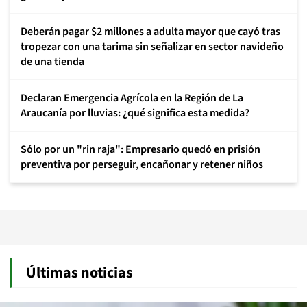
Deberán pagar $2 millones a adulta mayor que cayó tras
tropezar con una tarima sin señalizar en sector navideño
de una tienda
Declaran Emergencia Agrícola en la Región de La
Araucanía por lluvias: ¿qué significa esta medida?
Sólo por un "rin raja": Empresario quedó en prisión
preventiva por perseguir, encañonar y retener niños
Últimas noticias