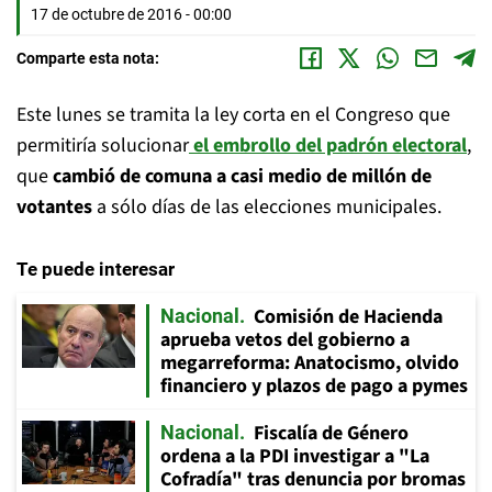
17 de octubre de 2016 - 00:00
Comparte esta nota:
Este lunes se tramita la ley corta en el Congreso que
permitiría solucionar
el embrollo del padrón electoral
,
que
cambió de comuna a casi medio de millón de
votantes
a sólo días de las elecciones municipales.
Te puede interesar
Comisión de Hacienda
Nacional
aprueba vetos del gobierno a
megarreforma: Anatocismo, olvido
financiero y plazos de pago a pymes
Fiscalía de Género
Nacional
ordena a la PDI investigar a "La
Cofradía" tras denuncia por bromas