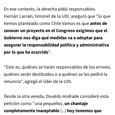
En ese contexto, la derecha pidió responsables.
Hernán Larraín, timonel de la UDI, aseguró que "lo que
hemos planteado como Chile Vamos es que
antes de
conocer un proyecto en el Congreso exigimos que el
Gobierno nos diga qué medidas va a adoptar para
asegurar la responsabilidad política y administrativa
por lo que ha ocurrido
".
"Esto es, quiénes se harán responsables de los errores,
quiénes serán destituidos o a quiénes se les pedirá la
renuncia", agregó el líder de la UDI.
Desde la otra vereda, Osvaldo Andrade consideró esta
petición como "una pequeñez,
un chantaje
completamente inaceptable
(...)
hoy tenemos que