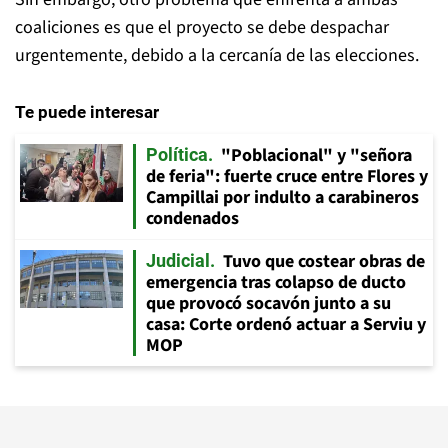
coaliciones es que el proyecto se debe despachar
urgentemente, debido a la cercanía de las elecciones.
Te puede interesar
"Poblacional" y "señora
Política
de feria": fuerte cruce entre Flores y
Campillai por indulto a carabineros
condenados
Tuvo que costear obras de
Judicial
emergencia tras colapso de ducto
que provocó socavón junto a su
casa: Corte ordenó actuar a Serviu y
MOP