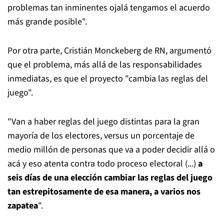
problemas tan inminentes ojalá tengamos el acuerdo
más grande posible".
Por otra parte, Cristián Monckeberg de RN, argumentó
que el problema, más allá de las responsabilidades
inmediatas, es que el proyecto "cambia las reglas del
juego".
"Van a haber reglas del juego distintas para la gran
mayoría de los electores, versus un porcentaje de
medio millón de personas que va a poder decidir allá o
acá y eso atenta contra todo proceso electoral (...)
a
seis días de una elección cambiar las reglas del juego
tan estrepitosamente de esa manera, a varios nos
zapatea
".