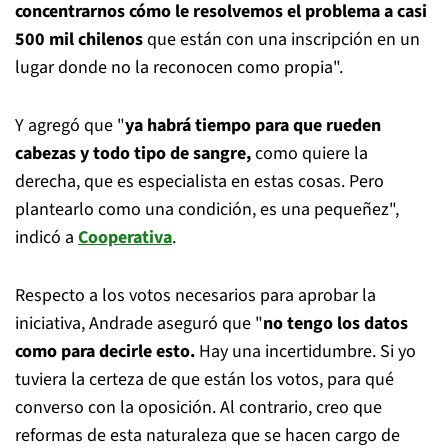
concentrarnos cómo le resolvemos el problema a casi
500 mil chilenos
que están con una inscripción en un
lugar donde no la reconocen como propia".
Y agregó que "
ya habrá tiempo para que rueden
cabezas y todo tipo de sangre,
como quiere la
derecha, que es especialista en estas cosas. Pero
plantearlo como una condición, es una pequeñez",
indicó a
Cooperativa
.
Respecto a los votos necesarios para aprobar la
iniciativa, Andrade aseguró que "
no tengo los datos
como para decirle esto.
Hay una incertidumbre. Si yo
tuviera la certeza de que están los votos, para qué
converso con la oposición. Al contrario, creo que
reformas de esta naturaleza que se hacen cargo de