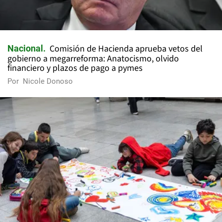
Comisión de Hacienda aprueba vetos del
Nacional
gobierno a megarreforma: Anatocismo, olvido
financiero y plazos de pago a pymes
Por
Nicole Donoso