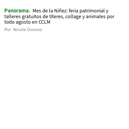
Mes de la Niñez: feria patrimonial y
Panorama
talleres gratuitos de títeres, collage y animales por
todo agosto en CCLM
Por
Nicole Donoso