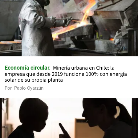
Minería urbana en Chile: la
Economía circular
empresa que desde 2019 funciona 100% con energía
solar de su propia planta
Por
Pablo Oyarzún