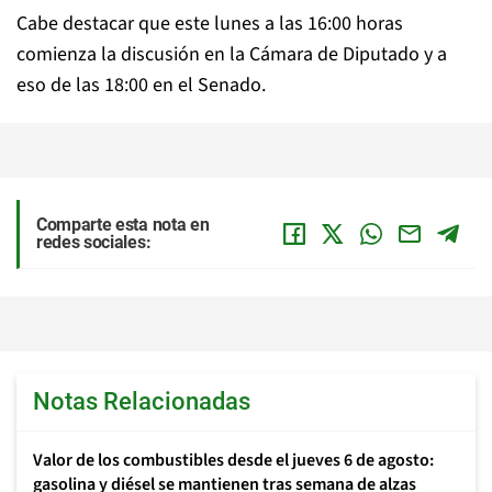
Cabe destacar que este lunes a las 16:00 horas
comienza la discusión en la Cámara de Diputado y a
eso de las 18:00 en el Senado.
Comparte esta nota en
redes sociales:
Notas Relacionadas
Valor de los combustibles desde el jueves 6 de agosto:
gasolina y diésel se mantienen tras semana de alzas