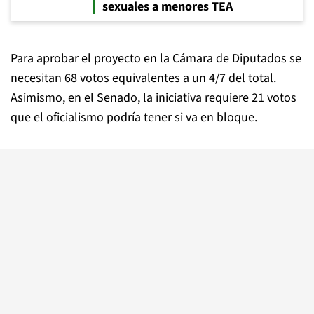
sexuales a menores TEA
Para aprobar el proyecto en la Cámara de Diputados se
necesitan 68 votos equivalentes a un 4/7 del total.
Asimismo, en el Senado, la iniciativa requiere 21 votos
que el oficialismo podría tener si va en bloque.