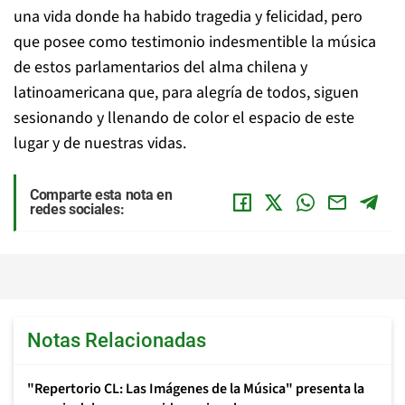
una vida donde ha habido tragedia y felicidad, pero
que posee como testimonio indesmentible la música
de estos parlamentarios del alma chilena y
latinoamericana que, para alegría de todos, siguen
sesionando y llenando de color el espacio de este
lugar y de nuestras vidas.
Comparte esta nota en
redes sociales:
Notas Relacionadas
"Repertorio CL: Las Imágenes de la Música" presenta la