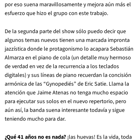
por eso suena maravillosamente y mejora aún más el
esfuerzo que hizo el grupo con este trabajo.
De la segunda parte del show sólo puedo decir que
algunos temas nuevos tienen una marcada impronta
jazzística donde le protagonismo lo acapara Sebastián
Almarza en el piano de cola (un detalle muy hermoso
de verdad en vez de la recurrencia a los teclados
digitales) y sus líneas de piano recuerdan la concisión
armónica de las “Gynopediés” de Eric Satie. Llama la
atención que Jaime Atenas no tenga mucho espacio
para ejecutar sus solos en el nuevo repertorio, pero
aún así, la banda suena interesante todavía y sigue
teniendo mucho para dar.
¿Qué 41 años no es nada?
¡las huevas! Es la vida, toda