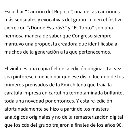
Escuchar “Canción del Reposo”, una de las canciones
más sensuales y evocativas del grupo, o bien el festivo
cierre con “¿Dónde Estarás?” y “El Torito” son una
hermosa manera de saber que Congreso siempre
mantuvo una propuesta creadora que identificaba a
muchos de la generación a la que pertenecemos.
El vinilo es una copia fiel de la edición original. Tal vez
sea pintoresco mencionar que ese disco fue uno de los
primeros prensados de la Emi chilena que traía la
carátula impresa en cartulina termolaminada brillante,
toda una novedad por entonces. Y esta re-edición
afortunadamente se hizo a partir de los masters
analógicos originales y no de la remasterización digital
que los cds del grupo trajeron a finales de los años 90.