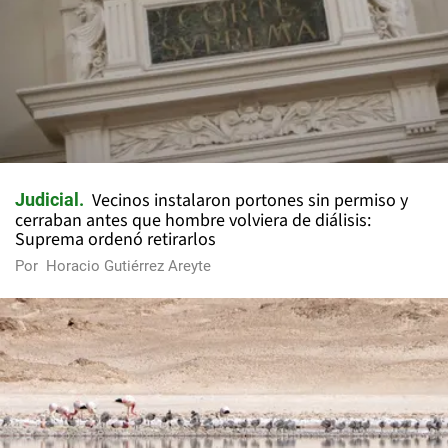
Vecinos instalaron portones sin permiso y
Judicial
cerraban antes que hombre volviera de diálisis:
Suprema ordenó retirarlos
Por
Horacio Gutiérrez Areyte