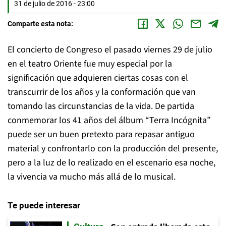
31 de julio de 2016 - 23:00
Comparte esta nota:
El concierto de Congreso el pasado viernes 29 de julio
en el teatro Oriente fue muy especial por la
significación que adquieren ciertas cosas con el
transcurrir de los años y la conformación que van
tomando las circunstancias de la vida. De partida
conmemorar los 41 años del álbum “Terra Incógnita”
puede ser un buen pretexto para repasar antiguo
material y confrontarlo con la producción del presente,
pero a la luz de lo realizado en el escenario esa noche,
la vivencia va mucho más allá de lo musical.
Te puede interesar