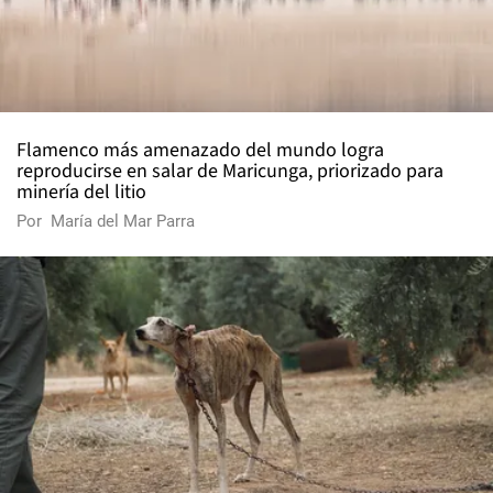
Flamenco más amenazado del mundo logra
reproducirse en salar de Maricunga, priorizado para
minería del litio
Por
María del Mar Parra