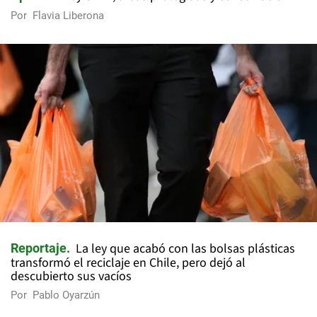
Por
Flavia Liberona
La ley que acabó con las bolsas plásticas
Reportaje
transformó el reciclaje en Chile, pero dejó al
descubierto sus vacíos
Por
Pablo Oyarzún