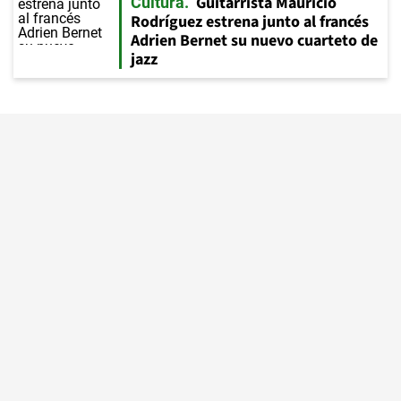
Guitarrista Mauricio
Cultura
Rodríguez estrena junto al francés
Adrien Bernet su nuevo cuarteto de
jazz