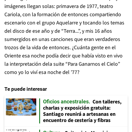
imágenes llegan solas: primavera de 1977, teatro
Cariola, con la formación de entonces compartiendo
escenario con el grupo Aquelarre y tocando los temas
del disco de ese año y de “Terra...”, y mis 16 años
sumergidos en unas canciones que eran verdaderos
trozos de la vida de entonces. ¿Cuánta gente en el
Oriente esa noche podía decir que había visto en vivo
la interpretación dela suite “Para Ganarnos el Cielo”
como yo lo viví esa noche del ’77?
Te puede interesar
Con talleres,
Oficios ancestrales
charlas y exposición gratuita:
Santiago reunirá a artesanas en
encuentro de cestería y fibras