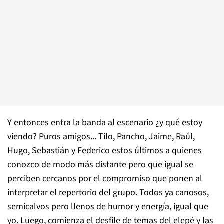
Y entonces entra la banda al escenario ¿y qué estoy
viendo? Puros amigos... Tilo, Pancho, Jaime, Raúl,
Hugo, Sebastián y Federico estos últimos a quienes
conozco de modo más distante pero que igual se
perciben cercanos por el compromiso que ponen al
interpretar el repertorio del grupo. Todos ya canosos,
semicalvos pero llenos de humor y energía, igual que
yo. Luego, comienza el desfile de temas del elepé y las