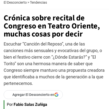
El Desconcierto
>
Tendencias
Crónica sobre recital de
Congreso en Teatro Oriente,
muchas cosas por decir
Escuchar “Canción del Reposo”, una de las
canciones más sensuales y evocativas del grupo, o
bien el festivo cierre con “¿Dónde Estarás?” y “El
Torito” son una hermosa manera de saber que
Congreso siempre mantuvo una propuesta creadora
que identificaba a muchos de la generación a la que
pertenecemos.
Agregar El Desconcierto en
Por
Fabio Salas Zuñiga