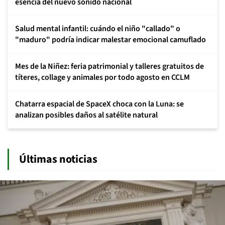
esencia del nuevo sonido nacional
Salud mental infantil: cuándo el niño "callado" o
"maduro" podría indicar malestar emocional camuflado
Mes de la Niñez: feria patrimonial y talleres gratuitos de
títeres, collage y animales por todo agosto en CCLM
Chatarra espacial de SpaceX choca con la Luna: se
analizan posibles daños al satélite natural
Últimas noticias