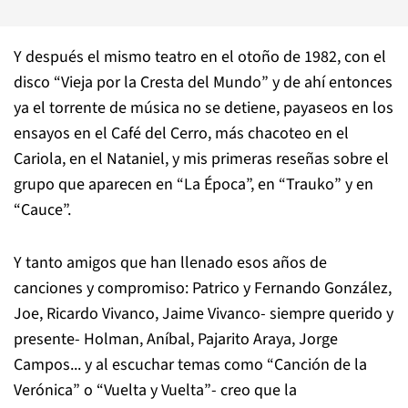
Y después el mismo teatro en el otoño de 1982, con el
disco “Vieja por la Cresta del Mundo” y de ahí entonces
ya el torrente de música no se detiene, payaseos en los
ensayos en el Café del Cerro, más chacoteo en el
Cariola, en el Nataniel, y mis primeras reseñas sobre el
grupo que aparecen en “La Época”, en “Trauko” y en
“Cauce”.
Y tanto amigos que han llenado esos años de
canciones y compromiso: Patrico y Fernando González,
Joe, Ricardo Vivanco, Jaime Vivanco- siempre querido y
presente- Holman, Aníbal, Pajarito Araya, Jorge
Campos... y al escuchar temas como “Canción de la
Verónica” o “Vuelta y Vuelta”- creo que la