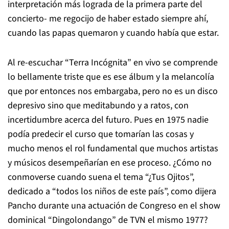
interpretación más lograda de la primera parte del
concierto- me regocijo de haber estado siempre ahí,
cuando las papas quemaron y cuando había que estar.
Al re-escuchar “Terra Incógnita” en vivo se comprende
lo bellamente triste que es ese álbum y la melancolía
que por entonces nos embargaba, pero no es un disco
depresivo sino que meditabundo y a ratos, con
incertidumbre acerca del futuro. Pues en 1975 nadie
podía predecir el curso que tomarían las cosas y
mucho menos el rol fundamental que muchos artistas
y músicos desempeñarían en ese proceso. ¿Cómo no
conmoverse cuando suena el tema “¿Tus Ojitos”,
dedicado a “todos los niños de este país”, como dijera
Pancho durante una actuación de Congreso en el show
dominical “Dingolondango” de TVN el mismo 1977?