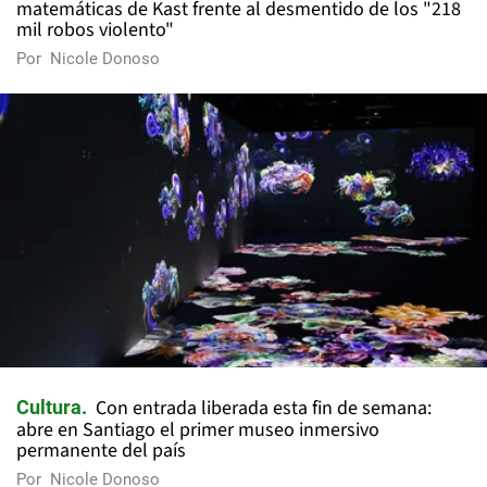
matemáticas de Kast frente al desmentido de los "218
mil robos violento"
Por
Nicole Donoso
Con entrada liberada esta fin de semana:
Cultura
abre en Santiago el primer museo inmersivo
permanente del país
Por
Nicole Donoso