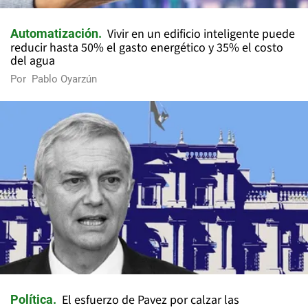
Vivir en un edificio inteligente puede
Automatización
reducir hasta 50% el gasto energético y 35% el costo
del agua
Por
Pablo Oyarzún
El esfuerzo de Pavez por calzar las
Política