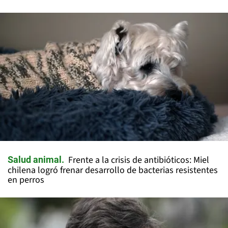
Frente a la crisis de antibióticos: Miel
Salud animal
chilena logró frenar desarrollo de bacterias resistentes
en perros