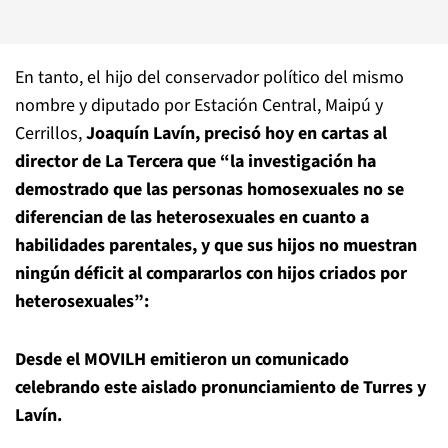
En tanto, el hijo del conservador político del mismo
nombre y diputado por Estación Central, Maipú y
Cerrillos,
Joaquín Lavín, precisó hoy en cartas al
director de La Tercera que “la investigación ha
demostrado que las personas homosexuales no se
diferencian de las heterosexuales en cuanto a
habilidades parentales, y que sus hijos no muestran
ningún déficit al compararlos con hijos criados por
heterosexuales”:
Desde el MOVILH emitieron un comunicado
celebrando este aislado pronunciamiento de Turres y
Lavín.