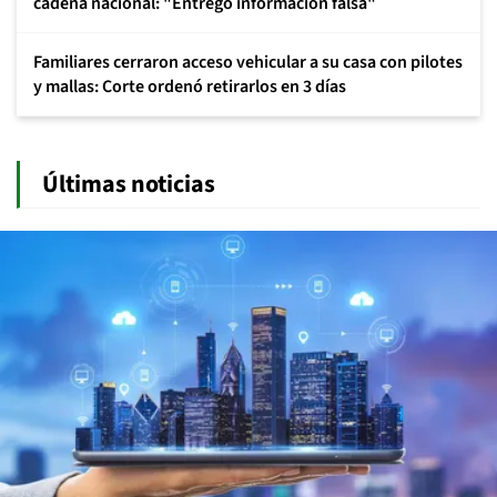
cadena nacional: "Entregó información falsa"
Familiares cerraron acceso vehicular a su casa con pilotes
y mallas: Corte ordenó retirarlos en 3 días
Últimas noticias