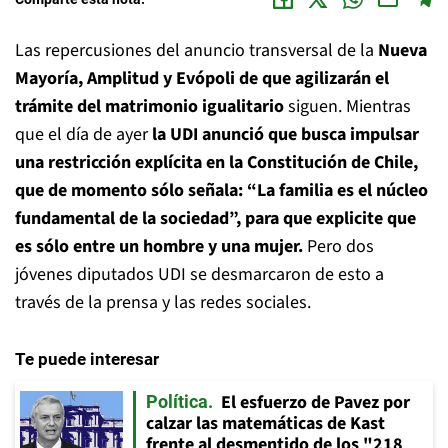
Las repercusiones del anuncio transversal de la
Nueva
Mayoría, Amplitud y Evópoli de que agilizarán el
trámite del matrimonio igualitario
siguen. Mientras
que el día de ayer
la UDI anunció que busca impulsar
una restricción explícita en la Constitución de Chile,
que de momento sólo señala: “La familia es el núcleo
fundamental de la sociedad”, para que explicite que
es sólo entre un hombre y una mujer.
Pero dos
jóvenes diputados UDI se desmarcaron de esto a
través de la prensa y las redes sociales.
Te puede interesar
El esfuerzo de Pavez por
Política
calzar las matemáticas de Kast
frente al desmentido de los "218