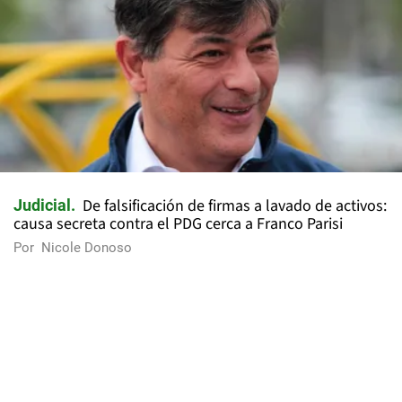
De falsificación de firmas a lavado de activos:
Judicial
causa secreta contra el PDG cerca a Franco Parisi
Por
Nicole Donoso