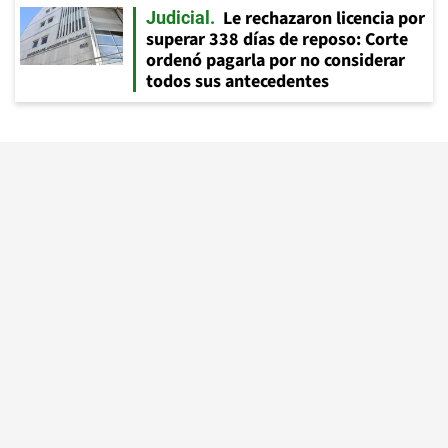
Le rechazaron licencia por
Judicial
superar 338 días de reposo: Corte
ordenó pagarla por no considerar
todos sus antecedentes