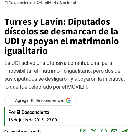
El Desconcierto
>
Actualidad
>
Nacional
Turres y Lavín: Diputados
díscolos se desmarcan de la
UDI y apoyan el matrimonio
igualitario
La UDI activó una ofensiva constitucional para
imposibilitar el matrimonio igualitario, pero dos de
sus diputados se desligaron y apoyaron la iniciativa,
lo que fue celebrado por el MOVILH.
Agregar El Desconcierto en
Por
El Desconcierto
16 de junio de 2016 - 23:00
Comparte esta nota: