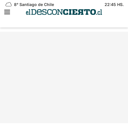
8°
Santiago de Chile
22:45 HS.