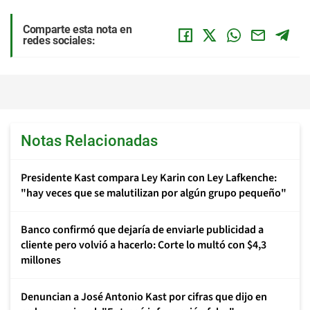
Comparte esta nota en
redes sociales:
Notas Relacionadas
Presidente Kast compara Ley Karin con Ley Lafkenche:
"hay veces que se malutilizan por algún grupo pequeño"
Banco confirmó que dejaría de enviarle publicidad a
cliente pero volvió a hacerlo: Corte lo multó con $4,3
millones
Denuncian a José Antonio Kast por cifras que dijo en