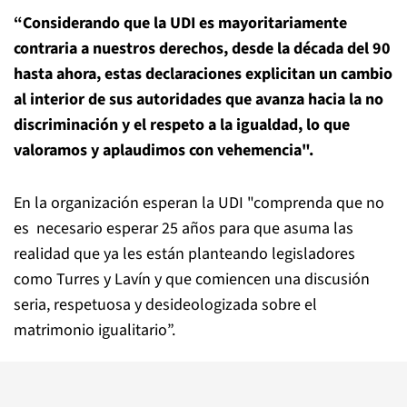
“Considerando que la UDI es mayoritariamente
contraria a nuestros derechos, desde la década del 90
hasta ahora, estas declaraciones explicitan un cambio
al interior de sus autoridades que avanza hacia la no
discriminación y el respeto a la igualdad, lo que
valoramos y aplaudimos con vehemencia".
En la organización esperan la UDI "comprenda que no
es necesario esperar 25 años para que asuma las
realidad que ya les están planteando legisladores
como Turres y Lavín y que comiencen una discusión
seria, respetuosa y desideologizada sobre el
matrimonio igualitario”.