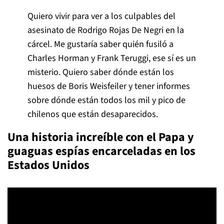
Quiero vivir para ver a los culpables del
asesinato de Rodrigo Rojas De Negri en la
cárcel. Me gustaría saber quién fusiló a
Charles Horman y Frank Teruggi, ese sí es un
misterio. Quiero saber dónde están los
huesos de Boris Weisfeiler y tener informes
sobre dónde están todos los mil y pico de
chilenos que están desaparecidos.
Una historia increíble con el Papa y
guaguas espías encarceladas en los
Estados Unidos