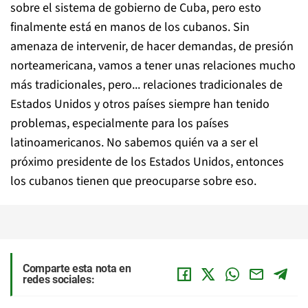
sobre el sistema de gobierno de Cuba, pero esto
finalmente está en manos de los cubanos. Sin
amenaza de intervenir, de hacer demandas, de presión
norteamericana, vamos a tener unas relaciones mucho
más tradicionales, pero... relaciones tradicionales de
Estados Unidos y otros países siempre han tenido
problemas, especialmente para los países
latinoamericanos. No sabemos quién va a ser el
próximo presidente de los Estados Unidos, entonces
los cubanos tienen que preocuparse sobre eso.
Comparte esta nota en
redes sociales: