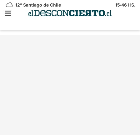
12°
Santiago de Chile
15:46 HS.