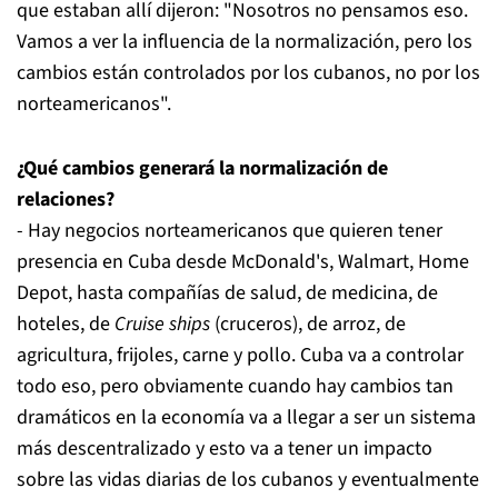
que estaban allí dijeron: "Nosotros no pensamos eso.
Vamos a ver la influencia de la normalización, pero los
cambios están controlados por los cubanos, no por los
norteamericanos".
¿Qué cambios generará la normalización de
relaciones?
- Hay negocios norteamericanos que quieren tener
presencia en Cuba desde McDonald's, Walmart, Home
Depot, hasta compañías de salud, de medicina, de
hoteles, de
Cruise ships
(cruceros), de arroz, de
agricultura, frijoles, carne y pollo. Cuba va a controlar
todo eso, pero obviamente cuando hay cambios tan
dramáticos en la economía va a llegar a ser un sistema
más descentralizado y esto va a tener un impacto
sobre las vidas diarias de los cubanos y eventualmente