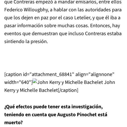
que Contreras empezó a mandar emisarios, entre ellos
Federico Willougbhy, a hablar con las autoridades para
que los dejen en paz por el caso Letelier, y que él iba a
pasar información sobre muchas cosas. Entonces, hay
eventos que demuestran que incluso Contreras estaba
sintiendo la presión.
[caption id="attachment_68841" align="alignnone"
width="640"]
John
Kerry y Michelle Bachelet[/caption]
¿Qué efectos puede tener esta investigación,
teniendo en cuenta que Augusto Pinochet está
muerto?