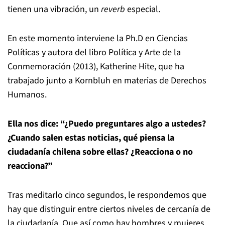
tienen una vibración, un
reverb
especial.
En este momento interviene la Ph.D en Ciencias
Políticas y autora del libro Política y Arte de la
Conmemoración (2013), Katherine Hite, que ha
trabajado junto a Kornbluh en materias de Derechos
Humanos.
Ella nos dice: “¿Puedo preguntares algo a ustedes?
¿Cuando salen estas noticias, qué piensa la
ciudadanía chilena sobre ellas? ¿Reacciona o no
reacciona?”
Tras meditarlo cinco segundos, le respondemos que
hay que distinguir entre ciertos niveles de cercanía de
la ciudadanía. Que así como hay hombres y mujeres