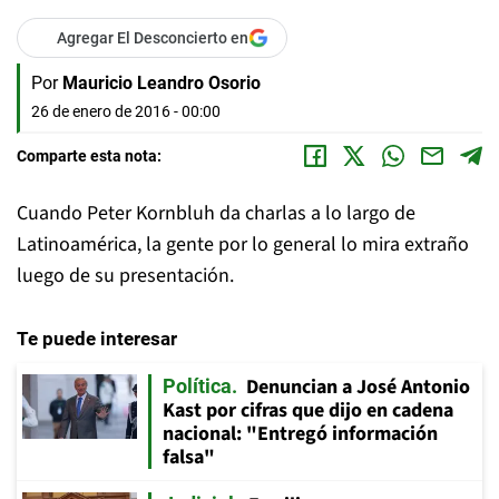
Agregar El Desconcierto en
Por
Mauricio Leandro Osorio
26 de enero de 2016 - 00:00
Comparte esta nota:
Cuando Peter Kornbluh da charlas a lo largo de
Latinoamérica, la gente por lo general lo mira extraño
luego de su presentación.
Te puede interesar
Denuncian a José Antonio
Política
Kast por cifras que dijo en cadena
nacional: "Entregó información
falsa"