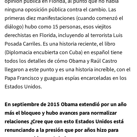
opinión pública en Florida, al punto que no había
ninguna oposición pública contra el cambio. Las
primeras diez manifestaciones (cuando comenzó el
diálogo) hubo como 15 personas, esos viejitos
derechistas en Florida, incluyendo al terrorista Luis
Posada Carriles. Es una historia reciente, el libro
(Diplomacia encubierta con Cuba) en español tiene
todos los detalles de cómo Obama y Raúl Castro
llegaron a este punto y es una historia increíble, con el
Papa Francisco y guaguas espías encarceladas en los
Estados Unidos.
En septiembre de 2015 Obama extendió por un año
más el bloqueo y hubo avances para normalizar
relaciones ¿Cree que con esto Estados Unidos está
renunciando a la presión que por años hizo para