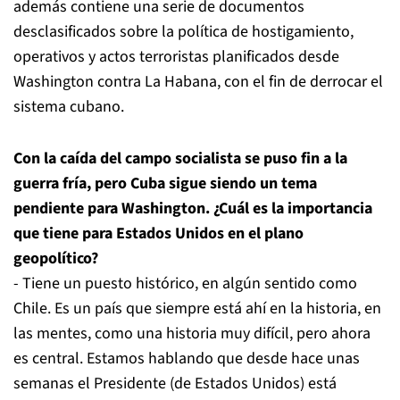
además contiene una serie de documentos
desclasificados sobre la política de hostigamiento,
operativos y actos terroristas planificados desde
Washington contra La Habana, con el fin de derrocar el
sistema cubano.
Con la caída del campo socialista se puso fin a la
guerra fría, pero Cuba sigue siendo un tema
pendiente para Washington. ¿Cuál es la importancia
que tiene para Estados Unidos en el plano
geopolítico?
- Tiene un puesto histórico, en algún sentido como
Chile. Es un país que siempre está ahí en la historia, en
las mentes, como una historia muy difícil, pero ahora
es central. Estamos hablando que desde hace unas
semanas el Presidente (de Estados Unidos) está