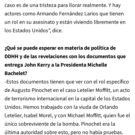
caso es de una tristeza para llorar realmente. Y hay
actores como Armando Fernández Larios que tienen
un rol en su asesinato y están viviendo libremente en
los Estados Unidos”, dice.
¿Qué se puede esperar en materia de política de
DDHH y de las revelaciones con los documentos que
entrega John Kerry a la Presidenta Michelle
Bachelet?
-Estos documentos tienen que ver con el rol específico
de Augusto Pinochet en el caso Letelier Moffitt, un acto
de terrorismo internacional en la capital de los Estados
Unidos. Hemos trabajado con la viuda de Orlando
Letelier, Isabel Morel, y con Michael Moffitt, quien fue el
único sobreviviente de la bomba. Pinochet era la
última autoridad sobre esto, pero no había pruebas.