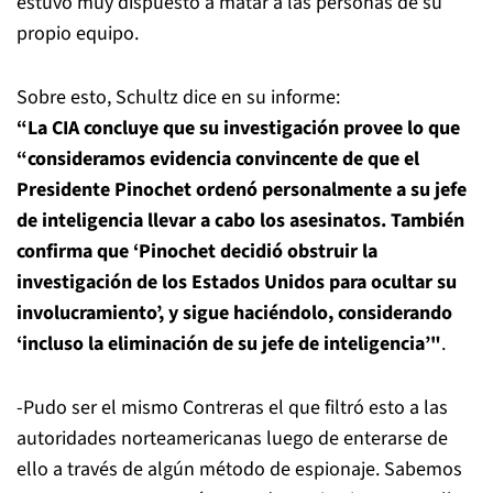
estuvo muy dispuesto a matar a las personas de su
propio equipo.
Sobre esto, Schultz dice en su informe:
“La CIA concluye que su investigación provee lo que
“consideramos evidencia convincente de que el
Presidente Pinochet ordenó personalmente a su jefe
de inteligencia llevar a cabo los asesinatos. También
confirma que ‘Pinochet decidió obstruir la
investigación de los Estados Unidos para ocultar su
involucramiento’, y sigue haciéndolo, considerando
‘incluso la eliminación de su jefe de inteligencia’"
.
-Pudo ser el mismo Contreras el que filtró esto a las
autoridades norteamericanas luego de enterarse de
ello a través de algún método de espionaje. Sabemos