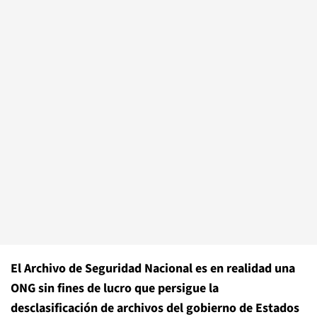
El Archivo de Seguridad Nacional es en realidad una
ONG sin fines de lucro que persigue la
desclasificación de archivos del gobierno de Estados