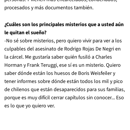
procesados y más documentos también.
¿Cuáles son los principales misterios que a usted aún
le quitan el sueño?
-No sé sobre misterios, pero quiero vivir para ver a los
culpables del asesinato de Rodrigo Rojas De Negri en
la cárcel. Me gustaría saber quién fusiló a Charles
Horman y Frank Teruggi, ese sí es un misterio. Quiero
saber dónde están los huesos de Boris Weisfeiler y
tener informes sobre dónde están todos los mil y pico
de chilenos que están desaparecidos para sus familias,
porque es muy difícil cerrar capítulos sin conocer... Eso
es lo que yo quiero ver.