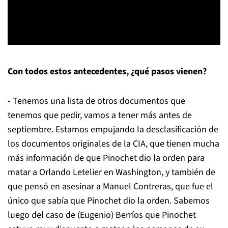
Con todos estos antecedentes, ¿qué pasos vienen?
- Tenemos una lista de otros documentos que
tenemos que pedir, vamos a tener más antes de
septiembre. Estamos empujando la desclasificación de
los documentos originales de la CIA, que tienen mucha
más información de que Pinochet dio la orden para
matar a Orlando Letelier en Washington, y también de
que pensó en asesinar a Manuel Contreras, que fue el
único que sabía que Pinochet dio la orden. Sabemos
luego del caso de (Eugenio) Berríos que Pinochet