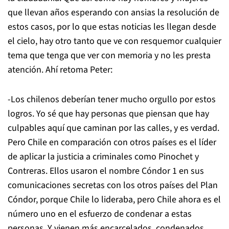
que llevan años esperando con ansias la resolución de
estos casos, por lo que estas noticias les llegan desde
el cielo, hay otro tanto que ve con resquemor cualquier
tema que tenga que ver con memoria y no les presta
atención. Ahí retoma Peter:
-Los chilenos deberían tener mucho orgullo por estos
logros. Yo sé que hay personas que piensan que hay
culpables aquí que caminan por las calles, y es verdad.
Pero Chile en comparación con otros países es el líder
de aplicar la justicia a criminales como Pinochet y
Contreras. Ellos usaron el nombre Cóndor 1 en sus
comunicaciones secretas con los otros países del Plan
Cóndor, porque Chile lo lideraba, pero Chile ahora es el
número uno en el esfuerzo de condenar a estas
personas. Y vienen más encarcelados, condenados,