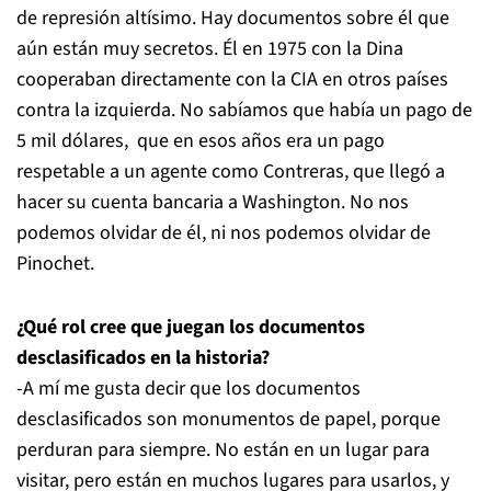
de represión altísimo. Hay documentos sobre él que
aún están muy secretos. Él en 1975 con la Dina
cooperaban directamente con la CIA en otros países
contra la izquierda. No sabíamos que había un pago de
5 mil dólares, que en esos años era un pago
respetable a un agente como Contreras, que llegó a
hacer su cuenta bancaria a Washington. No nos
podemos olvidar de él, ni nos podemos olvidar de
Pinochet.
¿Qué rol cree que juegan los documentos
desclasificados en la historia?
-A mí me gusta decir que los documentos
desclasificados son monumentos de papel, porque
perduran para siempre. No están en un lugar para
visitar, pero están en muchos lugares para usarlos, y