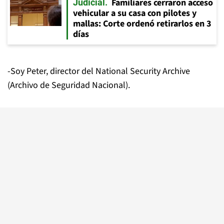
Familiares cerraron acceso
Judicial
vehicular a su casa con pilotes y
mallas: Corte ordenó retirarlos en 3
días
-Soy Peter, director del National Security Archive
(Archivo de Seguridad Nacional).