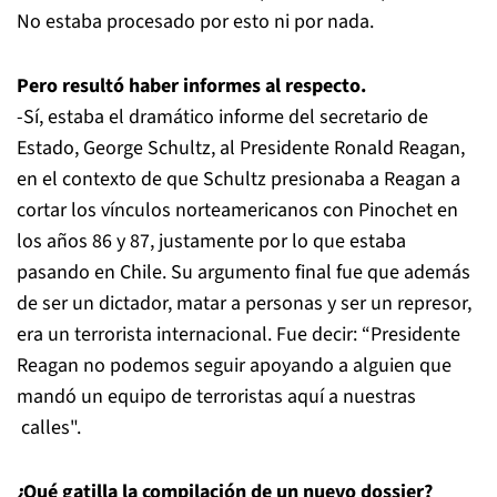
No estaba procesado por esto ni por nada.
Pero resultó haber informes al respecto.
-Sí, estaba el dramático informe del secretario de
Estado, George Schultz, al Presidente Ronald Reagan,
en el contexto de que Schultz presionaba a Reagan a
cortar los vínculos norteamericanos con Pinochet en
los años 86 y 87, justamente por lo que estaba
pasando en Chile. Su argumento final fue que además
de ser un dictador, matar a personas y ser un represor,
era un terrorista internacional. Fue decir: “Presidente
Reagan no podemos seguir apoyando a alguien que
mandó un equipo de terroristas aquí a nuestras
calles".
¿Qué gatilla la compilación de un nuevo dossier?