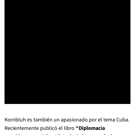
Kornbluh es también un apasionado por el tema Cuba.
Recientemente publicó el libro
“Diplomacia