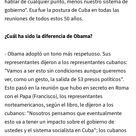
hablar de cualquier punto, menos nuestro sistema de
gobierno". Esa fue la postura de Cuba en todas las
reuniones de todos estos 50 años.
¿Cuál ha sido la diferencia de Obama?
- Obama adoptó un tono más respetuoso. Sus
representantes dijeron a los representantes cubanos:
"Vamos a ser esto sin condiciones aunque queremos
ver, como un gesto, la salida de 53 presos políticos".
Esto pasó en la reunión que hubo en secreto en Roma
con el Papa (Francisco), los representantes
norteamericanos, según el libro, le dijeron a los
cubanos: "Nosotros pensamos que eventualmente
esto va a tener un impacto sobre el gobierno de
ustedes y el sistema socialista en Cuba"; los cubanos