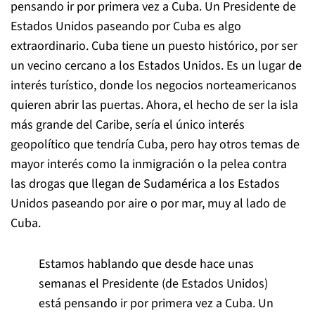
pensando ir por primera vez a Cuba. Un Presidente de
Estados Unidos paseando por Cuba es algo
extraordinario. Cuba tiene un puesto histórico, por ser
un vecino cercano a los Estados Unidos. Es un lugar de
interés turístico, donde los negocios norteamericanos
quieren abrir las puertas. Ahora, el hecho de ser la isla
más grande del Caribe, sería el único interés
geopolítico que tendría Cuba, pero hay otros temas de
mayor interés como la inmigración o la pelea contra
las drogas que llegan de Sudamérica a los Estados
Unidos paseando por aire o por mar, muy al lado de
Cuba.
Estamos hablando que desde hace unas
semanas el Presidente (de Estados Unidos)
está pensando ir por primera vez a Cuba. Un