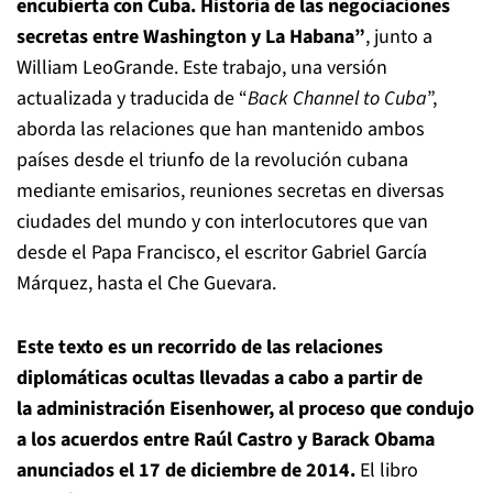
encubierta con Cuba. Historia de las negociaciones
secretas entre Washington y La Habana”
, junto a
William LeoGrande. Este trabajo, una versión
actualizada y traducida de “
Back Channel to Cuba
”,
aborda las relaciones que han mantenido ambos
países desde el triunfo de la revolución cubana
mediante emisarios, reuniones secretas en diversas
ciudades del mundo y con interlocutores que van
desde el Papa Francisco, el escritor Gabriel García
Márquez, hasta el Che Guevara.
Este texto es un recorrido de las relaciones
diplomáticas ocultas llevadas a cabo a partir de
la administración Eisenhower, al proceso que condujo
a los acuerdos entre Raúl Castro y Barack Obama
anunciados el 17 de diciembre de 2014.
El libro