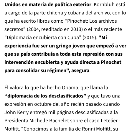
Unidos en materia de política exterior
. Kornbluh está
a cargo de la parte chilena y cubana del archivo, con lo
que ha escrito libros como “Pinochet: Los archivos
secretos” (2004, reeditado en 2013) o el más reciente
“Diplomacia encubierta con Cuba” (2015).
"Mi
experiencia fue ser un gringo joven que empezó a ver
que su país contribuía a toda esta represión con sus
intervención encubierta y ayuda directa a Pinochet
para consolidar su régimen", asegura
.
Él valora lo que ha hecho Obama, que llama la
“diplomacia de los desclasificados”
y que tuvo una
expresión en octubre del año recién pasado cuando
John Kerry entregó mil páginas desclasificadas a la
Presidenta Michelle Bachelet sobre el caso Letelier -
Moffitt. “Conocimos a la familia de Ronni Moffitt, su