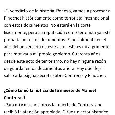
-El veredicto de la historia. Por eso, vamos a procesar a
Pinochet históricamente como terrorista internacional
con estos documentos. No estará en la corte
físicamente, pero su reputación como terrorista ya está
probada por estos documentos. Especialmente en el
año del aniversario de este acto, este es mi argumento
para motivar a mi propio gobierno. Cuarenta años
desde este acto de terrorismo, no hay ninguna razón
de guardar estos documentos ahora. Hay que dejar
salir cada página secreta sobre Contreras y Pinochet.
¿Cómo tomó la noticia de la muerte de Manuel
Contreras?
-Para mí y muchos otros la muerte de Contreras no
recibió la atención apropiada. Él fue un actor histórico