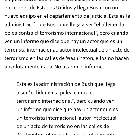
elecciones de Estados Unidos y llega Bush con un
nuevo equipo en el departamento de justicia. Esta es la
administración de Bush que llega a ser "el líder en la
pelea contra el terrorismo internacional", pero cuando
ven un informe que dice que hay un actor que es un
terrorista internacional, autor intelectual de un acto de
terrorismo en las calles de Washington, ellos no hacen
absolutamente nada. No usaron el informe.
Esta es la administración de Bush que llega
a ser "el líder en la pelea contra el
terrorismo internacional", pero cuando ven
un informe que dice que hay un actor que es
un terrorista internacional, autor intelectual
de un acto de terrorismo en las calles de
Washington, ellos no hacen absolutamente