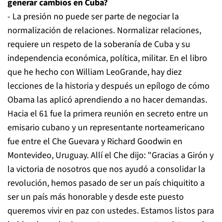
generar cambios en Cuba?
- La presión no puede ser parte de negociar la
normalización de relaciones. Normalizar relaciones,
requiere un respeto de la soberanía de Cuba y su
independencia económica, política, militar. En el libro
que he hecho con William LeoGrande, hay diez
lecciones de la historia y después un epílogo de cómo
Obama las aplicó aprendiendo a no hacer demandas.
Hacia el 61 fue la primera reunión en secreto entre un
emisario cubano y un representante norteamericano
fue entre el Che Guevara y Richard Goodwin en
Montevideo, Uruguay. Allí el Che dijo: "Gracias a Girón y
la victoria de nosotros que nos ayudó a consolidar la
revolución, hemos pasado de ser un país chiquitito a
ser un país más honorable y desde este puesto
queremos vivir en paz con ustedes. Estamos listos para