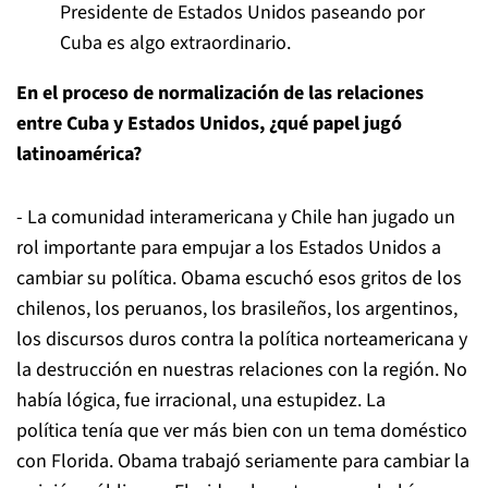
Presidente de Estados Unidos paseando por
Cuba es algo extraordinario.
En el proceso de normalización de las relaciones
entre Cuba y Estados Unidos, ¿qué papel jugó
latinoamérica
?
- La comunidad interamericana y Chile han jugado un
rol importante para empujar a los Estados Unidos a
cambiar su política. Obama escuchó esos gritos de los
chilenos, los peruanos, los brasileños, los argentinos,
los discursos duros contra la política norteamericana y
la destrucción en nuestras relaciones con la región. No
había lógica, fue irracional, una estupidez. La
política tenía que ver más bien con un tema doméstico
con Florida. Obama trabajó seriamente para cambiar la