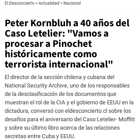
El Desconcierto
>
Actualidad
>
Nacional
Peter Kornbluh a 40 años del
Caso Letelier: "Vamos a
procesar a Pinochet
históricamente como
terrorista internacional"
El director de la sección chilena y cubana del
National Security Archive, uno de los responsables
de la desclasificación de los documentos que
muestran el rol de la CIA y el gobierno de EEUU en la
dictadura, conversó con eldesconcierto.cl sobre los
desafíos para el aniversario del Caso Letelier- Moffitt
y sobre su último libro acerca de las relaciones
secretas entre Cuba y EEUU.