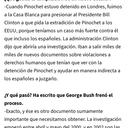
-Cuando Pinochet estuvo detenido en Londres, fuimos
a la Casa Blanca para presionar al Presidente Bill
Clinton a que pida la extradición de Pinochet a los
EEUU, porque teníamos un caso más fuerte contra él
que incluso los españoles. La administración Clinton
dijo que abriría una investigación. Iban a salir miles de
miles de nuevos documentos sobre violaciones a
derechos humanos que tenían que ver con la
detención de Pinochet y ayudar en manera indirecta a
los españoles a juzgarlo.
¿Y qué pasó? Ha escrito que George Bush frenó el
proceso.
-Exacto, y ése es otro documento sumamente
importante que necesitamos obtener. La investigación
empezó entre abril y mayo del 2000, y en 2002 son las