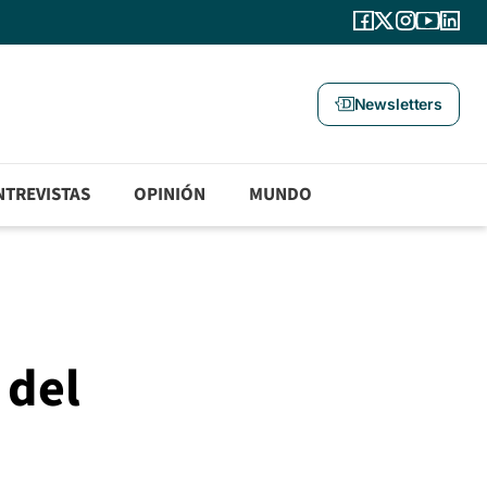
Newsletters
NTREVISTAS
OPINIÓN
MUNDO
 del