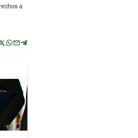
erechos a