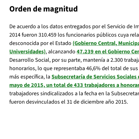
Orden de magnitud
De acuerdo a los datos entregados por el Servicio de I
2014 fueron 310.459 los funcionarios públicos cuya rela
desconocida por el Estado
(Gobierno Central, Municipa
Universidades)
, alcanzando
47.239 en el Gobierno Cen
Desarrollo Social, por su parte, mantenía a 2.300 traba
honorarios, lo que representaba 46,6% del total de sus
más específica, la
Subsecretaría de Servicios Sociales 
mayo de 2015, un total de 433 trabajadores a honora
trabajadores sindicalizados a la fecha en la Subsecretar
fueron desvinculados el 31 de diciembre año 2015.