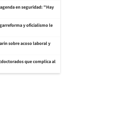
 agenda en seguridad: "Hay
garreforma y oficialismo le
arin sobre acoso laboral y
tdoctorados que complica al