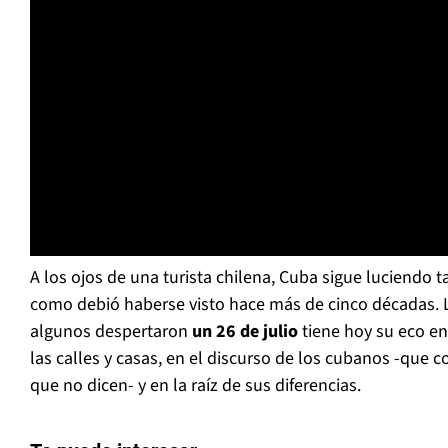
A los ojos de una turista chilena, Cuba sigue luciendo 
como debió haberse visto hace más de cinco décadas. 
algunos despertaron
un 26 de julio
tiene hoy su eco en
las calles y casas, en el discurso de los cubanos -que
que no dicen- y en la raíz de sus diferencias.