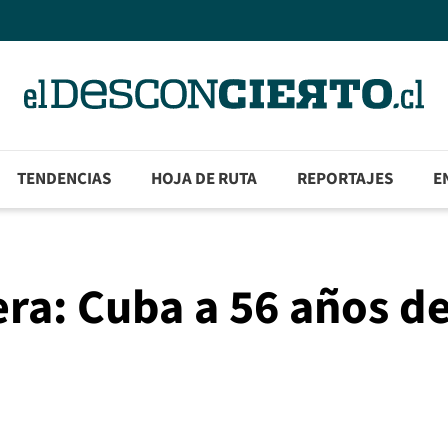
TENDENCIAS
HOJA DE RUTA
REPORTAJES
E
ra: Cuba a 56 años de