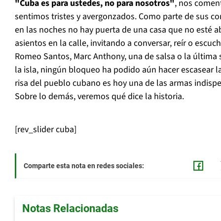
"Cuba es para ustedes, no para nosotros"
, nos comen
sentimos tristes y avergonzados. Como parte de sus co
en las noches no hay puerta de una casa que no esté ab
asientos en la calle, invitando a conversar, reír o escuc
Romeo Santos, Marc Anthony, una de salsa o la última 
la isla, ningún bloqueo ha podido aún hacer escasear la 
risa del pueblo cubano es hoy una de las armas indispe
Sobre lo demás, veremos qué dice la historia.
[rev_slider cuba]
Comparte esta nota en redes sociales:
Notas Relacionadas