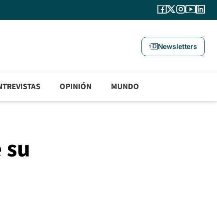
Newsletters
NTREVISTAS
OPINIÓN
MUNDO
 su