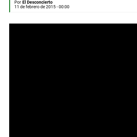
Por
El Desconcierto
11 de febrero de 2015 - 00:00