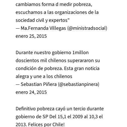
cambiamos forma d medir pobreza,
escuchamos a las organizaciones de la
sociedad civil y expertos"
— Ma.Fernanda Villegas (@ministradsocial)
enero 25, 2015
Durante nuestro gobierno 1millon
doscientos mil chilenos superararon su
condición de pobreza. Esta gran noticia
alegra y une a los chilenos
— Sebastian Piñera (@sebastianpinera)
enero 24, 2015
Definitivo pobreza cayó un tercio durante
gobierno de SP Del 15,1 el 2009 al 10,3 el
2013. Felices por Chile!