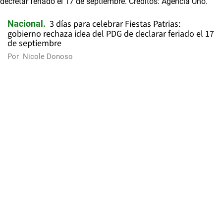
3 días para celebrar Fiestas Patrias:
Nacional
gobierno rechaza idea del PDG de declarar feriado el 17
de septiembre
Por
Nicole Donoso