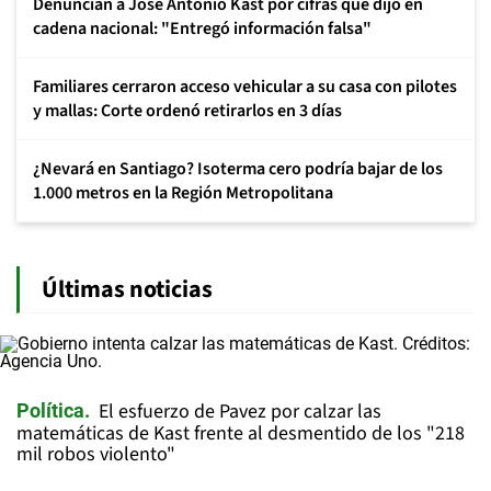
Denuncian a José Antonio Kast por cifras que dijo en
cadena nacional: "Entregó información falsa"
Familiares cerraron acceso vehicular a su casa con pilotes
y mallas: Corte ordenó retirarlos en 3 días
¿Nevará en Santiago? Isoterma cero podría bajar de los
1.000 metros en la Región Metropolitana
Últimas noticias
El esfuerzo de Pavez por calzar las
Política
matemáticas de Kast frente al desmentido de los "218
mil robos violento"