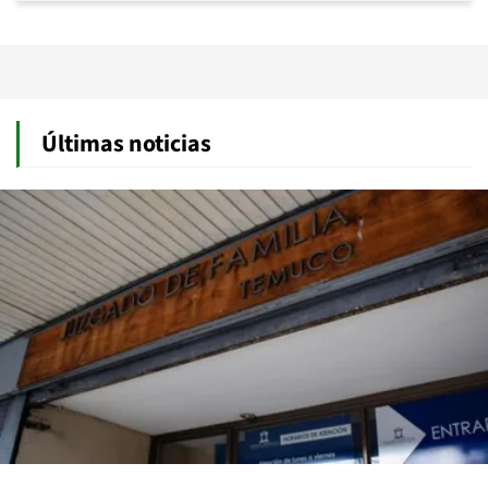
Últimas noticias