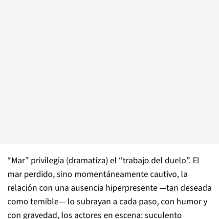
“Mar” privilegia (dramatiza) el “trabajo del duelo”. El
mar perdido, sino momentáneamente cautivo, la
relación con una ausencia hiperpresente —tan deseada
como temible— lo subrayan a cada paso, con humor y
con gravedad, los actores en escena: suculento