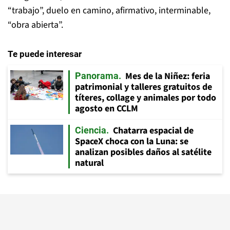
“trabajo”, duelo en camino, afirmativo, interminable,
“obra abierta”.
Te puede interesar
Mes de la Niñez: feria
Panorama
patrimonial y talleres gratuitos de
títeres, collage y animales por todo
agosto en CCLM
Chatarra espacial de
Ciencia
SpaceX choca con la Luna: se
analizan posibles daños al satélite
natural