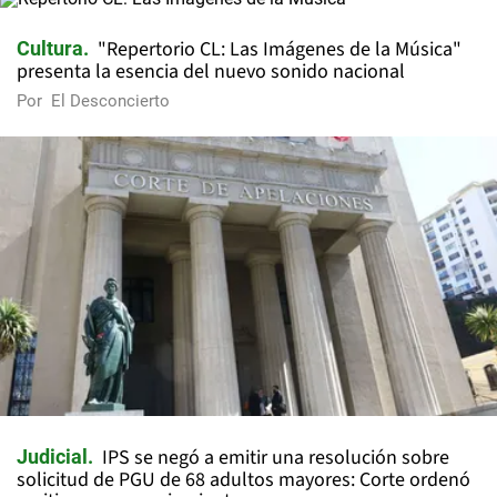
"Repertorio CL: Las Imágenes de la Música"
Cultura
presenta la esencia del nuevo sonido nacional
Por
El Desconcierto
IPS se negó a emitir una resolución sobre
Judicial
solicitud de PGU de 68 adultos mayores: Corte ordenó