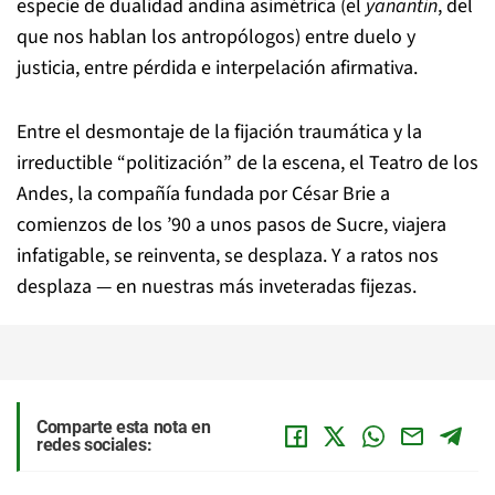
especie de dualidad andina asimétrica (el
yanantin
, del
que nos hablan los antropólogos) entre duelo y
justicia, entre pérdida e interpelación afirmativa.
Entre el desmontaje de la fijación traumática y la
irreductible “politización” de la escena, el Teatro de los
Andes, la compañía fundada por César Brie a
comienzos de los ’90 a unos pasos de Sucre, viajera
infatigable, se reinventa, se desplaza. Y a ratos nos
desplaza — en nuestras más inveteradas fijezas.
Comparte esta nota en
redes sociales: