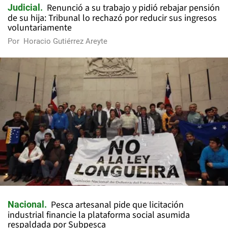
Renunció a su trabajo y pidió rebajar pensión
Judicial
de su hija: Tribunal lo rechazó por reducir sus ingresos
voluntariamente
Por
Horacio Gutiérrez Areyte
Pesca artesanal pide que licitación
Nacional
industrial financie la plataforma social asumida
respaldada por Subpesca