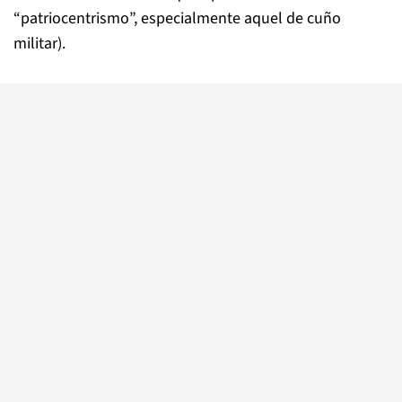
“patriocentrismo”, especialmente aquel de cuño
militar).