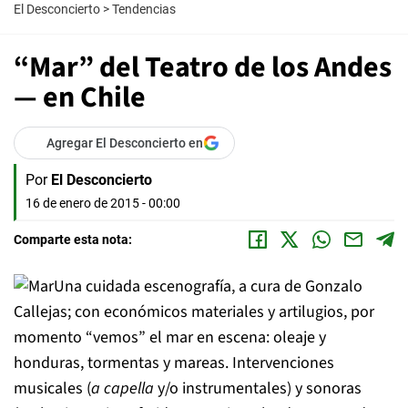
El Desconcierto
>
Tendencias
“Mar” del Teatro de los Andes
— en Chile
Agregar El Desconcierto en
Por
El Desconcierto
16 de enero de 2015 - 00:00
Comparte esta nota:
Una cuidada escenografía, a cura de Gonzalo
Callejas; con económicos materiales y artilugios, por
momento “vemos” el mar en escena: oleaje y
honduras, tormentas y mareas. Intervenciones
musicales (
a capella
y/o instrumentales) y sonoras