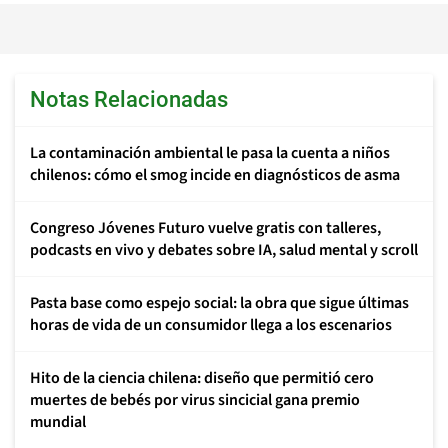
Notas Relacionadas
La contaminación ambiental le pasa la cuenta a niños
chilenos: cómo el smog incide en diagnósticos de asma
Congreso Jóvenes Futuro vuelve gratis con talleres,
podcasts en vivo y debates sobre IA, salud mental y scroll
Pasta base como espejo social: la obra que sigue últimas
horas de vida de un consumidor llega a los escenarios
Hito de la ciencia chilena: diseño que permitió cero
muertes de bebés por virus sincicial gana premio
mundial