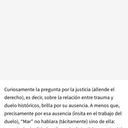
Curiosamente la pregunta por la justicia (allende el
derecho), es decir, sobre la relación entre trauma y
duelo históricos, brilla por su ausencia. A menos que,
precisamente por esa ausencia (ínsita en el trabajo del
duelo), “Mar” no hablara (tácitamente) sino de ella: