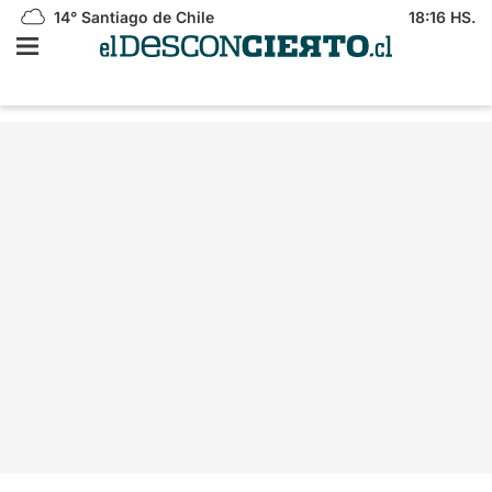
14°
Santiago de Chile
18:16 HS.