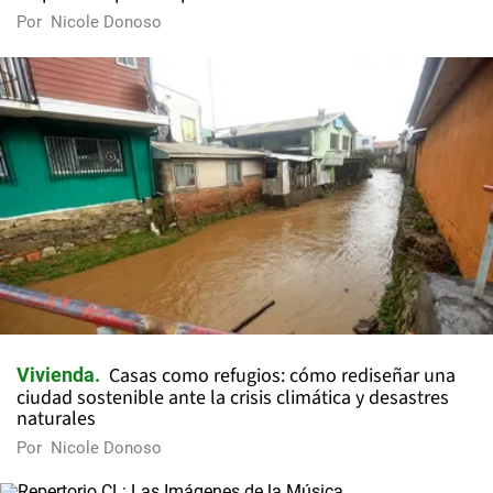
Por
Nicole Donoso
Casas como refugios: cómo rediseñar una
Vivienda
ciudad sostenible ante la crisis climática y desastres
naturales
Por
Nicole Donoso