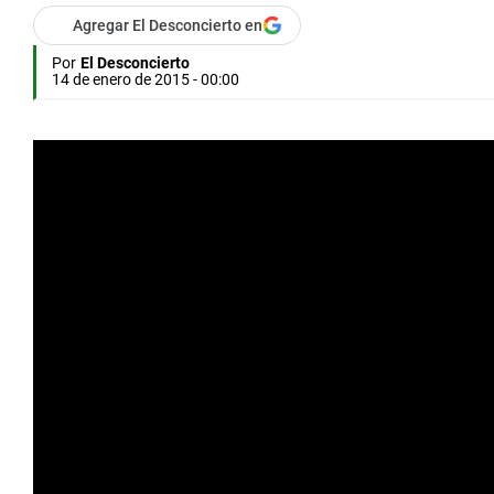
Agregar El Desconcierto en
Por
El Desconcierto
14 de enero de 2015 - 00:00