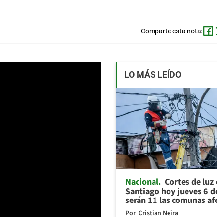
Comparte esta nota:
LO MÁS LEÍDO
Nacional
Cortes de luz
Santiago hoy jueves 6 d
serán 11 las comunas af
Por
Cristian Neira