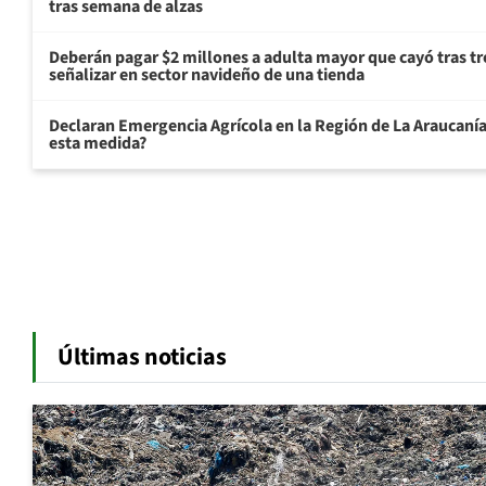
tras semana de alzas
Deberán pagar $2 millones a adulta mayor que cayó tras tr
señalizar en sector navideño de una tienda
Declaran Emergencia Agrícola en la Región de La Araucanía p
esta medida?
Últimas noticias