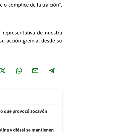
o cómplice de la traición",
"representativa de nuestra
su acción gremial desde su
cto que provocó socavón
olina y diésel se mantienen