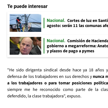
Te puede interesar
Cortes de luz en Sant
Nacional
agosto: serán 11 las comunas af
Comisión de Hacienda
Nacional
gobierno a megarreforma: Anato
y plazos de pago a pymes
"He sido dirigenta sindical desde hace ya 18 años y
defensa de los trabajadores en sus derechos y
nunca m
a los trabajadores o para tomar posiciones política
siempre me he reconocido como parte de la clas
defendido, la clase trabajadora", expuso.