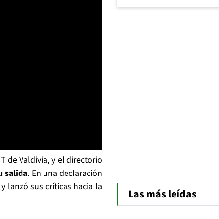
 de Valdivia, y el directorio
u salida
. En una declaración
y lanzó sus críticas hacia la
Las más leídas