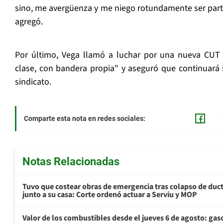
sino, me avergüenza y me niego rotundamente ser parte 
agregó.
Por último, Vega llamó a luchar por una nueva CUT 
clase, con bandera propia" y aseguró que continuará 
sindicato.
Comparte esta nota en redes sociales:
Notas Relacionadas
Tuvo que costear obras de emergencia tras colapso de du
junto a su casa: Corte ordenó actuar a Serviu y MOP
Valor de los combustibles desde el jueves 6 de agosto: gas