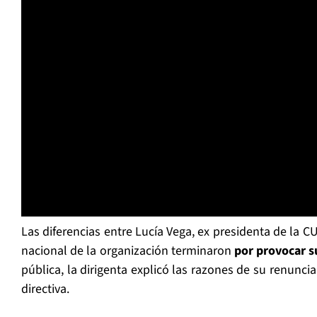
Las diferencias entre Lucía Vega, ex presidenta de la CUT
nacional de la organización terminaron
por provocar s
pública, la dirigenta explicó las razones de su renuncia 
directiva.