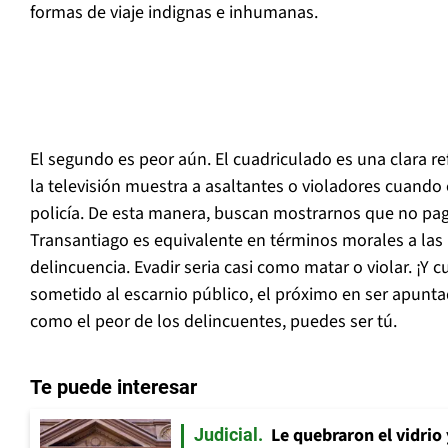
formas de viaje indignas e inhumanas.
El segundo es peor aún. El cuadriculado es una clara re
la televisión muestra a asaltantes o violadores cuando
policía. De esta manera, buscan mostrarnos que no paga
Transantiago es equivalente en términos morales a las
delincuencia. Evadir seria casi como matar o violar. ¡Y 
sometido al escarnio público, el próximo en ser apunta
como el peor de los delincuentes, puedes ser tú.
Te puede interesar
Le quebraron el vidrio
Judicial