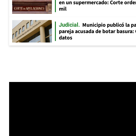
en un supermercado: Corte orde
mil
Municipio publicó la pa
Judicial
pareja acusada de botar basura: 
datos