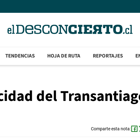
TENDENCIAS
HOJA DE RUTA
REPORTAJES
E
cidad del Transantiag
Comparte esta nota: