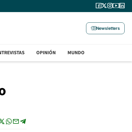
Newsletters
NTREVISTAS
OPINIÓN
MUNDO
o