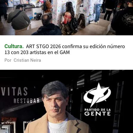
ART STGO 2026 confirma su edición número
Cultura
13 con 203 artistas en el GAM
Por
Cristian Neira