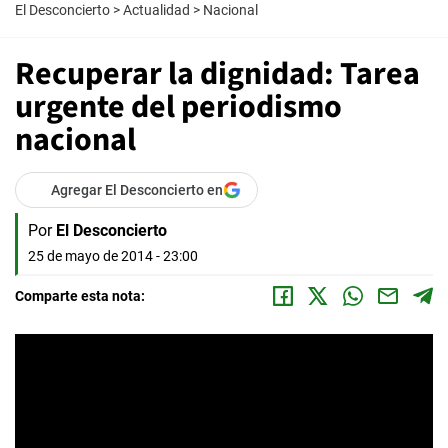
El Desconcierto
>
Actualidad
>
Nacional
Recuperar la dignidad: Tarea
urgente del periodismo
nacional
Agregar El Desconcierto en
Por
El Desconcierto
25 de mayo de 2014 - 23:00
Comparte esta nota: