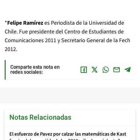
*
Felipe Ramírez
es Periodista de la Universidad de
Chile. Fue presidente del Centro de Estudiantes de
Comunicaciones 2011 y Secretario General de la Fech
2012.
Comparte esta nota en
redes sociales:
Notas Relacionadas
El esfuerzo de Pavez por calzar las matemáticas de Kast