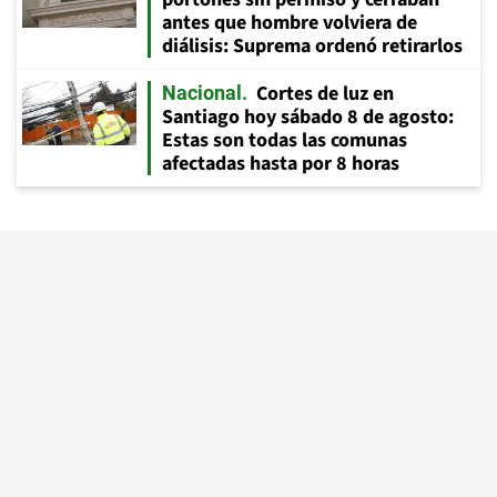
antes que hombre volviera de
diálisis: Suprema ordenó retirarlos
Cortes de luz en
Nacional
Santiago hoy sábado 8 de agosto:
Estas son todas las comunas
afectadas hasta por 8 horas