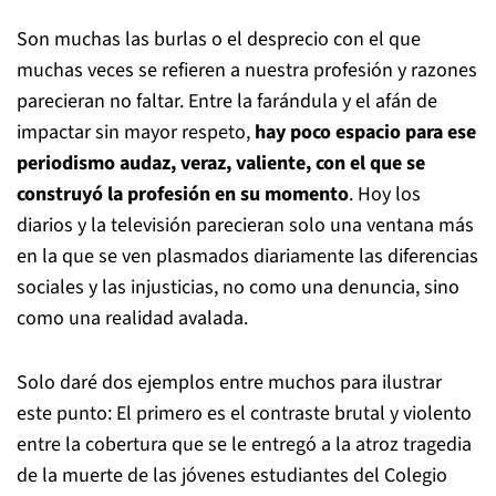
Son muchas las burlas o el desprecio con el que
muchas veces se refieren a nuestra profesión y razones
parecieran no faltar. Entre la farándula y el afán de
impactar sin mayor respeto,
hay poco espacio para ese
periodismo audaz, veraz, valiente, con el que se
construyó la profesión en su momento
. Hoy los
diarios y la televisión parecieran solo una ventana más
en la que se ven plasmados diariamente las diferencias
sociales y las injusticias, no como una denuncia, sino
como una realidad avalada.
Solo daré dos ejemplos entre muchos para ilustrar
este punto: El primero es el contraste brutal y violento
entre la cobertura que se le entregó a la atroz tragedia
de la muerte de las jóvenes estudiantes del Colegio