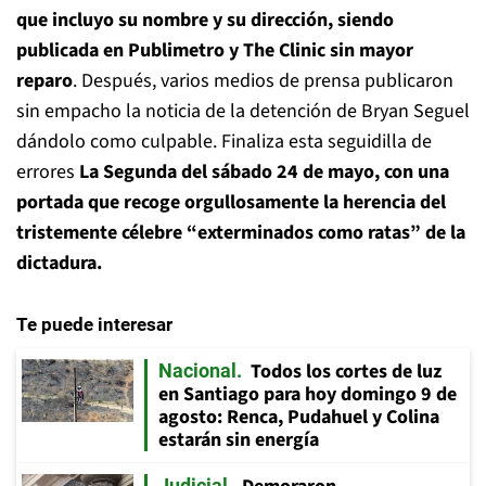
que incluyo su nombre y su dirección, siendo
publicada en Publimetro y The Clinic sin mayor
reparo
. Después, varios medios de prensa publicaron
sin empacho la noticia de la detención de Bryan Seguel
dándolo como culpable. Finaliza esta seguidilla de
errores
La Segunda del sábado 24 de mayo, con una
portada que recoge orgullosamente la herencia del
tristemente célebre “exterminados como ratas” de la
dictadura.
Te puede interesar
Todos los cortes de luz
Nacional
en Santiago para hoy domingo 9 de
agosto: Renca, Pudahuel y Colina
estarán sin energía
Judicial