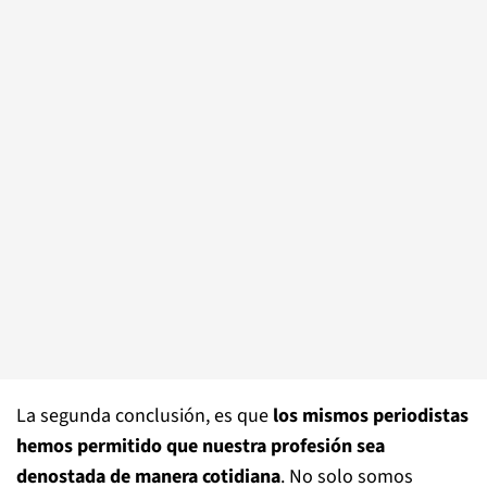
La segunda conclusión, es que
los mismos periodistas
hemos permitido que nuestra profesión sea
denostada de manera cotidiana
. No solo somos