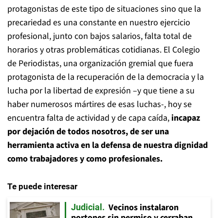
protagonistas de este tipo de situaciones sino que la
precariedad es una constante en nuestro ejercicio
profesional, junto con bajos salarios, falta total de
horarios y otras problemáticas cotidianas. El Colegio
de Periodistas, una organización gremial que fuera
protagonista de la recuperación de la democracia y la
lucha por la libertad de expresión –y que tiene a su
haber numerosos mártires de esas luchas-, hoy se
encuentra falta de actividad y de capa caída,
incapaz
por dejación de todos nosotros, de ser una
herramienta activa en la defensa de nuestra dignidad
como trabajadores y como profesionales.
Te puede interesar
Vecinos instalaron
Judicial
portones sin permiso y cerraban