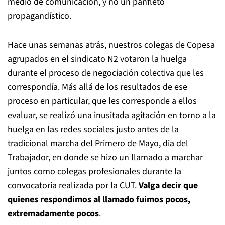
medio de comunicación, y no un panfleto
propagandístico.
Hace unas semanas atrás, nuestros colegas de Copesa
agrupados en el sindicato N2 votaron la huelga
durante el proceso de negociación colectiva que les
correspondía. Más allá de los resultados de ese
proceso en particular, que les corresponde a ellos
evaluar, se realizó una inusitada agitación en torno a la
huelga en las redes sociales justo antes de la
tradicional marcha del Primero de Mayo, dia del
Trabajador, en donde se hizo un llamado a marchar
juntos como colegas profesionales durante la
convocatoria realizada por la CUT.
Valga decir que
quienes respondimos al llamado fuimos pocos,
extremadamente pocos
.