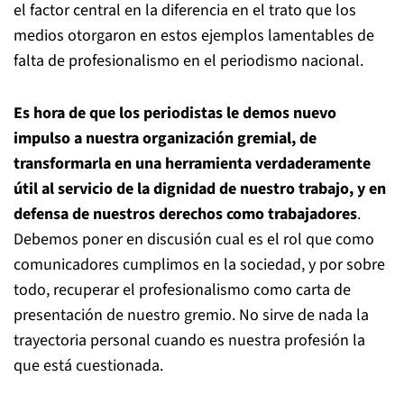
el factor central en la diferencia en el trato que los
medios otorgaron en estos ejemplos lamentables de
falta de profesionalismo en el periodismo nacional.
Es hora de que los periodistas le demos nuevo
impulso a nuestra organización gremial, de
transformarla en una herramienta verdaderamente
útil al servicio de la dignidad de nuestro trabajo, y en
defensa de nuestros derechos como trabajadores
.
Debemos poner en discusión cual es el rol que como
comunicadores cumplimos en la sociedad, y por sobre
todo, recuperar el profesionalismo como carta de
presentación de nuestro gremio. No sirve de nada la
trayectoria personal cuando es nuestra profesión la
que está cuestionada.