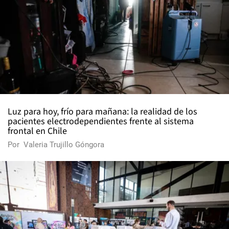
Luz para hoy, frío para mañana: la realidad de los
pacientes electrodependientes frente al sistema
frontal en Chile
Por
Valeria Trujillo Góngora