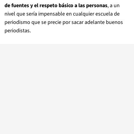
de fuentes y el respeto básico a las personas
, a un
nivel que sería impensable en cualquier escuela de
periodismo que se precie por sacar adelante buenos
periodistas.