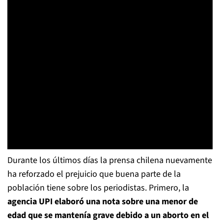
Durante los últimos días la prensa chilena nuevamente
ha reforzado el prejuicio que buena parte de la
población tiene sobre los periodistas. Primero, la
agencia UPI elaboró una nota sobre una menor de
edad que se mantenía grave debido a un aborto en el