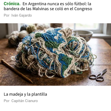
En Argentina nunca es sólo fútbol: la
Crónica
bandera de las Malvinas se coló en el Congreso
Por
Iván Gajardo
La madeja y la plantilla
Por
Capitán Cianuro