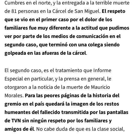
Cumbres en el norte, y la entregada a la terrible muerte
de 81 personas en la Cárcel de San Miguel.
El respeto
que se vio en el primer caso por el dolor de los
familiares fue muy diferente a la actitud que pudimos
ver por parte de los medios de comunicación en el
segundo caso, que terminó con una colega siendo
golpeada en las afueras de la cárcel
.
El segundo caso, es el tratamiento que Informe
Especial en particular, y la prensa en general, le
otorgaron a la noticia de la muerte de Mauricio
Morales.
Para las peores páginas de la historia del
gremio en el país quedará la imagen de los restos
humeantes del fallecido transmitida por las pantallas
de TVN sin ningún respeto por los familiares y
amigos de él
. No cabe duda de que es la clase social,