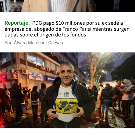
PDG pagó $10 millones por su ex sede a
Reportaje
empresa del abogado de Franco Parisi mientras surgen
dudas sobre el origen de los fondos
Por
Álvaro Marchant Cuevas