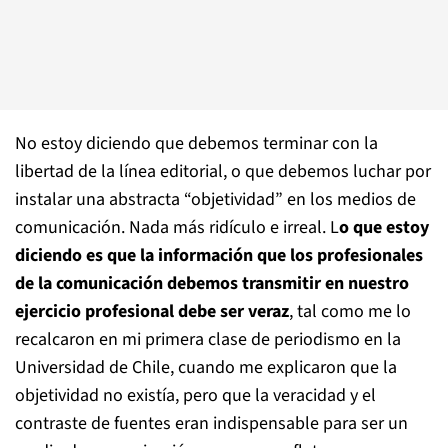
No estoy diciendo que debemos terminar con la
libertad de la línea editorial, o que debemos luchar por
instalar una abstracta “objetividad” en los medios de
comunicación. Nada más ridículo e irreal. L
o que estoy
diciendo es que la información que los profesionales
de la comunicación debemos transmitir en nuestro
ejercicio profesional debe ser veraz
, tal como me lo
recalcaron en mi primera clase de periodismo en la
Universidad de Chile, cuando me explicaron que la
objetividad no existía, pero que la veracidad y el
contraste de fuentes eran indispensable para ser un