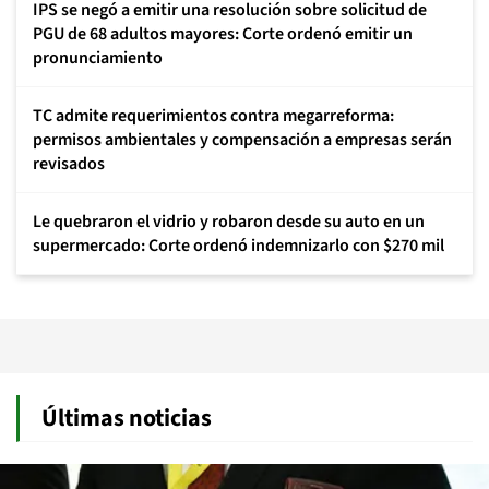
IPS se negó a emitir una resolución sobre solicitud de
PGU de 68 adultos mayores: Corte ordenó emitir un
pronunciamiento
TC admite requerimientos contra megarreforma:
permisos ambientales y compensación a empresas serán
revisados
Le quebraron el vidrio y robaron desde su auto en un
supermercado: Corte ordenó indemnizarlo con $270 mil
Últimas noticias