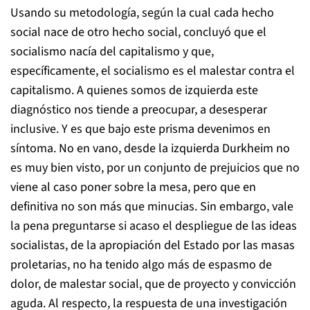
Usando su metodología, según la cual cada hecho
social nace de otro hecho social, concluyó que el
socialismo nacía del capitalismo y que,
específicamente, el socialismo es el malestar contra el
capitalismo. A quienes somos de izquierda este
diagnóstico nos tiende a preocupar, a desesperar
inclusive. Y es que bajo este prisma devenimos en
síntoma. No en vano, desde la izquierda Durkheim no
es muy bien visto, por un conjunto de prejuicios que no
viene al caso poner sobre la mesa, pero que en
definitiva no son más que minucias. Sin embargo, vale
la pena preguntarse si acaso el despliegue de las ideas
socialistas, de la apropiación del Estado por las masas
proletarias, no ha tenido algo más de espasmo de
dolor, de malestar social, que de proyecto y convicción
aguda. Al respecto, la respuesta de una investigación