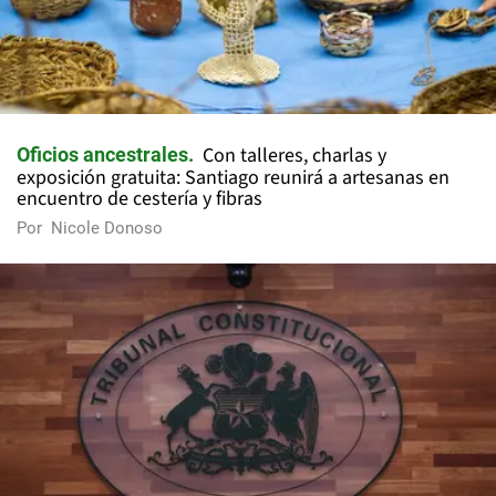
Con talleres, charlas y
Oficios ancestrales
exposición gratuita: Santiago reunirá a artesanas en
encuentro de cestería y fibras
Por
Nicole Donoso