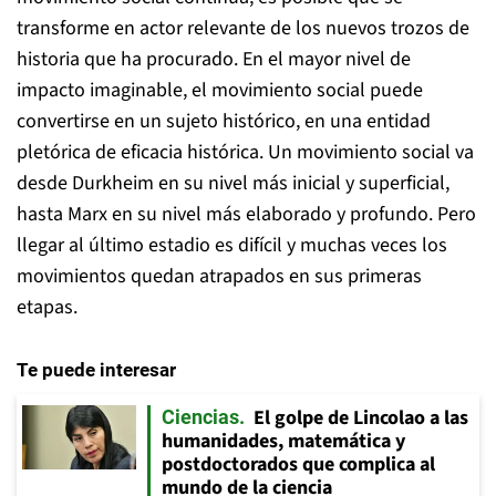
transforme en actor relevante de los nuevos trozos de
historia que ha procurado. En el mayor nivel de
impacto imaginable, el movimiento social puede
convertirse en un sujeto histórico, en una entidad
pletórica de eficacia histórica. Un movimiento social va
desde Durkheim en su nivel más inicial y superficial,
hasta Marx en su nivel más elaborado y profundo. Pero
llegar al último estadio es difícil y muchas veces los
movimientos quedan atrapados en sus primeras
etapas.
Te puede interesar
El golpe de Lincolao a las
Ciencias
humanidades, matemática y
postdoctorados que complica al
mundo de la ciencia