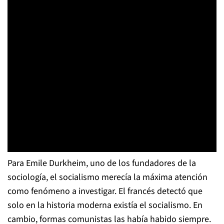
Para Emile Durkheim, uno de los fundadores de la
sociología, el socialismo merecía la máxima atención
como fenómeno a investigar. El francés detectó que
solo en la historia moderna existía el socialismo. En
cambio, formas comunistas las había habido siempre.