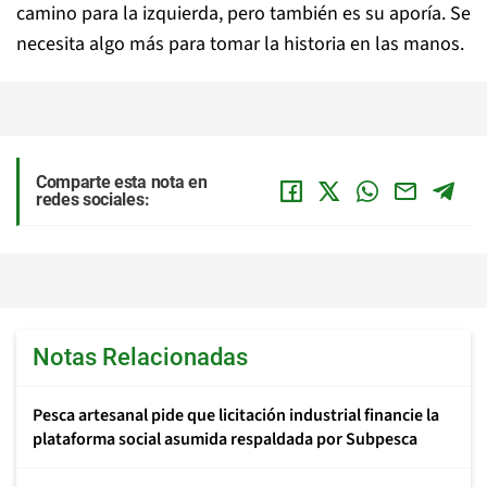
camino para la izquierda, pero también es su aporía. Se
necesita algo más para tomar la historia en las manos.
Comparte esta nota en
redes sociales:
Notas Relacionadas
Pesca artesanal pide que licitación industrial financie la
plataforma social asumida respaldada por Subpesca