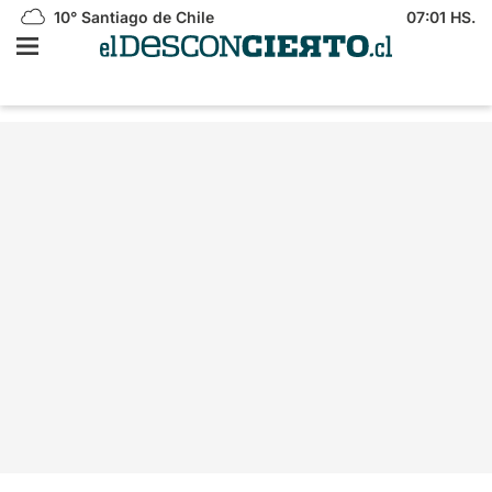
10°
Santiago de Chile
07:01 HS.