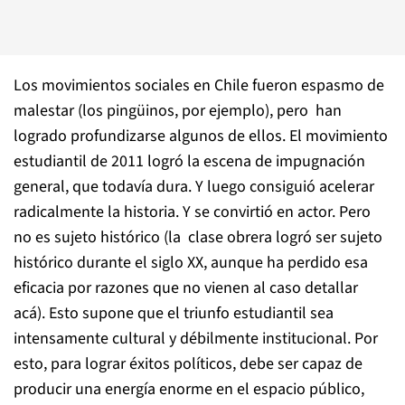
Los movimientos sociales en Chile fueron espasmo de
malestar (los pingüinos, por ejemplo), pero han
logrado profundizarse algunos de ellos. El movimiento
estudiantil de 2011 logró la escena de impugnación
general, que todavía dura. Y luego consiguió acelerar
radicalmente la historia. Y se convirtió en actor. Pero
no es sujeto histórico (la clase obrera logró ser sujeto
histórico durante el siglo XX, aunque ha perdido esa
eficacia por razones que no vienen al caso detallar
acá). Esto supone que el triunfo estudiantil sea
intensamente cultural y débilmente institucional. Por
esto, para lograr éxitos políticos, debe ser capaz de
producir una energía enorme en el espacio público,