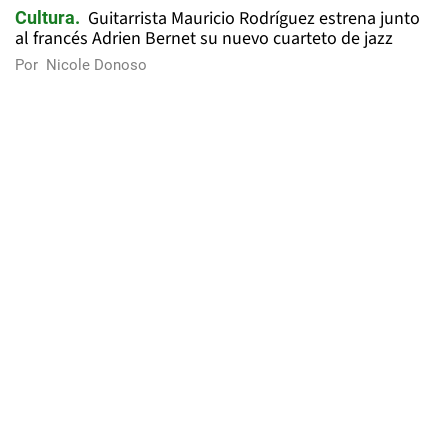
Guitarrista Mauricio Rodríguez estrena junto
Cultura
al francés Adrien Bernet su nuevo cuarteto de jazz
Por
Nicole Donoso