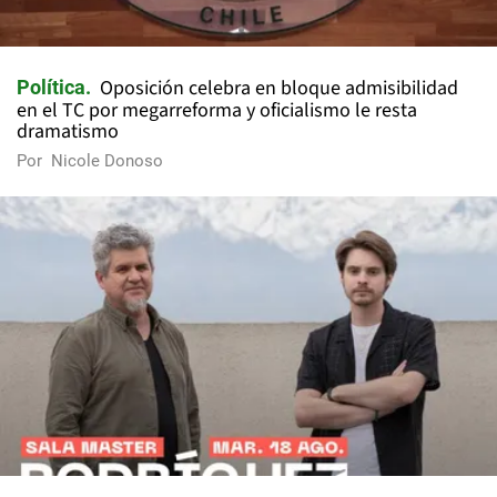
Oposición celebra en bloque admisibilidad
Política
en el TC por megarreforma y oficialismo le resta
dramatismo
Por
Nicole Donoso