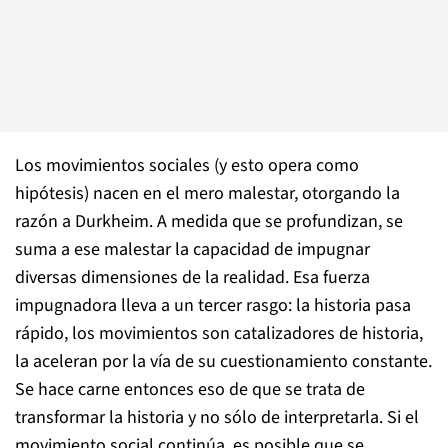
Los movimientos sociales (y esto opera como
hipótesis) nacen en el mero malestar, otorgando la
razón a Durkheim. A medida que se profundizan, se
suma a ese malestar la capacidad de impugnar
diversas dimensiones de la realidad. Esa fuerza
impugnadora lleva a un tercer rasgo: la historia pasa
rápido, los movimientos son catalizadores de historia,
la aceleran por la vía de su cuestionamiento constante.
Se hace carne entonces eso de que se trata de
transformar la historia y no sólo de interpretarla. Si el
movimiento social continúa, es posible que se