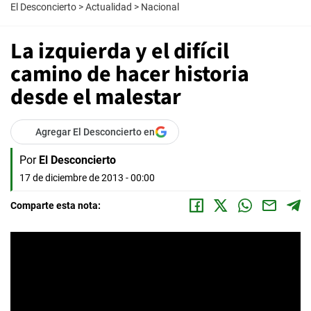
El Desconcierto
>
Actualidad
>
Nacional
La izquierda y el difícil
camino de hacer historia
desde el malestar
Agregar El Desconcierto en
Por
El Desconcierto
17 de diciembre de 2013 - 00:00
Comparte esta nota: