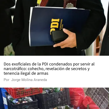
Dos exoficiales de la PDI condenados por servir al
narcotráfico: cohecho, revelación de secretos y
tenencia ilegal de armas
Por
Jorge Molina Araneda