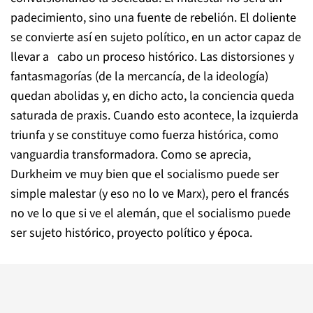
padecimiento, sino una fuente de rebelión. El doliente
se convierte así en sujeto político, en un actor capaz de
llevar a cabo un proceso histórico. Las distorsiones y
fantasmagorías (de la mercancía, de la ideología)
quedan abolidas y, en dicho acto, la conciencia queda
saturada de praxis. Cuando esto acontece, la izquierda
triunfa y se constituye como fuerza histórica, como
vanguardia transformadora. Como se aprecia,
Durkheim ve muy bien que el socialismo puede ser
simple malestar (y eso no lo ve Marx), pero el francés
no ve lo que si ve el alemán, que el socialismo puede
ser sujeto histórico, proyecto político y época.