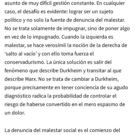
asunto de muy difícil gestión constante. En cualquier
caso, el desafío es evidente: lograr ser un sujeto
político y no solo la fuente de denuncia del malestar.
No se trata solamente de impugnar, sino de poner algo
en vez de lo impugnado. Cuando la izquierda es
malestar, se hace verosímil la noción de la derecha de
‘salto al vacío’ y con ello toma fuerza el
conservadurismo. La única solución es salir del
fenómeno que describe Durkheim y transitar al que
describe Marx. No se trata de cambiar a Durkheim,
porque precisamente en tener conciencia de su agudo
diagnóstico radica la probabilidad de controlar el
riesgo de haberse convertido en el mero espasmo de
un dolor.
La denuncia del malestar social es el comienzo del