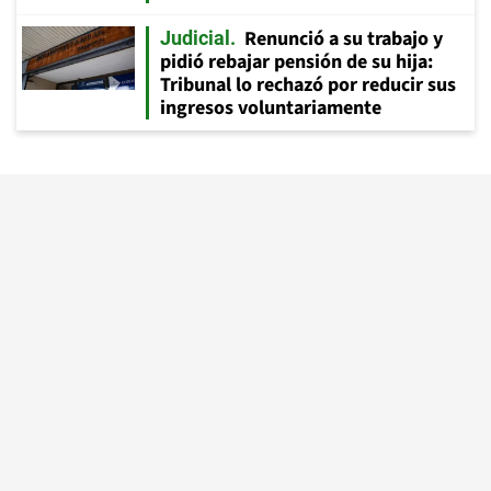
Renunció a su trabajo y
Judicial
pidió rebajar pensión de su hija:
Tribunal lo rechazó por reducir sus
ingresos voluntariamente