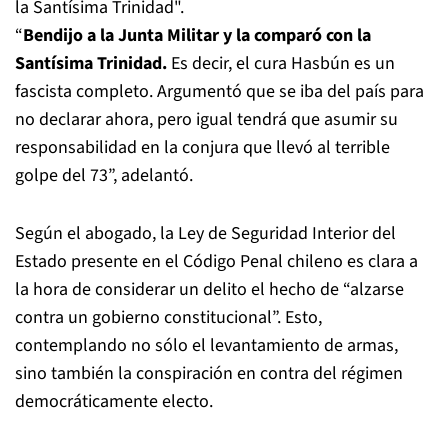
la Santísima Trinidad".
“
Bendijo a la Junta Militar y la comparó con la
Santísima Trinidad.
Es decir, el cura Hasbún es un
fascista completo. Argumentó que se iba del país para
no declarar ahora, pero igual tendrá que asumir su
responsabilidad en la conjura que llevó al terrible
golpe del 73”, adelantó.
Según el abogado, la Ley de Seguridad Interior del
Estado presente en el Código Penal chileno es clara a
la hora de considerar un delito el hecho de “alzarse
contra un gobierno constitucional”. Esto,
contemplando no sólo el levantamiento de armas,
sino también la conspiración en contra del régimen
democráticamente electo.