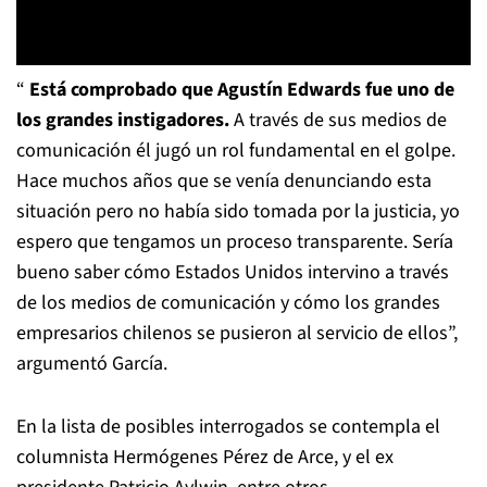
“
Está comprobado que Agustín Edwards fue uno de
los grandes instigadores.
A través de sus medios de
comunicación él jugó un rol fundamental en el golpe.
Hace muchos años que se venía denunciando esta
situación pero no había sido tomada por la justicia, yo
espero que tengamos un proceso transparente. Sería
bueno saber cómo Estados Unidos intervino a través
de los medios de comunicación y cómo los grandes
empresarios chilenos se pusieron al servicio de ellos”,
argumentó García.
En la lista de posibles interrogados se contempla el
columnista Hermógenes Pérez de Arce, y el ex