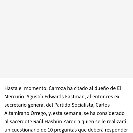
Hasta el momento, Carroza ha citado al dueño de El
Mercurio, Agustín Edwards Eastman, al entonces ex
secretario general del Partido Socialista, Carlos
Altamirano Orrego, y, esta semana, se ha considerado
al sacerdote Raúl Hasbún Zaror, a quien se le realizará
un cuestionario de 10 preguntas que deberá responder