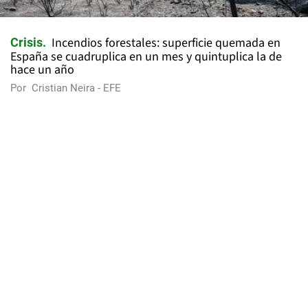
Incendios forestales: superficie quemada en
Crisis
España se cuadruplica en un mes y quintuplica la de
hace un año
Por
Cristian Neira - EFE