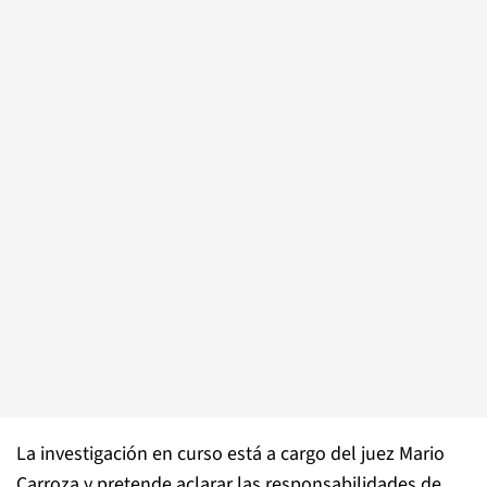
La investigación en curso está a cargo del juez Mario
Carroza y pretende aclarar las responsabilidades de