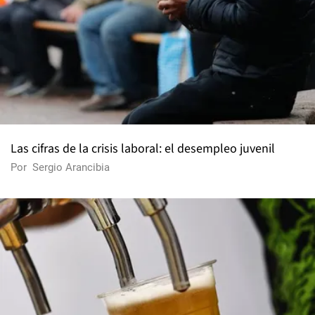
Las cifras de la crisis laboral: el desempleo juvenil
Por
Sergio Arancibia