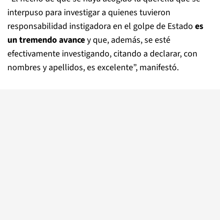
interpuso para investigar a quienes tuvieron
responsabilidad instigadora en el golpe de Estado
es
un tremendo avance
y que, además, se esté
efectivamente investigando, citando a declarar, con
nombres y apellidos, es excelente”, manifestó.