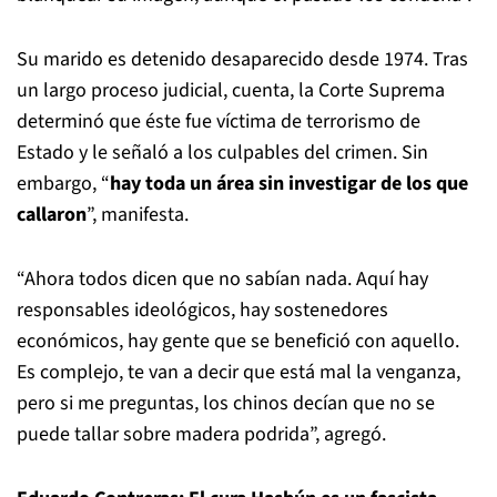
Su marido es detenido desaparecido desde 1974. Tras
un largo proceso judicial, cuenta, la Corte Suprema
determinó que éste fue víctima de terrorismo de
Estado y le señaló a los culpables del crimen. Sin
embargo, “
hay toda un área sin investigar de los que
callaron
”, manifesta.
“Ahora todos dicen que no sabían nada. Aquí hay
responsables ideológicos, hay sostenedores
económicos, hay gente que se benefició con aquello.
Es complejo, te van a decir que está mal la venganza,
pero si me preguntas, los chinos decían que no se
puede tallar sobre madera podrida”, agregó.