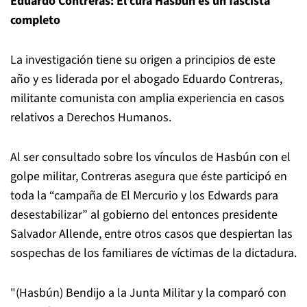
Eduardo Contreras: El cura Hasbún es un fascista
completo
La investigación tiene su origen a principios de este
año y es liderada por el abogado Eduardo Contreras,
militante comunista con amplia experiencia en casos
relativos a Derechos Humanos.
Al ser consultado sobre los vínculos de Hasbún con el
golpe militar, Contreras asegura que éste participó en
toda la “campaña de El Mercurio y los Edwards para
desestabilizar” al gobierno del entonces presidente
Salvador Allende, entre otros casos que despiertan las
sospechas de los familiares de víctimas de la dictadura.
"(Hasbún) Bendijo a la Junta Militar y la comparó con