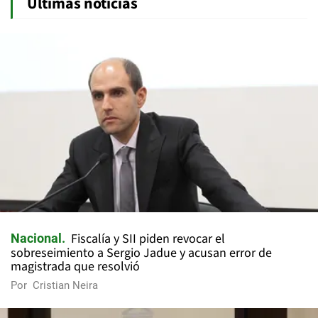
Últimas noticias
Fiscalía y SII piden revocar el
Nacional
sobreseimiento a Sergio Jadue y acusan error de
magistrada que resolvió
Por
Cristian Neira