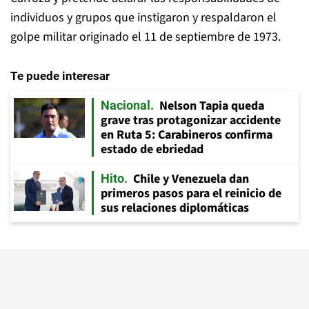
individuos y grupos que instigaron y respaldaron el
golpe militar originado el 11 de septiembre de 1973.
Te puede interesar
Nelson Tapia queda
Nacional
grave tras protagonizar accidente
en Ruta 5: Carabineros confirma
estado de ebriedad
Chile y Venezuela dan
Hito
primeros pasos para el reinicio de
sus relaciones diplomáticas