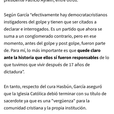
presidente Patricio Aylwin, entre otros.
Según García “efectivamente hay democratacristianos
instigadores del golpe y tienen que ser citados a
declarar e interrogados. Es un partido que ahora se
suma a un conglomerado contrario, pero en ese
momento, antes del golpe y post golpe, fueron parte
de. Para mí, lo más importante es que
quede claro
ante la historia que ellos sí fueron responsables
de lo
que tuvimos que vivir después de 17 años de
dictadura”.
En tanto, respecto del cura Hasbún, García aseguró
que la Iglesia Católica debió terminar con su título de
sacerdote ya que es una "vergüenza" para la
comunidad cristiana y la propia institución.