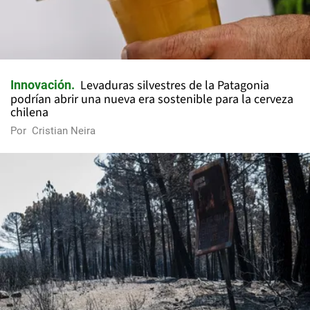
Levaduras silvestres de la Patagonia
Innovación
podrían abrir una nueva era sostenible para la cerveza
chilena
Por
Cristian Neira