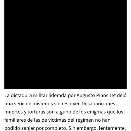
La dictadura militar liderada por Augusto Pinochet dejó
una serie de misterios sin resolver. Desapariciones,
muertes y torturas son alguno de los enigmas que los
familiares de las de víctimas del régimen no han
podido zanjar por completo. Sin embargo, lentamente,