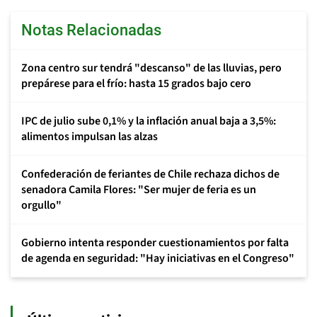
Notas Relacionadas
Zona centro sur tendrá "descanso" de las lluvias, pero
prepárese para el frío: hasta 15 grados bajo cero
IPC de julio sube 0,1% y la inflación anual baja a 3,5%:
alimentos impulsan las alzas
Confederación de feriantes de Chile rechaza dichos de
senadora Camila Flores: "Ser mujer de feria es un
orgullo"
Gobierno intenta responder cuestionamientos por falta
de agenda en seguridad: "Hay iniciativas en el Congreso"