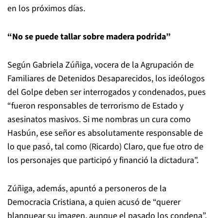
en los próximos días.
“No se puede tallar sobre madera podrida”
Según Gabriela Zúñiga, vocera de la Agrupación de
Familiares de Detenidos Desaparecidos, los ideólogos
del Golpe deben ser interrogados y condenados, pues
“fueron responsables de terrorismo de Estado y
asesinatos masivos. Si me nombras un cura como
Hasbún, ese señor es absolutamente responsable de
lo que pasó, tal como (Ricardo) Claro, que fue otro de
los personajes que participó y financió la dictadura”.
Zúñiga, además, apuntó a personeros de la
Democracia Cristiana, a quien acusó de “querer
blanquear su imagen, aunque el pasado los condena”.