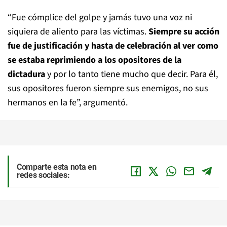
“Fue cómplice del golpe y jamás tuvo una voz ni
siquiera de aliento para las víctimas.
Siempre su acción
fue de justificación y hasta de celebración al ver como
se estaba reprimiendo a los opositores de la
dictadura
y por lo tanto tiene mucho que decir. Para él,
sus opositores fueron siempre sus enemigos, no sus
hermanos en la fe”, argumentó.
Comparte esta nota en
redes sociales: