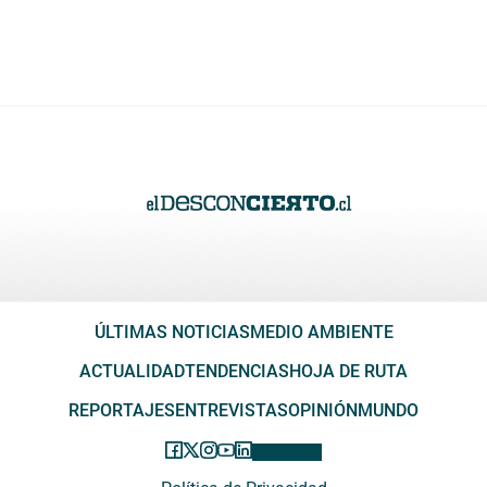
ÚLTIMAS NOTICIAS
MEDIO AMBIENTE
ACTUALIDAD
TENDENCIAS
HOJA DE RUTA
REPORTAJES
ENTREVISTAS
OPINIÓN
MUNDO