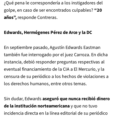
¿Qué pena le correspondería a los instigadores del
golpe, en caso de ser encontrados culpables?
“20
años”,
responde Contreras.
Edwards, Hermógenes Pérez de Arce y la DC
En septiembre pasado, Agustín Edwards Eastman
también fue interrogado por el juez Carroza. En dicha
instancia, debió responder preguntas respectivas al
eventual financiamiento de la CIA a El Mercurio, y la
censura de su periódico a los hechos de violaciones a
los derechos humanos, entre otros temas.
Sin dudar, Edwards
aseguró que nunca recibió dinero
de la institución norteamericana
y que no tuvo
incidencia directa en la línea editorial de su periódico