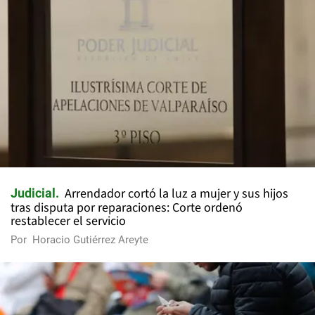
Arrendador cortó la luz a mujer y sus hijos
Judicial
tras disputa por reparaciones: Corte ordenó
restablecer el servicio
Por
Horacio Gutiérrez Areyte