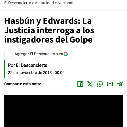
El Desconcierto
>
Actualidad
>
Nacional
Hasbún y Edwards: La
Justicia interroga a los
instigadores del Golpe
Agregar El Desconcierto en
Por
El Desconcierto
22 de noviembre de 2013 - 00:00
Comparte esta nota: