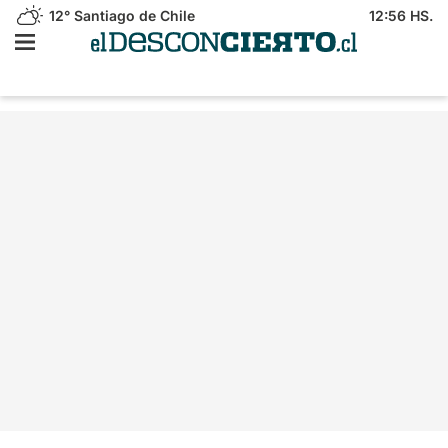
12°
Santiago de Chile
12:56 HS.