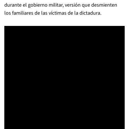
durante el gobierno militar, versión que desmienten
los familiares de las víctimas de la dictadura.