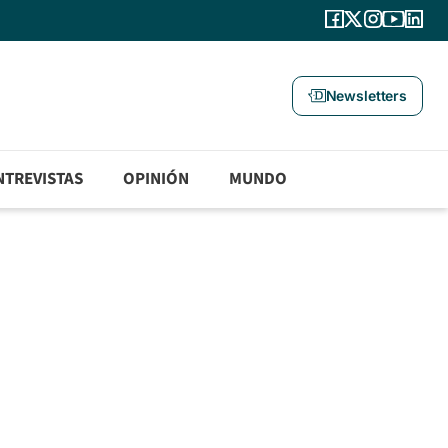
Newsletters
NTREVISTAS
OPINIÓN
MUNDO