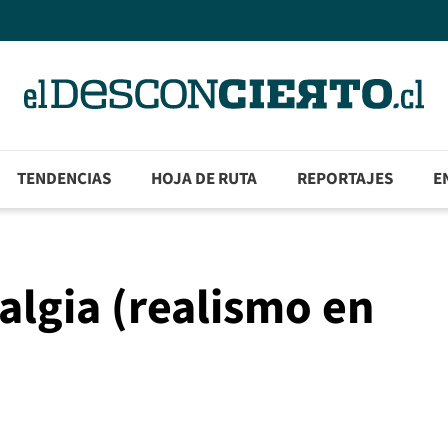
TENDENCIAS
HOJA DE RUTA
REPORTAJES
E
algia (realismo en