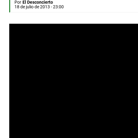
Por
El Desconcierto
18 de julio de 2013 - 23:00