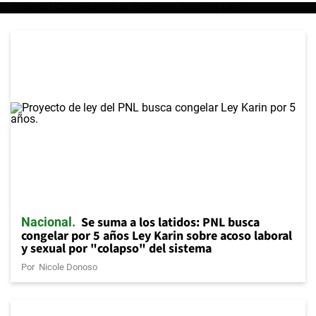
Se suma a los latidos: PNL busca
Nacional
congelar por 5 años Ley Karin sobre acoso laboral
y sexual por "colapso" del sistema
Por
Nicole Donoso