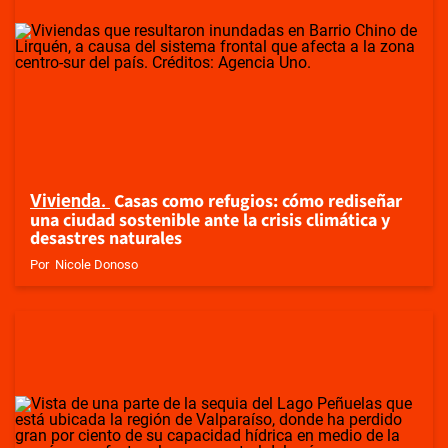
Casas como refugios: cómo rediseñar
Vivienda
una ciudad sostenible ante la crisis climática y
desastres naturales
Por
Nicole Donoso