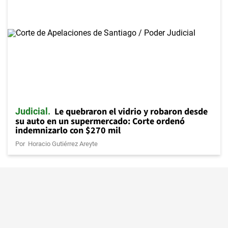
Le quebraron el vidrio y robaron desde
Judicial
su auto en un supermercado: Corte ordenó
indemnizarlo con $270 mil
Por
Horacio Gutiérrez Areyte