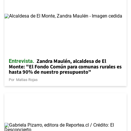
Zandra Maulén, alcaldesa de El
Entrevista
Monte: "El Fondo Común para comunas rurales es
hasta 90% de nuestro presupuesto"
Por
Matias Rojas