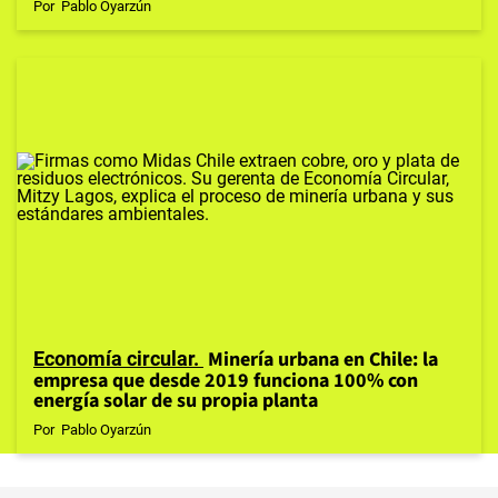
Por
Pablo Oyarzún
Minería urbana en Chile: la
Economía circular
empresa que desde 2019 funciona 100% con
energía solar de su propia planta
Por
Pablo Oyarzún