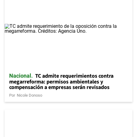
TC admite requerimientos contra
Nacional
megarreforma: permisos ambientales y
compensación a empresas serán revisados
Por
Nicole Donoso