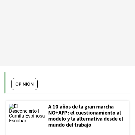
OPINIÓN
A 10 años de la gran marcha
NO+AFP: el cuestionamiento al
modelo y la alternativa desde el
mundo del trabajo