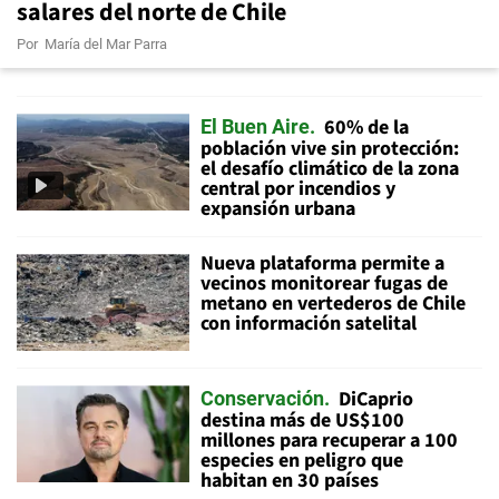
salares del norte de Chile
Por
María del Mar Parra
60% de la
El Buen Aire
población vive sin protección:
el desafío climático de la zona
central por incendios y
expansión urbana
Nueva plataforma permite a
vecinos monitorear fugas de
metano en vertederos de Chile
con información satelital
DiCaprio
Conservación
destina más de US$100
millones para recuperar a 100
especies en peligro que
habitan en 30 países