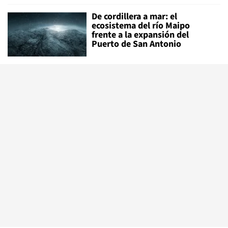
De cordillera a mar: el
ecosistema del río Maipo
frente a la expansión del
Puerto de San Antonio