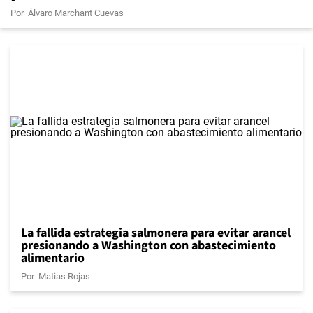
Por
Álvaro Marchant Cuevas
La fallida estrategia salmonera para evitar arancel
presionando a Washington con abastecimiento
alimentario
Por
Matias Rojas