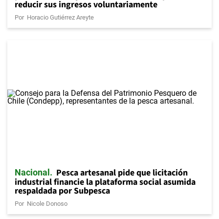
reducir sus ingresos voluntariamente
Por
Horacio Gutiérrez Areyte
Pesca artesanal pide que licitación
Nacional
industrial financie la plataforma social asumida
respaldada por Subpesca
Por
Nicole Donoso