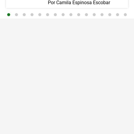
Por
Camila Espinosa Escobar