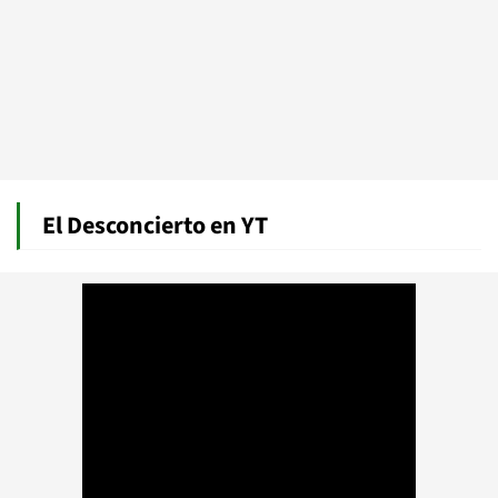
El Desconcierto en YT