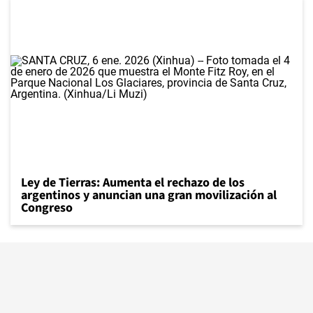
Ley de Tierras: Aumenta el rechazo de los
argentinos y anuncian una gran movilización al
Congreso