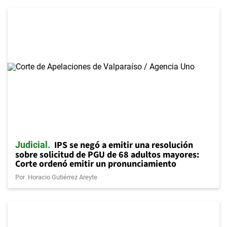
IPS se negó a emitir una resolución
Judicial
sobre solicitud de PGU de 68 adultos mayores:
Corte ordenó emitir un pronunciamiento
Por
Horacio Gutiérrez Areyte