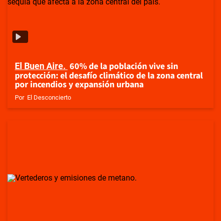
60% de la población vive sin
El Buen Aire
protección: el desafío climático de la zona central
por incendios y expansión urbana
Por
El Desconcierto