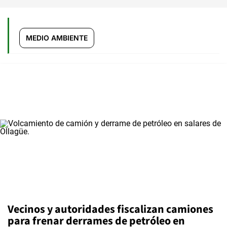
MEDIO AMBIENTE
Vecinos y autoridades fiscalizan camiones
para frenar derrames de petróleo en