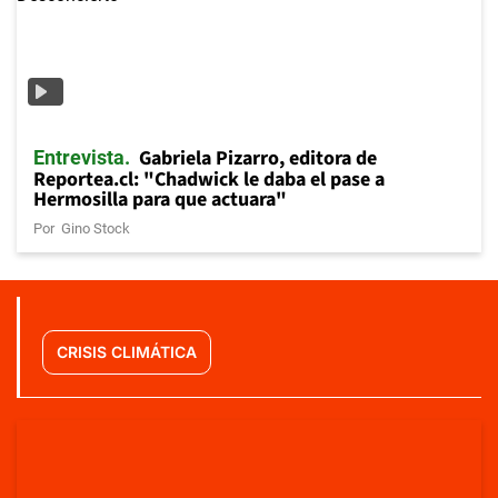
Gabriela Pizarro, editora de
Entrevista
Reportea.cl: "Chadwick le daba el pase a
Hermosilla para que actuara"
Por
Gino Stock
CRISIS CLIMÁTICA