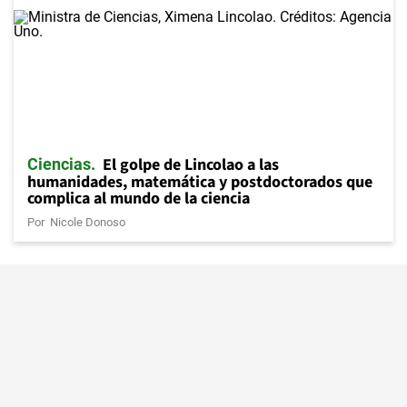
El golpe de Lincolao a las
Ciencias
humanidades, matemática y postdoctorados que
complica al mundo de la ciencia
Por
Nicole Donoso