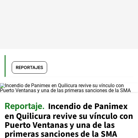
REPORTAJES
Incendio de Panimex
Reportaje
en Quilicura revive su vínculo con
Puerto Ventanas y una de las
primeras sanciones de la SMA