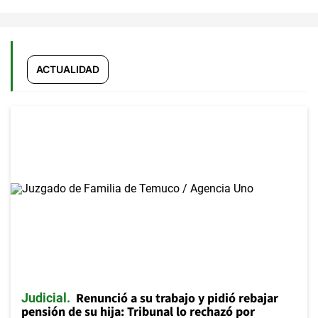
ACTUALIDAD
Renunció a su trabajo y pidió rebajar
Judicial
pensión de su hija: Tribunal lo rechazó por