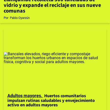
vidrio y expande el reciclaje en sus nueve
comunas
Por
Pablo Oyarzún
Huertos comunitarios
Adultos mayores
impulsan rutinas saludables y envejecimiento
activo en adultos mayores