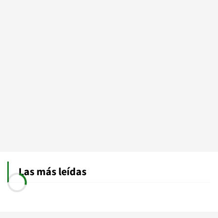
Las más leídas