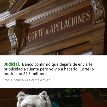
Banco confirmó que dejaría de enviarle
Judicial
publicidad a cliente pero volvió a hacerlo: Corte lo
multó con $4,3 millones
Por
Horacio Gutiérrez Areyte