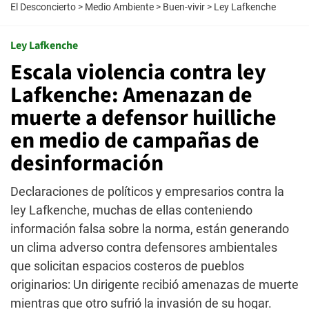
El Desconcierto
>
Medio Ambiente
>
Buen-vivir
>
Ley Lafkenche
Ley Lafkenche
Escala violencia contra ley
Lafkenche: Amenazan de
muerte a defensor huilliche
en medio de campañas de
desinformación
Declaraciones de políticos y empresarios contra la
ley Lafkenche, muchas de ellas conteniendo
información falsa sobre la norma, están generando
un clima adverso contra defensores ambientales
que solicitan espacios costeros de pueblos
originarios: Un dirigente recibió amenazas de muerte
mientras que otro sufrió la invasión de su hogar.