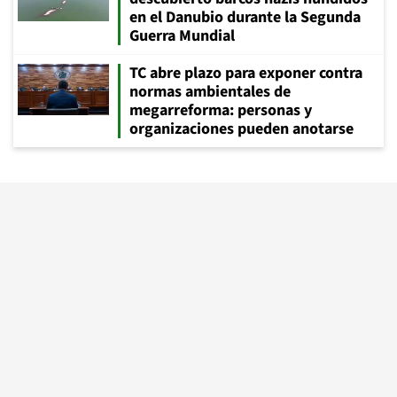
en el Danubio durante la Segunda
Guerra Mundial
TC abre plazo para exponer contra
normas ambientales de
megarreforma: personas y
organizaciones pueden anotarse