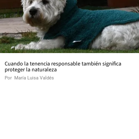
Cuando la tenencia responsable también significa
proteger la naturaleza
Por
María Luisa Valdés