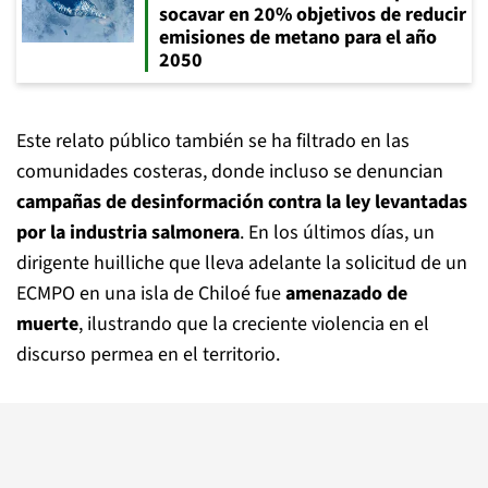
socavar en 20% objetivos de reducir
emisiones de metano para el año
2050
Este relato público también se ha filtrado en las
comunidades costeras, donde incluso se denuncian
campañas de desinformación contra la ley levantadas
por la industria salmonera
. En los últimos días, un
dirigente huilliche que lleva adelante la solicitud de un
ECMPO en una isla de Chiloé fue
amenazado de
muerte
, ilustrando que la creciente violencia en el
discurso permea en el territorio.