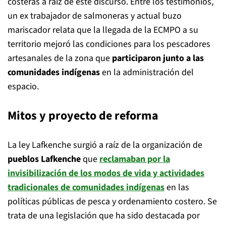
costeras a raíz de este discurso. Entre los testimonios,
un ex trabajador de salmoneras y actual buzo
mariscador relata que la llegada de la ECMPO a su
territorio mejoró las condiciones para los pescadores
artesanales de la zona que
participaron junto a las
comunidades indígenas
en la administración del
espacio.
Mitos y proyecto de reforma
La ley Lafkenche surgió a raíz de la organización de
pueblos Lafkenche
que
reclamaban por la
invisibilización
de los modos de vida y actividades
tradicionales de comunidades indígenas
en las
políticas públicas de pesca y ordenamiento costero. Se
trata de una legislación que ha sido destacada por