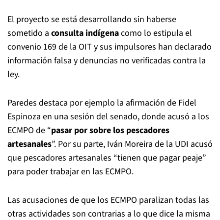
El proyecto se está desarrollando sin haberse
sometido a
consulta indígena
como lo estipula el
convenio 169 de la OIT y sus impulsores han declarado
información falsa y denuncias no verificadas contra la
ley.
Paredes destaca por ejemplo la afirmación de Fidel
Espinoza en una sesión del senado, donde acusó a los
ECMPO de “
pasar por sobre los pescadores
artesanales
”. Por su parte, Iván Moreira de la UDI acusó
que pescadores artesanales “tienen que pagar peaje”
para poder trabajar en las ECMPO.
Las acusaciones de que los ECMPO paralizan todas las
otras actividades son contrarias a lo que dice la misma