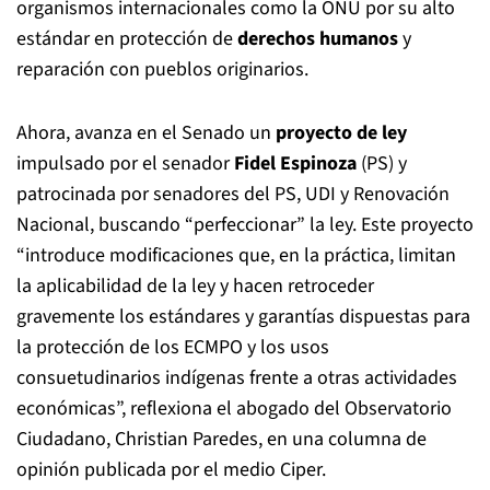
organismos internacionales como la ONU por su alto
estándar en protección de
derechos humanos
y
reparación con pueblos originarios.
Ahora, avanza en el Senado un
proyecto de ley
impulsado por el senador
Fidel Espinoza
(PS) y
patrocinada por senadores del PS, UDI y Renovación
Nacional, buscando “perfeccionar” la ley. Este proyecto
“introduce modificaciones que, en la práctica, limitan
la aplicabilidad de la ley y hacen retroceder
gravemente los estándares y garantías dispuestas para
la protección de los ECMPO y los usos
consuetudinarios indígenas frente a otras actividades
económicas”, reflexiona el abogado del Observatorio
Ciudadano, Christian Paredes, en una columna de
opinión publicada por el medio Ciper.