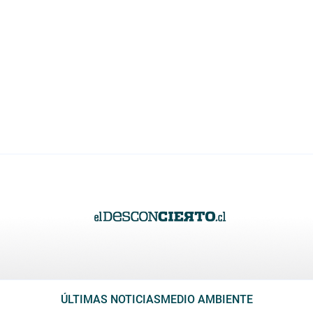
ÚLTIMAS NOTICIAS
MEDIO AMBIENTE