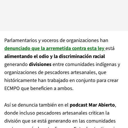
Parlamentarios y voceros de organizaciones han
denunciado que la arremetida contra esta ley
está
alimentando el odio y la discriminación racial
generando
divisiones
entre comunidades indígenas y
organizaciones de pescadores artesanales, que
históricamente han trabajado en conjunto para crear
ECMPO que beneficien a ambos.
Así se denuncia también en el
podcast Mar Abierto
,
donde incluso pescadores artesanales critican la
división que se está generando en las comunidades