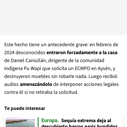
Este hecho tiene un antecedente grave: en febrero de
2024 desconocidos
entraron forzadamente a la casa
de Daniel Caniullán, dirigente de la comunidad
indígena Pu Wapi que solicita un ECMPO en Aysén, y
destruyeron muebles sin robarle nada. Luego recibió
audios
amenazándolo
de interponer acciones legales
contra él si no retiraba la solicitud.
Te puede interesar
Sequía extrema deja al
Europa
descubierto barcos nazis hundidos