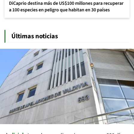
DiCaprio destina más de US$100 millones para recuperar
a 100 especies en peligro que habitan en 30 países
Últimas noticias