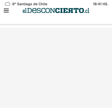
9°
Santiago de Chile
18:41 HS.