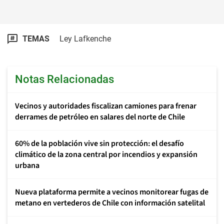
TEMAS
Ley Lafkenche
Notas Relacionadas
Vecinos y autoridades fiscalizan camiones para frenar
derrames de petróleo en salares del norte de Chile
60% de la población vive sin protección: el desafío
climático de la zona central por incendios y expansión
urbana
Nueva plataforma permite a vecinos monitorear fugas de
metano en vertederos de Chile con información satelital