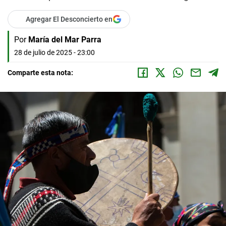
Agregar El Desconcierto en
Por
María del Mar Parra
28 de julio de 2025 - 23:00
Comparte esta nota: