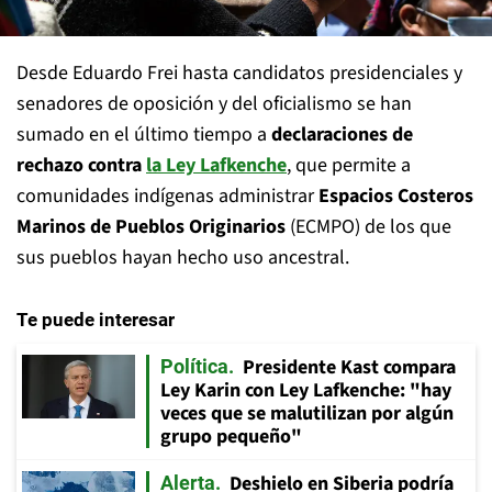
Desde Eduardo Frei hasta candidatos presidenciales y
senadores de oposición y del oficialismo se han
sumado en el último tiempo a
declaraciones de
rechazo contra
la Ley Lafkenche
, que permite a
comunidades indígenas administrar
Espacios Costeros
Marinos de Pueblos Originarios
(ECMPO) de los que
sus pueblos hayan hecho uso ancestral.
Te puede interesar
Presidente Kast compara
Política
Ley Karin con Ley Lafkenche: "hay
veces que se malutilizan por algún
grupo pequeño"
Deshielo en Siberia podría
Alerta