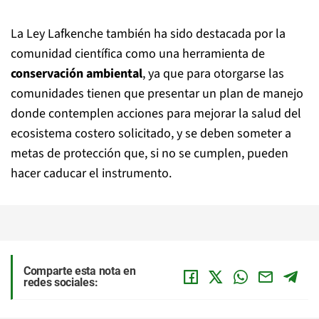
La Ley Lafkenche también ha sido destacada por la
comunidad científica como una herramienta de
conservación ambiental
, ya que para otorgarse las
comunidades tienen que presentar un plan de manejo
donde contemplen acciones para mejorar la salud del
ecosistema costero solicitado, y se deben someter a
metas de protección que, si no se cumplen, pueden
hacer caducar el instrumento.
Comparte esta nota en
redes sociales: