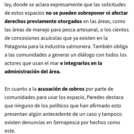
ley, donde se aclara expresamente que las solicitudes
de estos espacios
no se pueden sobreponer ni afectar
derechos previamente otorgados
en las áreas, como
las áreas de manejo para pesca artesanal, o los cientos
de concesiones acuícolas que ya existen en la
Patagonia para la industria salmonera. También obliga
a las comunidades a generar un diálogo con todos los
actores que usan el mar
e integrarlos en la
administración del área.
En cuanto a la
acusación de cobros
por parte de
comunidades para usar los espacio, Paredes destaca
que ninguno de los políticos que han afirmado esto
presentan algún antecedente de un caso y tampoco
existen denuncias en Sernapesca por hechos como
este.