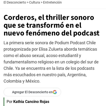
El Desconcierto
>
Cultura
>
Entretención
Corderos, el thriller sonoro
que se transformó en el
nuevo fenómeno del podcast
La primera serie sonora de Podium Podcast Chile
protagonizada por Elisa Zulueta aborda temáticas
como el abuso sexual, acoso estudiantil y
fundamentalismo religioso en un colegio del sur de
Chile. Ya se encuentra en la lista de los podcasts
más escuchados en nuestro país, Argentina,
Colombia y México.
Agregar El Desconcierto en
Por
Kathia Cancino Rojas