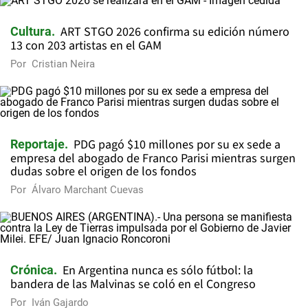
ART STGO 2026 confirma su edición número
Cultura
13 con 203 artistas en el GAM
Por
Cristian Neira
PDG pagó $10 millones por su ex sede a
Reportaje
empresa del abogado de Franco Parisi mientras surgen
dudas sobre el origen de los fondos
Por
Álvaro Marchant Cuevas
En Argentina nunca es sólo fútbol: la
Crónica
bandera de las Malvinas se coló en el Congreso
Por
Iván Gajardo