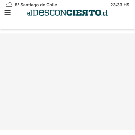
8°
Santiago de Chile
23:33 HS.