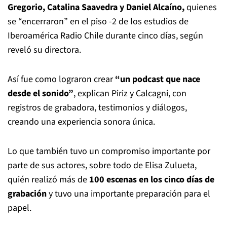
Gregorio, Catalina Saavedra y Daniel Alcaíno,
quienes
se “encerraron” en el piso -2 de los estudios de
Iberoamérica Radio Chile durante cinco días, según
reveló su directora.
Así fue como lograron crear
“un podcast que nace
desde el sonido”
, explican Piriz y Calcagni, con
registros de grabadora, testimonios y diálogos,
creando una experiencia sonora única.
Lo que también tuvo un compromiso importante por
parte de sus actores, sobre todo de Elisa Zulueta,
quién realizó más de
100 escenas en los cinco días de
grabación
y tuvo una importante preparación para el
papel.