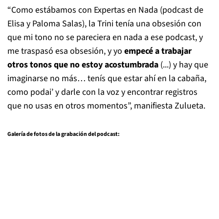
“Como estábamos con Expertas en Nada (podcast de
Elisa y Paloma Salas), la Trini tenía una obsesión con
que mi tono no se pareciera en nada a ese podcast, y
me traspasó esa obsesión, y yo
empecé a trabajar
otros tonos que no estoy acostumbrada
(...) y hay que
imaginarse no más… tenís que estar ahí en la cabaña,
como podai’ y darle con la voz y encontrar registros
que no usas en otros momentos”, manifiesta Zulueta.
Galería de fotos de la grabación del podcast: