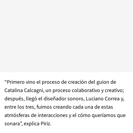
“Primero vino el proceso de creación del guion de
Catalina Calcagni, un proceso colaborativo y creativo;
después, llegó el diseñador sonoro, Luciano Correa y,
entre los tres, fuimos creando cada una de estas
atmósferas de interacciones y el cómo queríamos que
sonara”, explica Piriz.