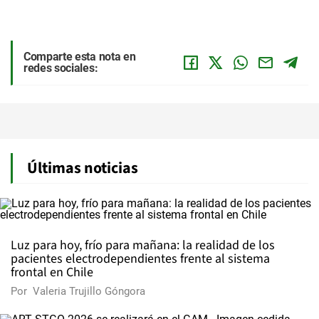
Comparte esta nota en
redes sociales:
Últimas noticias
Luz para hoy, frío para mañana: la realidad de los
pacientes electrodependientes frente al sistema
frontal en Chile
Por
Valeria Trujillo Góngora