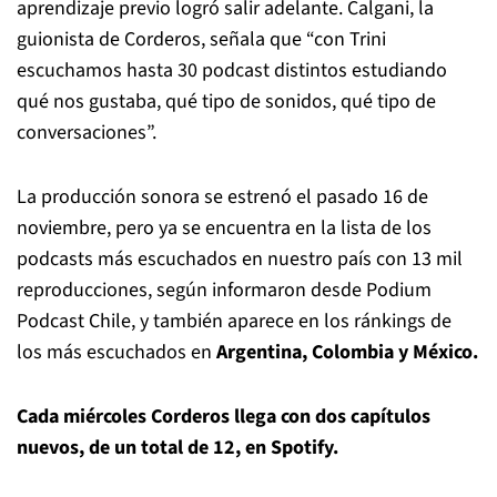
aprendizaje previo logró salir adelante. Calgani, la
guionista de
Corderos
, señala que “con Trini
escuchamos hasta 30 podcast distintos estudiando
qué nos gustaba, qué tipo de sonidos, qué tipo de
conversaciones”.
La producción sonora se estrenó el pasado 16 de
noviembre, pero ya se encuentra en la lista de los
podcasts más escuchados en nuestro país con 13 mil
reproducciones, según informaron desde Podium
Podcast Chile, y también aparece en los ránkings de
los más escuchados en
Argentina, Colombia y México.
Cada miércoles
Corderos
llega con dos capítulos
nuevos, de un total de 12, en Spotify.