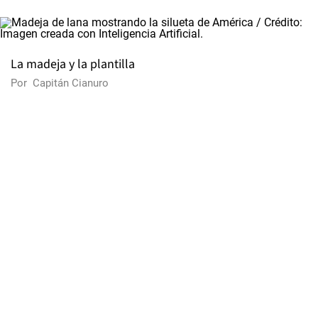
La madeja y la plantilla
Por
Capitán Cianuro