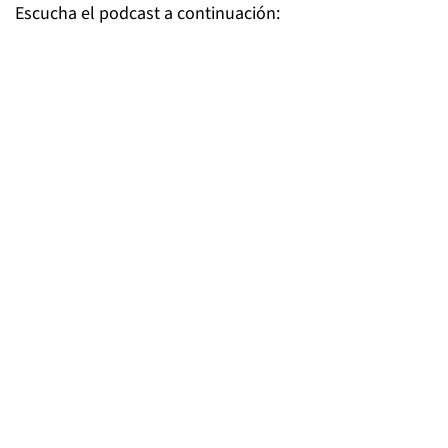
Escucha el podcast a continuación: