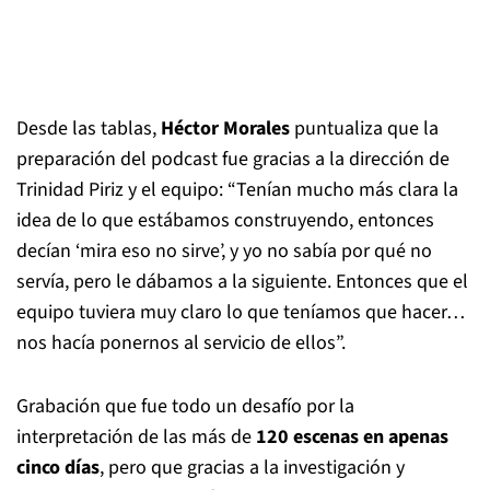
Desde las tablas,
Héctor Morales
puntualiza que la
preparación del podcast fue gracias a la dirección de
Trinidad Piriz y el equipo: “Tenían mucho más clara la
idea de lo que estábamos construyendo, entonces
decían ‘mira eso no sirve’, y yo no sabía por qué no
servía, pero le dábamos a la siguiente. Entonces que el
equipo tuviera muy claro lo que teníamos que hacer…
nos hacía ponernos al servicio de ellos”.
Grabación que fue todo un desafío por la
interpretación de las más de
120 escenas en apenas
cinco días
, pero que gracias a la investigación y