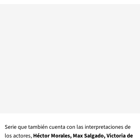
Serie que también cuenta con las interpretaciones de
los actores,
Héctor Morales, Max Salgado, Victoria de