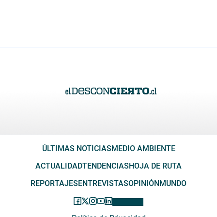
ÚLTIMAS NOTICIAS
MEDIO AMBIENTE
ACTUALIDAD
TENDENCIAS
HOJA DE RUTA
REPORTAJES
ENTREVISTAS
OPINIÓN
MUNDO