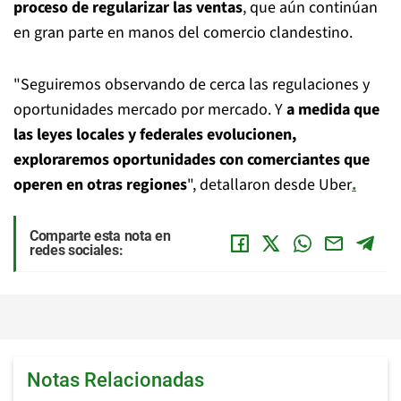
proceso de regularizar las ventas
, que aún continúan
en gran parte en manos del comercio clandestino.
"Seguiremos observando de cerca las regulaciones y
oportunidades mercado por mercado. Y
a medida que
las leyes locales y federales evolucionen,
exploraremos oportunidades con comerciantes que
operen en otras regiones
", detallaron desde Uber
.
Comparte esta nota en
redes sociales:
Notas Relacionadas