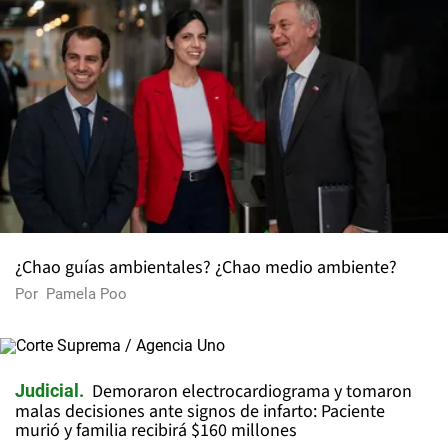
¿Chao guías ambientales? ¿Chao medio ambiente?
Por
Pamela Poo
Demoraron electrocardiograma y tomaron
Judicial
malas decisiones ante signos de infarto: Paciente
murió y familia recibirá $160 millones