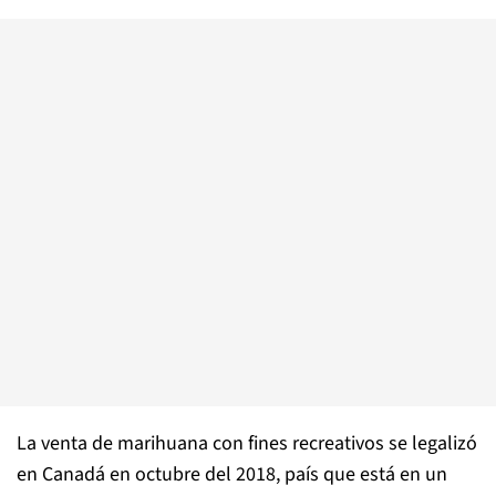
La venta de marihuana con fines recreativos se legalizó
en Canadá en octubre del 2018, país que está en un