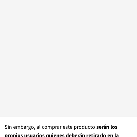
Sin embargo, al comprar este producto
serán los
propios usuarios quienes deberán retirarlo en la