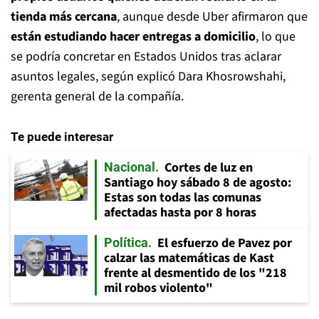
tienda más cercana
, aunque desde Uber afirmaron que
están estudiando hacer entregas a domicilio
, lo que
se podría concretar en Estados Unidos tras aclarar
asuntos legales, según explicó Dara Khosrowshahi,
gerenta general de la compañía.
Te puede interesar
Cortes de luz en
Nacional
Santiago hoy sábado 8 de agosto:
Estas son todas las comunas
afectadas hasta por 8 horas
El esfuerzo de Pavez por
Política
calzar las matemáticas de Kast
frente al desmentido de los "218
mil robos violento"