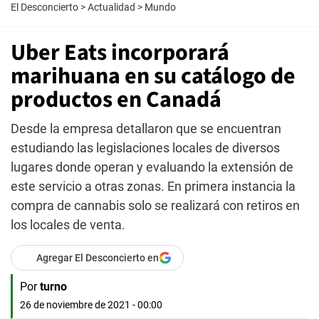
El Desconcierto
>
Actualidad
>
Mundo
Uber Eats incorporará
marihuana en su catálogo de
productos en Canadá
Desde la empresa detallaron que se encuentran
estudiando las legislaciones locales de diversos
lugares donde operan y evaluando la extensión de
este servicio a otras zonas. En primera instancia la
compra de cannabis solo se realizará con retiros en
los locales de venta.
Agregar El Desconcierto en
Por
turno
26 de noviembre de 2021 - 00:00