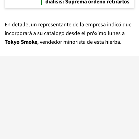
diálisis: Suprema ordenó retirarlos
En detalle, un representante de la empresa indicó que
incorporará a su catalogó desde el próximo lunes a
Tokyo Smoke
, vendedor minorista de esta hierba.