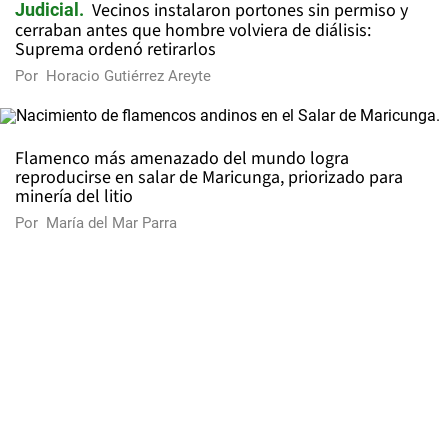
Vecinos instalaron portones sin permiso y
Judicial
cerraban antes que hombre volviera de diálisis:
Suprema ordenó retirarlos
Por
Horacio Gutiérrez Areyte
Flamenco más amenazado del mundo logra
reproducirse en salar de Maricunga, priorizado para
minería del litio
Por
María del Mar Parra