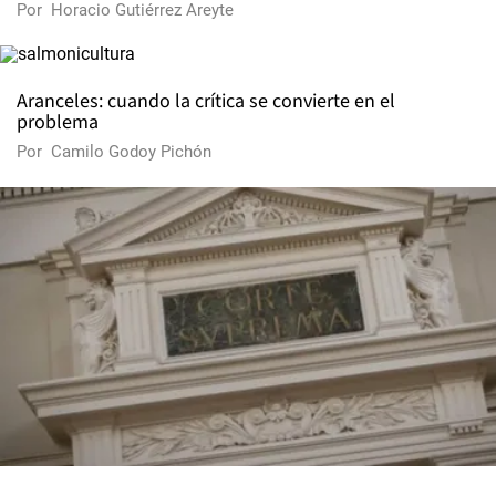
Por
Horacio Gutiérrez Areyte
Aranceles: cuando la crítica se convierte en el
problema
Por
Camilo Godoy Pichón