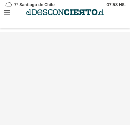
7°
Santiago de Chile
07:58 HS.