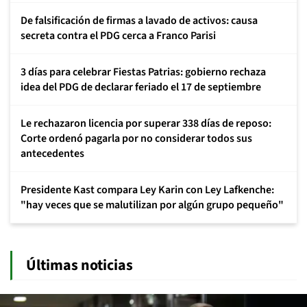
De falsificación de firmas a lavado de activos: causa
secreta contra el PDG cerca a Franco Parisi
3 días para celebrar Fiestas Patrias: gobierno rechaza
idea del PDG de declarar feriado el 17 de septiembre
Le rechazaron licencia por superar 338 días de reposo:
Corte ordenó pagarla por no considerar todos sus
antecedentes
Presidente Kast compara Ley Karin con Ley Lafkenche:
"hay veces que se malutilizan por algún grupo pequeño"
Últimas noticias